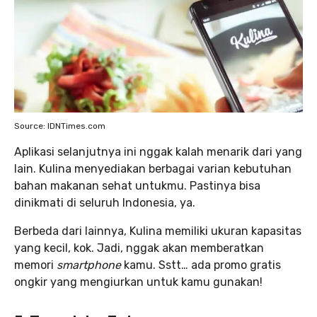
Source: IDNTimes.com
Aplikasi selanjutnya ini nggak kalah menarik dari yang
lain. Kulina menyediakan berbagai varian kebutuhan
bahan makanan sehat untukmu. Pastinya bisa
dinikmati di seluruh Indonesia, ya.
Berbeda dari lainnya, Kulina memiliki ukuran kapasitas
yang kecil, kok. Jadi, nggak akan memberatkan
memori
smartphone
kamu. Sstt… ada promo gratis
ongkir yang mengiurkan untuk kamu gunakan!