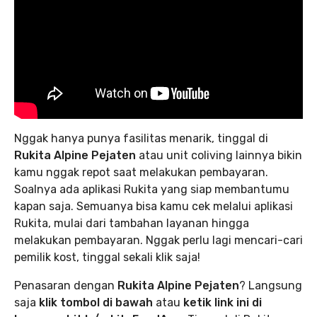
Nggak hanya punya fasilitas menarik, tinggal di
Rukita Alpine Pejaten
atau unit coliving lainnya bikin
kamu nggak repot saat melakukan pembayaran.
Soalnya ada aplikasi Rukita yang siap membantumu
kapan saja. Semuanya bisa kamu cek melalui aplikasi
Rukita, mulai dari tambahan layanan hingga
melakukan pembayaran. Nggak perlu lagi mencari-cari
pemilik kost, tinggal sekali klik saja!
Penasaran dengan
Rukita Alpine Pejaten
? Langsung
saja
klik tombol di bawah
atau
ketik link ini di