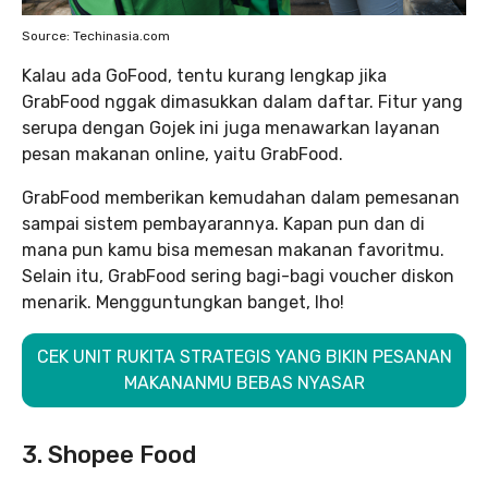
Source: Techinasia.com
Kalau ada GoFood, tentu kurang lengkap jika
GrabFood nggak dimasukkan dalam daftar. Fitur yang
serupa dengan Gojek ini juga menawarkan layanan
pesan makanan online, yaitu GrabFood.
GrabFood memberikan kemudahan dalam pemesanan
sampai sistem pembayarannya. Kapan pun dan di
mana pun kamu bisa memesan makanan favoritmu.
Selain itu, GrabFood sering bagi-bagi voucher diskon
menarik. Mengguntungkan banget, lho!
CEK UNIT RUKITA STRATEGIS YANG BIKIN PESANAN
MAKANANMU BEBAS NYASAR
3. Shopee Food