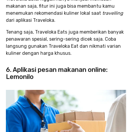
makanan saja, fitur ini juga bisa membantu kamu
menemukan rekomendasi kuliner lokal saat
travelling
dari aplikasi Traveloka.
Tenang saja, Traveloka Eats juga memberikan banyak
penawaran spesial, sering-sering dicek saja. Coba
langsung gunakan Traveloka Eat dan nikmati varian
kuliner dengan harga khusus.
6. Aplikasi pesan makanan online:
Lemonilo