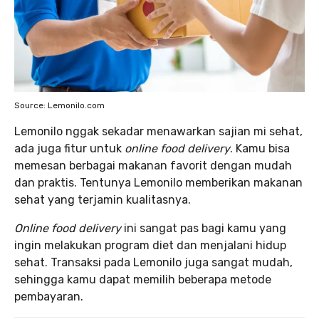
Source: Lemonilo.com
Lemonilo nggak sekadar menawarkan sajian mi sehat,
ada juga fitur untuk
online food delivery
. Kamu bisa
memesan berbagai makanan favorit dengan mudah
dan praktis. Tentunya Lemonilo memberikan makanan
sehat yang terjamin kualitasnya.
Online food delivery
ini sangat pas bagi kamu yang
ingin melakukan program diet dan menjalani hidup
sehat. Transaksi pada Lemonilo juga sangat mudah,
sehingga kamu dapat memilih beberapa metode
pembayaran.