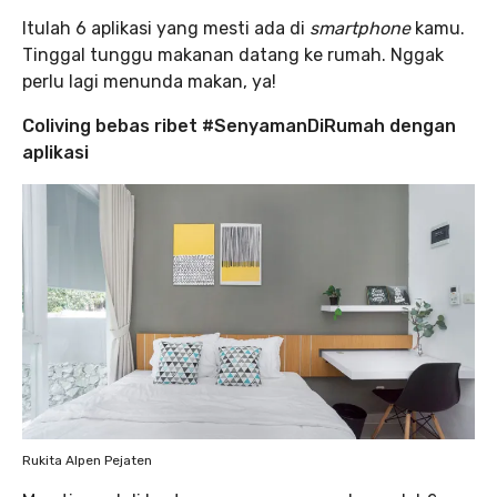
Itulah 6 aplikasi yang mesti ada di
smartphone
kamu.
Tinggal tunggu makanan datang ke rumah. Nggak
perlu lagi menunda makan, ya!
Coliving bebas ribet #SenyamanDiRumah dengan
aplikasi
Rukita Alpen Pejaten