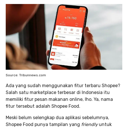
Source: Tribunnews.com
Ada yang sudah menggunakan fitur terbaru Shopee?
Salah satu marketplace terbesar di Indonesia itu
memiliki fitur pesan makanan online, lho. Ya, nama
fitur tersebut adalah Shopee Food.
Meski belum selengkap dua aplikasi sebelumnya,
Shopee Food punya tampilan yang
friendly
untuk