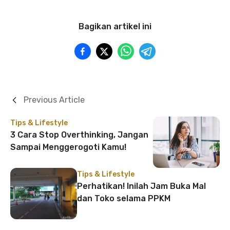
Bagikan artikel ini
Previous Article
Tips & Lifestyle
3 Cara Stop Overthinking, Jangan
Sampai Menggerogoti Kamu!
Tips & Lifestyle
Perhatikan! Inilah Jam Buka Mal
dan Toko selama PPKM