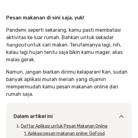
Pesan makanan di sini saja, yuk!
Pandemi seperti sekarang, kamu pasti membatasi
aktivitas ke luar rumah. Bahkan untuk sekadar
hangout
untuk cari makan. Terutamanya lagi, nih,
kalau lagi hujan tentu saja bikin kamu mager, alias
malas gerak.
Namun, jangan biarkan dirimu kelaparan! Kan, sudah
banyak aplikasi murah meriah yang dijamin
mempermudah kamu pesan makanan online dari
rumah saja.
Dalam artikel ini
Daftar Aplikasi untuk Pesan Makanan Online
1. Aplikasi pesan makanan online: GoFood