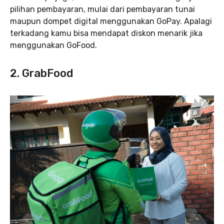
pilihan pembayaran, mulai dari pembayaran tunai
maupun dompet digital menggunakan GoPay. Apalagi
terkadang kamu bisa mendapat diskon menarik jika
menggunakan GoFood.
2. GrabFood