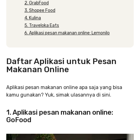
2. GrabFood
3. Shopee Food
4. Kulina
5. Traveloka Eats
6. Aplikasi pesan makanan online: Lemonilo
Daftar Aplikasi untuk Pesan
Makanan Online
Aplikasi pesan makanan online apa saja yang bisa
kamu gunakan? Yuk, simak ulasannya di sini.
1. Aplikasi pesan makanan online:
GoFood