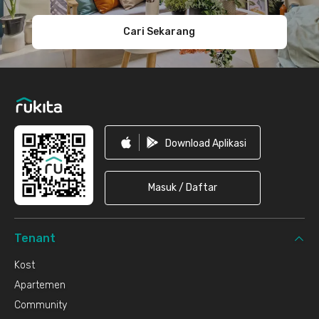
Cari Sekarang
Download Aplikasi
Masuk / Daftar
Tenant
Kost
Apartemen
Community