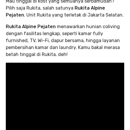
Mau tinggal di kost yang semuanya serbamudah?
Pilih saja Rukita, salah satunya
Rukita Alpine
Pejaten
. Unit Rukita yang terletak di Jakarta Selatan.
Rukita Alpine Pejaten
menawarkan hunian coliving
dengan fasilitas lengkap, seperti kamar fully
furnished, TV, Wi-Fi, dapur bersama, hingga layanan
pembersihan kamar dan laundry. Kamu bakal merasa
betah tinggal di Rukita, deh!