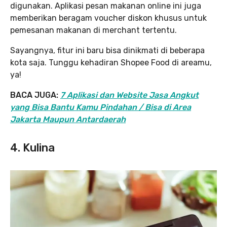
digunakan. Aplikasi pesan makanan online ini juga
memberikan beragam voucher diskon khusus untuk
pemesanan makanan di merchant tertentu.
Sayangnya, fitur ini baru bisa dinikmati di beberapa
kota saja. Tunggu kehadiran Shopee Food di areamu,
ya!
BACA JUGA:
7 Aplikasi dan Website Jasa Angkut
yang Bisa Bantu Kamu Pindahan / Bisa di Area
Jakarta Maupun Antardaerah
4. Kulina