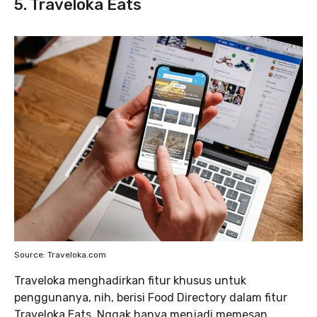
5. Traveloka Eats
Source: Traveloka.com
Traveloka menghadirkan fitur khusus untuk
penggunanya, nih, berisi Food Directory dalam fitur
Traveloka Eats. Nggak hanya menjadi memesan