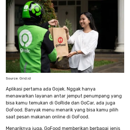
Source: Grid.id
Aplikasi pertama ada Gojek. Nggak hanya
menawarkan layanan antar jemput penumpang yang
bisa kamu temukan di GoRide dan GoCar, ada juga
GoFood. Banyak menu menarik yang bisa kamu pilih
saat pesan makanan online di GoFood.
Menariknya juga, GoFood memberikan berbagai jenis