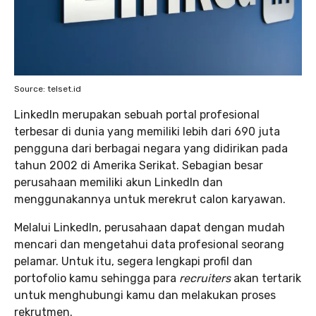
Source: telset.id
LinkedIn merupakan sebuah portal profesional
terbesar di dunia yang memiliki lebih dari 690 juta
pengguna dari berbagai negara yang didirikan pada
tahun 2002 di Amerika Serikat. Sebagian besar
perusahaan memiliki akun LinkedIn dan
menggunakannya untuk merekrut calon karyawan.
Melalui LinkedIn, perusahaan dapat dengan mudah
mencari dan mengetahui data profesional seorang
pelamar. Untuk itu, segera lengkapi profil dan
portofolio kamu sehingga para
recruiters
akan tertarik
untuk menghubungi kamu dan melakukan proses
rekrutmen.