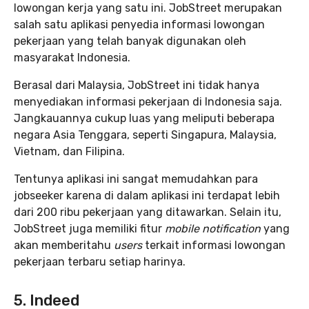
lowongan kerja yang satu ini. JobStreet merupakan
salah satu aplikasi penyedia informasi lowongan
pekerjaan yang telah banyak digunakan oleh
masyarakat Indonesia.
Berasal dari Malaysia, JobStreet ini tidak hanya
menyediakan informasi pekerjaan di Indonesia saja.
Jangkauannya cukup luas yang meliputi beberapa
negara Asia Tenggara, seperti Singapura, Malaysia,
Vietnam, dan Filipina.
Tentunya aplikasi ini sangat memudahkan para
jobseeker karena di dalam aplikasi ini terdapat lebih
dari 200 ribu pekerjaan yang ditawarkan. Selain itu,
JobStreet juga memiliki fitur
mobile notification
yang
akan memberitahu
users
terkait informasi lowongan
pekerjaan terbaru setiap harinya.
5. Indeed