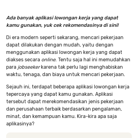
Ada banyak aplikasi lowongan kerja yang dapat
kamu gunakan, yuk cek rekomendasinya di sini!
Di era modern seperti sekarang, mencari pekerjaan
dapat dilakukan dengan mudah, yaitu dengan
menggunakan aplikasi lowongan kerja yang dapat
diakses secara
online
. Tentu saja hal ini memudahkan
para
jobseeker
karena tak perlu lagi menghabiskan
waktu, tenaga, dan biaya untuk mencari pekerjaan.
Sejauh ini, terdapat beberapa aplikasi lowongan kerja
tepercaya yang dapat kamu gunakan. Aplikasi
tersebut dapat merekomendasikan jenis pekerjaan
dan perusahaan terbaik berdasarkan pengalaman,
minat, dan kemampuan kamu. Kira-kira apa saja
aplikasinya?