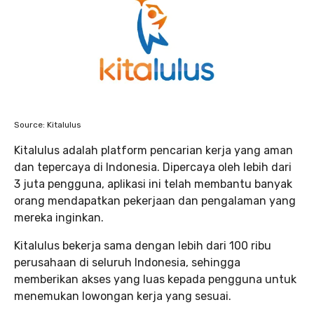
Source: Kitalulus
Kitalulus adalah platform pencarian kerja yang aman
dan tepercaya di Indonesia. Dipercaya oleh lebih dari
3 juta pengguna, aplikasi ini telah membantu banyak
orang mendapatkan pekerjaan dan pengalaman yang
mereka inginkan.
Kitalulus bekerja sama dengan lebih dari 100 ribu
perusahaan di seluruh Indonesia, sehingga
memberikan akses yang luas kepada pengguna untuk
menemukan lowongan kerja yang sesuai.