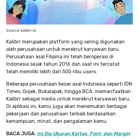
Source: kalibrr.id
Kalibrr merupakan platform yang sering digunakan
oleh perusahaan untuk merekrut karyawan baru.
Perusahaan asal Filipina ini telah beroperasi di
Indonesia sejak tahun 2016 dan saat ini tercatat
telah memiliki lebih dari 500 ribu
users
.
Beberapa perusahaan besar asal Indonesia seperti IDN
Times, Gojek, Bukalapak, hingga BCA, memanfaatkan
Kalibrr sebagai media untuk merekrut karyawan baru.
Di aplikasi ini, kamu juga akan menemukan berbagai
pekerjaan dan perusahaan terbaik berdasarkan
kemampuan, minat, dan pengalaman kamu.
BACA JUGA:
Ini Dia Ukuran Kertas, Font, dan Margin