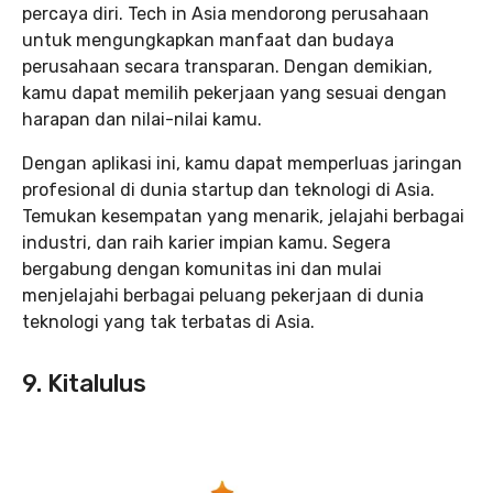
percaya diri. Tech in Asia mendorong perusahaan
untuk mengungkapkan manfaat dan budaya
perusahaan secara transparan. Dengan demikian,
kamu dapat memilih pekerjaan yang sesuai dengan
harapan dan nilai-nilai kamu.
Dengan aplikasi ini, kamu dapat memperluas jaringan
profesional di dunia startup dan teknologi di Asia.
Temukan kesempatan yang menarik, jelajahi berbagai
industri, dan raih karier impian kamu. Segera
bergabung dengan komunitas ini dan mulai
menjelajahi berbagai peluang pekerjaan di dunia
teknologi yang tak terbatas di Asia.
9. Kitalulus