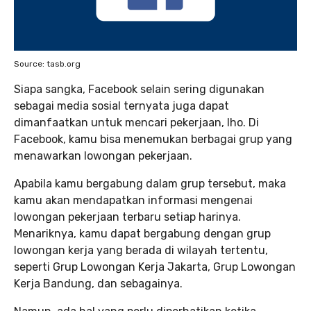
Source: tasb.org
Siapa sangka, Facebook selain sering digunakan
sebagai media sosial ternyata juga dapat
dimanfaatkan untuk mencari pekerjaan, lho. Di
Facebook, kamu bisa menemukan berbagai grup yang
menawarkan lowongan pekerjaan.
Apabila kamu bergabung dalam grup tersebut, maka
kamu akan mendapatkan informasi mengenai
lowongan pekerjaan terbaru setiap harinya.
Menariknya, kamu dapat bergabung dengan grup
lowongan kerja yang berada di wilayah tertentu,
seperti Grup Lowongan Kerja Jakarta, Grup Lowongan
Kerja Bandung, dan sebagainya.