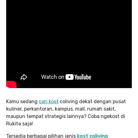
Kamu sedang
cari kost
coliving dekat dengan pusat
kuliner, perkantoran, kampus, mall, rumah sakit,
maupun tempat strategis lainnya? Coba ngekost di
Rukita saja!
Tersedia berbagai pilihan jenis
kost coliving