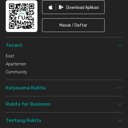
Download Aplikasi
Masuk / Daftar
Tenant
Kost
Apartemen
Community
Kerjasama Rukita
Rukita for Business
Tentang Rukita