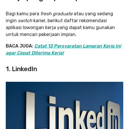
Bagi kamu para
fresh graduate
atau yang sedang
ingin
switch
karier, berikut daftar rekomendasi
aplikasi lowongan kerja yang dapat kamu gunakan
untuk mencari pekerjaan impian.
BACA JUGA:
Catat 13 Persyaratan Lamaran Kerja Ini
agar Cepat Diterima Kerja!
1. LinkedIn