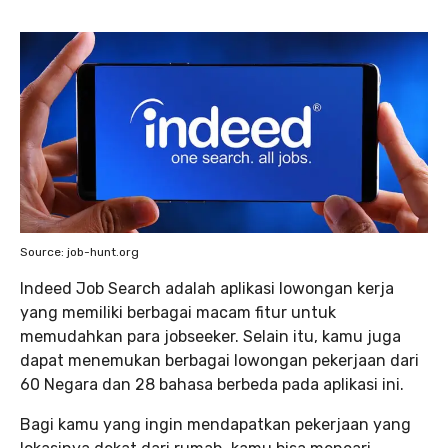
Source: job-hunt.org
Indeed Job Search adalah aplikasi lowongan kerja
yang memiliki berbagai macam fitur untuk
memudahkan para jobseeker. Selain itu, kamu juga
dapat menemukan berbagai lowongan pekerjaan dari
60 Negara dan 28 bahasa berbeda pada aplikasi ini.
Bagi kamu yang ingin mendapatkan pekerjaan yang