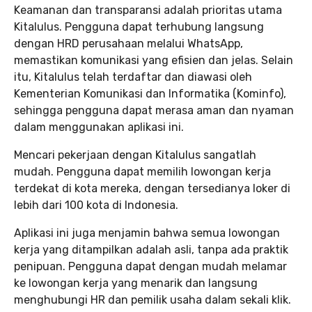
Keamanan dan transparansi adalah prioritas utama
Kitalulus. Pengguna dapat terhubung langsung
dengan HRD perusahaan melalui WhatsApp,
memastikan komunikasi yang efisien dan jelas. Selain
itu, Kitalulus telah terdaftar dan diawasi oleh
Kementerian Komunikasi dan Informatika (Kominfo),
sehingga pengguna dapat merasa aman dan nyaman
dalam menggunakan aplikasi ini.
Mencari pekerjaan dengan Kitalulus sangatlah
mudah. Pengguna dapat memilih lowongan kerja
terdekat di kota mereka, dengan tersedianya loker di
lebih dari 100 kota di Indonesia.
Aplikasi ini juga menjamin bahwa semua lowongan
kerja yang ditampilkan adalah asli, tanpa ada praktik
penipuan. Pengguna dapat dengan mudah melamar
ke lowongan kerja yang menarik dan langsung
menghubungi HR dan pemilik usaha dalam sekali klik.