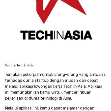
Source: Tech in Asia
Temukan pekerjaan untuk orang-orang yang antusias
terhadap dunia startup dengan mudah dan cepat
melalui aplikasi lowongan kerja Tech in Asia. Aplikasi
ini memungkinkan kamu untuk mencari ribuan
pekerjaan di dunia teknologi di Asia.
Melalui aplikasi ini, kamu dapat melamar dengan