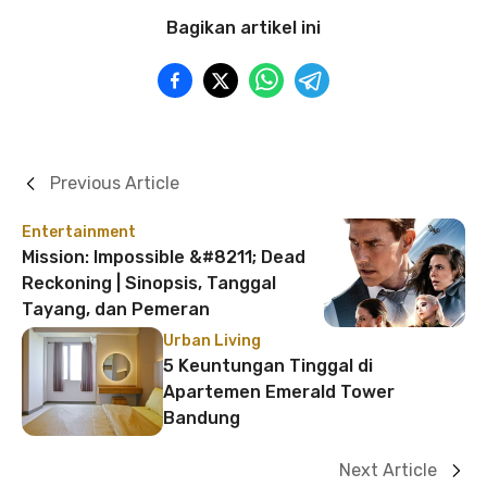
Bagikan artikel ini
Previous Article
Entertainment
Mission: Impossible &#8211; Dead
Reckoning | Sinopsis, Tanggal
Tayang, dan Pemeran
Urban Living
5 Keuntungan Tinggal di
Apartemen Emerald Tower
Bandung
Next Article