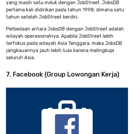
yang masih satu induk dengan JobStreet. JobsDB
pertama kali didirikan pada tahun 1998, dimana satu
tahun setelah JobStreet berdiri.
Perbedaan antara JobsDB dengan JobStreet adalah
wilayah operasionalnya. Apabila JobStreet lebih
terfokus pada wilayah Asia Tenggara, maka JobsDB
jangkauannya jauh lebih luas karena melingkupi
seluruh Asia.
7. Facebook (Group Lowongan Kerja)