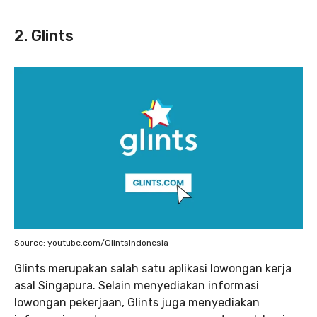
2. Glints
Source: youtube.com/GlintsIndonesia
Glints merupakan salah satu aplikasi lowongan kerja
asal Singapura. Selain menyediakan informasi
lowongan pekerjaan, Glints juga menyediakan