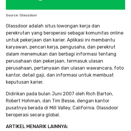
Source: Glassdoor
Glassdoor adalah situs lowongan kerja dan
perekrutan yang beroperasi sebagai komunitas online
untuk pekerjaan dan karier. Aplikasi ini membantu
karyawan, pencari kerja, pengusaha, dan perekrut
dalam menemukan dan berbagi informasi tentang
perusahaan dan pekerjaan, termasuk ulasan
perusahaan, pertanyaan dan ulasan wawancara, foto
kantor, detail gaji, dan informasi untuk membuat
keputusan karier.
Didirikan pada bulan Juni 2007 oleh Rich Barton,
Robert Hohman, dan Tim Besse, dengan kantor
pusatnya berada di Mill Valley, California. Glassdoor
beroperasi secara global.
ARTIKEL MENARIK LAINNYA: