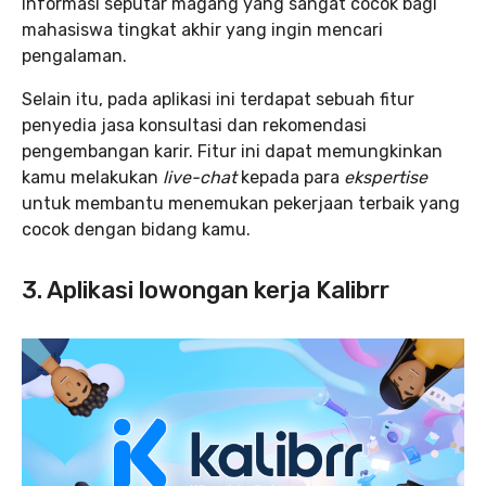
informasi seputar magang yang sangat cocok bagi
mahasiswa tingkat akhir yang ingin mencari
pengalaman.
Selain itu, pada aplikasi ini terdapat sebuah fitur
penyedia jasa konsultasi dan rekomendasi
pengembangan karir. Fitur ini dapat memungkinkan
kamu melakukan
live-chat
kepada para
ekspertise
untuk membantu menemukan pekerjaan terbaik yang
cocok dengan bidang kamu.
3. Aplikasi lowongan kerja Kalibrr