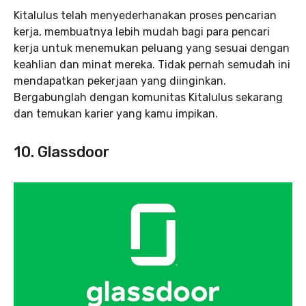
Kitalulus telah menyederhanakan proses pencarian
kerja, membuatnya lebih mudah bagi para pencari
kerja untuk menemukan peluang yang sesuai dengan
keahlian dan minat mereka. Tidak pernah semudah ini
mendapatkan pekerjaan yang diinginkan.
Bergabunglah dengan komunitas Kitalulus sekarang
dan temukan karier yang kamu impikan.
10. Glassdoor