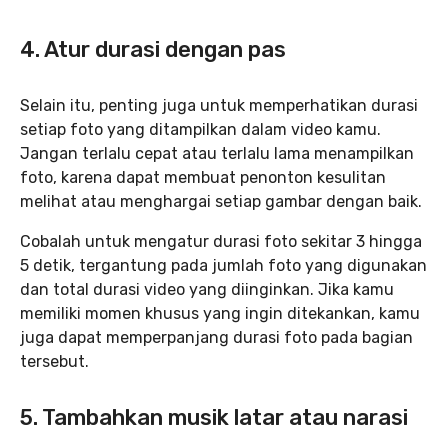
4. Atur durasi dengan pas
Selain itu, penting juga untuk memperhatikan durasi
setiap foto yang ditampilkan dalam video kamu.
Jangan terlalu cepat atau terlalu lama menampilkan
foto, karena dapat membuat penonton kesulitan
melihat atau menghargai setiap gambar dengan baik.
Cobalah untuk mengatur durasi foto sekitar 3 hingga
5 detik, tergantung pada jumlah foto yang digunakan
dan total durasi video yang diinginkan. Jika kamu
memiliki momen khusus yang ingin ditekankan, kamu
juga dapat memperpanjang durasi foto pada bagian
tersebut.
5. Tambahkan musik latar atau narasi