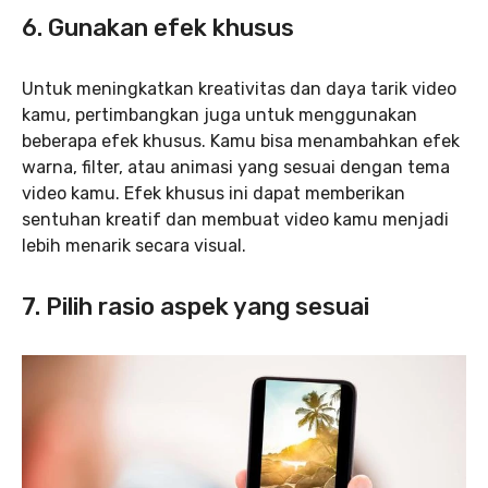
6. Gunakan efek khusus
Untuk meningkatkan kreativitas dan daya tarik video
kamu, pertimbangkan juga untuk menggunakan
beberapa efek khusus. Kamu bisa menambahkan efek
warna, filter, atau animasi yang sesuai dengan tema
video kamu. Efek khusus ini dapat memberikan
sentuhan kreatif dan membuat video kamu menjadi
lebih menarik secara visual.
7. Pilih rasio aspek yang sesuai