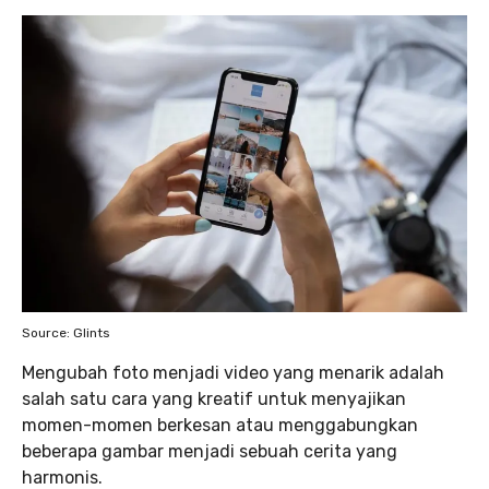
Source: Glints
Mengubah foto menjadi video yang menarik adalah
salah satu cara yang kreatif untuk menyajikan
momen-momen berkesan atau menggabungkan
beberapa gambar menjadi sebuah cerita yang
harmonis.