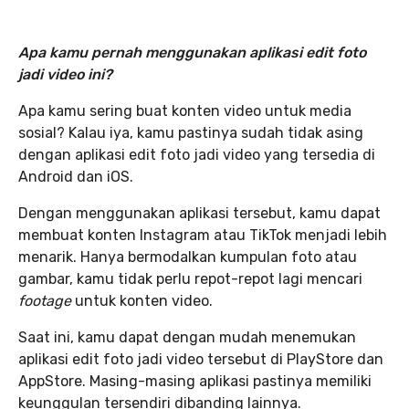
Apa kamu pernah menggunakan aplikasi edit foto
jadi video ini?
Apa kamu sering buat konten video untuk media
sosial? Kalau iya, kamu pastinya sudah tidak asing
dengan aplikasi edit foto jadi video yang tersedia di
Android dan iOS.
Dengan menggunakan aplikasi tersebut, kamu dapat
membuat konten Instagram atau TikTok menjadi lebih
menarik. Hanya bermodalkan kumpulan foto atau
gambar, kamu tidak perlu repot-repot lagi mencari
footage
untuk konten video.
Saat ini, kamu dapat dengan mudah menemukan
aplikasi edit foto jadi video tersebut di PlayStore dan
AppStore. Masing-masing aplikasi pastinya memiliki
keunggulan tersendiri dibanding lainnya.