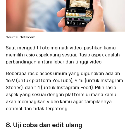
Source: detikcom
Saat mengedit foto menjadi video, pastikan kamu
memilih rasio aspek yang sesuai. Rasio aspek adalah
perbandingan antara lebar dan tinggi video.
Beberapa rasio aspek umum yang digunakan adalah
16:9 (untuk platform YouTube), 9:16 (untuk Instagram
Stories), dan 1:1 (untuk Instagram Feed). Pilih rasio
aspek yang sesuai dengan platform di mana kamu
akan membagikan video kamu agar tampilannya
optimal dan tidak terpotong.
8. Uji coba dan edit ulang