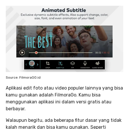
Source: FilmoraGO.id
Aplikasi edit foto atau video populer lainnya yang bisa
kamu gunakan adalah FilmoraGo. Kamu bisa
menggunakan aplikasi ini dalam versi gratis atau
berbayar.
Walaupun begitu, ada beberapa fitur dasar yang tidak
kalah menarik dan bisa kamu gunakan. Seperti