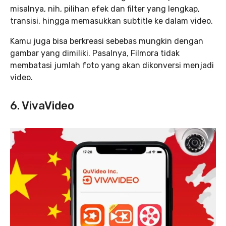
misalnya, nih, pilihan efek dan filter yang lengkap,
transisi, hingga memasukkan subtitle ke dalam video.
Kamu juga bisa berkreasi sebebas mungkin dengan
gambar yang dimiliki. Pasalnya, Filmora tidak
membatasi jumlah foto yang akan dikonversi menjadi
video.
6. VivaVideo