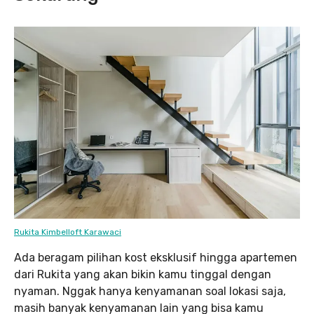
Rukita Kimbelloft Karawaci
Ada beragam pilihan kost eksklusif hingga apartemen
dari Rukita yang akan bikin kamu tinggal dengan
nyaman. Nggak hanya kenyamanan soal lokasi saja,
masih banyak kenyamanan lain yang bisa kamu