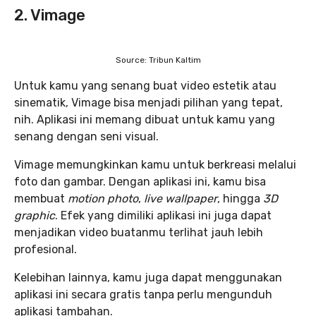
2. Vimage
Source: Tribun Kaltim
Untuk kamu yang senang buat video estetik atau
sinematik, Vimage bisa menjadi pilihan yang tepat,
nih. Aplikasi ini memang dibuat untuk kamu yang
senang dengan seni visual.
Vimage memungkinkan kamu untuk berkreasi melalui
foto dan gambar. Dengan aplikasi ini, kamu bisa
membuat
motion photo
,
live wallpaper
, hingga
3D
graphic
. Efek yang dimiliki aplikasi ini juga dapat
menjadikan video buatanmu terlihat jauh lebih
profesional.
Kelebihan lainnya, kamu juga dapat menggunakan
aplikasi ini secara gratis tanpa perlu mengunduh
aplikasi tambahan.