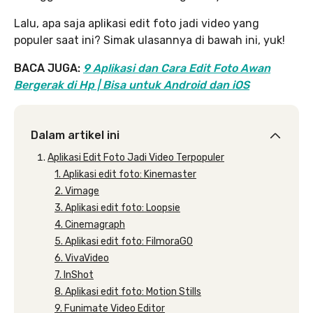
Lalu, apa saja aplikasi edit foto jadi video yang
populer saat ini? Simak ulasannya di bawah ini, yuk!
BACA JUGA:
9 Aplikasi dan Cara Edit Foto Awan
Bergerak di Hp | Bisa untuk Android dan iOS
Dalam artikel ini
Aplikasi Edit Foto Jadi Video Terpopuler
1. Aplikasi edit foto: Kinemaster
2. Vimage
3. Aplikasi edit foto: Loopsie
4. Cinemagraph
5. Aplikasi edit foto: FilmoraGO
6. VivaVideo
7. InShot
8. Aplikasi edit foto: Motion Stills
9. Funimate Video Editor