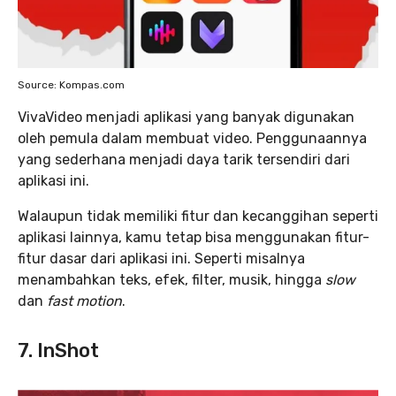
Source: Kompas.com
VivaVideo menjadi aplikasi yang banyak digunakan
oleh pemula dalam membuat video. Penggunaannya
yang sederhana menjadi daya tarik tersendiri dari
aplikasi ini.
Walaupun tidak memiliki fitur dan kecanggihan seperti
aplikasi lainnya, kamu tetap bisa menggunakan fitur-
fitur dasar dari aplikasi ini. Seperti misalnya
menambahkan teks, efek, filter, musik, hingga
slow
dan
fast motion
.
7. InShot