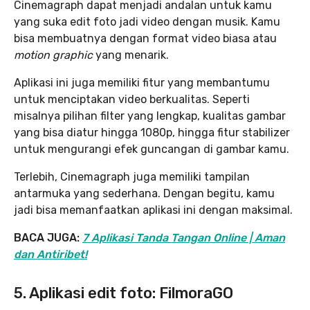
Cinemagraph dapat menjadi andalan untuk kamu
yang suka edit foto jadi video dengan musik. Kamu
bisa membuatnya dengan format video biasa atau
motion graphic
yang menarik.
Aplikasi ini juga memiliki fitur yang membantumu
untuk menciptakan video berkualitas. Seperti
misalnya pilihan filter yang lengkap, kualitas gambar
yang bisa diatur hingga 1080p, hingga fitur stabilizer
untuk mengurangi efek guncangan di gambar kamu.
Terlebih, Cinemagraph juga memiliki tampilan
antarmuka yang sederhana. Dengan begitu, kamu
jadi bisa memanfaatkan aplikasi ini dengan maksimal.
BACA JUGA:
7 Aplikasi Tanda Tangan Online | Aman
dan Antiribet!
5. Aplikasi edit foto: FilmoraGO