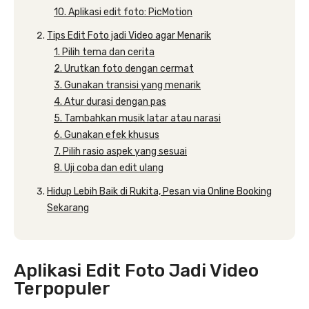
10. Aplikasi edit foto: PicMotion
Tips Edit Foto jadi Video agar Menarik
1. Pilih tema dan cerita
2. Urutkan foto dengan cermat
3. Gunakan transisi yang menarik
4. Atur durasi dengan pas
5. Tambahkan musik latar atau narasi
6. Gunakan efek khusus
7. Pilih rasio aspek yang sesuai
8. Uji coba dan edit ulang
Hidup Lebih Baik di Rukita, Pesan via Online Booking
Sekarang
Aplikasi Edit Foto Jadi Video
Terpopuler