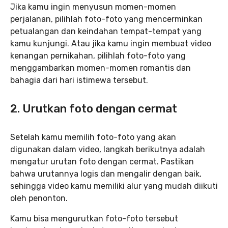
Jika kamu ingin menyusun momen-momen
perjalanan, pilihlah foto-foto yang mencerminkan
petualangan dan keindahan tempat-tempat yang
kamu kunjungi. Atau jika kamu ingin membuat video
kenangan pernikahan, pilihlah foto-foto yang
menggambarkan momen-momen romantis dan
bahagia dari hari istimewa tersebut.
2. Urutkan foto dengan cermat
Setelah kamu memilih foto-foto yang akan
digunakan dalam video, langkah berikutnya adalah
mengatur urutan foto dengan cermat. Pastikan
bahwa urutannya logis dan mengalir dengan baik,
sehingga video kamu memiliki alur yang mudah diikuti
oleh penonton.
Kamu bisa mengurutkan foto-foto tersebut