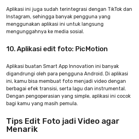
Aplikasi ini juga sudah terintegrasi dengan TikTok dan
Instagram, sehingga banyak pengguna yang
menggunakan aplikasi ini untuk langsung
mengunggahnya ke media sosial.
10. Aplikasi edit foto: PicMotion
Aplikasi buatan Smart App Innovation ini banyak
digandrungi oleh para pengguna Android. Di aplikasi
ini, kamu bisa membuat foto menjadi video dengan
berbagai efek transisi, serta lagu dan instrumental.
Dengan pengoperasian yang simple, aplikasi ini cocok
bagi kamu yang masih pemula.
Tips Edit Foto jadi Video agar
Menarik