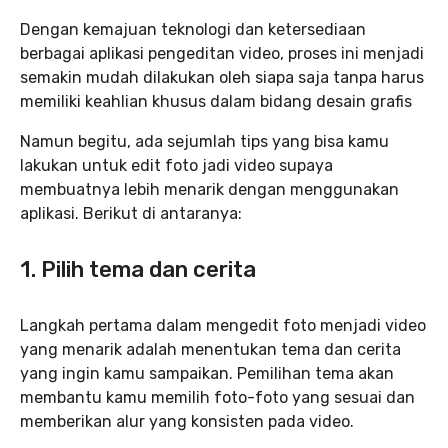
Dengan kemajuan teknologi dan ketersediaan
berbagai aplikasi pengeditan video, proses ini menjadi
semakin mudah dilakukan oleh siapa saja tanpa harus
memiliki keahlian khusus dalam bidang desain grafis
Namun begitu, ada sejumlah tips yang bisa kamu
lakukan untuk edit foto jadi video supaya
membuatnya lebih menarik dengan menggunakan
aplikasi. Berikut di antaranya:
1. Pilih tema dan cerita
Langkah pertama dalam mengedit foto menjadi video
yang menarik adalah menentukan tema dan cerita
yang ingin kamu sampaikan. Pemilihan tema akan
membantu kamu memilih foto-foto yang sesuai dan
memberikan alur yang konsisten pada video.