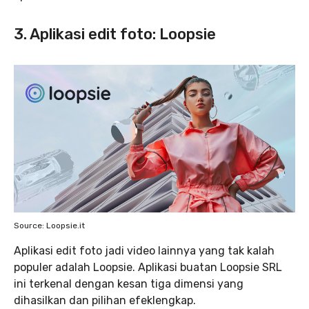
3. Aplikasi edit foto: Loopsie
Source: Loopsie.it
Aplikasi edit foto jadi video lainnya yang tak kalah
populer adalah Loopsie. Aplikasi buatan Loopsie SRL
ini terkenal dengan kesan tiga dimensi yang
dihasilkan dan pilihan efeklengkap.