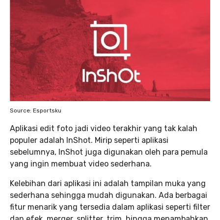
Source: Esportsku
Aplikasi edit foto jadi video terakhir yang tak kalah
populer adalah InShot. Mirip seperti aplikasi
sebelumnya, InShot juga digunakan oleh para pemula
yang ingin membuat video sederhana.
Kelebihan dari aplikasi ini adalah tampilan muka yang
sederhana sehingga mudah digunakan. Ada berbagai
fitur menarik yang tersedia dalam aplikasi seperti filter
dan efek, merger, splitter, trim, hingga menambahkan