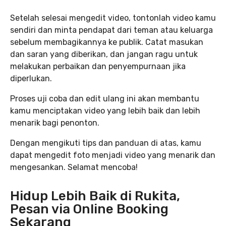
Setelah selesai mengedit video, tontonlah video kamu
sendiri dan minta pendapat dari teman atau keluarga
sebelum membagikannya ke publik. Catat masukan
dan saran yang diberikan, dan jangan ragu untuk
melakukan perbaikan dan penyempurnaan jika
diperlukan.
Proses uji coba dan edit ulang ini akan membantu
kamu menciptakan video yang lebih baik dan lebih
menarik bagi penonton.
Dengan mengikuti tips dan panduan di atas, kamu
dapat mengedit foto menjadi video yang menarik dan
mengesankan. Selamat mencoba!
Hidup Lebih Baik di Rukita,
Pesan via Online Booking
Sekarang