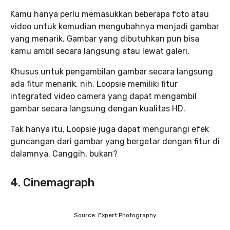
Kamu hanya perlu memasukkan beberapa foto atau
video untuk kemudian mengubahnya menjadi gambar
yang menarik. Gambar yang dibutuhkan pun bisa
kamu ambil secara langsung atau lewat galeri.
Khusus untuk pengambilan gambar secara langsung
ada fitur menarik, nih. Loopsie memiliki fitur
integrated video camera yang dapat mengambil
gambar secara langsung dengan kualitas HD.
Tak hanya itu, Loopsie juga dapat mengurangi efek
guncangan dari gambar yang bergetar dengan fitur di
dalamnya. Canggih, bukan?
4. Cinemagraph
Source: Expert Photography