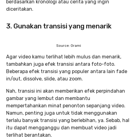
berdasarkan kronologi atau cerita yang ingin
diceritakan.
3. Gunakan transisi yang menarik
Source: Orami
Agar video kamu terlihat lebih mulus dan menarik,
tambahkan juga efek transisi antara foto-foto.
Beberapa efek transisi yang populer antara lain fade
in/out, dissolve, slide, atau zoom.
Nah, transisi ini akan memberikan efek perpindahan
gambar yang lembut dan membantu
mempertahankan minat penonton sepanjang video.
Namun, penting juga untuk tidak menggunakan
terlalu banyak transisi yang berlebihan, ya. Sebab, hal
itu dapat mengganggu dan membuat video jadi
terlihat berantakan.