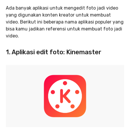
Ada banyak aplikasi untuk mengedit foto jadi video
yang digunakan konten kreator untuk membuat
video. Berikut ini beberapa nama aplikasi populer yang
bisa kamu jadikan referensi untuk membuat foto jadi
video.
1. Aplikasi edit foto: Kinemaster