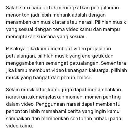
Salah satu cara untuk meningkatkan pengalaman
menonton jadi lebih menarik adalah dengan
menambahkan musik latar atau narasi. Pilihlah musik
yang sesuai dengan tema video kamu dan mampu
menciptakan suasana yang sesuai.
Misalnya, jika kamu membuat video perjalanan
petualangan, pilihlah musik yang energetik dan
menggambarkan semangat petualangan. Sementara
jika kamu membuat video kenangan keluarga, pilihlah
musik yang hangat dan penuh emosi.
Selain musik latar, kamu juga dapat menambahkan
narasi untuk menjelaskan momen-momen penting
dalam video. Penggunaan narasi dapat membantu
penonton lebih memahami cerita yang ingin kamu
sampaikan dan memberikan sentuhan pribadi pada
video kamu.