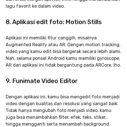
lagu favorit ke dalam video.
8. Aplikasi edit foto: Motion Stills
Aplikasi ini memiliki fitur canggih, misalnya
Augmented Reality atau AR. Dengan motion tracking,
video yang kamu edit bisa bergerak secara lebih alami.
Nah, selama ponsel Android kamu memiliki gyroscope,
AR dari aplikasi ini tidak bergantung pada ARCore, lho.
9. Funimate Video Editor
Dengan aplikasi ini, kamu bisa mengedit foto menjadi
video dengan kualitas dan resolusi yang sangat baik.
Tidak hanya mengubah foto menjadi video, kamu
juga bisa menambahkan filter, efek, teks, stiker,
hingga mengganti serta menambah background.