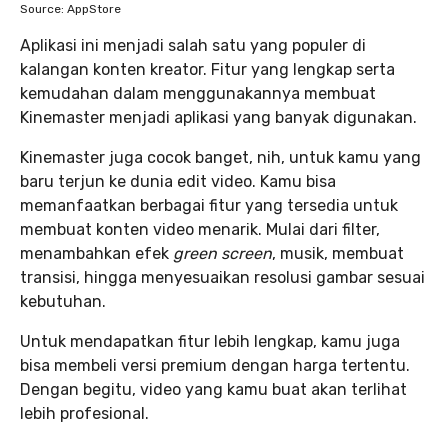
Source: AppStore
Aplikasi ini menjadi salah satu yang populer di
kalangan konten kreator. Fitur yang lengkap serta
kemudahan dalam menggunakannya membuat
Kinemaster menjadi aplikasi yang banyak digunakan.
Kinemaster juga cocok banget, nih, untuk kamu yang
baru terjun ke dunia edit video. Kamu bisa
memanfaatkan berbagai fitur yang tersedia untuk
membuat konten video menarik. Mulai dari filter,
menambahkan efek
green screen
, musik, membuat
transisi, hingga menyesuaikan resolusi gambar sesuai
kebutuhan.
Untuk mendapatkan fitur lebih lengkap, kamu juga
bisa membeli versi premium dengan harga tertentu.
Dengan begitu, video yang kamu buat akan terlihat
lebih profesional.