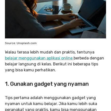
Source: Unsplash.com
Walau terasa lebih mudah dan praktis, tentunya
belajar menggunakan aplikasi online
berbeda dengan
belajar langsung di kelas. Berikut ini beberapa tips
yang bisa kamu perhatikan.
1. Gunakan gadget yang nyaman
Tips pertama adalah menggunakan gadget yang
nyaman untuk kamu belajar. Jika kamu lebih suka
perangkat yang praktis, kamu bisa menggunakan