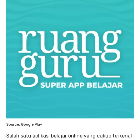
Source: Google Play
Salah satu aplikasi belajar online yang cukup terkenal