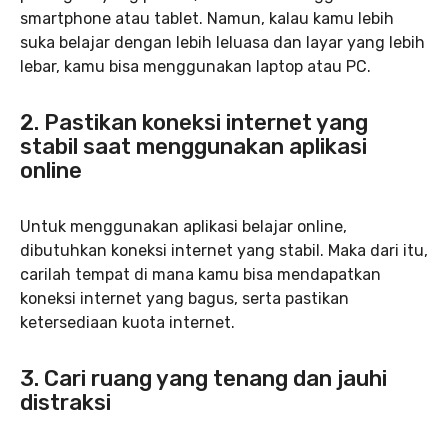
smartphone atau tablet. Namun, kalau kamu lebih
suka belajar dengan lebih leluasa dan layar yang lebih
lebar, kamu bisa menggunakan laptop atau PC.
2. Pastikan koneksi internet yang
stabil saat menggunakan aplikasi
online
Untuk menggunakan aplikasi belajar online,
dibutuhkan koneksi internet yang stabil. Maka dari itu,
carilah tempat di mana kamu bisa mendapatkan
koneksi internet yang bagus, serta pastikan
ketersediaan kuota internet.
3. Cari ruang yang tenang dan jauhi
distraksi