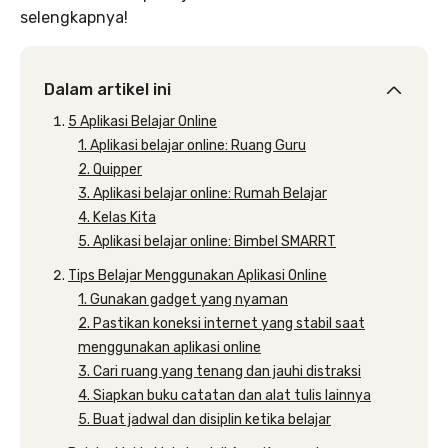
selengkapnya!
Dalam artikel ini
5 Aplikasi Belajar Online
1. Aplikasi belajar online: Ruang Guru
2. Quipper
3. Aplikasi belajar online: Rumah Belajar
4. Kelas Kita
5. Aplikasi belajar online: Bimbel SMARRT
Tips Belajar Menggunakan Aplikasi Online
1. Gunakan gadget yang nyaman
2. Pastikan koneksi internet yang stabil saat
menggunakan aplikasi online
3. Cari ruang yang tenang dan jauhi distraksi
4. Siapkan buku catatan dan alat tulis lainnya
5. Buat jadwal dan disiplin ketika belajar