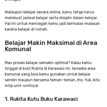
Walaupun belajar secara online, kamu tetap harus
membuat jadwal belajar serta disiplin dalam belajar.
Hal ini untuk mencegah kamu jadi bermalas-malasan
karena belajar di rumah.
Belajar Makin Maksimal di Area
Komunal
Mau proses belajar semakin optimal? Kalau kamu
tinggal di kost Rukita di Karawaci ini, tersedia area
komunal yang bisa kamu gunakan untuk belajar
sendiri maupun bersama teman-teman, lho. Yuk, kita
intip unit-unitnya!
1. Rukita Kutu Buku Karawaci