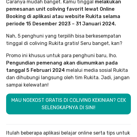
Caranya mudah banget. Kamu tinggal
melakukan
pemesanan unit coliving favorit lewat Online
Booking di aplikasi atau website Rukita selama
periode 15 Desember 2023 – 31 Januari 2024.
Nah, 5 penghuni yang terpilih bisa berkesempatan
tinggal di coliving Rukita gratis! Seru banget, kan?
Promo ini khusus untuk para penghuni baru, lho.
Pengundian pemenang akan diumumkan pada
tanggal 5 Februari 2024
melalui media sosial Rukita
dan dihubungi langsung oleh tim Rukita. Jadi, jangan
sampai kelewatan!
MAU NGEKOST GRATIS DI COLIVING KEKINIAN? CEK
SELENGKAPNYA DI SINI!
Itulah beberapa aplikasi belajar online serta tips untuk