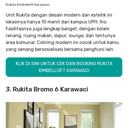
Rukita Kimbelloft Karawaci
Unit Rukita dengan desain modern dan estetik ini
lokasinya hanya 10 menit dari kampus UPH, lho.
Fasilitasnya juga lengkap banget, dengan kolam
renang, ruang makan, dapur,
lounge,
dan tentunya
area komunal. Coliving modern ini cocok untuk kamu
yang senang bersosialisasi bersama penghuni lain.
KLIK DI SINI UNTUK CEK DAN BOOKING RUKITA
KIMBELLOFT KARAWACI
3. Rukita Bromo 6 Karawaci