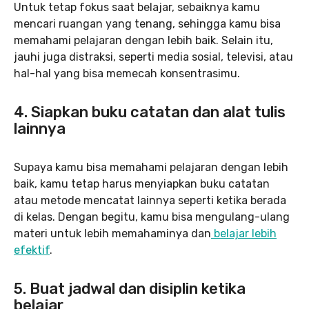
Untuk tetap fokus saat belajar, sebaiknya kamu
mencari ruangan yang tenang, sehingga kamu bisa
memahami pelajaran dengan lebih baik. Selain itu,
jauhi juga distraksi, seperti media sosial, televisi, atau
hal-hal yang bisa memecah konsentrasimu.
4. Siapkan buku catatan dan alat tulis
lainnya
Supaya kamu bisa memahami pelajaran dengan lebih
baik, kamu tetap harus menyiapkan buku catatan
atau metode mencatat lainnya seperti ketika berada
di kelas. Dengan begitu, kamu bisa mengulang-ulang
materi untuk lebih memahaminya dan
belajar lebih
efektif
.
5. Buat jadwal dan disiplin ketika
belajar