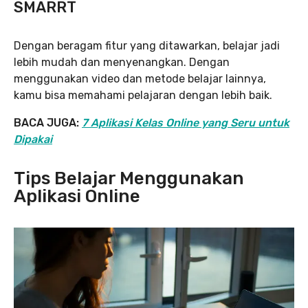
SMARRT
Dengan beragam fitur yang ditawarkan, belajar jadi
lebih mudah dan menyenangkan. Dengan
menggunakan video dan metode belajar lainnya,
kamu bisa memahami pelajaran dengan lebih baik.
BACA JUGA:
7 Aplikasi Kelas Online yang Seru untuk
Dipakai
Tips Belajar Menggunakan
Aplikasi Online