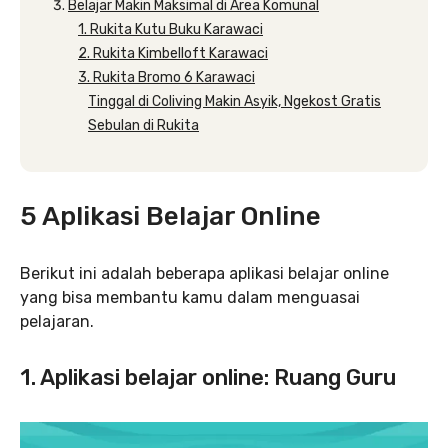
Belajar Makin Maksimal di Area Komunal
1. Rukita Kutu Buku Karawaci
2. Rukita Kimbelloft Karawaci
3. Rukita Bromo 6 Karawaci
Tinggal di Coliving Makin Asyik, Ngekost Gratis
Sebulan di Rukita
5 Aplikasi Belajar Online
Berikut ini adalah beberapa aplikasi belajar online
yang bisa membantu kamu dalam menguasai
pelajaran.
1. Aplikasi belajar online: Ruang Guru