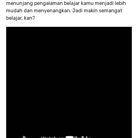
menunjang pengalaman belajar kamu menjadi lebih
mudah dan menyenangkan. Jadi makin semangat
belajar, kan?