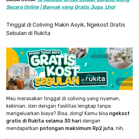
Secara Online | Banyak yang Gratis Juga, Lho!
Tinggal di Coliving Makin Asyik, Ngekost Gratis
Sebulan di Rukita
Mau merasakan tinggal di coliving yang nyaman,
kekinian, dan dengan fasilitas lengkap tanpa
mengeluarkan biaya? Bisa, dong! Kamu bisa
ngekost
gratis di Rukita selama 30 hari
dengan
mendapatkan
potongan maksimum Rp2 juta
, nih.