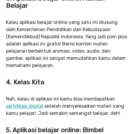
Belajar
Kalau aplikasi belajar online yang satu ini diusung
oleh Kementerian Pendidikan dan Kebudayaan
(Kemendikbud) Republik Indonesia. Yang jadi poin plus
adalah aplikasi ini gratis! Berisi konten materi
pelajaran berbentuk animasi, video, audio, dan
gambar, aplikasi ini sangat memudahkan kamu dalam
memahami pelajaran.
4. Kelas Kita
Nah, kalau di aplikasi ini kamu bisa mendapatkan
sertifikasi digital
setelah menyelesaikan materi yang
kamu pelajari. Jadi semakin semangat belajar, deh!
5. Aplikasi belajar online: Bimbel