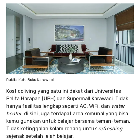
Rukita Kutu Buku Karawaci
Kost coliving yang satu ini dekat dari Universitas
Pelita Harapan (UPH) dan Supermall Karawaci. Tidak
hanya fasilitas lengkap seperti AC, WiFi, dan
water
heater
, di sini juga terdapat area komunal yang bisa
kamu gunakan untuk belajar bersama teman-teman.
Tidak ketinggalan kolam renang untuk
refreshing
sejenak setelah lelah belajar.