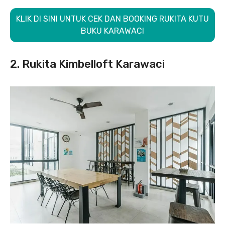
KLIK DI SINI UNTUK CEK DAN BOOKING RUKITA KUTU
BUKU KARAWACI
2. Rukita Kimbelloft Karawaci