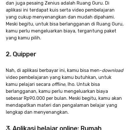
dan juga pesaing Zenius adalah Ruang Guru. Di
aplikasi ini terdapat kuis serta video pembelajaran
yang cukup menyenangkan dan mudah dipahami.
Meski begitu, untuk bisa berlangganan di Ruang Guru,
kamu perlu mengeluarkan biaya, tergantung paket
yang kamu pilih.
2. Quipper
Nah, di aplikasi berbayar ini, kamu bisa men-
download
video pembelajaran yang kamu butuhkan, untuk
kamu pelajari secara
offline
, lho. Untuk bisa
berlangganan, kamu perlu mengeluarkan biaya
sebesar Rp90.000 per bulan. Meski begitu, kamu akan
mendapatkan materi dan pengalaman belajar yang
lengkap dan menyenangkan.
3. Aplikasi belajar online: Rumah