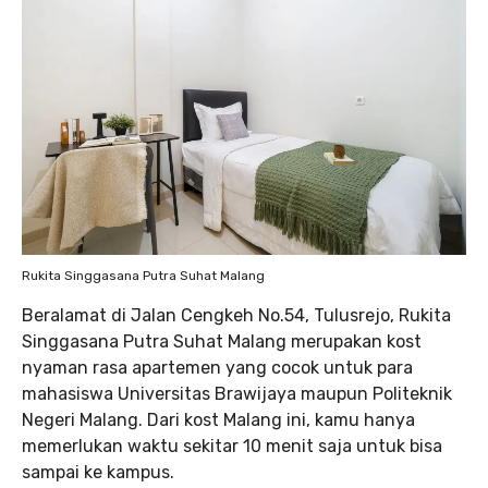
Rukita Singgasana Putra Suhat Malang
Beralamat di Jalan Cengkeh No.54, Tulusrejo, Rukita
Singgasana Putra Suhat Malang merupakan kost
nyaman rasa apartemen yang cocok untuk para
mahasiswa Universitas Brawijaya maupun Politeknik
Negeri Malang. Dari kost Malang ini, kamu hanya
memerlukan waktu sekitar 10 menit saja untuk bisa
sampai ke kampus.