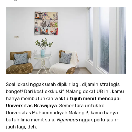
Soal lokasi nggak usah dipikir lagi, dijamin strategis
banget! Dari kost eksklusif Malang dekat UB ini, kamu
hanya membutuhkan waktu
tujuh menit mencapai
Universitas Brawijaya
. Sementara untuk ke
Universitas Muhammadiyah Malang 3, kamu hanya
butuh lima menit saja.
Ngampus
nggak perlu jauh-
jauh lagi, deh.