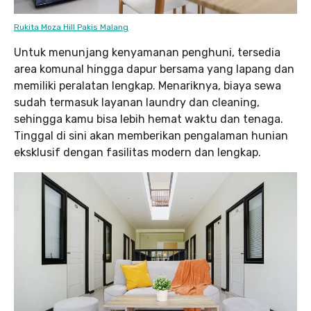
Rukita Moza Hill Pakis Malang
Untuk menunjang kenyamanan penghuni, tersedia
area komunal hingga dapur bersama yang lapang dan
memiliki peralatan lengkap. Menariknya, biaya sewa
sudah termasuk layanan laundry dan cleaning,
sehingga kamu bisa lebih hemat waktu dan tenaga.
Tinggal di sini akan memberikan pengalaman hunian
eksklusif dengan fasilitas modern dan lengkap.