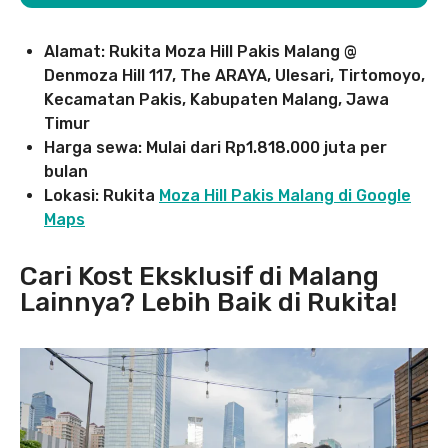
Alamat: Rukita Moza Hill Pakis Malang @
Denmoza Hill 117, The ARAYA, Ulesari, Tirtomoyo,
Kecamatan Pakis, Kabupaten Malang, Jawa
Timur
Harga sewa: Mulai dari Rp1.818.000 juta per
bulan
Lokasi: Rukita
Moza Hill Pakis Malang di Google
Maps
Cari Kost Eksklusif di Malang
Lainnya? Lebih Baik di Rukita!