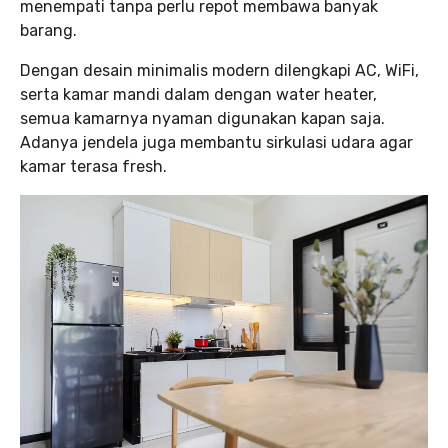
menempati tanpa perlu repot membawa banyak
barang.
Dengan desain minimalis modern dilengkapi AC, WiFi,
serta kamar mandi dalam dengan water heater,
semua kamarnya nyaman digunakan kapan saja.
Adanya jendela juga membantu sirkulasi udara agar
kamar terasa fresh.