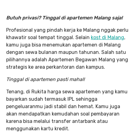
Butuh privasi? Tinggal di apartemen Malang saja!
Profesional yang pindah kerja ke Malang nggak perlu
khawatir soal tempat tinggal. Selain
kost di Malang
,
kamu juga bisa menemukan apartemen di Malang
dengan sewa bulanan maupun tahunan. Salah satu
pilihannya adalah Apartemen Begawan Malang yang
strategis ke area perkantoran dan kampus.
Tinggal di apartemen pasti mahal!
Tenang, di Rukita harga sewa apartemen yang kamu
bayarkan sudah termasuk IPL sehingga
pengeluaranmu jadi stabil dan hemat. Kamu juga
akan mendapatkan kemudahan soal pembayaran
karena bisa melalui transfer antarbank atau
menggunakan kartu kredit.