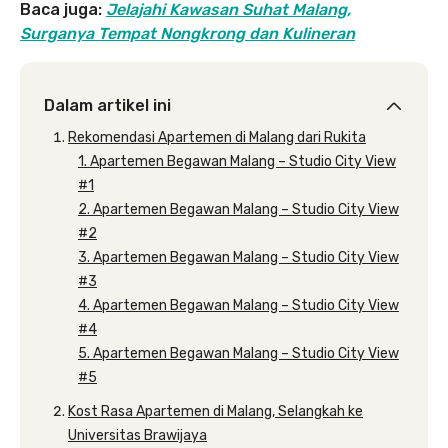
Baca juga:
Jelajahi Kawasan Suhat Malang,
Surganya Tempat Nongkrong dan Kulineran
Dalam artikel ini
Rekomendasi Apartemen di Malang dari Rukita
1. Apartemen Begawan Malang – Studio City View
#1
2. Apartemen Begawan Malang – Studio City View
#2
3. Apartemen Begawan Malang – Studio City View
#3
4. Apartemen Begawan Malang – Studio City View
#4
5. Apartemen Begawan Malang – Studio City View
#5
Kost Rasa Apartemen di Malang, Selangkah ke
Universitas Brawijaya