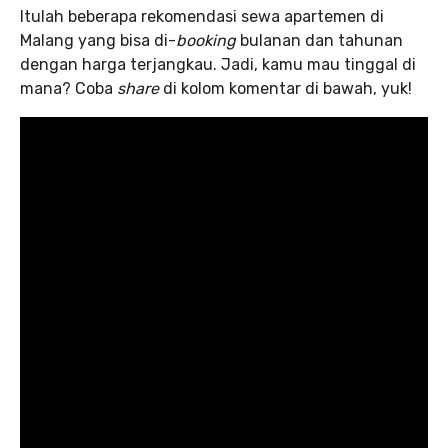
Itulah beberapa rekomendasi sewa apartemen di
Malang yang bisa di-
booking
bulanan dan tahunan
dengan harga terjangkau. Jadi, kamu mau tinggal di
mana? Coba
share
di kolom komentar di bawah, yuk!