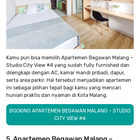
Kamu pun bisa memilih Apartemen Begawan Malang –
Studio City View #4 yang sudah fully furnished dan
dilengkapi dengan AC, kamar mandi pribadi, dapur,
serta area parkir. Hal tersebut menjadikan apartemen
ini sebagai pilihan tepat bagi kamu yang mencari
hunian praktis dan nyaman di Kota Malang.
BOOKING APARTEMEN BEGAWAN MALANG – STUDIO
CITY VIEW #4
5. Apartemen Begawan Malang –