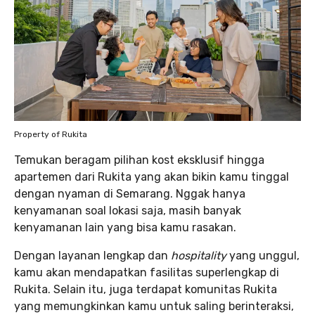
Property of Rukita
Temukan beragam pilihan kost eksklusif hingga
apartemen dari Rukita yang akan bikin kamu tinggal
dengan nyaman di Semarang. Nggak hanya
kenyamanan soal lokasi saja, masih banyak
kenyamanan lain yang bisa kamu rasakan.
Dengan layanan lengkap dan
hospitality
yang unggul,
kamu akan mendapatkan fasilitas superlengkap di
Rukita. Selain itu, juga terdapat komunitas Rukita
yang memungkinkan kamu untuk saling berinteraksi,