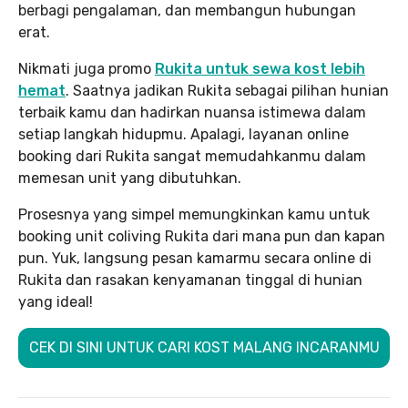
berbagi pengalaman, dan membangun hubungan
erat.
Nikmati juga promo
Rukita untuk sewa kost lebih
hemat
. Saatnya jadikan Rukita sebagai pilihan hunian
terbaik kamu dan hadirkan nuansa istimewa dalam
setiap langkah hidupmu. Apalagi, layanan online
booking dari Rukita sangat memudahkanmu dalam
memesan unit yang dibutuhkan.
Prosesnya yang simpel memungkinkan kamu untuk
booking unit coliving Rukita dari mana pun dan kapan
pun. Yuk, langsung pesan kamarmu secara online di
Rukita dan rasakan kenyamanan tinggal di hunian
yang ideal!
CEK DI SINI UNTUK CARI KOST MALANG INCARANMU