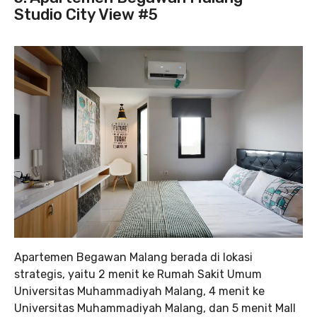
Studio City View #5
Apartemen Begawan Malang berada di lokasi
strategis, yaitu 2 menit ke Rumah Sakit Umum
Universitas Muhammadiyah Malang, 4 menit ke
Universitas Muhammadiyah Malang, dan 5 menit Mall