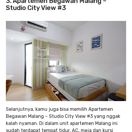
3. Apartemen Begawan Malang –
Studio City View #3
Selanjutnya, kamu juga bisa memilih Apartemen
Begawan Malang – Studio City View #3 yang nggak
kalah nyaman. Di dalam unit apartemen Malang ini
sudah terdapat tempat tidur, AC, meja dan kursi