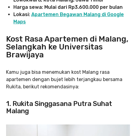
Harga sewa: Mulai dari Rp3.600.000 per bulan
Lokasi:
Apartemen Begawan Malang di Google
Maps
Kost Rasa Apartemen di Malang,
Selangkah ke Universitas
Brawijaya
Kamu juga bisa menemukan kost Malang rasa
apartemen dengan bujet lebih terjangkau bersama
Rukita, berikut rekomendasinya:
1. Rukita Singgasana Putra Suhat
Malang