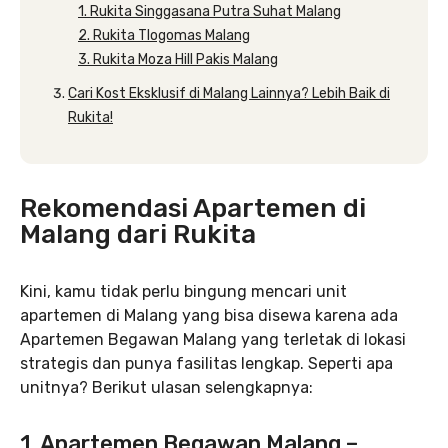
1. Rukita Singgasana Putra Suhat Malang
2. Rukita Tlogomas Malang
3. Rukita Moza Hill Pakis Malang
Cari Kost Eksklusif di Malang Lainnya? Lebih Baik di
Rukita!
Rekomendasi Apartemen di
Malang dari Rukita
Kini, kamu tidak perlu bingung mencari unit
apartemen di Malang yang bisa disewa karena ada
Apartemen Begawan Malang yang terletak di lokasi
strategis dan punya fasilitas lengkap. Seperti apa
unitnya? Berikut ulasan selengkapnya:
1. Apartemen Begawan Malang –