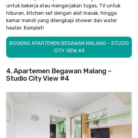
untuk bekerja atau mengerjakan tugas, TV untuk
hiburan, kitchen set dengan alat masak, hingga
kamar mandi yang dilengkapi shower dan water
heater. Komplet!
BOOKING APARTEMEN BEGAWAN MALANG – STUDIO
CITY VIEW #3
4. Apartemen Begawan Malang –
Studio City View #4