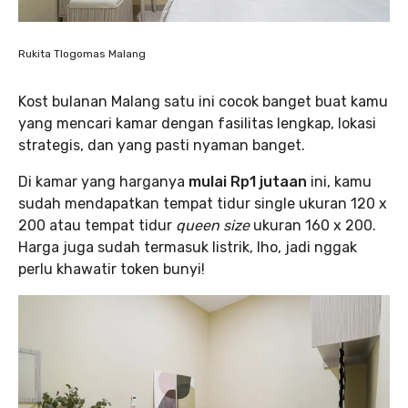
Rukita Tlogomas Malang
Kost bulanan Malang satu ini cocok banget buat kamu
yang mencari kamar dengan fasilitas lengkap, lokasi
strategis, dan yang pasti nyaman banget.
Di kamar yang harganya
mulai Rp1 jutaan
ini, kamu
sudah mendapatkan tempat tidur single ukuran 120 x
200 atau tempat tidur
queen size
ukuran 160 x 200.
Harga juga sudah termasuk listrik, lho, jadi nggak
perlu khawatir token bunyi!