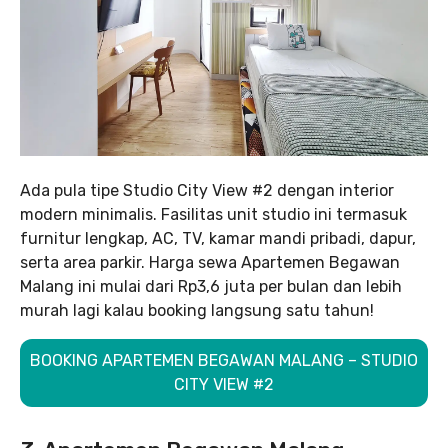
Ada pula tipe Studio City View #2 dengan interior
modern minimalis. Fasilitas unit studio ini termasuk
furnitur lengkap, AC, TV, kamar mandi pribadi, dapur,
serta area parkir. Harga sewa Apartemen Begawan
Malang ini mulai dari Rp3,6 juta per bulan dan lebih
murah lagi kalau booking langsung satu tahun!
BOOKING APARTEMEN BEGAWAN MALANG – STUDIO
CITY VIEW #2