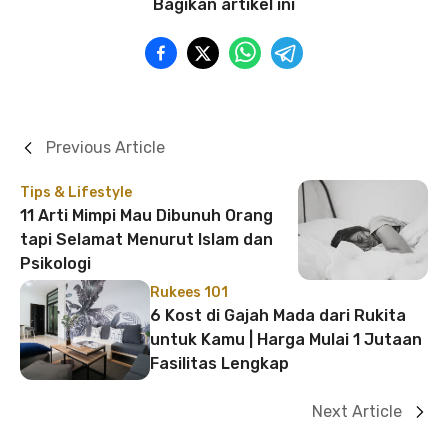
Bagikan artikel ini
Previous Article
Tips & Lifestyle
11 Arti Mimpi Mau Dibunuh Orang
tapi Selamat Menurut Islam dan
Psikologi
Rukees 101
6 Kost di Gajah Mada dari Rukita
untuk Kamu | Harga Mulai 1 Jutaan
Fasilitas Lengkap
Next Article