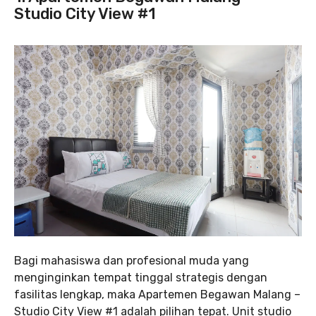
Studio City View #1
Bagi mahasiswa dan profesional muda yang
menginginkan tempat tinggal strategis dengan
fasilitas lengkap, maka Apartemen Begawan Malang –
Studio City View #1 adalah pilihan tepat. Unit studio