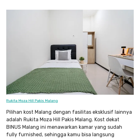
Rukita Moza Hill Pakis Malang
Pilihan kost Malang dengan fasilitas eksklusif lainnya
adalah Rukita Moza Hill Pakis Malang. Kost dekat
BINUS Malang ini menawarkan kamar yang sudah
fully furnished, sehingga kamu bisa langsung