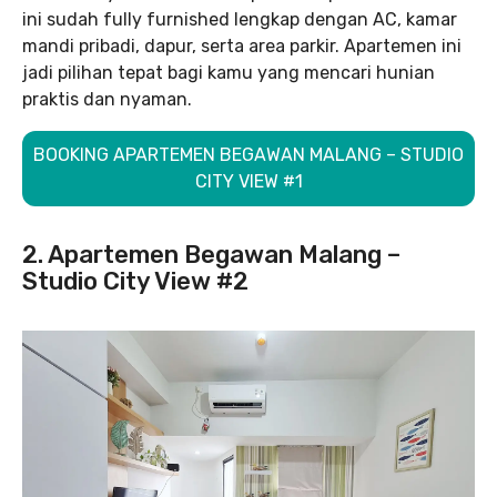
ini sudah fully furnished lengkap dengan AC, kamar
mandi pribadi, dapur, serta area parkir. Apartemen ini
jadi pilihan tepat bagi kamu yang mencari hunian
praktis dan nyaman.
BOOKING APARTEMEN BEGAWAN MALANG – STUDIO
CITY VIEW #1
2. Apartemen Begawan Malang –
Studio City View #2