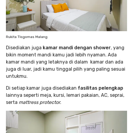
Rukita Tlogomas Malang
Disediakan juga
kamar mandi dengan shower
, yang
bikin moment mandi kamu jadi lebih nyaman. Ada
kamar mandi yang letaknya di dalam kamar dan ada
juga di luar, jadi kamu tinggal pilih yang paling sesuai
untukmu.
Di setiap kamar juga disediakan
fasilitas pelengkap
lainnya seperti meja, kursi, lemari pakaian, AC, seprai,
serta
mattress protector.