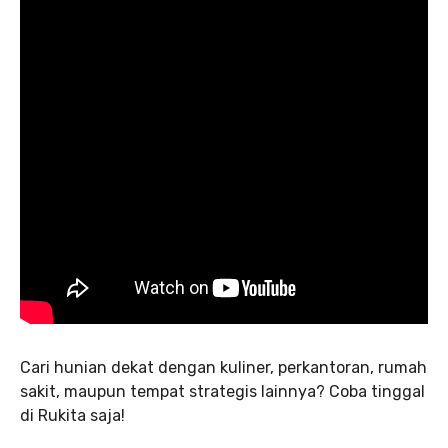
Cari hunian dekat dengan kuliner, perkantoran, rumah
sakit, maupun tempat strategis lainnya? Coba tinggal
di Rukita saja!