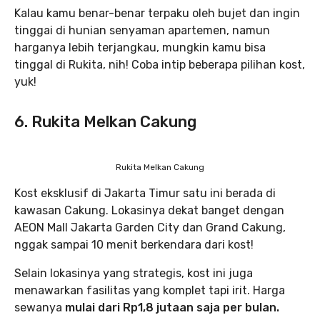
Kalau kamu benar-benar terpaku oleh bujet dan ingin
tinggai di hunian senyaman apartemen, namun
harganya lebih terjangkau, mungkin kamu bisa
tinggal di Rukita, nih! Coba intip beberapa pilihan kost,
yuk!
6. Rukita Melkan Cakung
Rukita Melkan Cakung
Kost eksklusif di Jakarta Timur satu ini berada di
kawasan Cakung. Lokasinya dekat banget dengan
AEON Mall Jakarta Garden City dan Grand Cakung,
nggak sampai 10 menit berkendara dari kost!
Selain lokasinya yang strategis, kost ini juga
menawarkan fasilitas yang komplet tapi irit. Harga
sewanya
mulai dari Rp1,8 jutaan saja per bulan.