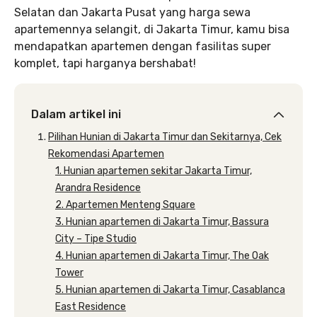
Selatan dan Jakarta Pusat yang harga sewa
apartemennya selangit, di Jakarta Timur, kamu bisa
mendapatkan apartemen dengan fasilitas super
komplet, tapi harganya bershabat!
Dalam artikel ini
Pilihan Hunian di Jakarta Timur dan Sekitarnya, Cek
Rekomendasi Apartemen
1. Hunian apartemen sekitar Jakarta Timur,
Arandra Residence
2. Apartemen Menteng Square
3. Hunian apartemen di Jakarta Timur, Bassura
City – Tipe Studio
4. Hunian apartemen di Jakarta Timur, The Oak
Tower
5. Hunian apartemen di Jakarta Timur, Casablanca
East Residence