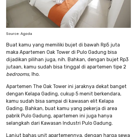
Source: Agoda
Buat kamu yang memiliki bujet di bawah Rp5 juta
maka Apartemen Oak Tower di Pulo Gadung bisa
dijadikan pilihan juga, nih. Bahkan, dengan bujet Rp3
jutaan, kamu sudah bisa tinggal di apartemen tipe 2
bedrooms,
lho.
Apartemen The Oak Tower ini jaraknya dekat banget
dengan Kelapa Gading, cukup 5 menit berkendara,
kamu sudah bisa sampai di kawasan elit Kelapa
Gading. Bahkan, buat kamu yang pekerja di area
pabrik Pulo Gadung, apartemen ini juga hanya
selangkah dari Kawasan Industri Pulo Gadung.
Lanjut bahas unit apartemennya, dengan harga sewa