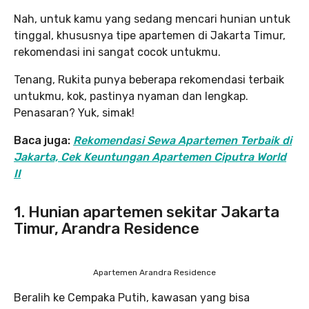
Nah, untuk kamu yang sedang mencari hunian untuk
tinggal, khususnya tipe apartemen di Jakarta Timur,
rekomendasi ini sangat cocok untukmu.
Tenang, Rukita punya beberapa rekomendasi terbaik
untukmu, kok, pastinya nyaman dan lengkap.
Penasaran? Yuk, simak!
Baca juga:
Rekomendasi Sewa Apartemen Terbaik di
Jakarta, Cek Keuntungan Apartemen Ciputra World
II
1. Hunian apartemen sekitar Jakarta
Timur, Arandra Residence
Apartemen Arandra Residence
Beralih ke Cempaka Putih, kawasan yang bisa