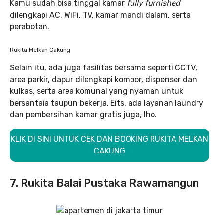
Kamu sudah bisa tinggal kamar
fully furnished
dilengkapi AC, WiFi, TV, kamar mandi dalam, serta
perabotan.
Rukita Melkan Cakung
Selain itu, ada juga fasilitas bersama seperti CCTV,
area parkir, dapur dilengkapi kompor, dispenser dan
kulkas, serta area komunal yang nyaman untuk
bersantaia taupun bekerja. Eits, ada layanan laundry
dan pembersihan kamar gratis juga, lho.
KLIK DI SINI UNTUK CEK DAN BOOKING RUKITA MELKAN
CAKUNG
7. Rukita Balai Pustaka Rawamangun