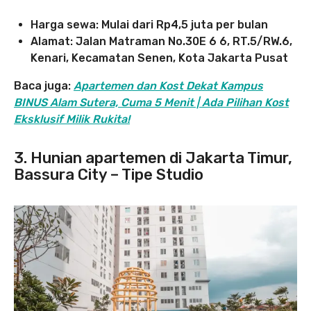
Harga sewa: Mulai dari Rp4,5 juta per bulan
Alamat: Jalan Matraman No.30E 6 6, RT.5/RW.6,
Kenari, Kecamatan Senen, Kota Jakarta Pusat
Baca juga:
Apartemen dan Kost Dekat Kampus
BINUS Alam Sutera, Cuma 5 Menit | Ada Pilihan Kost
Eksklusif Milik Rukita!
3. Hunian apartemen di Jakarta Timur,
Bassura City – Tipe Studio