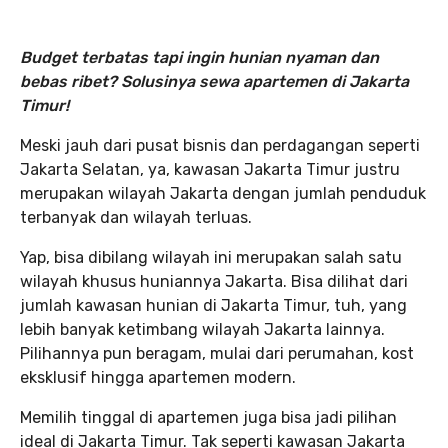
Budget terbatas tapi ingin hunian nyaman dan
bebas ribet? Solusinya sewa apartemen di Jakarta
Timur!
Meski jauh dari pusat bisnis dan perdagangan seperti
Jakarta Selatan, ya, kawasan Jakarta Timur justru
merupakan wilayah Jakarta dengan jumlah penduduk
terbanyak dan wilayah terluas.
Yap, bisa dibilang wilayah ini merupakan salah satu
wilayah khusus huniannya Jakarta. Bisa dilihat dari
jumlah kawasan hunian di Jakarta Timur, tuh, yang
lebih banyak ketimbang wilayah Jakarta lainnya.
Pilihannya pun beragam, mulai dari perumahan, kost
eksklusif hingga apartemen modern.
Memilih tinggal di apartemen juga bisa jadi pilihan
ideal di Jakarta Timur. Tak seperti kawasan Jakarta