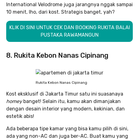
International Velodrome juga jarangnya nggak sampai
10 menit, lho, dari kost. Strategis banget, yah?
KLIK DI SINI UNTUK CEK DAN BOOKING RUKITA BALAI
PUSTAKA RAWAMANGUN
8. Rukita Kebon Nanas Cipinang
Rukita Kebon Nanas Cipinang
Kost eksklusif di Jakarta Timur satu ini suasanaya
homey
banget! Selain itu, kamu akan dimanjakan
dengan desain interior yang modern, kekinian, dan
estetik abis!
Ada beberapa tipe kamar yang bisa kamu pilih di sini,
ada yang non-AC dan juga ber-AC. Buat kamu yang