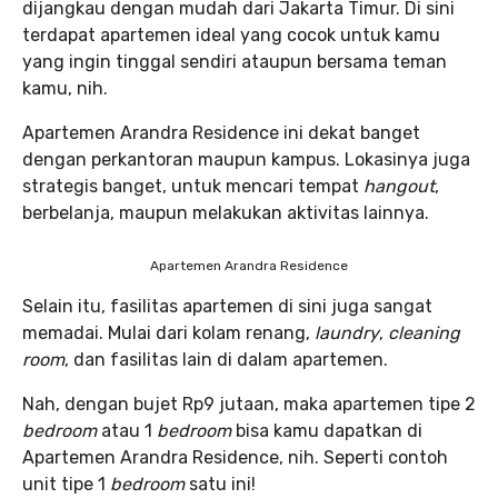
dijangkau dengan mudah dari Jakarta Timur. Di sini
terdapat apartemen ideal yang cocok untuk kamu
yang ingin tinggal sendiri ataupun bersama teman
kamu, nih.
Apartemen Arandra Residence ini dekat banget
dengan perkantoran maupun kampus. Lokasinya juga
strategis banget, untuk mencari tempat
hangout
,
berbelanja, maupun melakukan aktivitas lainnya.
Apartemen Arandra Residence
Selain itu, fasilitas apartemen di sini juga sangat
memadai. Mulai dari kolam renang,
laundry
,
cleaning
room
, dan fasilitas lain di dalam apartemen.
Nah, dengan bujet Rp9 jutaan, maka apartemen tipe 2
bedroom
atau 1
bedroom
bisa kamu dapatkan di
Apartemen Arandra Residence, nih. Seperti contoh
unit tipe 1
bedroom
satu ini!