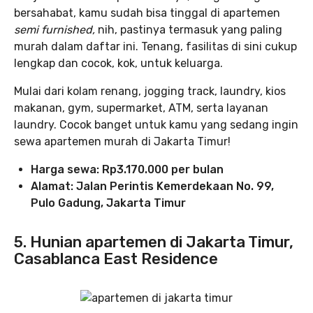
bersahabat, kamu sudah bisa tinggal di apartemen
semi furnished,
nih, pastinya termasuk yang paling
murah dalam daftar ini. Tenang, fasilitas di sini cukup
lengkap dan cocok, kok, untuk keluarga.
Mulai dari kolam renang, jogging track, laundry, kios
makanan, gym, supermarket, ATM, serta layanan
laundry. Cocok banget untuk kamu yang sedang ingin
sewa apartemen murah di Jakarta Timur!
Harga sewa: Rp3.170.000 per bulan
Alamat: Jalan Perintis Kemerdekaan No. 99,
Pulo Gadung, Jakarta Timur
5. Hunian apartemen di Jakarta Timur,
Casablanca East Residence