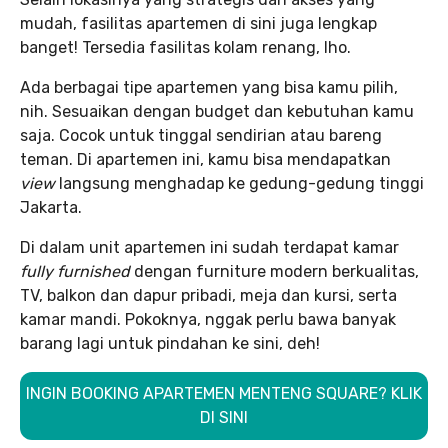
mudah, fasilitas apartemen di sini juga lengkap
banget! Tersedia fasilitas kolam renang, lho.
Ada berbagai tipe apartemen yang bisa kamu pilih,
nih. Sesuaikan dengan budget dan kebutuhan kamu
saja. Cocok untuk tinggal sendirian atau bareng
teman. Di apartemen ini, kamu bisa mendapatkan
view
langsung menghadap ke gedung-gedung tinggi
Jakarta.
Di dalam unit apartemen ini sudah terdapat kamar
fully furnished
dengan furniture modern berkualitas,
TV, balkon dan dapur pribadi, meja dan kursi, serta
kamar mandi. Pokoknya, nggak perlu bawa banyak
barang lagi untuk pindahan ke sini, deh!
INGIN BOOKING APARTEMEN MENTENG SQUARE? KLIK
DI SINI