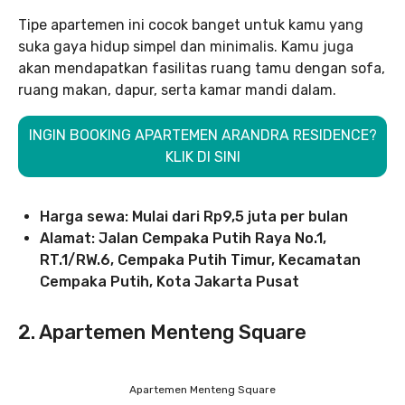
Tipe apartemen ini cocok banget untuk kamu yang
suka gaya hidup simpel dan minimalis. Kamu juga
akan mendapatkan fasilitas ruang tamu dengan sofa,
ruang makan, dapur, serta kamar mandi dalam.
INGIN BOOKING APARTEMEN ARANDRA RESIDENCE?
KLIK DI SINI
Harga sewa: Mulai dari Rp9,5 juta per bulan
Alamat: Jalan Cempaka Putih Raya No.1,
RT.1/RW.6, Cempaka Putih Timur, Kecamatan
Cempaka Putih, Kota Jakarta Pusat
2. Apartemen Menteng Square
Apartemen Menteng Square