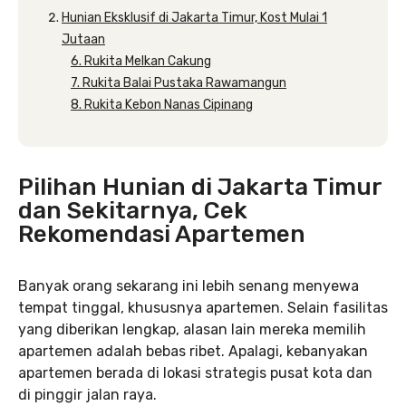
Hunian Eksklusif di Jakarta Timur, Kost Mulai 1
Jutaan
6. Rukita Melkan Cakung
7. Rukita Balai Pustaka Rawamangun
8. Rukita Kebon Nanas Cipinang
Pilihan Hunian di Jakarta Timur
dan Sekitarnya, Cek
Rekomendasi Apartemen
Banyak orang sekarang ini lebih senang menyewa
tempat tinggal, khususnya apartemen. Selain fasilitas
yang diberikan lengkap, alasan lain mereka memilih
apartemen adalah bebas ribet. Apalagi, kebanyakan
apartemen berada di lokasi strategis pusat kota dan
di pinggir jalan raya.