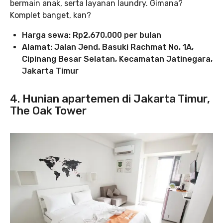
bermain anak, serta layanan laundry. Gimana?
Komplet banget, kan?
Harga sewa: Rp2.670.000 per bulan
Alamat: Jalan Jend. Basuki Rachmat No. 1A,
Cipinang Besar Selatan, Kecamatan Jatinegara,
Jakarta Timur
4. Hunian apartemen di Jakarta Timur,
The Oak Tower