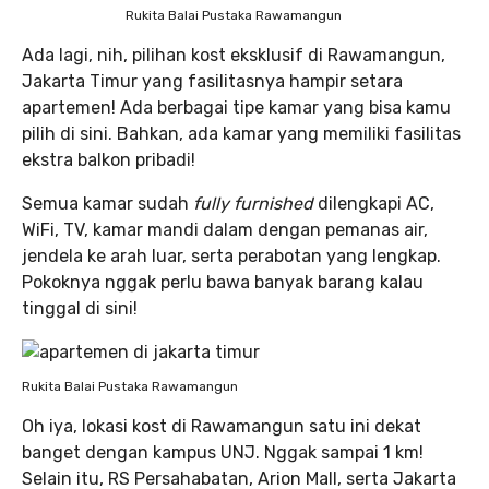
Rukita Balai Pustaka Rawamangun
Ada lagi, nih, pilihan kost eksklusif di Rawamangun,
Jakarta Timur yang fasilitasnya hampir setara
apartemen! Ada berbagai tipe kamar yang bisa kamu
pilih di sini. Bahkan, ada kamar yang memiliki fasilitas
ekstra balkon pribadi!
Semua kamar sudah
fully furnished
dilengkapi AC,
WiFi, TV, kamar mandi dalam dengan pemanas air,
jendela ke arah luar, serta perabotan yang lengkap.
Pokoknya nggak perlu bawa banyak barang kalau
tinggal di sini!
Rukita Balai Pustaka Rawamangun
Oh iya, lokasi kost di Rawamangun satu ini dekat
banget dengan kampus UNJ. Nggak sampai 1 km!
Selain itu, RS Persahabatan, Arion Mall, serta Jakarta