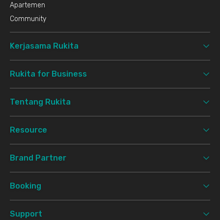
Apartemen
Community
Kerjasama Rukita
Rukita for Business
Tentang Rukita
Resource
Brand Partner
Booking
Support