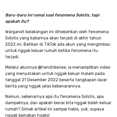
Baru-baru ini ramai soal fenomena Solstis, tapi
apakah itu?
Warganet belakangan ini dihebohkan oleh fenomena
Solstis yang kabarnya akan terjadi di akhir tahun
2022 ini. Bahkan di TikTok ada akun yang mengimbau
untuk nggak keluar rumah ketika fenomena itu
terjadi.
Melalui akunnya @hendrikecee, ia menampilkan video
yang menyatakan untuk nggak keluar malam pada
tanggal 21 Desember 2022 beserta tangkapan layar
berita yang nggak jelas kebenarannya.
Namun, sebenarnya apa itu fenomena Solstis, apa
dampaknya, dan apakah benar kita nggak boleh keluar
rumah? Simak artikel ini sampai habis, yuk, supaya
nggak kemakan hoaks!