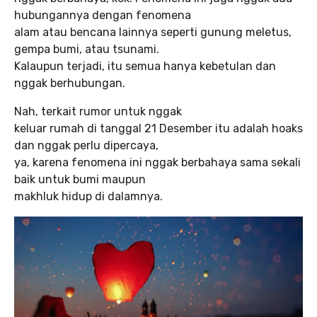
hubungannya dengan fenomena
alam atau bencana lainnya seperti gunung meletus,
gempa bumi, atau tsunami.
Kalaupun terjadi, itu semua hanya kebetulan dan
nggak berhubungan.
Nah, terkait rumor untuk nggak
keluar rumah di tanggal 21 Desember itu adalah hoaks
dan nggak perlu dipercaya,
ya, karena fenomena ini nggak berbahaya sama sekali
baik untuk bumi maupun
makhluk hidup di dalamnya.