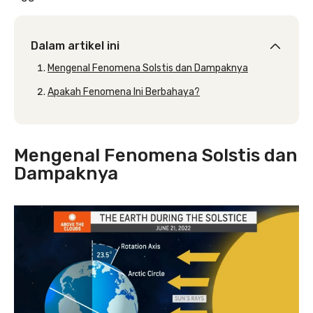
Dalam artikel ini
Mengenal Fenomena Solstis dan Dampaknya
Apakah Fenomena Ini Berbahaya?
Mengenal Fenomena Solstis dan
Dampaknya