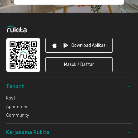
Download Aplikasi
Masuk / Daftar
Tenant
Kost
Apartemen
Community
Kerjasama Rukita