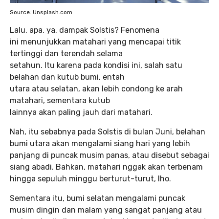
Source: Unsplash.com
Lalu, apa, ya, dampak Solstis? Fenomena
ini menunjukkan matahari yang mencapai titik
tertinggi dan terendah selama
setahun. Itu karena pada kondisi ini, salah satu
belahan dan kutub bumi, entah
utara atau selatan, akan lebih condong ke arah
matahari, sementara kutub
lainnya akan paling jauh dari matahari.
Nah, itu sebabnya pada Solstis di bulan Juni, belahan
bumi utara akan mengalami siang hari yang lebih
panjang di puncak musim panas, atau disebut sebagai
siang abadi. Bahkan, matahari nggak akan terbenam
hingga sepuluh minggu berturut-turut, lho.
Sementara itu, bumi selatan mengalami puncak
musim dingin dan malam yang sangat panjang atau