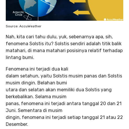
Source: AccuWeather
Nah, kita cari tahu dulu, yuk, sebenarnya apa, sih,
fenomena Solstis itu? Solstis sendiri adalah titik balik
matahari, di mana matahari posisinya relatif terhadap
lintang bumi.
Fenomena ini terjadi dua kali
dalam setahun, yaitu Solstis musim panas dan Solstis
musim dingin. Belahan bumi
utara dan selatan akan memiliki dua Solstis yang
berkebalikan. Selama musim
panas, fenomena ini terjadi antara tanggal 20 dan 21
Juni. Sementara di musim
dingin, fenomena ini terjadi setiap tanggal 21 atau 22
Desember.