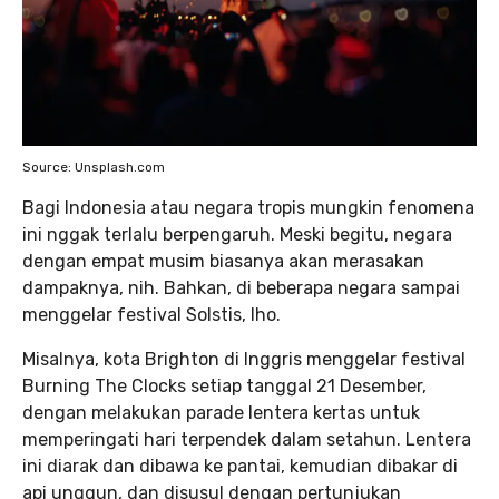
Source: Unsplash.com
Bagi Indonesia atau negara tropis mungkin fenomena
ini nggak terlalu berpengaruh. Meski begitu, negara
dengan empat musim biasanya akan merasakan
dampaknya, nih. Bahkan, di beberapa negara sampai
menggelar festival Solstis, lho.
Misalnya, kota Brighton di Inggris menggelar festival
Burning The Clocks setiap tanggal 21 Desember,
dengan melakukan parade lentera kertas untuk
memperingati hari terpendek dalam setahun. Lentera
ini diarak dan dibawa ke pantai, kemudian dibakar di
api unggun, dan disusul dengan pertunjukan