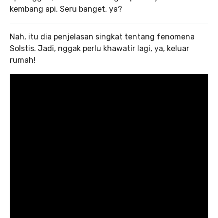
kembang api. Seru banget, ya?
Nah, itu dia penjelasan singkat tentang fenomena
Solstis. Jadi, nggak perlu khawatir lagi, ya, keluar
rumah!