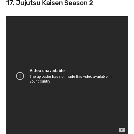
17. Jujutsu Kaisen Season 2