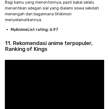
Bagi kamu yang menontonnya, pasti bakal selalu
menantikan adegan sial yang dialami siswa sekolah
menengah dan bagaimana Shikimori
menyelamatkannya.
MyAnimeList rating: 6.97
11. Rekomendasi anime terpopuler,
Ranking of Kings