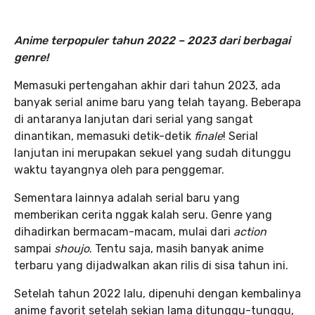
Anime terpopuler tahun 2022 – 2023 dari berbagai
genre!
Memasuki pertengahan akhir dari tahun 2023, ada
banyak serial anime baru yang telah tayang. Beberapa
di antaranya lanjutan dari serial yang sangat
dinantikan, memasuki detik-detik
finale
! Serial
lanjutan ini merupakan sekuel yang sudah ditunggu
waktu tayangnya oleh para penggemar.
Sementara lainnya adalah serial baru yang
memberikan cerita nggak kalah seru. Genre yang
dihadirkan bermacam-macam, mulai dari
action
sampai
shoujo
. Tentu saja, masih banyak anime
terbaru yang dijadwalkan akan rilis di sisa tahun ini.
Setelah tahun 2022 lalu, dipenuhi dengan kembalinya
anime favorit setelah sekian lama ditunggu-tunggu,