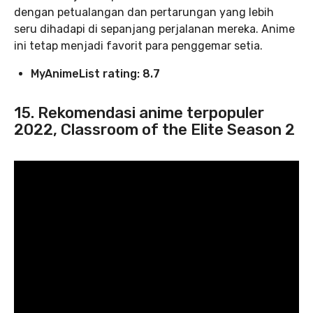
dengan petualangan dan pertarungan yang lebih
seru dihadapi di sepanjang perjalanan mereka. Anime
ini tetap menjadi favorit para penggemar setia.
MyAnimeList rating: 8.7
15. Rekomendasi anime terpopuler
2022, Classroom of the Elite Season 2