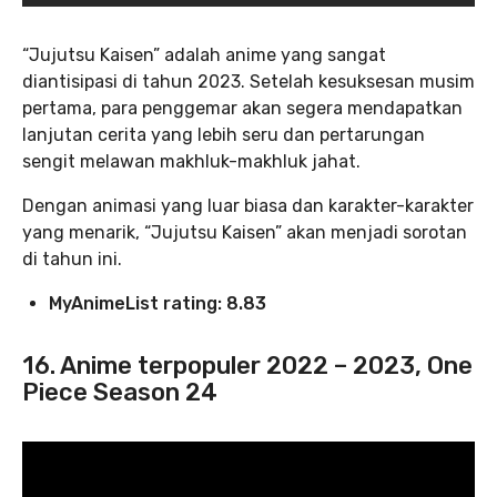
“Jujutsu Kaisen” adalah anime yang sangat
diantisipasi di tahun 2023. Setelah kesuksesan musim
pertama, para penggemar akan segera mendapatkan
lanjutan cerita yang lebih seru dan pertarungan
sengit melawan makhluk-makhluk jahat.
Dengan animasi yang luar biasa dan karakter-karakter
yang menarik, “Jujutsu Kaisen” akan menjadi sorotan
di tahun ini.
MyAnimeList rating: 8.83
16. Anime terpopuler 2022 – 2023, One
Piece Season 24