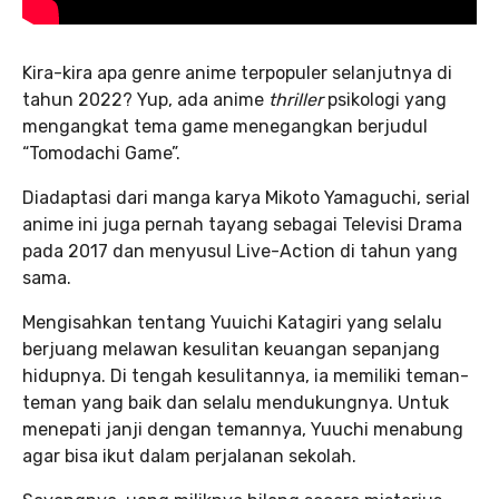
Kira-kira apa genre anime terpopuler selanjutnya di
tahun 2022? Yup, ada anime
thriller
psikologi yang
mengangkat tema game menegangkan berjudul
“Tomodachi Game”.
Diadaptasi dari manga karya Mikoto Yamaguchi, serial
anime ini juga pernah tayang sebagai Televisi Drama
pada 2017 dan menyusul Live-Action di tahun yang
sama.
Mengisahkan tentang Yuuichi Katagiri yang selalu
berjuang melawan kesulitan keuangan sepanjang
hidupnya. Di tengah kesulitannya, ia memiliki teman-
teman yang baik dan selalu mendukungnya. Untuk
menepati janji dengan temannya, Yuuchi menabung
agar bisa ikut dalam perjalanan sekolah.