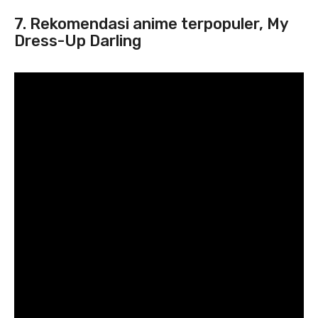
7. Rekomendasi anime terpopuler, My
Dress-Up Darling