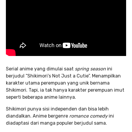
Serial anime yang dimulai saat
spring season
ini
berjudul “Shikimori’s Not Just a Cutie”. Menampilkan
karakter utama perempuan yang unik bernama
Shikimori. Tapi, ia tak hanya karakter perempuan imut
seperti beberapa anime lainnya.
Shikimori punya sisi independen dan bisa lebih
diandalkan. Anime bergenre
romance comedy
ini
diadaptasi dari manga populer berjudul sama.