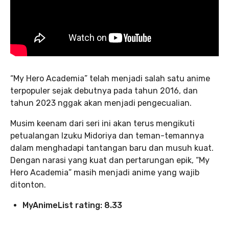
“My Hero Academia” telah menjadi salah satu anime
terpopuler sejak debutnya pada tahun 2016, dan
tahun 2023 nggak akan menjadi pengecualian.
Musim keenam dari seri ini akan terus mengikuti
petualangan Izuku Midoriya dan teman-temannya
dalam menghadapi tantangan baru dan musuh kuat.
Dengan narasi yang kuat dan pertarungan epik, “My
Hero Academia” masih menjadi anime yang wajib
ditonton.
MyAnimeList rating: 8.33