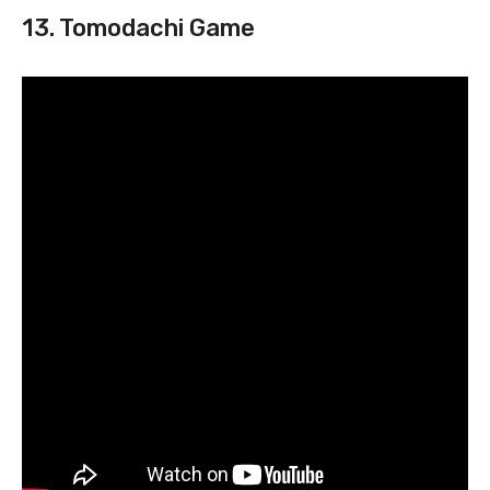
13. Tomodachi Game