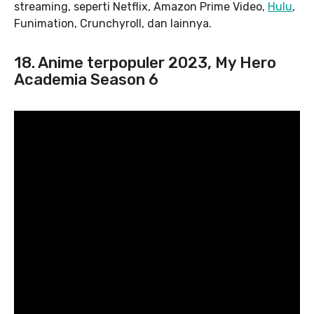
streaming, seperti Netflix, Amazon Prime Video,
Hulu
,
Funimation, Crunchyroll, dan lainnya.
18. Anime terpopuler 2023, My Hero
Academia Season 6