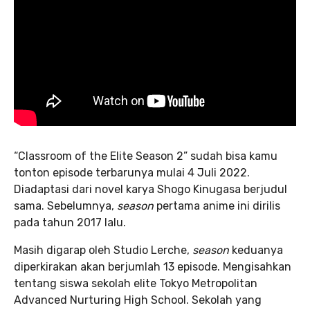
“Classroom of the Elite Season 2” sudah bisa kamu
tonton episode terbarunya mulai 4 Juli 2022.
Diadaptasi dari novel karya Shogo Kinugasa berjudul
sama. Sebelumnya,
season
pertama anime ini dirilis
pada tahun 2017 lalu.
Masih digarap oleh Studio Lerche,
season
keduanya
diperkirakan akan berjumlah 13 episode. Mengisahkan
tentang siswa sekolah elite Tokyo Metropolitan
Advanced Nurturing High School. Sekolah yang