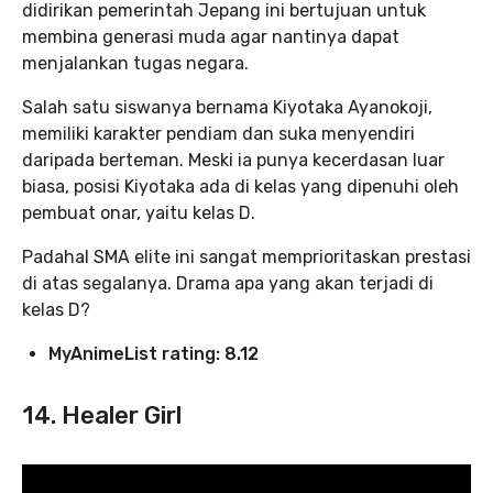
didirikan pemerintah Jepang ini bertujuan untuk
membina generasi muda agar nantinya dapat
menjalankan tugas negara.
Salah satu siswanya bernama Kiyotaka Ayanokoji,
memiliki karakter pendiam dan suka menyendiri
daripada berteman. Meski ia punya kecerdasan luar
biasa, posisi Kiyotaka ada di kelas yang dipenuhi oleh
pembuat onar, yaitu kelas D.
Padahal SMA elite ini sangat memprioritaskan prestasi
di atas segalanya. Drama apa yang akan terjadi di
kelas D?
MyAnimeList rating: 8.12
14. Healer Girl