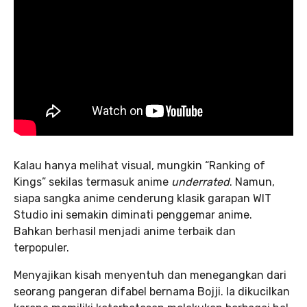
Kalau hanya melihat visual, mungkin “Ranking of
Kings” sekilas termasuk anime
underrated
. Namun,
siapa sangka anime cenderung klasik garapan WIT
Studio ini semakin diminati penggemar anime.
Bahkan berhasil menjadi anime terbaik dan
terpopuler.
Menyajikan kisah menyentuh dan menegangkan dari
seorang pangeran difabel bernama Bojji. Ia dikucilkan