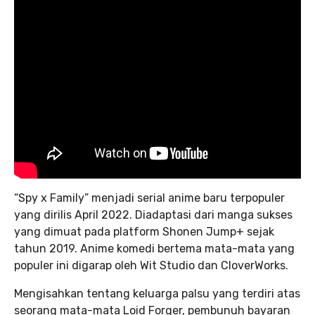
“Spy x Family” menjadi serial anime baru terpopuler
yang dirilis April 2022. Diadaptasi dari manga sukses
yang dimuat pada platform Shonen Jump+ sejak
tahun 2019. Anime komedi bertema mata-mata yang
populer ini digarap oleh Wit Studio dan CloverWorks.
Mengisahkan tentang keluarga palsu yang terdiri atas
seorang mata-mata Loid Forger, pembunuh bayaran