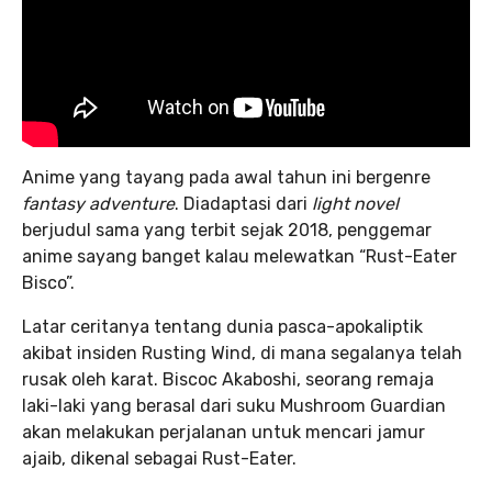
Anime yang tayang pada awal tahun ini bergenre
fantasy adventure
. Diadaptasi dari
light novel
berjudul sama yang terbit sejak 2018, penggemar
anime sayang banget kalau melewatkan “Rust-Eater
Bisco”.
Latar ceritanya tentang dunia pasca-apokaliptik
akibat insiden Rusting Wind, di mana segalanya telah
rusak oleh karat. Biscoc Akaboshi, seorang remaja
laki-laki yang berasal dari suku Mushroom Guardian
akan melakukan perjalanan untuk mencari jamur
ajaib, dikenal sebagai Rust-Eater.