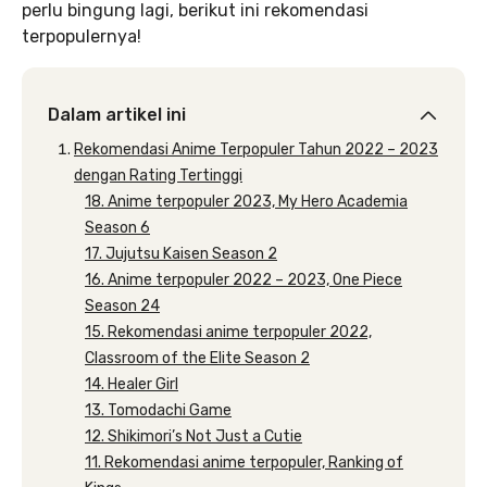
perlu bingung lagi, berikut ini rekomendasi
terpopulernya!
Dalam artikel ini
Rekomendasi Anime Terpopuler Tahun 2022 – 2023
dengan Rating Tertinggi
18. Anime terpopuler 2023, My Hero Academia
Season 6
17. Jujutsu Kaisen Season 2
16. Anime terpopuler 2022 – 2023, One Piece
Season 24
15. Rekomendasi anime terpopuler 2022,
Classroom of the Elite Season 2
14. Healer Girl
13. Tomodachi Game
12. Shikimori’s Not Just a Cutie
11. Rekomendasi anime terpopuler, Ranking of