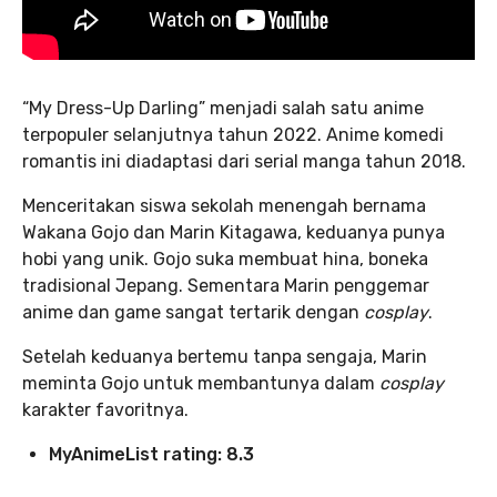
“My Dress-Up Darling” menjadi salah satu anime
terpopuler selanjutnya tahun 2022. Anime komedi
romantis ini diadaptasi dari serial manga tahun 2018.
Menceritakan siswa sekolah menengah bernama
Wakana Gojo dan Marin Kitagawa, keduanya punya
hobi yang unik. Gojo suka membuat hina, boneka
tradisional Jepang. Sementara Marin penggemar
anime dan game sangat tertarik dengan
cosplay
.
Setelah keduanya bertemu tanpa sengaja, Marin
meminta Gojo untuk membantunya dalam
cosplay
karakter favoritnya.
MyAnimeList rating: 8.3