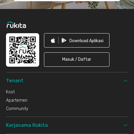
Download Aplikasi
Masuk / Daftar
Tenant
Kost
Apartemen
Community
Kerjasama Rukita