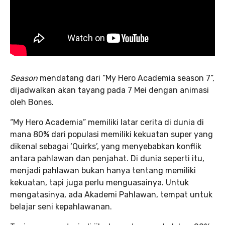
Season
mendatang dari “My Hero Academia season 7”,
dijadwalkan akan tayang pada 7 Mei dengan animasi
oleh Bones.
“My Hero Academia” memiliki latar cerita di dunia di
mana 80% dari populasi memiliki kekuatan super yang
dikenal sebagai ‘Quirks’, yang menyebabkan konflik
antara pahlawan dan penjahat. Di dunia seperti itu,
menjadi pahlawan bukan hanya tentang memiliki
kekuatan, tapi juga perlu menguasainya. Untuk
mengatasinya, ada Akademi Pahlawan, tempat untuk
belajar seni kepahlawanan.