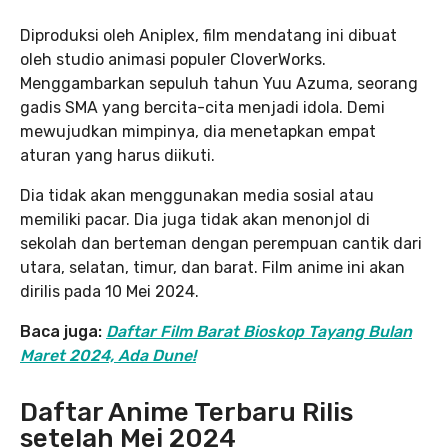
Diproduksi oleh Aniplex, film mendatang ini dibuat
oleh studio animasi populer CloverWorks.
Menggambarkan sepuluh tahun Yuu Azuma, seorang
gadis SMA yang bercita-cita menjadi idola. Demi
mewujudkan mimpinya, dia menetapkan empat
aturan yang harus diikuti.
Dia tidak akan menggunakan media sosial atau
memiliki pacar. Dia juga tidak akan menonjol di
sekolah dan berteman dengan perempuan cantik dari
utara, selatan, timur, dan barat. Film anime ini akan
dirilis pada 10 Mei 2024.
Baca juga:
Daftar Film Barat Bioskop Tayang Bulan
Maret 2024, Ada Dune!
Daftar Anime Terbaru Rilis
setelah Mei 2024