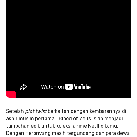
Setelah
plot twist
berkaitan dengan kembarannya di
akhir musim pertama, “Blood of Zeus” siap menjadi
tambahan epik untuk koleksi anime Netflix kamu.
Dengan Heronyang masih terguncang dan para dewa