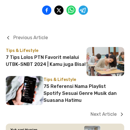
Previous Article
Tips & Lifestyle
7 Tips Lolos PTN Favorit melalui
UTBK-SNBT 2024 | Kamu juga Bisa!
Tips & Lifestyle
75 Referensi Nama Playlist
Spotify Sesuai Genre Musik dan
Suasana Hatimu
Next Article
Yuk cari Hunian