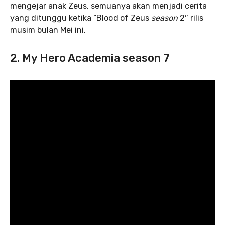
mengejar anak Zeus, semuanya akan menjadi cerita
yang ditunggu ketika “Blood of Zeus
season
2″ rilis
musim bulan Mei ini.
2.
My Hero Academia season 7