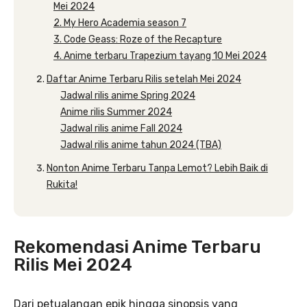
Mei 2024
2. My Hero Academia season 7
3. Code Geass: Roze of the Recapture
4. Anime terbaru Trapezium tayang 10 Mei 2024
Daftar Anime Terbaru Rilis setelah Mei 2024
Jadwal rilis anime Spring 2024
Anime rilis Summer 2024
Jadwal rilis anime Fall 2024
Jadwal rilis anime tahun 2024 (TBA)
Nonton Anime Terbaru Tanpa Lemot? Lebih Baik di
Rukita!
Rekomendasi Anime Terbaru
Rilis Mei 2024
Dari petualangan epik hingga sinopsis yang