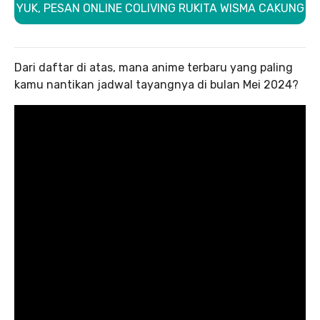
YUK, PESAN ONLINE COLIVING RUKITA WISMA CAKUNG
Dari daftar di atas, mana anime terbaru yang paling
kamu nantikan jadwal tayangnya di bulan Mei 2024?