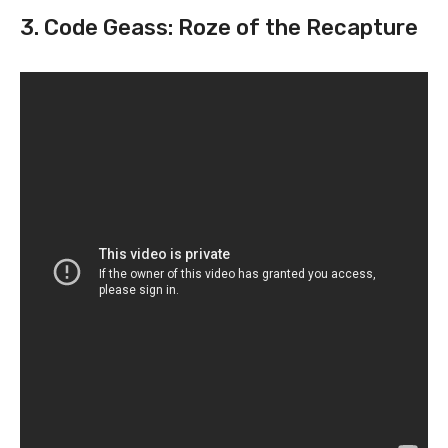
3.
Code Geass: Roze of the Recapture