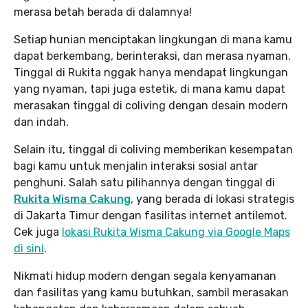
merasa betah berada di dalamnya!
Setiap hunian menciptakan lingkungan di mana kamu
dapat berkembang, berinteraksi, dan merasa nyaman.
Tinggal di Rukita nggak hanya mendapat lingkungan
yang nyaman, tapi juga estetik, di mana kamu dapat
merasakan tinggal di coliving dengan desain modern
dan indah.
Selain itu, tinggal di coliving memberikan kesempatan
bagi kamu untuk menjalin interaksi sosial antar
penghuni. Salah satu pilihannya dengan tinggal di
Rukita Wisma Cakung
, yang berada di lokasi strategis
di Jakarta Timur dengan fasilitas internet antilemot.
Cek juga
lokasi Rukita Wisma Cakung via Google Maps
di sini
.
Nikmati hidup modern dengan segala kenyamanan
dan fasilitas yang kamu butuhkan, sambil merasakan