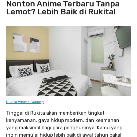
Nonton Anime Terbaru Tanpa
Lemot? Lebih Baik di Rukita!
Rukita Wisma Cakung
Tinggal di Rukita akan memberikan tingkat
kenyamanan, gaya hidup modern, dan keamanan
yang maksimal bagi para penghuninya. Kamu yang
ingin memulai hidup lebih baik di awal tahun bakal