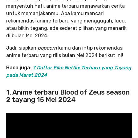
menyentuh hati, anime terbaru menawarkan cerita
untuk memanjakanmu. Apa kamu mencari
rekomendasi anime terbaru yang menggugah, lucu,
atau bikin tegang, ada sederet pilihan yang menarik
di bulan Mei 2024.
Jadi, siapkan
popcorn
kamu dan intip rekomendasi
anime terbaru yang rilis bulan Mei 2024 berikut ini!
Baca juga:
7 Daftar Film Netflix Terbaru yang Tayang
pada Maret 2024
1. Anime terbaru
Blood of Zeus
season
2 tayang 15 Mei 2024