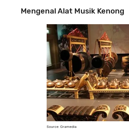
Mengenal Alat Musik Kenong
Source: Gramedia