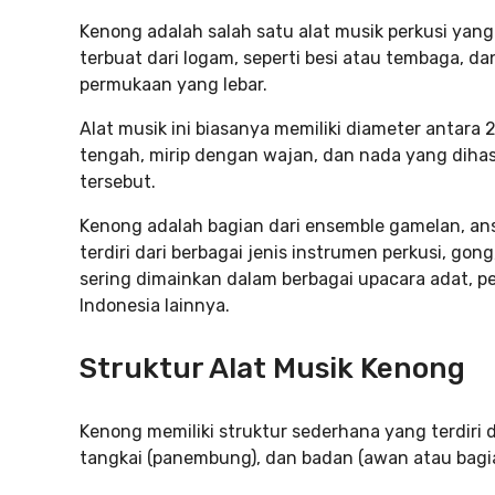
Kenong adalah salah satu alat musik perkusi yang
terbuat dari logam, seperti besi atau tembaga, d
permukaan yang lebar.
Alat musik ini biasanya memiliki diameter antara 
tengah, mirip dengan wajan, dan nada yang diha
tersebut.
Kenong adalah bagian dari ensemble gamelan, ans
terdiri dari berbagai jenis instrumen perkusi, gon
sering dimainkan dalam berbagai upacara adat, pe
Indonesia lainnya.
Struktur Alat Musik Kenong
Kenong memiliki struktur sederhana yang terdiri 
tangkai (panembung), dan badan (awan atau bagia