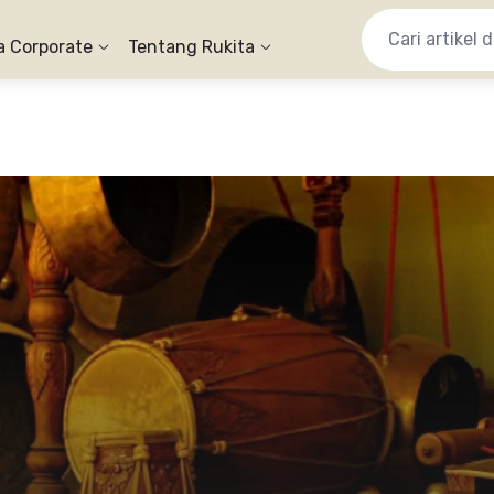
a Corporate
Tentang Rukita