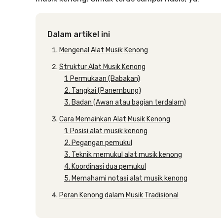
Dalam artikel ini
Mengenal Alat Musik Kenong
Struktur Alat Musik Kenong
1. Permukaan (Babakan)
2. Tangkai (Panembung)
3. Badan (Awan atau bagian terdalam)
Cara Memainkan Alat Musik Kenong
1. Posisi alat musik kenong
2. Pegangan pemukul
3. Teknik memukul alat musik kenong
4. Koordinasi dua pemukul
5. Memahami notasi alat musik kenong
Peran Kenong dalam Musik Tradisional