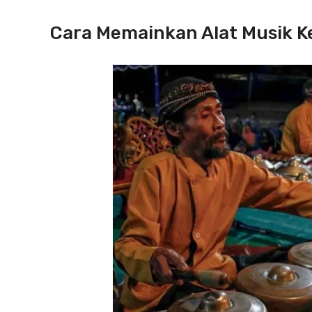
Cara Memainkan Alat Musik 