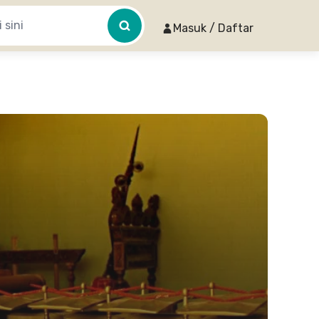
Masuk / Daftar