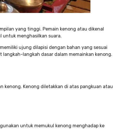
pilan yang tinggi. Pemain kenong atau dikenal
 untuk menghasilkan suara.
memiliki ujung dilapisi dengan bahan yang sesuai
kut langkah-langkah dasar dalam memainkan kenong.
 kenong. Kenong diletakkan di atas pangkuan atau
digunakan untuk memukul kenong menghadap ke