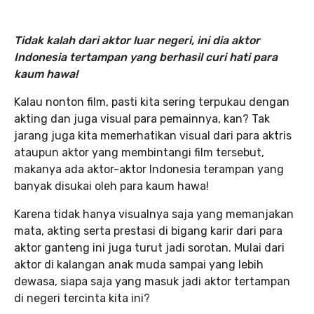
Tidak kalah dari aktor luar negeri, ini dia aktor
Indonesia tertampan yang berhasil curi hati para
kaum hawa!
Kalau nonton film, pasti kita sering terpukau dengan
akting dan juga visual para pemainnya, kan? Tak
jarang juga kita memerhatikan visual dari para aktris
ataupun aktor yang membintangi film tersebut,
makanya ada aktor-aktor Indonesia terampan yang
banyak disukai oleh para kaum hawa!
Karena tidak hanya visualnya saja yang memanjakan
mata, akting serta prestasi di bigang karir dari para
aktor ganteng ini juga turut jadi sorotan. Mulai dari
aktor di kalangan anak muda sampai yang lebih
dewasa, siapa saja yang masuk jadi aktor tertampan
di negeri tercinta kita ini?