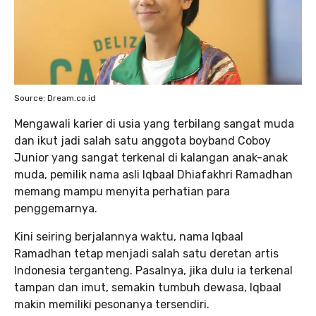
Source: Dream.co.id
Mengawali karier di usia yang terbilang sangat muda
dan ikut jadi salah satu anggota boyband Coboy
Junior yang sangat terkenal di kalangan anak-anak
muda, pemilik nama asli Iqbaal Dhiafakhri Ramadhan
memang mampu menyita perhatian para
penggemarnya.
Kini seiring berjalannya waktu, nama Iqbaal
Ramadhan tetap menjadi salah satu deretan artis
Indonesia terganteng. Pasalnya, jika dulu ia terkenal
tampan dan imut, semakin tumbuh dewasa, Iqbaal
makin memiliki pesonanya tersendiri.