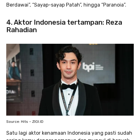
Berdawai”, “Sayap-sayap Patah”, hingga “Paranoia”.
4. Aktor Indonesia tertampan: Reza
Rahadian
Source: Hits – ZIGI.ID
Satu lagi aktor kenamaan Indonesia yang pasti sudah