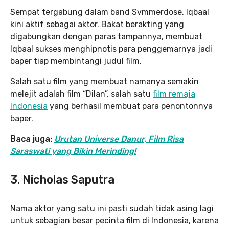
Sempat tergabung dalam band Svmmerdose, Iqbaal
kini aktif sebagai aktor. Bakat berakting yang
digabungkan dengan paras tampannya, membuat
Iqbaal sukses menghipnotis para penggemarnya jadi
baper tiap membintangi judul film.
Salah satu film yang membuat namanya semakin
melejit adalah film “Dilan”, salah satu
film remaja
Indonesia
yang berhasil membuat para penontonnya
baper.
Baca juga:
Urutan Universe Danur, Film Risa
Saraswati yang Bikin Merinding!
3.
Nicholas Saputra
Nama aktor yang satu ini pasti sudah tidak asing lagi
untuk sebagian besar pecinta film di Indonesia, karena