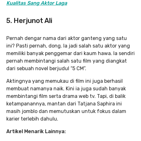
Kualitas Sang Aktor Laga
5. Herjunot Ali
Pernah dengar nama dari aktor ganteng yang satu
ini? Pasti pernah, dong. Ia jadi salah satu aktor yang
memiliki banyak penggemar dari kaum hawa. Ia sendiri
pernah membintangi salah satu film yang diangkat
dari sebuah novel berjudul “5 CM”.
Aktingnya yang memukau di film ini juga berhasil
membuat namanya naik. Kini ia juga sudah banyak
membintangi film serta drama web tv. Tapi, di balik
ketampanannya, mantan dari Tatjana Saphira ini
masih jomblo dan memutuskan untuk fokus dalam
karier terlebih dahulu.
Artikel Menarik Lainnya: