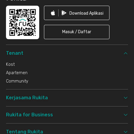
Download Aplikasi
Masuk / Daftar
Tenant
Kost
Apartemen
Community
Kerjasama Rukita
Rukita for Business
Tentang Rukita