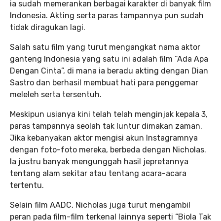
ia sudah memerankan berbagai karakter di banyak film
Indonesia. Akting serta paras tampannya pun sudah
tidak diragukan lagi.
Salah satu film yang turut mengangkat nama aktor
ganteng Indonesia yang satu ini adalah film “Ada Apa
Dengan Cinta”, di mana ia beradu akting dengan Dian
Sastro dan berhasil membuat hati para penggemar
meleleh serta tersentuh.
Meskipun usianya kini telah telah menginjak kepala 3,
paras tampannya seolah tak luntur dimakan zaman.
Jika kebanyakan aktor mengisi akun Instagramnya
dengan foto-foto mereka, berbeda dengan Nicholas.
Ia justru banyak mengunggah hasil jepretannya
tentang alam sekitar atau tentang acara-acara
tertentu.
Selain film AADC, Nicholas juga turut mengambil
peran pada film-film terkenal lainnya seperti “Biola Tak