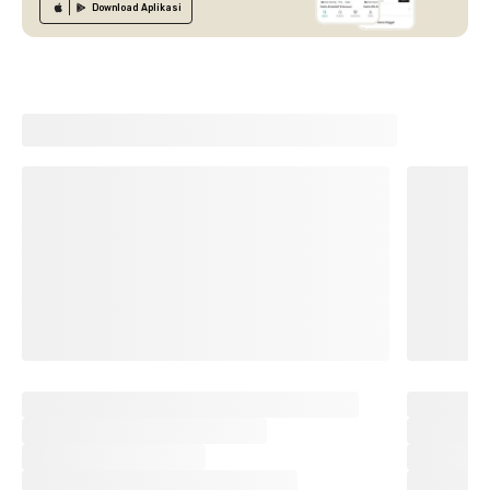
Download
Aplikasi