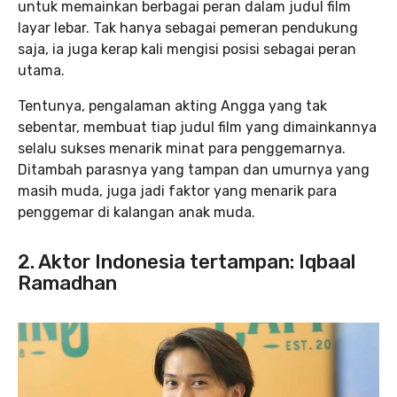
untuk memainkan berbagai peran dalam judul film
layar lebar. Tak hanya sebagai pemeran pendukung
saja, ia juga kerap kali mengisi posisi sebagai peran
utama.
Tentunya, pengalaman akting Angga yang tak
sebentar, membuat tiap judul film yang dimainkannya
selalu sukses menarik minat para penggemarnya.
Ditambah parasnya yang tampan dan umurnya yang
masih muda, juga jadi faktor yang menarik para
penggemar di kalangan anak muda.
2. Aktor Indonesia tertampan: Iqbaal
Ramadhan