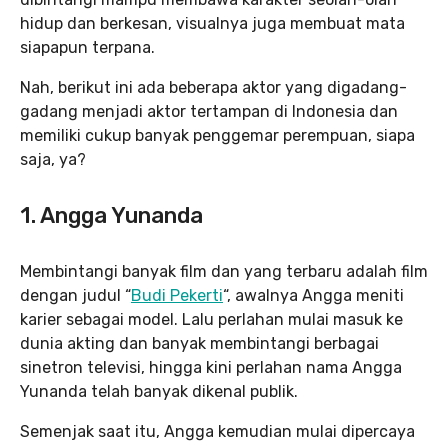
hidup dan berkesan, visualnya juga membuat mata
siapapun terpana.
Nah, berikut ini ada beberapa aktor yang digadang-
gadang menjadi aktor tertampan di Indonesia dan
memiliki cukup banyak penggemar perempuan, siapa
saja, ya?
1.
Angga Yunanda
Membintangi banyak film dan yang terbaru adalah film
dengan judul “
Budi Pekerti
“, awalnya Angga meniti
karier sebagai model. Lalu perlahan mulai masuk ke
dunia akting dan banyak membintangi berbagai
sinetron televisi, hingga kini perlahan nama Angga
Yunanda telah banyak dikenal publik.
Semenjak saat itu, Angga kemudian mulai dipercaya