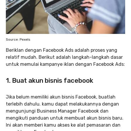
Source: Pexels
Beriklan dengan Facebook Ads adalah proses yang
relatif mudah. Berikut adalah langkah-langkah dasar
untuk memulai kampanye iklan dengan Facebook Ads:
1. Buat akun bisnis facebook
Jika belum memiliki akun bisnis Facebook, buatlah
terlebih dahulu. kamu dapat melakukannya dengan
mengunjungi Business Manager Facebook dan
mengikuti panduan untuk membuat akun bisnis baru.
Ini akan memberi kamu akses ke alat pemasaran dan