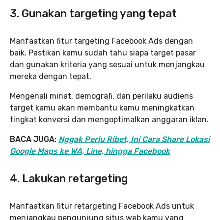
3. Gunakan targeting yang tepat
Manfaatkan fitur targeting Facebook Ads dengan
baik. Pastikan kamu sudah tahu siapa target pasar
dan gunakan kriteria yang sesuai untuk menjangkau
mereka dengan tepat.
Mengenali minat, demografi, dan perilaku audiens
target kamu akan membantu kamu meningkatkan
tingkat konversi dan mengoptimalkan anggaran iklan.
BACA JUGA:
Nggak Perlu Ribet, Ini Cara Share Lokasi
Google Maps ke WA, Line, hingga Facebook
4. Lakukan retargeting
Manfaatkan fitur retargeting Facebook Ads untuk
menjangkau pengunjung situs web kamu yang