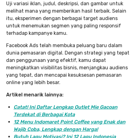
Uji variasi iklan, judul, deskripsi, dan gambar untuk
melihat mana yang memberikan hasil terbaik. Selain
itu, eksperimen dengan berbagai target audiens
untuk menemukan segmen yang paling responsif
terhadap kampanye kamu.
Facebook Ads telah membuka peluang baru dalam
dunia pemasaran digital. Dengan strategi yang tepat
dan penggunaan yang efektif, kamu dapat
meningkatkan visibilitas bisnis, menjangkau audiens
yang tepat, dan mencapai kesuksesan pemasaran
online yang lebih besar.
Artikel menarik lainnya:
Catat! Ini Daftar Lengkap Outlet Mie Gacoan
Terdekat di Berbagai Kota
12 Menu Indomaret Point Coffee yang Enak dan
Wajib Coba, Lengkap dengan Harga!
Butuh Lagu Motivasi? Ini 12 Lagu Indonesia