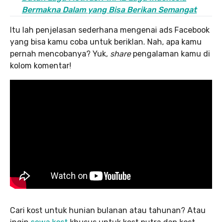
Bermakna Dalam yang Bisa Berikan Semangat
Itu lah penjelasan sederhana mengenai ads Facebook
yang bisa kamu coba untuk beriklan. Nah, apa kamu
pernah mencobanya? Yuk,
share
pengalaman kamu di
kolom komentar!
Cari kost untuk hunian bulanan atau tahunan? Atau