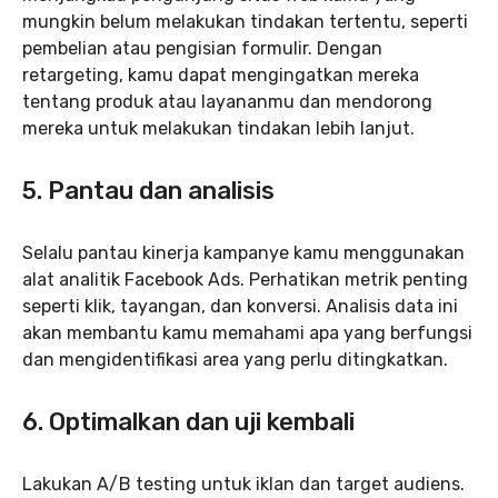
mungkin belum melakukan tindakan tertentu, seperti
pembelian atau pengisian formulir. Dengan
retargeting, kamu dapat mengingatkan mereka
tentang produk atau layananmu dan mendorong
mereka untuk melakukan tindakan lebih lanjut.
5. Pantau dan analisis
Selalu pantau kinerja kampanye kamu menggunakan
alat analitik Facebook Ads. Perhatikan metrik penting
seperti klik, tayangan, dan konversi. Analisis data ini
akan membantu kamu memahami apa yang berfungsi
dan mengidentifikasi area yang perlu ditingkatkan.
6. Optimalkan dan uji kembali
Lakukan A/B testing untuk iklan dan target audiens.