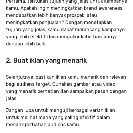
Pertama, tentukan tujuan yang jelas untuk kampanye
kamu. Apakah ingin meningkatkan brand awareness,
mendapatkan lebih banyak prospek, atau
meningkatkan penjualan? Dengan menetapkan
tujuan yang jelas, kamu dapat merancang kampanye
yang lebih efektif dan mengukur keberhasilannya
dengan lebih baik.
2. Buat iklan yang menarik
Selanjutnya, pastikan iklan kamu menarik dan relevan
bagi audiens target. Gunakan gambar atau video
yang menarik perhatian dan sampaikan pesan dengan
jelas.
Jangan lupa untuk menguji berbagai varian iklan
untuk melihat mana yang paling efektif dalam
menarik perhatian audiens kamu.