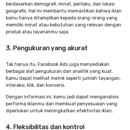
berdasarkan demografi, minat, perilaku, dan lokasi
geografis. Hal ini membantu memastikan bahwa iklan
kamu hanya ditampilkan kepada orang-orang yang
memiliki minat atau kebutuhan yang relevan dengan
produk atau layananmu saja.
3. Pengukuran yang akurat
Tak hanya itu, Facebook Ads juga menyediakan
berbagai alat pengukuran dan analitik yang kuat.
Kamu dapat melihat metrik seperti jumlah tayangan,
interaksi, klik, dan konversi.
Dengan informasi ini, kamu jadi dapat menganalisis
performa iklanmu dan membuat penyesuaian yang
diperlukan untuk meningkatkan efektivitas iklan.
4. Fleksibilitas dan kontrol