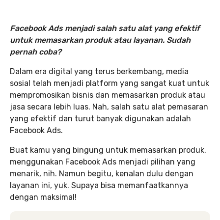
Facebook Ads menjadi salah satu alat yang efektif
untuk memasarkan produk atau layanan. Sudah
pernah coba?
Dalam era digital yang terus berkembang, media
sosial telah menjadi platform yang sangat kuat untuk
mempromosikan bisnis dan memasarkan produk atau
jasa secara lebih luas. Nah, salah satu alat pemasaran
yang efektif dan turut banyak digunakan adalah
Facebook Ads.
Buat kamu yang bingung untuk memasarkan produk,
menggunakan Facebook Ads menjadi pilihan yang
menarik, nih. Namun begitu, kenalan dulu dengan
layanan ini, yuk. Supaya bisa memanfaatkannya
dengan maksimal!