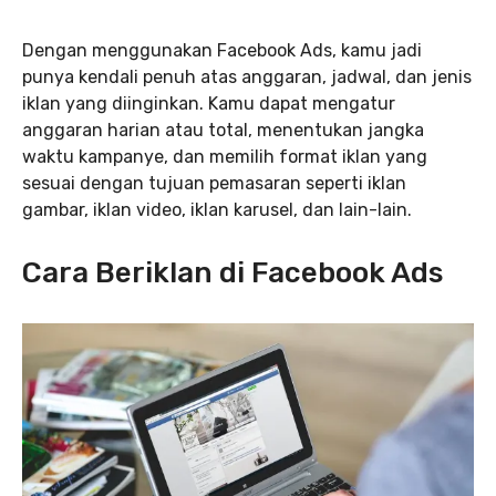
Dengan menggunakan Facebook Ads, kamu jadi
punya kendali penuh atas anggaran, jadwal, dan jenis
iklan yang diinginkan. Kamu dapat mengatur
anggaran harian atau total, menentukan jangka
waktu kampanye, dan memilih format iklan yang
sesuai dengan tujuan pemasaran seperti iklan
gambar, iklan video, iklan karusel, dan lain-lain.
Cara Beriklan di Facebook Ads