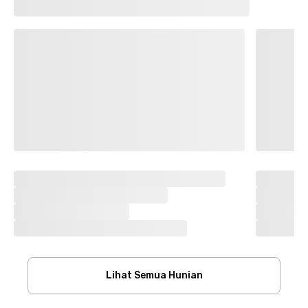
Lihat Semua Hunian