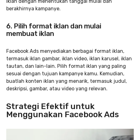
iklan dengan menentukan tanggal mulai dan
berakhirnya kampanye.
6. Pilih format iklan dan mulai
membuat iklan
Facebook Ads menyediakan berbagai format iklan,
termasuk iklan gambar, iklan video, iklan karusel, iklan
tautan, dan lain-lain. Pilih format iklan yang paling
sesuai dengan tujuan kampanye kamu. Kemudian,
buatlah konten iklan yang menarik, termasuk judul,
deskripsi, gambar, atau video yang relevan.
Strategi Efektif untuk
Menggunakan Facebook Ads