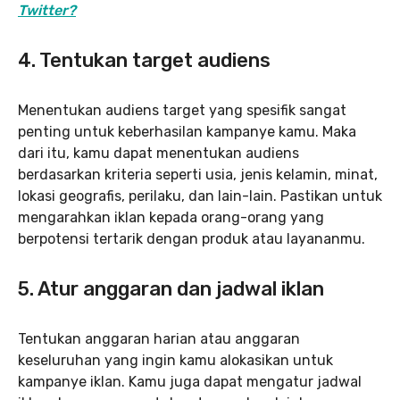
Twitter?
4. Tentukan target audiens
Menentukan audiens target yang spesifik sangat
penting untuk keberhasilan kampanye kamu. Maka
dari itu, kamu dapat menentukan audiens
berdasarkan kriteria seperti usia, jenis kelamin, minat,
lokasi geografis, perilaku, dan lain-lain. Pastikan untuk
mengarahkan iklan kepada orang-orang yang
berpotensi tertarik dengan produk atau layananmu.
5. Atur anggaran dan jadwal iklan
Tentukan anggaran harian atau anggaran
keseluruhan yang ingin kamu alokasikan untuk
kampanye iklan. Kamu juga dapat mengatur jadwal