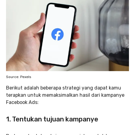
Source: Pexels
Berikut adalah beberapa strategi yang dapat kamu
terapkan untuk memaksimalkan hasil dari kampanye
Facebook Ads:
1. Tentukan tujuan kampanye