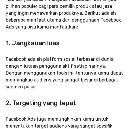
pilihan populer bagi para pemilik produk atau jasa
yang ingin menawarkan produknya. Berikut adalah
beberapa manfaat utama dari penggunaan Facebook
Ads yang bisa kamu manfaatkan:
1. Jangkauan luas
Facebook adalah platform sosial terbesar di dunia
dengan jutaan pengguna aktif setiap harinya.
Dengan menggunakan tools ini, tentunya kamu dapat
menjangkau audiens yang sangat besar di berbagai
segmen pasar.
2. Targeting yang tepat
Facebook Ads juga memungkinkan kamu untuk
menentukan target audiens yang sangat spesifik