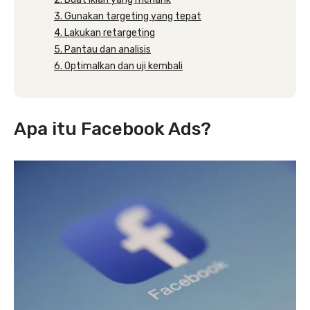
3. Gunakan targeting yang tepat
4. Lakukan retargeting
5. Pantau dan analisis
6. Optimalkan dan uji kembali
Apa itu Facebook Ads?