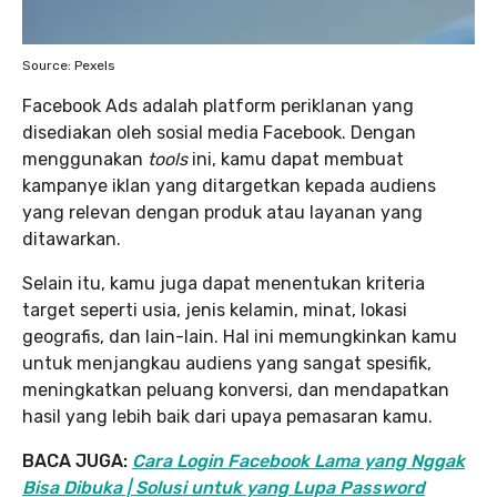
Source: Pexels
Facebook Ads adalah platform periklanan yang
disediakan oleh sosial media Facebook. Dengan
menggunakan
tools
ini, kamu dapat membuat
kampanye iklan yang ditargetkan kepada audiens
yang relevan dengan produk atau layanan yang
ditawarkan.
Selain itu, kamu juga dapat menentukan kriteria
target seperti usia, jenis kelamin, minat, lokasi
geografis, dan lain-lain. Hal ini memungkinkan kamu
untuk menjangkau audiens yang sangat spesifik,
meningkatkan peluang konversi, dan mendapatkan
hasil yang lebih baik dari upaya pemasaran kamu.
BACA JUGA:
Cara Login Facebook Lama yang Nggak
Bisa Dibuka | Solusi untuk yang Lupa Password