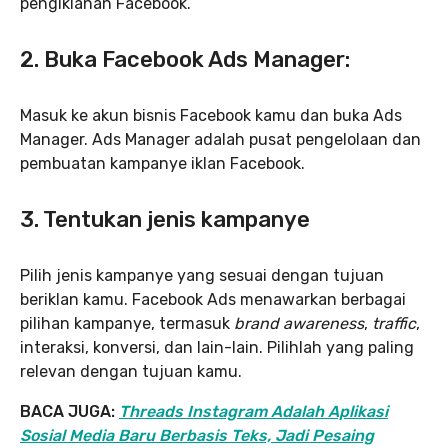
pengiklanan Facebook.
2. Buka Facebook Ads Manager:
Masuk ke akun bisnis Facebook kamu dan buka Ads
Manager. Ads Manager adalah pusat pengelolaan dan
pembuatan kampanye iklan Facebook.
3. Tentukan jenis kampanye
Pilih jenis kampanye yang sesuai dengan tujuan
beriklan kamu. Facebook Ads menawarkan berbagai
pilihan kampanye, termasuk
brand awareness
,
traffic
,
interaksi, konversi, dan lain-lain. Pilihlah yang paling
relevan dengan tujuan kamu.
BACA JUGA:
Threads Instagram Adalah Aplikasi
Sosial Media Baru Berbasis Teks, Jadi Pesaing