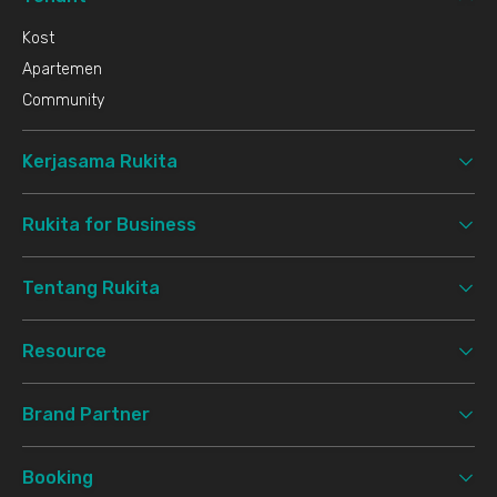
Kost
Apartemen
Community
Kerjasama Rukita
Rukita for Business
Tentang Rukita
Resource
Brand Partner
Booking