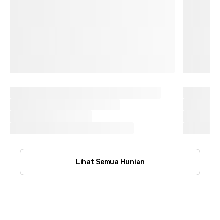
Lihat Semua Hunian