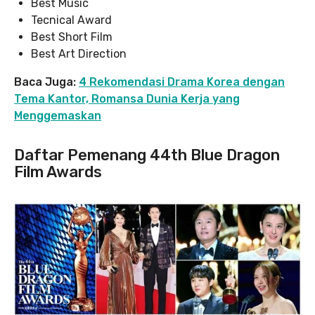
Best Music
Tecnical Award
Best Short Film
Best Art Direction
Baca Juga:
4 Rekomendasi Drama Korea dengan
Tema Kantor, Romansa Dunia Kerja yang
Menggemaskan
Daftar Pemenang 44th Blue Dragon
Film Awards