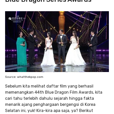
Source: whatthekpop.com
Sebelum kita melihat daftar film yang berhasil
memenangkan 44th Blue Dragon Film Awards, kita
cari tahu terlebih dahulu sejarah hingga fakta
menarik ajang penghargaan bergengsi di Korea
Selatan ini, yuk! Kira-kira apa saja, ya? Berikut