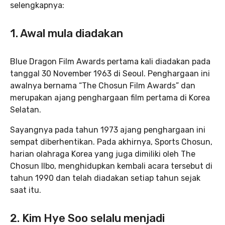
selengkapnya:
1. Awal mula diadakan
Blue Dragon Film Awards pertama kali diadakan pada
tanggal 30 November 1963 di Seoul. Penghargaan ini
awalnya bernama “The Chosun Film Awards” dan
merupakan ajang penghargaan film pertama di Korea
Selatan.
Sayangnya pada tahun 1973 ajang penghargaan ini
sempat diberhentikan. Pada akhirnya, Sports Chosun,
harian olahraga Korea yang juga dimiliki oleh The
Chosun Ilbo, menghidupkan kembali acara tersebut di
tahun 1990 dan telah diadakan setiap tahun sejak
saat itu.
2. Kim Hye Soo selalu menjadi