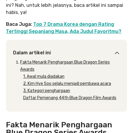
ini? Nah, untuk lebih jelasnya, baca artikel ini sampai
habis, ya!
Baca Juga:
Top 7 Drama Korea dengan Rating
Tertinggi Sepanjang Masa, Ada Judul Favoritmu?
Dalam artikel ini
Fakta Menarik Penghargaan Blue Dragon Series
Awards
1. Awal mula diadakan
2. Kim Hye Soo selalu menjadi pembawa acara
3. Kategori penghargaan
Daftar Pemenang 44th Blue Dragon Film Awards
Fakta Menarik Penghargaan
Blue Dragon Series Awards