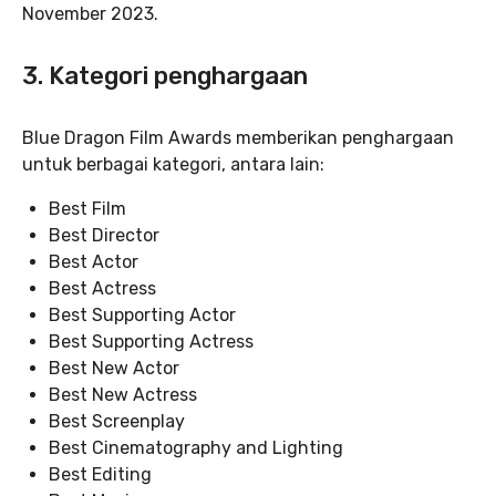
November 2023.
3. Kategori penghargaan
Blue Dragon Film Awards memberikan penghargaan
untuk berbagai kategori, antara lain:
Best Film
Best Director
Best Actor
Best Actress
Best Supporting Actor
Best Supporting Actress
Best New Actor
Best New Actress
Best Screenplay
Best Cinematography and Lighting
Best Editing