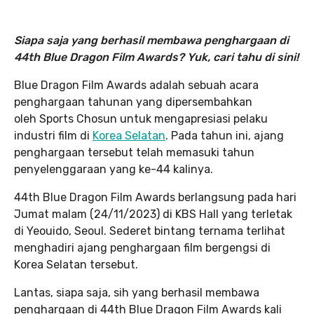
Siapa saja yang berhasil membawa penghargaan di
44th Blue Dragon Film Awards? Yuk, cari tahu di sini!
Blue Dragon Film Awards adalah sebuah acara
penghargaan tahunan yang dipersembahkan
oleh Sports Chosun untuk mengapresiasi pelaku
industri film di
Korea Selatan
. Pada tahun ini, ajang
penghargaan tersebut telah memasuki tahun
penyelenggaraan yang ke-44 kalinya.
44th Blue Dragon Film Awards berlangsung pada hari
Jumat malam (24/11/2023) di KBS Hall yang terletak
di Yeouido, Seoul. Sederet bintang ternama terlihat
menghadiri ajang penghargaan film bergengsi di
Korea Selatan tersebut.
Lantas, siapa saja, sih yang berhasil membawa
penghargaan di 44th Blue Dragon Film Awards kali