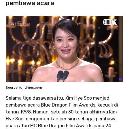
pembawa acara
Source: idntimes.com
Selama tiga dasawarsa itu, Kim Hye Soo menjadi
pembawa acara Blue Dragon Film Awards, kecuali di
tahun 1998. Namun, setelah 30 tahun akhirnya Kim
Hye Soo mengumumkan pensiun sebagai pembawa
acara atau MC Blue Dragon Film Awards pada 24