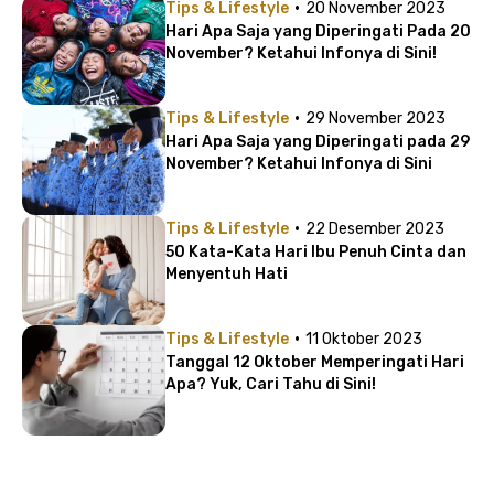
·
Tips & Lifestyle
20 November 2023
Hari Apa Saja yang Diperingati Pada 20
November? Ketahui Infonya di Sini!
·
Tips & Lifestyle
29 November 2023
Hari Apa Saja yang Diperingati pada 29
November? Ketahui Infonya di Sini
·
Tips & Lifestyle
22 Desember 2023
50 Kata-Kata Hari Ibu Penuh Cinta dan
Menyentuh Hati
·
Tips & Lifestyle
11 Oktober 2023
Tanggal 12 Oktober Memperingati Hari
Apa? Yuk, Cari Tahu di Sini!