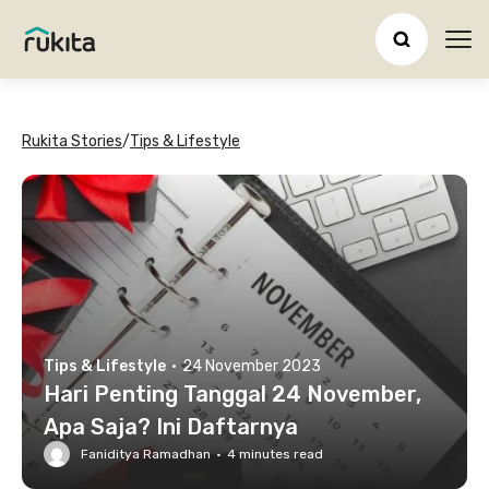
Ope
Rukita Stories
/
Tips & Lifestyle
Tips & Lifestyle
·
24 November 2023
Hari Penting Tanggal 24 November,
Apa Saja? Ini Daftarnya
Faniditya Ramadhan
·
4
minutes read