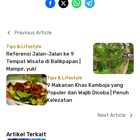
Previous Article
Tips & Lifestyle
Referensi Jalan-Jalan ke 9
Tempat Wisata di Balikpapan |
Mampir, yuk!
Tips & Lifestyle
9 Makanan Khas Kamboja yang
Populer dan Wajib Dicoba | Penuh
Kelezatan
Next Article
Artikel Terkait