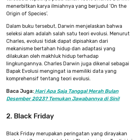
menerbitkan karya ilmiahnya yang berjudul ‘On the
Origin of Species’.
Dalam buku tersebut, Darwin menjelaskan bahwa
seleksi alam adalah salah satu teori evolusi. Menurut
Charles, evolusi tidak dapat dipisahkan dari
mekanisme bertahan hidup dan adaptasi yang
dilakukan oleh makhluk hidup terhadap
lingkungannya. Charles Darwin juga dikenal sebagai
Bapak Evolusi mengingat ia memiliki data yang
komprehensif tentang teori evolusi.
Baca Juga:
Hari Apa Saja Tanggal Merah Bulan
Desember 2023? Temukan Jawabannya di Sini!
2. Black Friday
Black Friday merupakan peringatan yang dirayakan