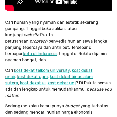
Cari hunian yang nyaman dan estetik sekarang
gampang. Tinggal buka aplikasi atau
kunjungi
website
Rukita,
perusahaan
proptech
penyedia hunian sewa jangka
panjang tepercaya dan antiribet. Tersebar di
berbagai
kota di Indonesia
, tinggal di Rukita dijamin
nyaman banget, deh.
Cari
kost dekat telkom university
,
kost dekat
unair
,
kost dekat ugm
,
kost dekat binus alam
sutera
,
kost dekat ui
,
kost dekat unj
? Di Rukita semua
ada dan lengkap untuk memudahkanmu,
because you
matter
.
Sedangkan kalau kamu punya
budget
yang terbatas
dan sedang mencari hunian harga ekonomis