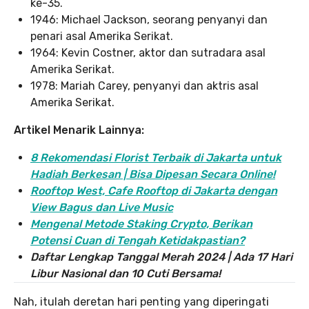
ke-35.
1946: Michael Jackson, seorang penyanyi dan
penari asal Amerika Serikat.
1964: Kevin Costner, aktor dan sutradara asal
Amerika Serikat.
1978: Mariah Carey, penyanyi dan aktris asal
Amerika Serikat.
Artikel Menarik Lainnya:
8 Rekomendasi Florist Terbaik di Jakarta untuk
Hadiah Berkesan | Bisa Dipesan Secara Online!
Rooftop West, Cafe Rooftop di Jakarta dengan
View Bagus dan Live Music
Mengenal Metode Staking Crypto, Berikan
Potensi Cuan di Tengah Ketidakpastian?
Daftar Lengkap Tanggal Merah 2024 | Ada 17 Hari
Libur Nasional dan 10 Cuti Bersama!
Nah, itulah deretan hari penting yang diperingati