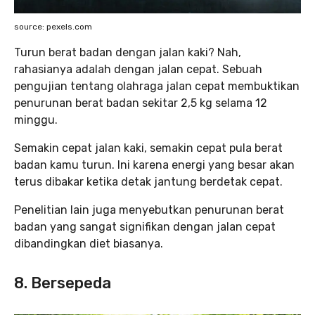
source: pexels.com
Turun berat badan dengan jalan kaki? Nah,
rahasianya adalah dengan jalan cepat. Sebuah
pengujian tentang olahraga jalan cepat membuktikan
penurunan berat badan sekitar 2,5 kg selama 12
minggu.
Semakin cepat jalan kaki, semakin cepat pula berat
badan kamu turun. Ini karena energi yang besar akan
terus dibakar ketika detak jantung berdetak cepat.
Penelitian lain juga menyebutkan penurunan berat
badan yang sangat signifikan dengan jalan cepat
dibandingkan diet biasanya.
8. Bersepeda