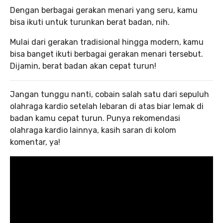
Dengan berbagai gerakan menari yang seru, kamu
bisa ikuti untuk turunkan berat badan, nih.
Mulai dari gerakan tradisional hingga modern, kamu
bisa banget ikuti berbagai gerakan menari tersebut.
Dijamin, berat badan akan cepat turun!
Jangan tunggu nanti, cobain salah satu dari sepuluh
olahraga kardio setelah lebaran di atas biar lemak di
badan kamu cepat turun. Punya rekomendasi
olahraga kardio lainnya, kasih saran di kolom
komentar, ya!