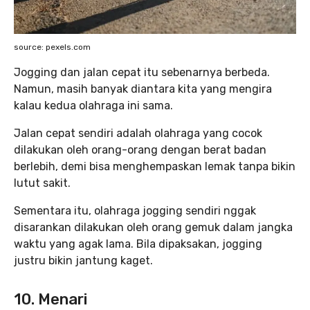
source: pexels.com
Jogging dan jalan cepat itu sebenarnya berbeda.
Namun, masih banyak diantara kita yang mengira
kalau kedua olahraga ini sama.
Jalan cepat sendiri adalah olahraga yang cocok
dilakukan oleh orang-orang dengan berat badan
berlebih, demi bisa menghempaskan lemak tanpa bikin
lutut sakit.
Sementara itu, olahraga jogging sendiri nggak
disarankan dilakukan oleh orang gemuk dalam jangka
waktu yang agak lama. Bila dipaksakan, jogging
justru bikin jantung kaget.
10. Menari