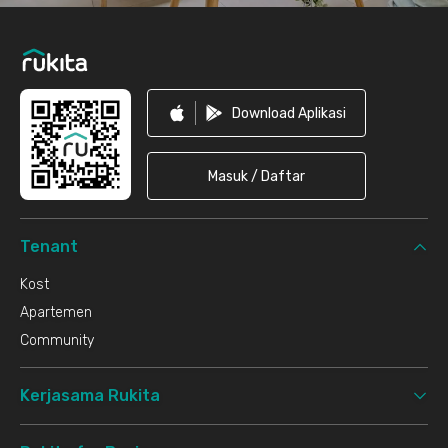
Download Aplikasi
Masuk / Daftar
Tenant
Kost
Apartemen
Community
Kerjasama Rukita