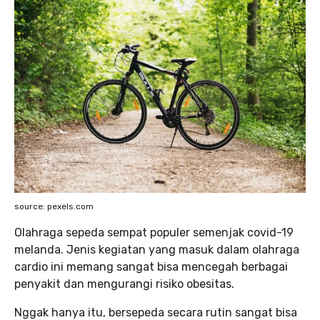
source: pexels.com
Olahraga sepeda sempat populer semenjak covid-19
melanda. Jenis kegiatan yang masuk dalam olahraga
cardio ini memang sangat bisa mencegah berbagai
penyakit dan mengurangi risiko obesitas.
Nggak hanya itu, bersepeda secara rutin sangat bisa