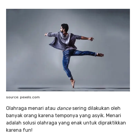
source: pexels.com
Olahraga menari atau
dance
sering dilakukan oleh
banyak orang karena temponya yang asyik. Menari
adalah solusi olahraga yang enak untuk dipraktikkan
karena fun!