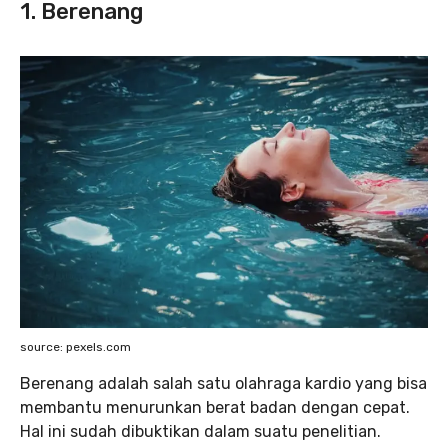
1. Berenang
source: pexels.com
Berenang adalah salah satu olahraga kardio yang bisa
membantu menurunkan berat badan dengan cepat.
Hal ini sudah dibuktikan dalam suatu penelitian.