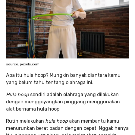
source: pexels.com
Apa itu hula hoop? Mungkin banyak diantara kamu
yang belum tahu tentang olahraga ini.
Hula hoop
sendiri adalah olahraga yang dilakukan
dengan menggoyangkan pinggang menggunakan
alat bernama hula hoop.
Rutin melakukan
hula hoop
akan membantu kamu
menurunkan berat badan dengan cepat. Nggak hanya