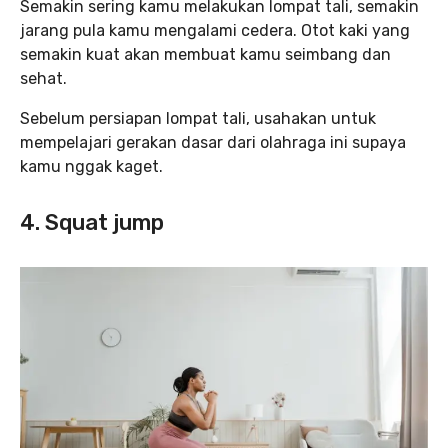
Semakin sering kamu melakukan lompat tali, semakin
jarang pula kamu mengalami cedera. Otot kaki yang
semakin kuat akan membuat kamu seimbang dan
sehat.
Sebelum persiapan lompat tali, usahakan untuk
mempelajari gerakan dasar dari olahraga ini supaya
kamu nggak kaget.
4. Squat jump