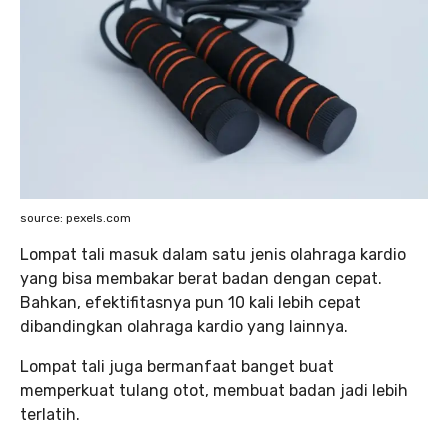
source: pexels.com
Lompat tali masuk dalam satu jenis olahraga kardio
yang bisa membakar berat badan dengan cepat.
Bahkan, efektifitasnya pun 10 kali lebih cepat
dibandingkan olahraga kardio yang lainnya.
Lompat tali juga bermanfaat banget buat
memperkuat tulang otot, membuat badan jadi lebih
terlatih.