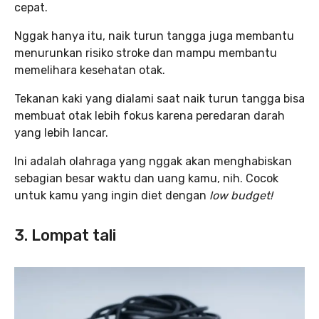
cepat.
Nggak hanya itu, naik turun tangga juga membantu
menurunkan risiko stroke dan mampu membantu
memelihara kesehatan otak.
Tekanan kaki yang dialami saat naik turun tangga bisa
membuat otak lebih fokus karena peredaran darah
yang lebih lancar.
Ini adalah olahraga yang nggak akan menghabiskan
sebagian besar waktu dan uang kamu, nih. Cocok
untuk kamu yang ingin diet dengan
low budget!
3. Lompat tali