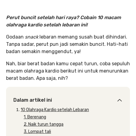
Perut buncit setelah hari raya? Cobain 10 macam
olahraga kardio setelah lebaran ini!
Godaan
snack
lebaran memang susah buat dihindari.
Tanpa sadar, perut pun jadi semakin buncit. Hati-hati
badan semakin menggendut, ya!
Nah, biar berat badan kamu cepat turun, coba sepuluh
macam olahraga kardio berikut ini untuk menurunkan
berat badan. Apa saja, nih?
Dalam artikel ini
10 Olahraga Kardio setelah Lebaran
1. Berenang
2. Naik turun tangga
3. Lompat tali