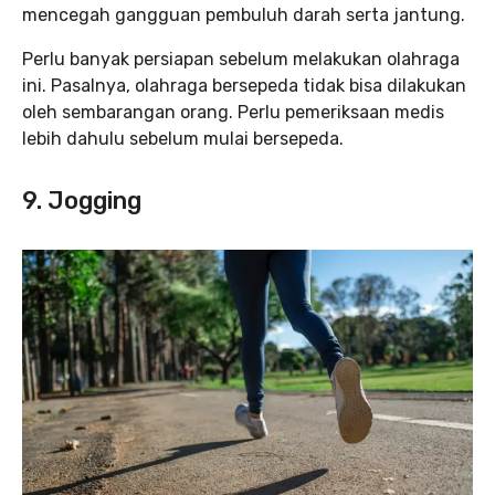
mencegah gangguan pembuluh darah serta jantung.
Perlu banyak persiapan sebelum melakukan olahraga
ini. Pasalnya, olahraga bersepeda tidak bisa dilakukan
oleh sembarangan orang. Perlu pemeriksaan medis
lebih dahulu sebelum mulai bersepeda.
9. Jogging