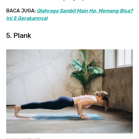
BACA JUGA:
Olahraga Sambil Main Hp, Memang Bisa?
Ini 5 Gerakannya!
5. Plank