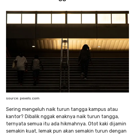
source: pexels.com
Sering mengeluh naik turun tangga kampus atau
kantor? Dibalik nggak enaknya naik turun tangga,
ternyata semua itu ada hikmahnya. Otot kaki dijamin
semakin kuat, lemak pun akan semakin turun dengan