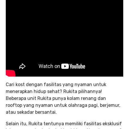
Cari kost dengan fasilitas yang nyaman untuk
menerapkan hidup sehat? Rukita pilihannya!
Beberapa unit Rukita punya kolam renang dan
rooftop yang nyaman untuk olahraga pagi, berjemur,
atau sekadar bersantai.
Selain itu, Rukita tentunya memiliki fasilitas eksklusif