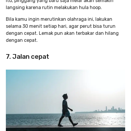
itu, pinggang yang baru saja melar akan semakin
langsing karena rutin melakukan hula hoop.
Bila kamu ingin merutinkan olahraga ini, lakukan
selama 30 menit setiap hari, agar perut bisa turun
dengan cepat. Lemak pun akan terbakar dan hilang
dengan cepat.
7. Jalan cepat