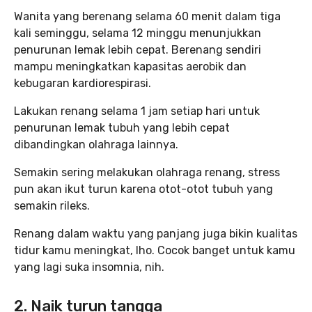
Wanita yang berenang selama 60 menit dalam tiga
kali seminggu, selama 12 minggu menunjukkan
penurunan lemak lebih cepat. Berenang sendiri
mampu meningkatkan kapasitas aerobik dan
kebugaran kardiorespirasi.
Lakukan renang selama 1 jam setiap hari untuk
penurunan lemak tubuh yang lebih cepat
dibandingkan olahraga lainnya.
Semakin sering melakukan olahraga renang, stress
pun akan ikut turun karena otot-otot tubuh yang
semakin rileks.
Renang dalam waktu yang panjang juga bikin kualitas
tidur kamu meningkat, lho. Cocok banget untuk kamu
yang lagi suka insomnia, nih.
2. Naik turun tangga