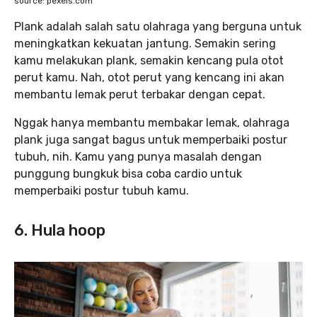
source: pexels.com
Plank adalah salah satu olahraga yang berguna untuk
meningkatkan kekuatan jantung. Semakin sering
kamu melakukan plank, semakin kencang pula otot
perut kamu. Nah, otot perut yang kencang ini akan
membantu lemak perut terbakar dengan cepat.
Nggak hanya membantu membakar lemak, olahraga
plank juga sangat bagus untuk memperbaiki postur
tubuh, nih. Kamu yang punya masalah dengan
punggung bungkuk bisa coba cardio untuk
memperbaiki postur tubuh kamu.
6. Hula hoop