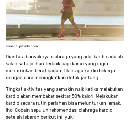
source: pexels.com
Diantara banyaknya olahraga yang ada, kardio adalah
salah satu pilihan terbaik bagi kamu yang ingin
menurunkan berat badan. Olahraga kardio bekerja
dengan cara meningkatkan detak jantung.
Tingkat aktivitas yang semakin naik ketika melakukan
kardio akan membakar sekitar 50% kalori. Melakukan
kardio secara rutin perlahan bisa melunturkan lemak,
lho. Cobain sepuluh rekomendasi olahraga kardio
setelah lebaran berikut ini, yuk!