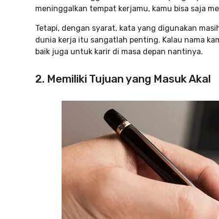
meninggalkan tempat kerjamu, kamu bisa saja me
Tetapi, dengan syarat, kata yang digunakan masih
dunia kerja itu sangatlah penting. Kalau nama kam
baik juga untuk karir di masa depan nantinya.
2. Memiliki Tujuan yang Masuk Akal