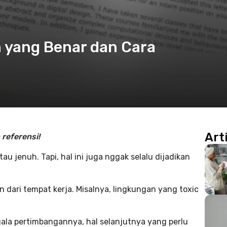
n yang Benar dan Cara
Art
 referensi!
 jenuh. Tapi, hal ini juga nggak selalu dijadikan
n dari tempat kerja. Misalnya, lingkungan yang toxic
ala pertimbangannya, hal selanjutnya yang perlu