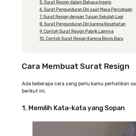
5. Surat Resign dalam Bahasa Inggris
6. Surat Pengunduran Diri saat Masa Percobaan
7. Surat Resign dengan Tujuan Sekolah Lagi
8. Surat Pengunduran Diri karena Kesehatan
9. Contoh Surat Resign Pabrik Lainnya
10. Contoh Surat Resign Karena Bisnis Baru
Cara Membuat Surat Resign
Ada beberapa cara yang perlu kamu perhatikan sa
berikut ini.
1. Memilih Kata-kata yang Sopan