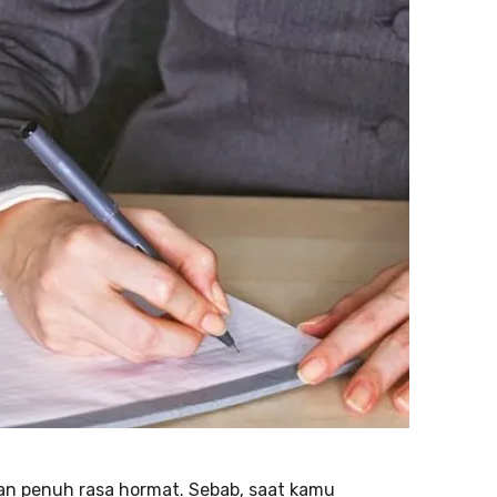
n penuh rasa hormat. Sebab, saat kamu