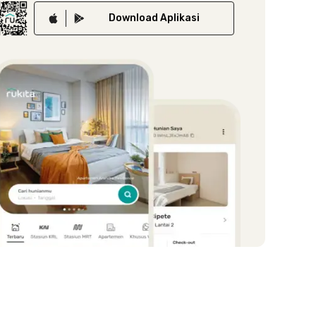
Download
Aplikasi