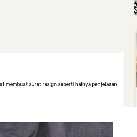
at membuat surat resign seperti halnya penjelasan