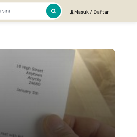
Masuk / Daftar