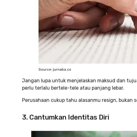
Source: jurnaba.co
Jangan lupa untuk menjelaskan maksud dan tujua
perlu terlalu bertele-tele atau panjang lebar.
Perusahaan cukup tahu alasanmu resign, bukan 
3. Cantumkan Identitas Diri