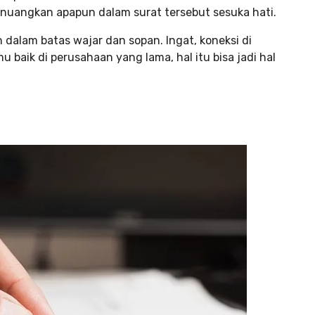
nuangkan apapun dalam surat tersebut sesuka hati.
 dalam batas wajar dan sopan. Ingat, koneksi di
u baik di perusahaan yang lama, hal itu bisa jadi hal