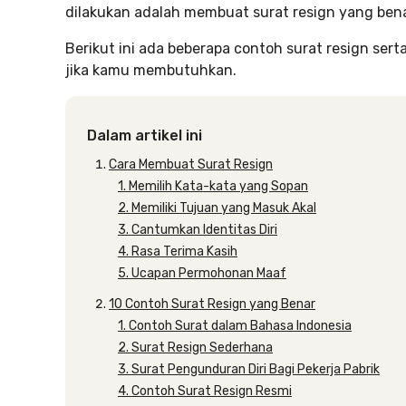
dilakukan adalah membuat surat resign yang bena
Berikut ini ada beberapa contoh surat resign ser
jika kamu membutuhkan.
Dalam artikel ini
Cara Membuat Surat Resign
1. Memilih Kata-kata yang Sopan
2. Memiliki Tujuan yang Masuk Akal
3. Cantumkan Identitas Diri
4. Rasa Terima Kasih
5. Ucapan Permohonan Maaf
10 Contoh Surat Resign yang Benar
1. Contoh Surat dalam Bahasa Indonesia
2. Surat Resign Sederhana
3. Surat Pengunduran Diri Bagi Pekerja Pabrik
4. Contoh Surat Resign Resmi