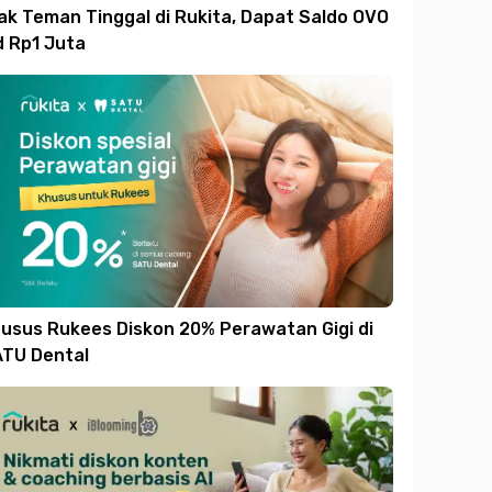
ak Teman Tinggal di Rukita, Dapat Saldo OVO
d Rp1 Juta
usus Rukees Diskon 20% Perawatan Gigi di
TU Dental