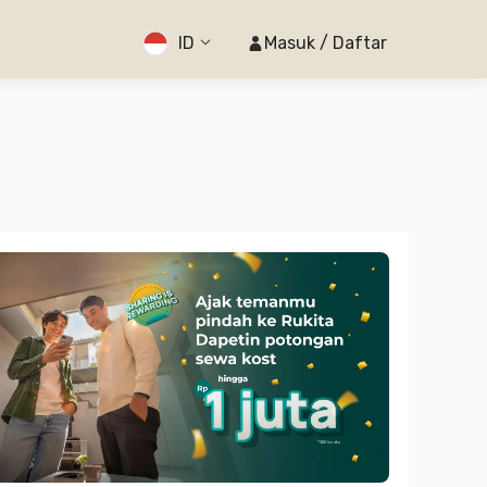
ID
Masuk / Daftar