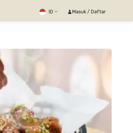
ID
Masuk / Daftar