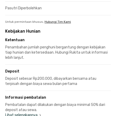
Pasutri Diperbolehkan
Untuk permintaan khusus,
Hubungi Tim Kami
Kebijakan Hunian
Ketentuan
Penambahan jumlah penghuni bergantung dengan kebijakan
tiap hunian dan ketersediaan. Hubungi Rukita untuk informasi
lebih lanjut.
Deposit
Deposit sebesar Rp200.000, dibayarkan bersama atau
terpisah dengan biaya sewa bulan pertama
Informasi pembatalan
Pembatalan dapat dilakukan dengan biaya minimal 50% dari
deposit atau sewa.
Lihat selengkapnya