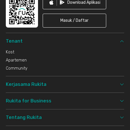
Download Aplikasi
Masuk / Daftar
Tenant
Kost
Apartemen
Community
Kerjasama Rukita
Rukita for Business
Tentang Rukita