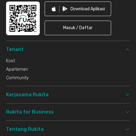
Download Aplikasi
Masuk / Daftar
Tenant
Kost
Apartemen
Community
Kerjasama Rukita
Rukita for Business
Tentang Rukita