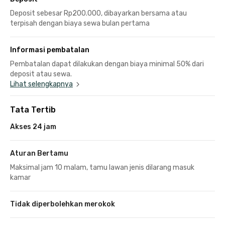
Deposit sebesar Rp200.000, dibayarkan bersama atau
terpisah dengan biaya sewa bulan pertama
Informasi pembatalan
Pembatalan dapat dilakukan dengan biaya minimal 50% dari
deposit atau sewa.
Lihat selengkapnya
Tata Tertib
Akses 24 jam
Aturan Bertamu
Maksimal jam 10 malam, tamu lawan jenis dilarang masuk
kamar
Tidak diperbolehkan merokok