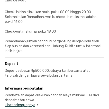
Check-in/out
Check-in bisa dilakukan mulai pukul 08.00 hingga 20.00.
Selama bulan Ramadhan, waktu check-in maksimal adalah
pukul 16.00.
Check-out maksimal pukul 18.00
Penambahan jumlah penghuni bergantung dengan kebijakan
tiap hunian dan ketersediaan. Hubungi Rukita untuk informasi
lebih lanjut.
Deposit
Deposit sebesar Rp500.000, dibayarkan bersama atau
terpisah dengan biaya sewa bulan pertama
Informasi pembatalan
Pembatalan dapat dilakukan dengan biaya minimal 50% dari
deposit atau sewa.
Lihat selengkapnya