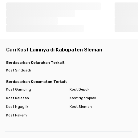
Cari Kost Lainnya di Kabupaten Sleman
Berdasarkan Kelurahan Terkait
Kost Sinduadi
Berdasarkan Kecamatan Terkait
Kost Gamping
Kost Depok
Kost Kalasan
Kost Ngemplak
Kost Ngaglik
Kost Sleman
Kost Pakem