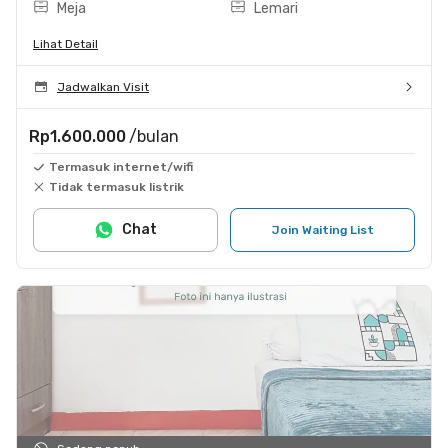
Meja
Lemari
Lihat Detail
Jadwalkan Visit
Rp1.600.000
/bulan
Termasuk internet/wifi
Tidak termasuk listrik
Chat
Join Waiting List