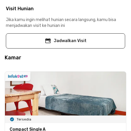
Visit Hunian
Jika kamu ingin melihat hunian secara langsung, kamu bisa
menjadwakan visit ke hunian ini
Jadwalkan Visit
Kamar
Tersedia
Compact Single A