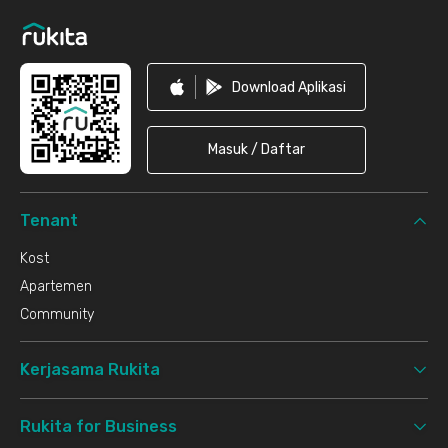
Download Aplikasi
Masuk / Daftar
Tenant
Kost
Apartemen
Community
Kerjasama Rukita
Rukita for Business