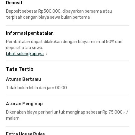
Deposit
Deposit sebesar Rp500.000, dibayarkan bersama atau
terpisah dengan biaya sewa bulan pertama
Informasi pembatalan
Pembatalan dapat dilakukan dengan biaya minimal 50% dari
deposit atau sewa.
Lihat selengkapnya
Tata Tertib
Aturan Bertamu
Tidak boleh lebih dari jam 00:00
Aturan Menginap
Dikenakan biaya per hari untuk menginap sebesar Rp 75.000,- /
malam
Extra House Rules