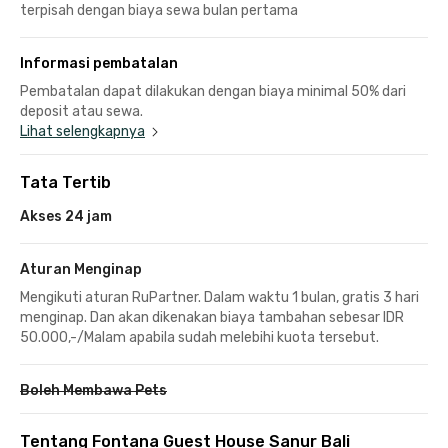
terpisah dengan biaya sewa bulan pertama
Informasi pembatalan
Pembatalan dapat dilakukan dengan biaya minimal 50% dari
deposit atau sewa.
Lihat selengkapnya
Tata Tertib
Akses 24 jam
Aturan Menginap
Mengikuti aturan RuPartner. Dalam waktu 1 bulan, gratis 3 hari
menginap. Dan akan dikenakan biaya tambahan sebesar IDR
50.000,-/Malam apabila sudah melebihi kuota tersebut.
Boleh Membawa Pets
Tentang Fontana Guest House Sanur Bali