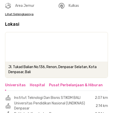
Area Jemur
Kulkas
Lihat Selengkapnya
Lokasi
Jl. Tukad Balian No.136, Renon, Denpasar Selatan, Kota
Denpasar, Bali
Universitas
Hospital
Pusat Perbelanjaan & Hiburan
Institut Teknologi Dan Bisnis STIKOM BALI
2.07 km
Universitas Pendidikan Nasional (UNDIKNAS)
2.14 km
Denpasar