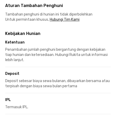
Aturan Tambahan Penghuni
Tambahan penghuni di hunian ini tidak diperbolehkan
Untuk permintaan khusus,
Hubungi Tim Kami
Kebijakan Hunian
Ketentuan
Penambahan jumlah penghuni bergantung dengan kebijakan
tiap hunian dan ketersediaan. Hubungi Rukita untuk informasi
lebih lanjut.
Deposit
Deposit sebesar biaya sewa bulanan, dibayarkan bersama atau
terpisah dengan biaya sewa bulan pertama
IPL
Termasuk IPL.