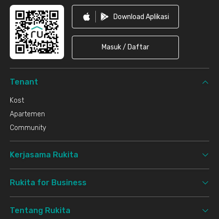
Download Aplikasi
Masuk / Daftar
Tenant
Kost
Apartemen
Community
Kerjasama Rukita
Rukita for Business
Tentang Rukita