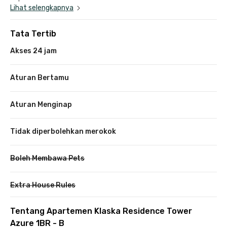
Lihat selengkapnya
Tata Tertib
Akses 24 jam
Aturan Bertamu
Aturan Menginap
Tidak diperbolehkan merokok
Boleh Membawa Pets
Extra House Rules
Tentang Apartemen Klaska Residence Tower
Azure 1BR - B