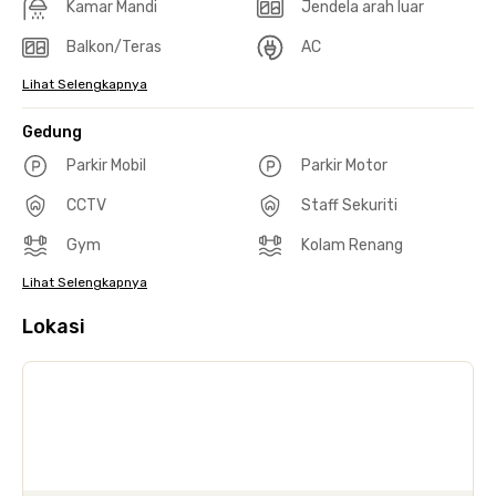
Kamar Mandi
Jendela arah luar
Balkon/Teras
AC
Lihat Selengkapnya
Gedung
Parkir Mobil
Parkir Motor
CCTV
Staff Sekuriti
Gym
Kolam Renang
Lihat Selengkapnya
Lokasi