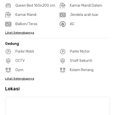
Queen Bed 160x200 cm
Kamar Mandi Dalam
Kamar Mandi
Jendela arah luar
Balkon/Teras
AC
Lihat Selengkapnya
Gedung
Parkir Mobil
Parkir Motor
CCTV
Staff Sekuriti
Gym
Kolam Renang
Lihat Selengkapnya
Lokasi