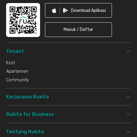
Download Aplikasi
Masuk / Daftar
Tenant
Kost
Apartemen
Community
Kerjasama Rukita
Rukita for Business
Tentang Rukita