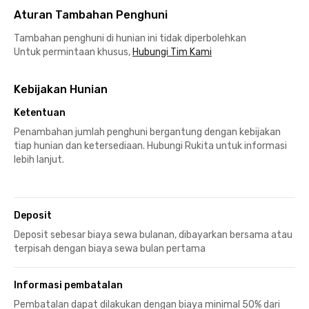
Aturan Tambahan Penghuni
Tambahan penghuni di hunian ini tidak diperbolehkan
Untuk permintaan khusus,
Hubungi Tim Kami
Kebijakan Hunian
Ketentuan
Penambahan jumlah penghuni bergantung dengan kebijakan
tiap hunian dan ketersediaan. Hubungi Rukita untuk informasi
lebih lanjut.
Deposit
Deposit sebesar biaya sewa bulanan, dibayarkan bersama atau
terpisah dengan biaya sewa bulan pertama
Informasi pembatalan
Pembatalan dapat dilakukan dengan biaya minimal 50% dari