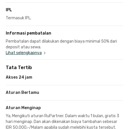
IPL
Termasuk IPL.
Informasi pembatalan
Pembatalan dapat dilakukan dengan biaya minimal 50% dari
deposit atau sewa.
Lihat selengkapnya
Tata Tertib
Akses 24 jam
Aturan Bertamu
Aturan Menginap
Ya, Mengikuti aturan RuPartner. Dalam waktu 1 bulan, gratis 3
hari menginap. Dan akan dikenakan biaya tambahan sebesar
IDR 50.000,-/Malam apabila sudah melebihi kuota tersebut.