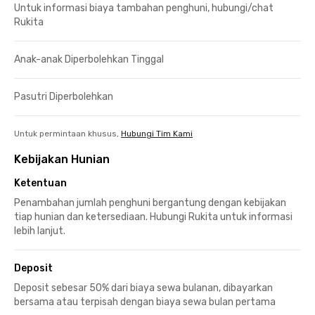
Untuk informasi biaya tambahan penghuni, hubungi/chat
Rukita
Anak-anak Diperbolehkan Tinggal
Pasutri Diperbolehkan
Untuk permintaan khusus,
Hubungi Tim Kami
Kebijakan Hunian
Ketentuan
Penambahan jumlah penghuni bergantung dengan kebijakan
tiap hunian dan ketersediaan. Hubungi Rukita untuk informasi
lebih lanjut.
Deposit
Deposit sebesar 50% dari biaya sewa bulanan, dibayarkan
bersama atau terpisah dengan biaya sewa bulan pertama