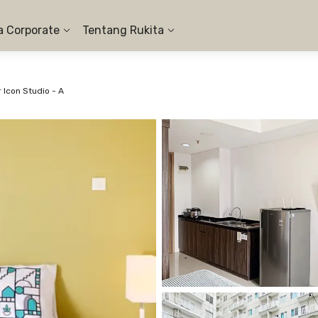
a Corporate
Tentang Rukita
Icon Studio - A