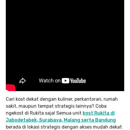
Cari kost dekat dengan kuliner, perkantoran, rumah
sakit, maupun tempat strategis lainnya? Coba
ngekost di Rukita saja! Semua unit
kost Rukita di
Jabodetabek, Surabaya, Malang serta Bandung
berada di lokasi strategis dengan akses mudah dekat