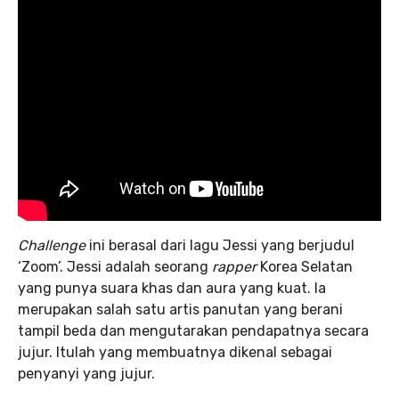
Challenge
ini berasal dari lagu Jessi yang berjudul
‘Zoom’. Jessi adalah seorang
rapper
Korea Selatan
yang punya suara khas dan aura yang kuat. Ia
merupakan salah satu artis panutan yang berani
tampil beda dan mengutarakan pendapatnya secara
jujur. Itulah yang membuatnya dikenal sebagai
penyanyi yang jujur.