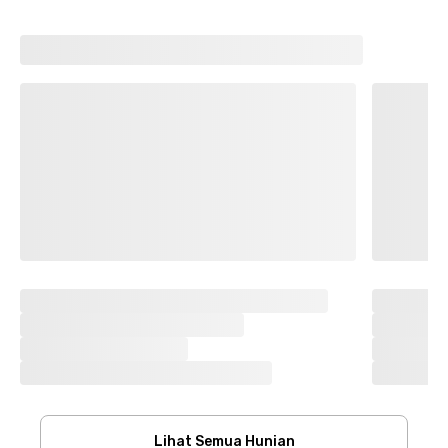
Lihat Semua Hunian