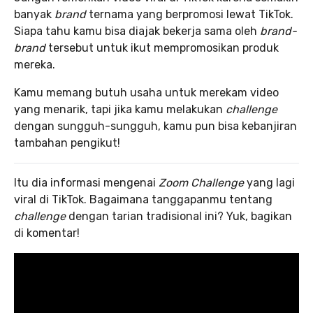
banyak
brand
ternama yang berpromosi lewat TikTok.
Siapa tahu kamu bisa diajak bekerja sama oleh
brand-
brand
tersebut untuk ikut mempromosikan produk
mereka.
Kamu memang butuh usaha untuk merekam video
yang menarik, tapi jika kamu melakukan
challenge
dengan sungguh-sungguh, kamu pun bisa kebanjiran
tambahan pengikut!
Itu dia informasi mengenai
Zoom Challenge
yang lagi
viral di TikTok. Bagaimana tanggapanmu tentang
challenge
dengan tarian tradisional ini? Yuk, bagikan
di komentar!