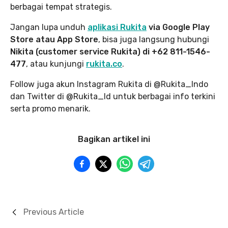
berbagai tempat strategis.
Jangan lupa unduh
aplikasi Rukita
via Google Play
Store atau App Store
, bisa juga langsung hubungi
Nikita (customer service Rukita) di +62 811-1546-
477
, atau kunjungi
rukita.co
.
Follow juga akun Instagram Rukita di @Rukita_Indo
dan Twitter di @Rukita_Id untuk berbagai info terkini
serta promo menarik.
Bagikan artikel ini
Previous Article