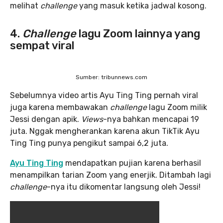
melihat
challenge
yang masuk ketika jadwal kosong.
4.
Challenge
lagu Zoom lainnya yang
sempat viral
Sumber: tribunnews.com
Sebelumnya video artis Ayu Ting Ting pernah viral
juga karena membawakan
challenge
lagu Zoom milik
Jessi dengan apik.
Views
-nya bahkan mencapai 19
juta. Nggak mengherankan karena akun TikTik Ayu
Ting Ting punya pengikut sampai 6,2 juta.
Ayu Ting Ting
mendapatkan pujian karena berhasil
menampilkan tarian Zoom yang enerjik. Ditambah lagi
challenge
-nya itu dikomentar langsung oleh Jessi!