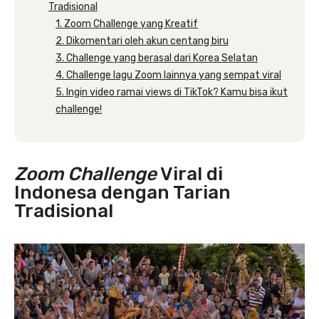
Tradisional
1. Zoom Challenge yang Kreatif
2. Dikomentari oleh akun centang biru
3. Challenge yang berasal dari Korea Selatan
4. Challenge lagu Zoom lainnya yang sempat viral
5. Ingin video ramai views di TikTok? Kamu bisa ikut
challenge!
Zoom Challenge
Viral di
Indonesa dengan Tarian
Tradisional