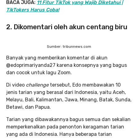
BACA JUGA:
11 Fitur TikTok yang Wajib Diketahui |
TikTokers Harus Coba!
2. Dikomentari oleh akun centang biru
Sumber: tribunnews.com
Banyak yang memberikan komentar di akun
@edoprimariyanda27 karena konsepnya yang bagus
dan cocok untuk lagu Zoom.
Di video
challenge
tersebut, Edo membawakan 10
jenis tarian yang berasal dari Indonesia, yaitu Aceh,
Melayu, Bali, Kalimantan, Jawa, Minang, Batak, Sunda,
Betawi, dan Papua.
Tarian yang dibawakannya bagus semua dan sekalian
memperkenalkan pada penonton keragaman tarian
yang ada di Indonesia. Hanya beberapa tarian