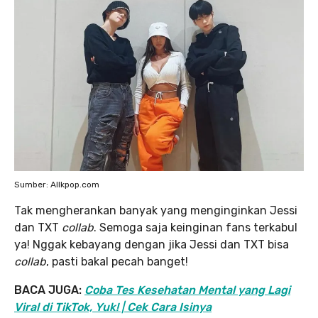
Sumber: Allkpop.com
Tak mengherankan banyak yang menginginkan Jessi
dan TXT
collab
. Semoga saja keinginan fans terkabul
ya! Nggak kebayang dengan jika Jessi dan TXT bisa
collab
, pasti bakal pecah banget!
BACA JUGA:
Coba Tes Kesehatan Mental yang Lagi
Viral di TikTok, Yuk! | Cek Cara Isinya