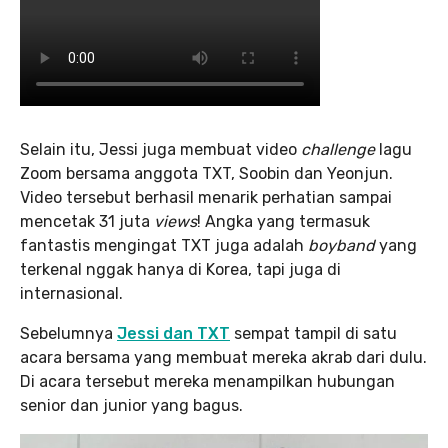
Selain itu, Jessi juga membuat video
challenge
lagu
Zoom bersama anggota TXT, Soobin dan Yeonjun.
Video tersebut berhasil menarik perhatian sampai
mencetak 31 juta
views
! Angka yang termasuk
fantastis mengingat TXT juga adalah
boyband
yang
terkenal nggak hanya di Korea, tapi juga di
internasional.
Sebelumnya
Jessi dan TXT
sempat tampil di satu
acara bersama yang membuat mereka akrab dari dulu.
Di acara tersebut mereka menampilkan hubungan
senior dan junior yang bagus.