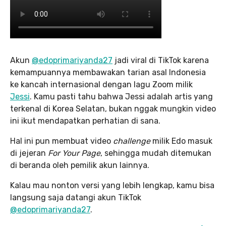
Akun
@edoprimariyanda27
jadi viral di TikTok karena
kemampuannya membawakan tarian asal Indonesia
ke kancah internasional dengan lagu Zoom milik
Jessi
. Kamu pasti tahu bahwa Jessi adalah artis yang
terkenal di Korea Selatan, bukan nggak mungkin video
ini ikut mendapatkan perhatian di sana.
Hal ini pun membuat video
challenge
milik Edo masuk
di jejeran
For Your Page
, sehingga mudah ditemukan
di beranda oleh pemilik akun lainnya.
Kalau mau nonton versi yang lebih lengkap, kamu bisa
langsung saja datangi akun TikTok
@edoprimariyanda27
.