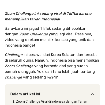
Zoom Challenge ini sedang viral di TikTok karena
menampilkan tarian Indonesia
!
Baru-baru ini jagad TikTok sedang dihebohkan
dengan
Zoom Challenge
yang lagi viral. Pasalnya,
video yang direkam memiliki konsep yang unik dan
Indonesia banget!
Challenge
ini berawal dari Korea Selatan dan tersebar
di seluruh dunia. Namun, Indonesia bisa menampilkan
Zoom Challenge
yang berbeda dari yang sudah
pernah diunggah. Yuk, cari tahu lebih jauh tentang
challenge
yang sedang
viral
ini!
Dalam artikel ini
Zoom Challenge Viral di Indonesa dengan Tarian