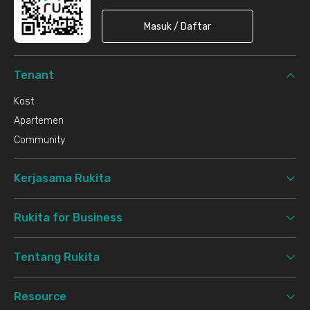
Masuk / Daftar
Tenant
Kost
Apartemen
Community
Kerjasama Rukita
Rukita for Business
Tentang Rukita
Resource