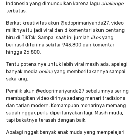
Indonesia yang dimunculkan karena lagu
challenge
terbatas.
Berkat kreativitas akun @edoprimariyanda27, video
miliknya itu jadi viral dan dikomentari akun centang
biru di TikTok. Sampai saat ini jumlah
likes
yang
berhasil diterima sekitar 943.800 dan komentar
hingga 26.800.
Tentu potensinya untuk lebih viral masih ada, apalagi
banyak media
online
yang memberitakannya sampai
sekarang.
Pemilik akun @edoprimariyanda27 sebelumnya sering
membagikan video dirinya sedang menari tradisional
dan tarian modern. Kemampuan menarinya memang
sudah nggak perlu dipertanyakan lagi. Masih muda,
tapi bakatnya terasah dengan baik.
Apalagi nggak banyak anak muda yang mempelajari