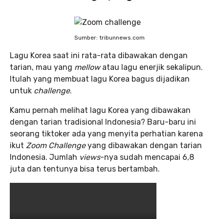
Sumber: tribunnews.com
Lagu Korea saat ini rata-rata dibawakan dengan
tarian, mau yang
mellow
atau lagu enerjik sekalipun.
Itulah yang membuat lagu Korea bagus dijadikan
untuk
challenge
.
Kamu pernah melihat lagu Korea yang dibawakan
dengan tarian tradisional Indonesia? Baru-baru ini
seorang tiktoker ada yang menyita perhatian karena
ikut
Zoom Challenge
yang dibawakan dengan tarian
Indonesia. Jumlah
views
-nya sudah mencapai 6,8
juta dan tentunya bisa terus bertambah.