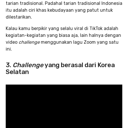
tarian tradisional. Padahal tarian tradisional Indonesia
itu adalah ciri khas kebudayaan yang patut untuk
dilestarikan.
Kalau kamu berpikir yang selalu viral di TikTok adalah
kegiatan-kegiatan yang biasa aja, lain halnya dengan
video
challenge
menggunakan lagu Zoom yang satu
ini.
3.
Challenge
yang berasal dari Korea
Selatan