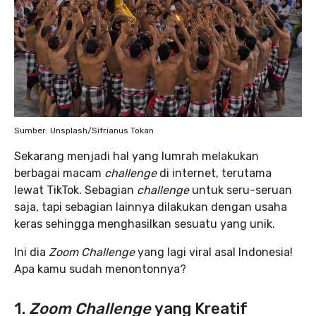
Sumber: Unsplash/Sifrianus Tokan
Sekarang menjadi hal yang lumrah melakukan
berbagai macam
challenge
di internet, terutama
lewat TikTok. Sebagian
challenge
untuk seru-seruan
saja, tapi sebagian lainnya dilakukan dengan usaha
keras sehingga menghasilkan sesuatu yang unik.
Ini dia
Zoom Challenge
yang lagi viral asal Indonesia!
Apa kamu sudah menontonnya?
1.
Zoom Challenge
yang Kreatif