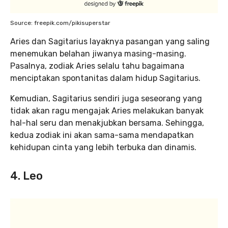
Source: freepik.com/pikisuperstar
Aries dan Sagitarius layaknya pasangan yang saling
menemukan belahan jiwanya masing-masing.
Pasalnya, zodiak Aries selalu tahu bagaimana
menciptakan spontanitas dalam hidup Sagitarius.
Kemudian, Sagitarius sendiri juga seseorang yang
tidak akan ragu mengajak Aries melakukan banyak
hal-hal seru dan menakjubkan bersama. Sehingga,
kedua zodiak ini akan sama-sama mendapatkan
kehidupan cinta yang lebih terbuka dan dinamis.
4. Leo