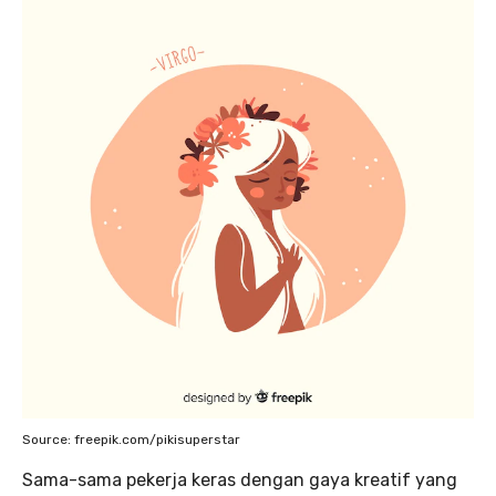
Source: freepik.com/pikisuperstar
Sama-sama pekerja keras dengan gaya kreatif yang