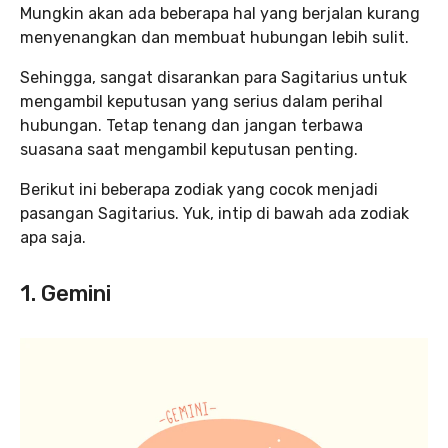
Mungkin akan ada beberapa hal yang berjalan kurang
menyenangkan dan membuat hubungan lebih sulit.
Sehingga, sangat disarankan para Sagitarius untuk
mengambil keputusan yang serius dalam perihal
hubungan. Tetap tenang dan jangan terbawa
suasana saat mengambil keputusan penting.
Berikut ini beberapa zodiak yang cocok menjadi
pasangan Sagitarius. Yuk, intip di bawah ada zodiak
apa saja.
1. Gemini