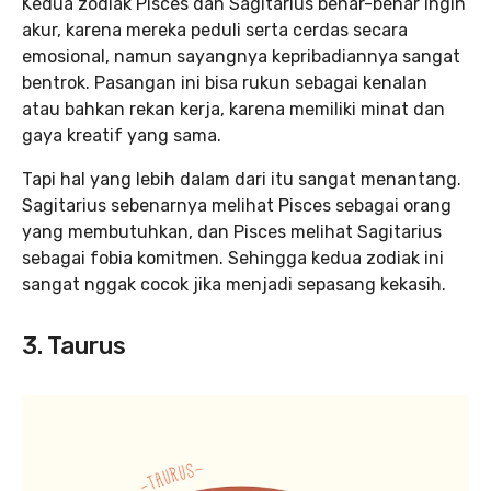
Kedua zodiak Pisces dan Sagitarius benar-benar ingin
akur, karena mereka peduli serta cerdas secara
emosional, namun sayangnya kepribadiannya sangat
bentrok. Pasangan ini bisa rukun sebagai kenalan
atau bahkan rekan kerja, karena memiliki minat dan
gaya kreatif yang sama.
Tapi hal yang lebih dalam dari itu sangat menantang.
Sagitarius sebenarnya melihat Pisces sebagai orang
yang membutuhkan, dan Pisces melihat Sagitarius
sebagai fobia komitmen. Sehingga kedua zodiak ini
sangat nggak cocok jika menjadi sepasang kekasih.
3. Taurus