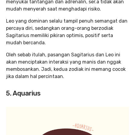
menyukai tantangan dan adrenalin, ser.a tidak akan
mudah menyerah saat menghadapi risiko.
Leo yang dominan selalu tampil penuh semangat dan
percaya diri, sedangkan orang-orang berzodiak
Sagitarius memiliki pikiran optimis, positif serta
mudah bercanda.
Oleh sebab itulah, pasangan Sagitarius dan Leo ini
akan menciptakan interaksi yang manis dan nggak
membosankan. Jadi, kedua zodiak ini memang cocok
jika dalam hal percintaan.
5. Aquarius