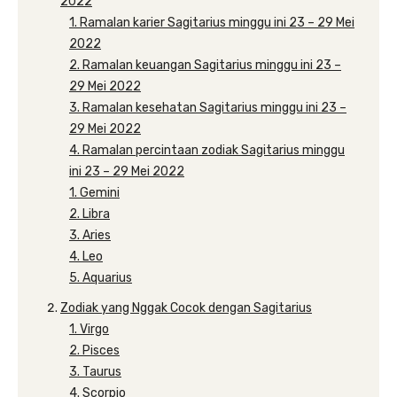
2022
1. Ramalan karier Sagitarius minggu ini 23 – 29 Mei
2022
2. Ramalan keuangan Sagitarius minggu ini 23 –
29 Mei 2022
3. Ramalan kesehatan Sagitarius minggu ini 23 –
29 Mei 2022
4. Ramalan percintaan zodiak Sagitarius minggu
ini 23 – 29 Mei 2022
1. Gemini
2. Libra
3. Aries
4. Leo
5. Aquarius
Zodiak yang Nggak Cocok dengan Sagitarius
1. Virgo
2. Pisces
3. Taurus
4. Scorpio