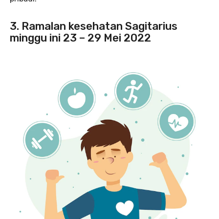
3. Ramalan kesehatan Sagitarius
minggu ini 23 – 29 Mei 2022