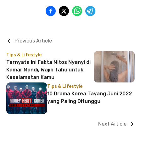
Previous Article
Tips & Lifestyle
Ternyata Ini Fakta Mitos Nyanyi di
Kamar Mandi, Wajib Tahu untuk
Keselamatan Kamu
Tips & Lifestyle
10 Drama Korea Tayang Juni 2022
yang Paling Ditunggu
Next Article