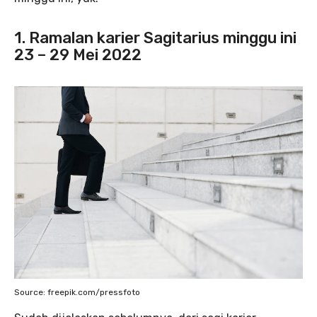
1. Ramalan karier Sagitarius minggu ini
23 – 29 Mei 2022
Source: freepik.com/pressfoto