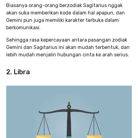
Biasanya orang-orang berzodiak Sagitarius nggak
akan suka memberikan kode dalam hal apapun, dan
Gemini pun juga memiliki karakter terbuka dalam
berkomunikasi.
Sehingga rasa kepercayaan antara pasangan zodiak
Gemini dan Sagitarius ini akan mudah terbentuk, dan
lebih mudah menjalin hubungan cinta ke arah serius.
2. Libra