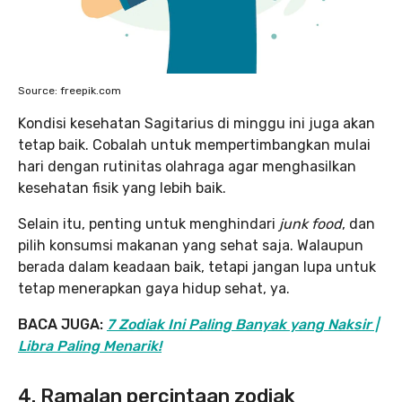
Source: freepik.com
Kondisi kesehatan Sagitarius di minggu ini juga akan
tetap baik. Cobalah untuk mempertimbangkan mulai
hari dengan rutinitas olahraga agar menghasilkan
kesehatan fisik yang lebih baik.
Selain itu, penting untuk menghindari
junk food
, dan
pilih konsumsi makanan yang sehat saja. Walaupun
berada dalam keadaan baik, tetapi jangan lupa untuk
tetap menerapkan gaya hidup sehat, ya.
BACA JUGA:
7 Zodiak Ini Paling Banyak yang Naksir |
Libra Paling Menarik!
4. Ramalan percintaan zodiak