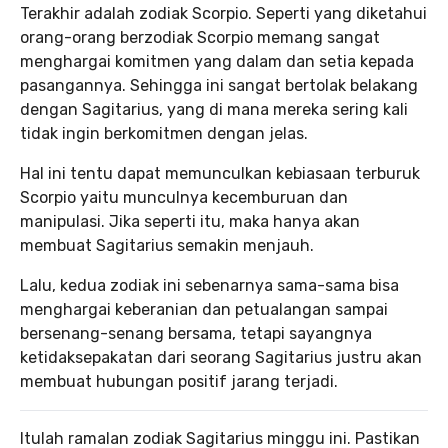
Terakhir adalah zodiak Scorpio. Seperti yang diketahui
orang-orang berzodiak Scorpio memang sangat
menghargai komitmen yang dalam dan setia kepada
pasangannya. Sehingga ini sangat bertolak belakang
dengan Sagitarius, yang di mana mereka sering kali
tidak ingin berkomitmen dengan jelas.
Hal ini tentu dapat memunculkan kebiasaan terburuk
Scorpio yaitu munculnya kecemburuan dan
manipulasi. Jika seperti itu, maka hanya akan
membuat Sagitarius semakin menjauh.
Lalu, kedua zodiak ini sebenarnya sama-sama bisa
menghargai keberanian dan petualangan sampai
bersenang-senang bersama, tetapi sayangnya
ketidaksepakatan dari seorang Sagitarius justru akan
membuat hubungan positif jarang terjadi.
Itulah ramalan zodiak Sagitarius minggu ini. Pastikan