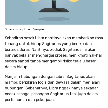
Source: freepik.com/rawpixel
Kehadiran sosok Libra nantinya akan memberikan rasa
tenang untuk hidup Sagitarius yang berliku dan
berarus deras. Nantinya, zodiak Sagitarius ini akan
banyak belajar menghargai proses, menikmati hal-hal
secara santai tanpa mengambil risiko terlalu besar
dalam hidup.
Menjalin hubungan dengan Libra, Sagitarius akan
mampu berpikiran logis dan dewasa dalam menjalani
hubungan. Sebenarnya, Libra nggak hanya sekadar
cocok sebagai pasangan Sagitarius tapi juga dalam
pertemanan dan pekerjaan.