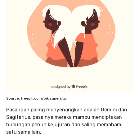
Source: freepik.com/pikisuperstar
Pasangan paling menyenangkan adalah Gemini dan
Sagitarius, pasalnya mereka mampu menciptakan
hubungan penuh kejujuran dan saling memahami
satu sama lain.