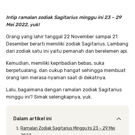
Intip ramalan zodiak Sagitarius minggu ini 23 – 29
Mei 2022, yuk!
Orang yang lahir tanggal 22 November sampai 21
Desember berarti memiliki zodiak Sagitarius. Lambang
dari zodiak satu ini yaitu pemanah dan berelemen api.
Kemudian, memiliki kepribadian bebas, suka
berpetualang, dan cukup hangat sehingga membuat
orang lain merasa nyaman saat di dekatnya.
Lalu, bagaimana dengan ramalan zodiak Sagitarius
minggu ini? Simak selengkapnya, yuk.
Dalam artikel ini
Ramalan Zodiak Sagitarius Minggu Ini 23 – 29 Mei