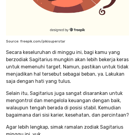
Source: freepik.com/pikisuperstar
Secara keseluruhan di minggu ini, bagi kamu yang
berzodiak Sagitarius mungkin akan lebih bekerja keras
untuk memenuhi target. Namun, pastikan untuk tidak
menjadikan hal tersebut sebagai beban, ya. Lakukan
saja dengan hati yang tulus.
Selain itu, Sagitarius juga sangat disarankan untuk
mengontrol dan mengelola keuangan dengan baik,
walaupun tengah berada di posisi stabil. Kemudian
bagaimana dari sisi karier, kesehatan, dan percintaan?
Agar lebih lengkap, simak ramalan zodiak Sagitarius
minggu ini, yuk.