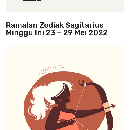
Ramalan Zodiak Sagitarius
Minggu Ini 23 – 29 Mei 2022