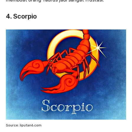
4. Scorpio
Source: liputan6.com