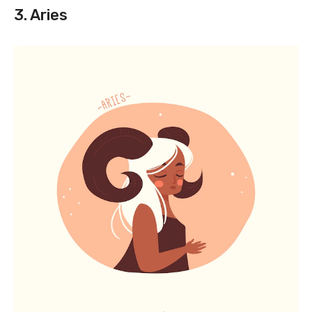
3. Aries