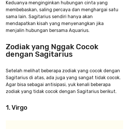
Keduanya menginginkan hubungan cinta yang
membebaskan, saling percaya dan menghargai satu
sama lain. Sagitarius sendiri hanya akan
mendapatkan kisah yang menyenangkan jika
menjalin hubungan bersama Aquarius.
Zodiak yang Nggak Cocok
dengan Sagitarius
Setelah melihat beberapa zodiak yang cocok dengan
Sagitarius di atas, ada juga yang sangat tidak cocok.
Agar bisa sebagai antisipasi, yuk kenali beberapa
zodiak yang tidak cocok dengan Sagitarius berikut.
1. Virgo