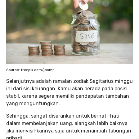
Source: freepik.com/jcomp
Selanjutnya adalah ramalan zodiak Sagitarius minggu
ini dari sisi keuangan. Kamu akan berada pada posisi
stabil, karena segera memiliki pendapatan tambahan
yang menguntungkan.
Sehingga, sangat disarankan untuk berhati-hati
dalam membelanjakan uang, alangkah lebih baiknya
jika menyisihkannya saja untuk menambah tabungan
pribadi.