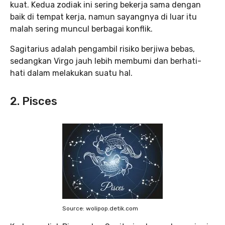
kuat. Kedua zodiak ini sering bekerja sama dengan
baik di tempat kerja, namun sayangnya di luar itu
malah sering muncul berbagai konflik.
Sagitarius adalah pengambil risiko berjiwa bebas,
sedangkan Virgo jauh lebih membumi dan berhati-
hati dalam melakukan suatu hal.
2. Pisces
Source: wolipop.detik.com