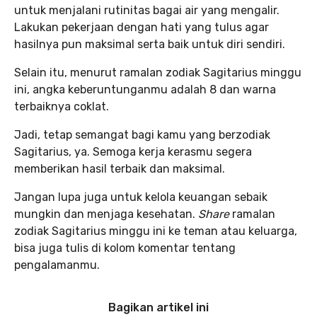
untuk menjalani rutinitas bagai air yang mengalir.
Lakukan pekerjaan dengan hati yang tulus agar
hasilnya pun maksimal serta baik untuk diri sendiri.
Selain itu, menurut ramalan zodiak Sagitarius minggu
ini, angka keberuntunganmu adalah 8 dan warna
terbaiknya coklat.
Jadi, tetap semangat bagi kamu yang berzodiak
Sagitarius, ya. Semoga kerja kerasmu segera
memberikan hasil terbaik dan maksimal.
Jangan lupa juga untuk kelola keuangan sebaik
mungkin dan menjaga kesehatan.
Share
ramalan
zodiak Sagitarius minggu ini ke teman atau keluarga,
bisa juga tulis di kolom komentar tentang
pengalamanmu.
Bagikan artikel ini