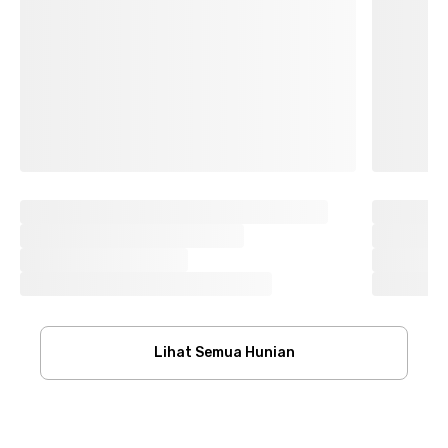
Lihat Semua Hunian