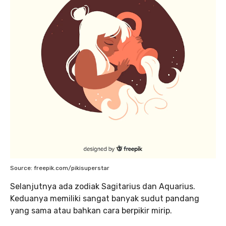
Source: freepik.com/pikisuperstar
Selanjutnya ada zodiak Sagitarius dan Aquarius.
Keduanya memiliki sangat banyak sudut pandang
yang sama atau bahkan cara berpikir mirip.