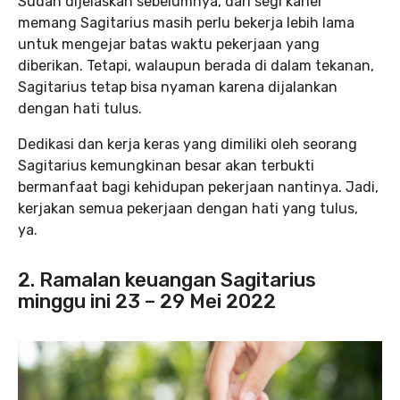
Sudah dijelaskan sebelumnya, dari segi karier
memang Sagitarius masih perlu bekerja lebih lama
untuk mengejar batas waktu pekerjaan yang
diberikan. Tetapi, walaupun berada di dalam tekanan,
Sagitarius tetap bisa nyaman karena dijalankan
dengan hati tulus.
Dedikasi dan kerja keras yang dimiliki oleh seorang
Sagitarius kemungkinan besar akan terbukti
bermanfaat bagi kehidupan pekerjaan nantinya. Jadi,
kerjakan semua pekerjaan dengan hati yang tulus,
ya.
2. Ramalan keuangan Sagitarius
minggu ini 23 – 29 Mei 2022