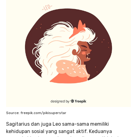
Source: freepik.com/pikisuperstar
Sagitarius dan juga Leo sama-sama memiliki
kehidupan sosial yang sangat aktif. Keduanya