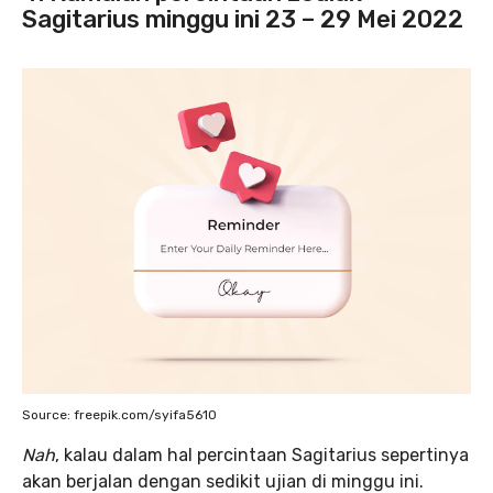
Sagitarius minggu ini 23 – 29 Mei 2022
Source: freepik.com/syifa5610
Nah
, kalau dalam hal percintaan Sagitarius sepertinya
akan berjalan dengan sedikit ujian di minggu ini.