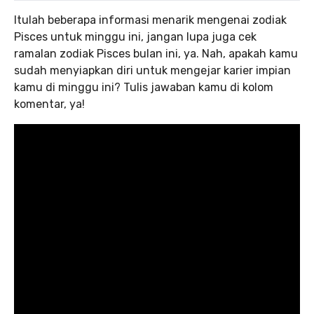
Itulah beberapa informasi menarik mengenai zodiak
Pisces untuk minggu ini, jangan lupa juga cek
ramalan zodiak Pisces bulan ini, ya. Nah, apakah kamu
sudah menyiapkan diri untuk mengejar karier impian
kamu di minggu ini? Tulis jawaban kamu di kolom
komentar, ya!