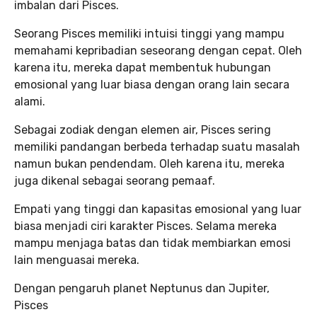
imbalan dari Pisces.
Seorang Pisces memiliki intuisi tinggi yang mampu
memahami kepribadian seseorang dengan cepat. Oleh
karena itu, mereka dapat membentuk hubungan
emosional yang luar biasa dengan orang lain secara
alami.
Sebagai zodiak dengan elemen air, Pisces sering
memiliki pandangan berbeda terhadap suatu masalah
namun bukan pendendam. Oleh karena itu, mereka
juga dikenal sebagai seorang pemaaf.
Empati yang tinggi dan kapasitas emosional yang luar
biasa menjadi ciri karakter Pisces. Selama mereka
mampu menjaga batas dan tidak membiarkan emosi
lain menguasai mereka.
Dengan pengaruh planet Neptunus dan Jupiter,
Pisces