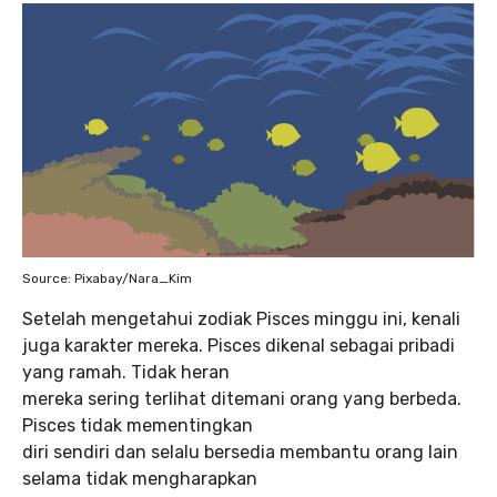
Source: Pixabay/Nara_Kim
Setelah mengetahui zodiak Pisces minggu ini, kenali
juga karakter mereka. Pisces dikenal sebagai pribadi
yang ramah. Tidak heran
mereka sering terlihat ditemani orang yang berbeda.
Pisces tidak mementingkan
diri sendiri dan selalu bersedia membantu orang lain
selama tidak mengharapkan