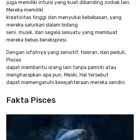
juga memiliki intuisi yang kuat dibanding zodiak lain.
Mereka memiliki
kreativitas tinggi dan menyukai kebebasan, yang
mereka salurkan dalam bidang
seni, musik, dan segala sesuatu yang membuat
mereka bebas berekspresi.
Dengan sifatnya yang sensitif, toleran, dan peduli,
Pisces
dapat membantu orang lain tanpa pamrih atau
mengharapkan apa pun. Meski, Hal tersebut
dapat memengaruhi kesejahteraan mereka sendiri.
Fakta Pisces