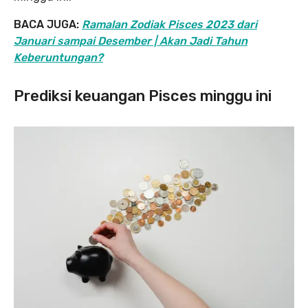
BACA JUGA:
Ramalan Zodiak Pisces 2023 dari
Januari sampai Desember | Akan Jadi Tahun
Keberuntungan?
Prediksi keuangan Pisces minggu ini