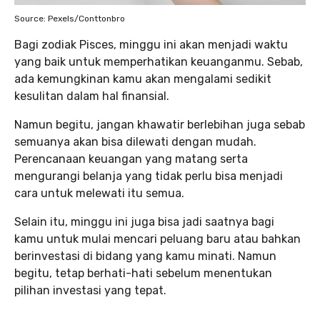
Source: Pexels/Conttonbro
Bagi zodiak Pisces, minggu ini akan menjadi waktu
yang baik untuk memperhatikan keuanganmu. Sebab,
ada kemungkinan kamu akan mengalami sedikit
kesulitan dalam hal finansial.
Namun begitu, jangan khawatir berlebihan juga sebab
semuanya akan bisa dilewati dengan mudah.
Perencanaan keuangan yang matang serta
mengurangi belanja yang tidak perlu bisa menjadi
cara untuk melewati itu semua.
Selain itu, minggu ini juga bisa jadi saatnya bagi
kamu untuk mulai mencari peluang baru atau bahkan
berinvestasi di bidang yang kamu minati. Namun
begitu, tetap berhati-hati sebelum menentukan
pilihan investasi yang tepat.