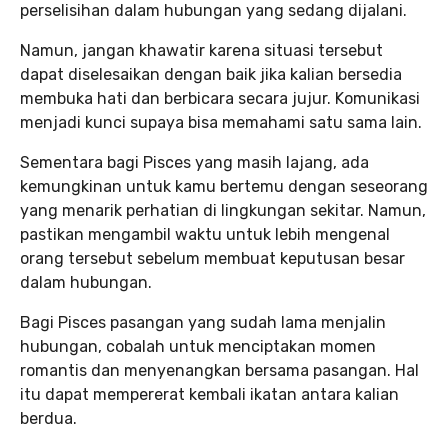
perselisihan dalam hubungan yang sedang dijalani.
Namun, jangan khawatir karena situasi tersebut
dapat diselesaikan dengan baik jika kalian bersedia
membuka hati dan berbicara secara jujur. Komunikasi
menjadi kunci supaya bisa memahami satu sama lain.
Sementara bagi Pisces yang masih lajang, ada
kemungkinan untuk kamu bertemu dengan seseorang
yang menarik perhatian di lingkungan sekitar. Namun,
pastikan mengambil waktu untuk lebih mengenal
orang tersebut sebelum membuat keputusan besar
dalam hubungan.
Bagi Pisces pasangan yang sudah lama menjalin
hubungan, cobalah untuk menciptakan momen
romantis dan menyenangkan bersama pasangan. Hal
itu dapat mempererat kembali ikatan antara kalian
berdua.