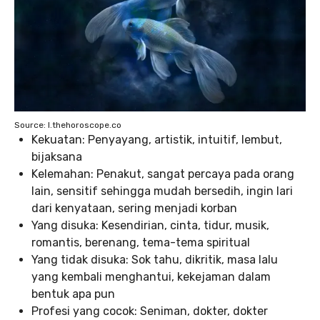
Source: I.thehoroscope.co
Kekuatan: Penyayang, artistik, intuitif, lembut,
bijaksana
Kelemahan: Penakut, sangat percaya pada orang
lain, sensitif sehingga mudah bersedih, ingin lari
dari kenyataan, sering menjadi korban
Yang disuka: Kesendirian, cinta, tidur, musik,
romantis, berenang, tema-tema spiritual
Yang tidak disuka: Sok tahu, dikritik, masa lalu
yang kembali menghantui, kekejaman dalam
bentuk apa pun
Profesi yang cocok: Seniman, dokter, dokter