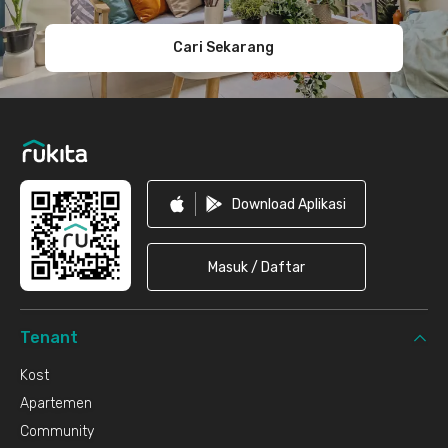
Cari Sekarang
Download Aplikasi
Masuk / Daftar
Tenant
Kost
Apartemen
Community