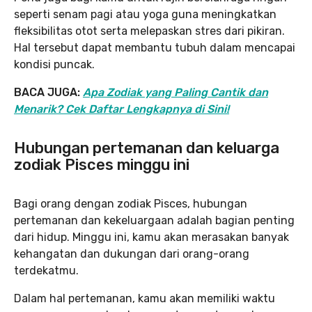
seperti senam pagi atau yoga guna meningkatkan
fleksibilitas otot serta melepaskan stres dari pikiran.
Hal tersebut dapat membantu tubuh dalam mencapai
kondisi puncak.
BACA JUGA:
Apa Zodiak yang Paling Cantik dan
Menarik? Cek Daftar Lengkapnya di Sini!
Hubungan pertemanan dan keluarga
zodiak Pisces minggu ini
Bagi orang dengan zodiak Pisces, hubungan
pertemanan dan kekeluargaan adalah bagian penting
dari hidup. Minggu ini, kamu akan merasakan banyak
kehangatan dan dukungan dari orang-orang
terdekatmu.
Dalam hal pertemanan, kamu akan memiliki waktu