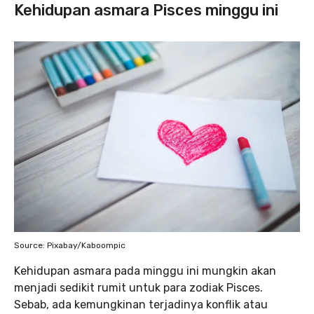
Kehidupan asmara Pisces minggu ini
Source: Pixabay/Kaboompic
Kehidupan asmara pada minggu ini mungkin akan
menjadi sedikit rumit untuk para zodiak Pisces.
Sebab, ada kemungkinan terjadinya konflik atau