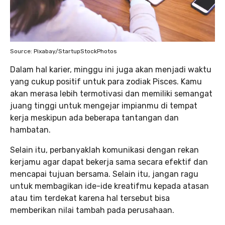
Source: Pixabay/StartupStockPhotos
Dalam hal karier, minggu ini juga akan menjadi waktu
yang cukup positif untuk para zodiak Pisces. Kamu
akan merasa lebih termotivasi dan memiliki semangat
juang tinggi untuk mengejar impianmu di tempat
kerja meskipun ada beberapa tantangan dan
hambatan.
Selain itu, perbanyaklah komunikasi dengan rekan
kerjamu agar dapat bekerja sama secara efektif dan
mencapai tujuan bersama. Selain itu, jangan ragu
untuk membagikan ide-ide kreatifmu kepada atasan
atau tim terdekat karena hal tersebut bisa
memberikan nilai tambah pada perusahaan.