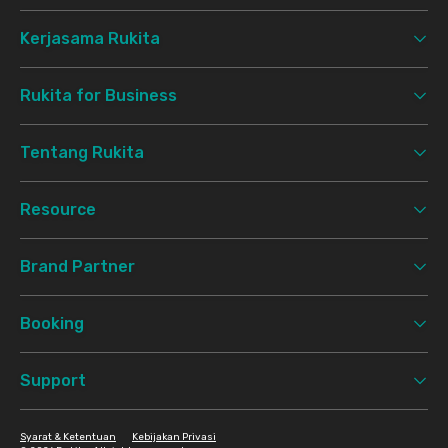
Kerjasama Rukita
Rukita for Business
Tentang Rukita
Resource
Brand Partner
Booking
Support
Syarat & Ketentuan
Kebijakan Privasi