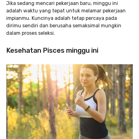
Jika sedang mencari pekerjaan baru, minggu ini
adalah waktu yang tepat untuk melamar pekerjaan
impianmu. Kuncinya adalah tetap percaya pada
dirimu sendiri dan berusaha semaksimal mungkin
dalam proses seleksi.
Kesehatan Pisces minggu ini