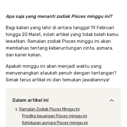
Apa saja yang menanti zodiak Pisces minggu ini?
Bagi kalian yang lahir di antara tanggal 19 Februari
hingga 20 Maret, inilah artikel yang tidak boleh kamu
lewatkan. Ramalan zodiak Pisces minggu ini akan
membahas tentang keberuntungan cinta, asmara,
dan karier kalian.
Apakah minggu ini akan menjadi waktu yang
menyenangkan ataukah penuh dengan tantangan?
Simak terus artikel ini dan temukan jawabannya!
Dalam artikel ini
Ramalan Zodiak Pisces Minggu Ini
Prediksi keuangan Pisces minggu ini
Kehidupan asmara Pisces minggu ini