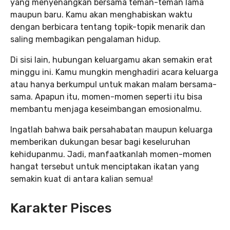
yang menyenangkan bersama teman-teman lama
maupun baru. Kamu akan menghabiskan waktu
dengan berbicara tentang topik-topik menarik dan
saling membagikan pengalaman hidup.
Di sisi lain, hubungan keluargamu akan semakin erat
minggu ini. Kamu mungkin menghadiri acara keluarga
atau hanya berkumpul untuk makan malam bersama-
sama. Apapun itu, momen-momen seperti itu bisa
membantu menjaga keseimbangan emosionalmu.
Ingatlah bahwa baik persahabatan maupun keluarga
memberikan dukungan besar bagi keseluruhan
kehidupanmu. Jadi, manfaatkanlah momen-momen
hangat tersebut untuk menciptakan ikatan yang
semakin kuat di antara kalian semua!
Karakter Pisces