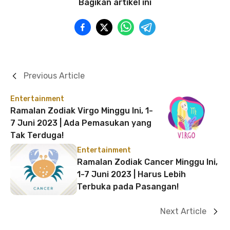
Bagikan artikel ini
Previous Article
Entertainment
Ramalan Zodiak Virgo Minggu Ini, 1-
7 Juni 2023 | Ada Pemasukan yang
Tak Terduga!
Entertainment
Ramalan Zodiak Cancer Minggu Ini,
1-7 Juni 2023 | Harus Lebih
Terbuka pada Pasangan!
Next Article