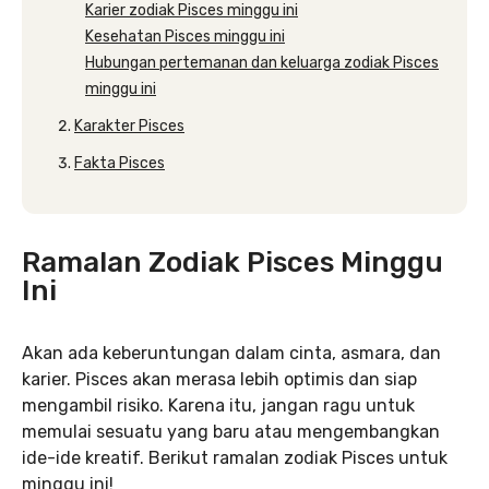
Karier zodiak Pisces minggu ini
Kesehatan Pisces minggu ini
Hubungan pertemanan dan keluarga zodiak Pisces
minggu ini
Karakter Pisces
Fakta Pisces
Ramalan Zodiak Pisces Minggu
Ini
Akan ada keberuntungan dalam cinta, asmara, dan
karier. Pisces akan merasa lebih optimis dan siap
mengambil risiko. Karena itu, jangan ragu untuk
memulai sesuatu yang baru atau mengembangkan
ide-ide kreatif. Berikut ramalan zodiak Pisces untuk
minggu ini!