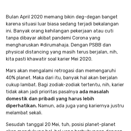
Bulan April 2020 memang bikin deg-degan banget
karena situasi luar biasa sedang terjadi bekalangan
ini. Banyak orang kehilangan pekerjaan atau cuti
tanpa dibayar akibat pandemi Corona yang
mengharuskan #dirumahaja. Dengan PSBB dan
physical distancing yang masih terus berjalan, nih,
kita pasti khawatir soal karier Mei 2020.
Mars akan mengalami retrogasi dan memengaruhi
40% planet. Maka dari itu, banyak hal akan berjalan
cukup lambat. Bagi zodiak-zodiak tertentu, nih, karier
tidak akan jadi prioritas pasalnya
ada masalah
domestik dan pribadi yang harus lebih
diperhatikan.
Namun, ada juga yang kariernya justru
melambat sekali.
Sesudah tanggal 20 Mei, tuh, posisi planet-planet