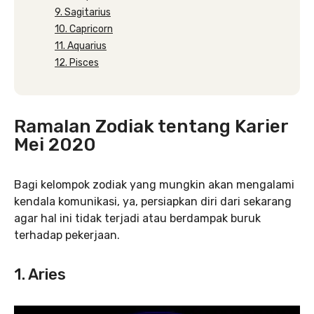
9. Sagitarius
10. Capricorn
11. Aquarius
12. Pisces
Ramalan Zodiak tentang Karier
Mei 2020
Bagi kelompok zodiak yang mungkin akan mengalami
kendala komunikasi, ya, persiapkan diri dari sekarang
agar hal ini tidak terjadi atau berdampak buruk
terhadap pekerjaan.
1. Aries