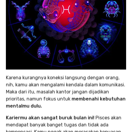
Karena kurangnya koneksi langsung dengan orang,
nih, kamu akan mengalami kendala dalam komunikasi.
Maka dari itu, masalah kantor jangan dijadikan
prioritas, namun fokus untuk
membenahi kebutuhan
mentalmu dulu.
Kariermu akan sangat buruk bulan ini!
Pisces akan
mendapat banyak banget tugas dan tidak ada
kompensasi. Kamu nggak akan merasakan kepuasan