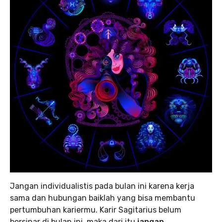
Jangan individualistis pada bulan ini karena kerja
sama dan hubungan baiklah yang bisa membantu
pertumbuhan kariermu. Karir Sagitarius belum
bersinar di bulan ini, maka dari itu
jangan