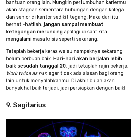
bantuan orang lain. Mungkin pertumbuhan kariermu
akan stagnan sementara hubungan dengan kolega
dan senior di kantor sedikit tegang. Maka dari itu
berhati-hatilah,
jangan sampai membuat
ketegangan meruncing
apalagi di saat kita
mengalami masa krisis seperti sekarang.
Tetaplah bekerja keras walau nampaknya sekarang
belum berbuah baik.
Hari-hari akan berjalan lebih
baik sesudah tanggal 20
, jadi tetaplah rajin bekerja.
Work twice as har
, agar tidak ada alasan bagi orang
lain untuk menyalahkanmu. Di akhir bulan akan
banyak hal baik terjadi, jadi persiapkan dengan baik!
9. Sagitarius