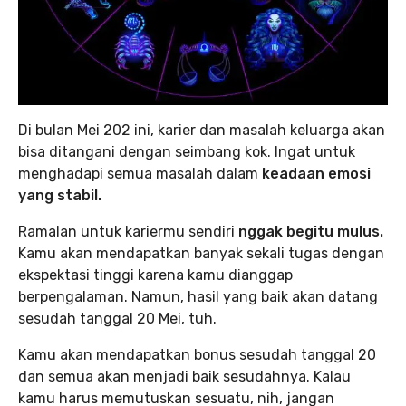
Di bulan Mei 202 ini, karier dan masalah keluarga akan
bisa ditangani dengan seimbang kok. Ingat untuk
menghadapi semua masalah dalam
keadaan emosi
yang stabil.
Ramalan untuk kariermu sendiri
nggak begitu mulus.
Kamu akan mendapatkan banyak sekali tugas dengan
ekspektasi tinggi karena kamu dianggap
berpengalaman. Namun, hasil yang baik akan datang
sesudah tanggal 20 Mei, tuh.
Kamu akan mendapatkan bonus sesudah tanggal 20
dan semua akan menjadi baik sesudahnya. Kalau
kamu harus memutuskan sesuatu, nih, jangan