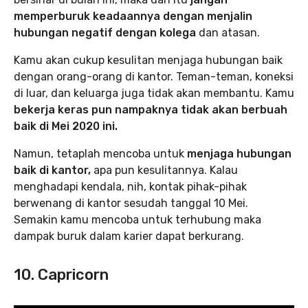
memperburuk keadaannya dengan menjalin
hubungan negatif dengan kolega
dan atasan.
Kamu akan cukup kesulitan menjaga hubungan baik
dengan orang-orang di kantor. Teman-teman, koneksi
di luar, dan keluarga juga tidak akan membantu. Kamu
bekerja keras pun nampaknya tidak akan berbuah
baik di Mei 2020 ini.
Namun, tetaplah mencoba untuk
menjaga hubungan
baik di kantor,
apa pun kesulitannya. Kalau
menghadapi kendala, nih, kontak pihak-pihak
berwenang di kantor sesudah tanggal 10 Mei.
Semakin kamu mencoba untuk terhubung maka
dampak buruk dalam karier dapat berkurang.
10. Capricorn