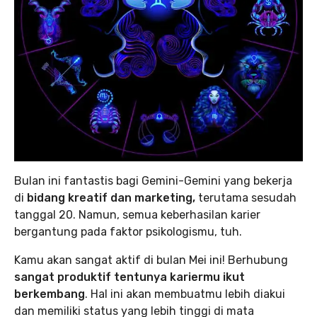
Bulan ini fantastis bagi Gemini-Gemini yang bekerja
di
bidang kreatif dan marketing,
terutama sesudah
tanggal 20. Namun, semua keberhasilan karier
bergantung pada faktor psikologismu, tuh.
Kamu akan sangat aktif di bulan Mei ini! Berhubung
sangat produktif tentunya kariermu ikut
berkembang
. Hal ini akan membuatmu lebih diakui
dan memiliki status yang lebih tinggi di mata