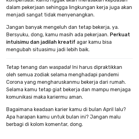
dalam pekerjaan sehingga lingkungan kerja juga akan
menjadi sangat tidak menyenangkan.
Jangan banyak mengeluh dan tetap bekerja, ya.
Bersyuku, dong, kamu masih ada pekerjaan.
Perkuat
intuisimu dan jadilah kreatif
agar kamu bisa
mengubah situasimu jadi lebih baik.
Tetap tenang dan waspada! Ini harus dipraktikkan
oleh semua zodiak selama menghadapi pandemi
Corona yang mengharuskanmu bekerja dari rumah.
Selama kamu tetap giat bekerja dan mampu menjaga
komunikasi maka kariermu aman.
Bagaimana keadaan karier kamu di bulan April lalu?
Apa harapan kamu untuk bulan ini? Jangan malu
berbagi di kolom komentar, dong.