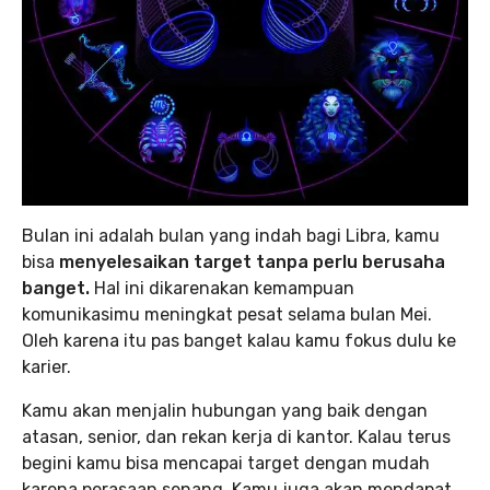
Bulan ini adalah bulan yang indah bagi Libra, kamu
bisa
menyelesaikan target tanpa perlu berusaha
banget.
Hal ini dikarenakan kemampuan
komunikasimu meningkat pesat selama bulan Mei.
Oleh karena itu pas banget kalau kamu fokus dulu ke
karier.
Kamu akan menjalin hubungan yang baik dengan
atasan, senior, dan rekan kerja di kantor. Kalau terus
begini kamu bisa mencapai target dengan mudah
karena perasaan senang. Kamu juga akan mendapat