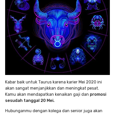
Kabar baik untuk Taurus karena karier Mei 2020 ini
akan sangat menjanjikkan dan meningkat pesat.
Kamu akan mendapatkan kenaikan gaji dan
promosi
sesudah tanggal 20 Mei.
Hubunganmu dengan kolega dan senior juga akan