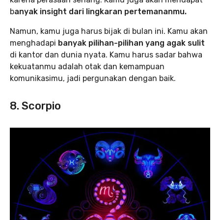
b
anyak insight dari lingkaran pertemananmu.
Namun, kamu juga harus bijak di bulan ini. Kamu akan
menghadapi
banyak pilihan-pilihan yang agak sulit
di kantor dan dunia nyata. Kamu harus sadar bahwa
kekuatanmu adalah otak dan kemampuan
komunikasimu, jadi pergunakan dengan baik.
8. Scorpio