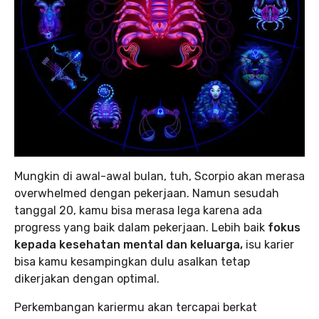
Mungkin di awal-awal bulan, tuh, Scorpio akan merasa
overwhelmed dengan pekerjaan. Namun sesudah
tanggal 20, kamu bisa merasa lega karena ada
progress yang baik dalam pekerjaan. Lebih baik
fokus
kepada kesehatan mental dan keluarga,
isu karier
bisa kamu kesampingkan dulu asalkan tetap
dikerjakan dengan optimal.
Perkembangan kariermu akan tercapai berkat