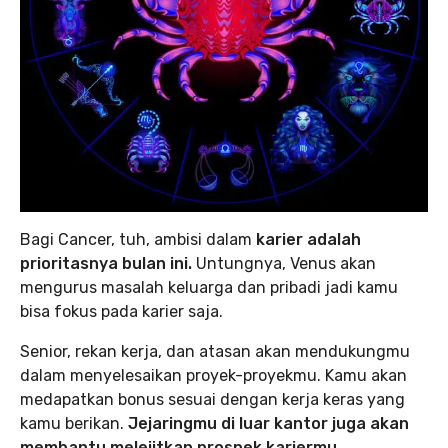
Bagi Cancer, tuh, ambisi dalam
karier adalah
prioritasnya bulan ini.
Untungnya, Venus akan
mengurus masalah keluarga dan pribadi jadi kamu
bisa fokus pada karier saja.
Senior, rekan kerja, dan atasan akan mendukungmu
dalam menyelesaikan proyek-proyekmu. Kamu akan
medapatkan bonus sesuai dengan kerja keras yang
kamu berikan.
Jejaringmu di luar kantor juga akan
membantu melejitkan prospek kariermu.