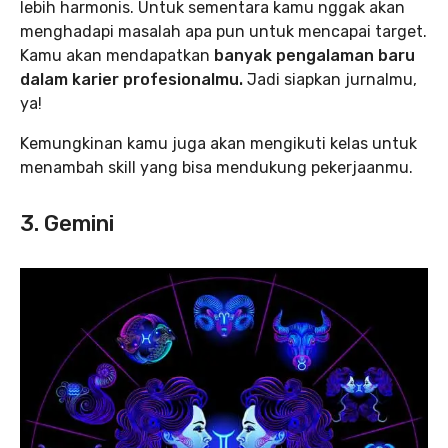
lebih harmonis. Untuk sementara kamu nggak akan
menghadapi masalah apa pun untuk mencapai target.
Kamu akan mendapatkan
banyak pengalaman baru
dalam karier profesionalmu.
Jadi siapkan jurnalmu,
ya!
Kemungkinan kamu juga akan mengikuti kelas untuk
menambah skill yang bisa mendukung pekerjaanmu.
3. Gemini