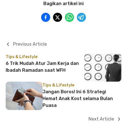
Bagikan artikel ini
Previous Article
Tips & Lifestyle
6 Trik Mudah Atur Jam Kerja dan
Ibadah Ramadan saat WFH
Tips & Lifestyle
Jangan Boros! Ini 6 Strategi
Hemat Anak Kost selama Bulan
Puasa
Next Article