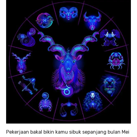
Pekerjaan bakal bikin kamu sibuk sepanjang bulan Mei