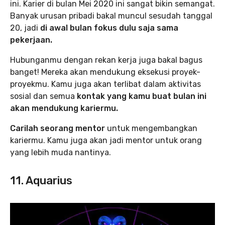
ini. Karier di bulan Mei 2020 ini sangat bikin semangat.
Banyak urusan pribadi bakal muncul sesudah tanggal
20, jadi
di awal bulan fokus dulu saja sama
pekerjaan.
Hubunganmu dengan rekan kerja juga bakal bagus
banget! Mereka akan mendukung eksekusi proyek-
proyekmu. Kamu juga akan terlibat dalam aktivitas
sosial dan semua
kontak yang kamu buat bulan ini
akan mendukung kariermu.
Carilah seorang mentor
untuk mengembangkan
kariermu. Kamu juga akan jadi mentor untuk orang
yang lebih muda nantinya.
11. Aquarius