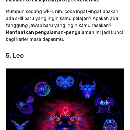
Mumpun sedang WFH, nih, coba ingat-ingat apakah
ada skill baru yang ingin kamu pelajari? Apakah ada
tanggung jawab baru yang ingin kamu rasakan?
Manfaatkan pengalaman-pengalaman ini
jadi kunci
bagi karier masa depanmu.
5. Leo