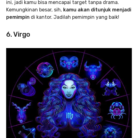
ini, jadi kamu bisa mencapai target tanpa drama.
Kemungkinan besar, sih,
kamu akan ditunjuk menjadi
pemimpin
di kantor. Jadilah pemimpin yang baik!
6. Virgo