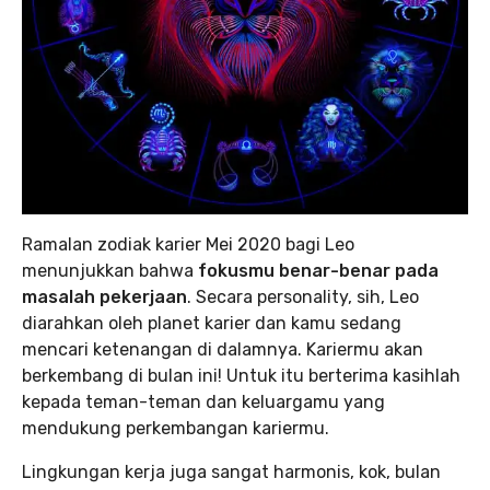
Ramalan zodiak karier Mei 2020 bagi Leo
menunjukkan bahwa
fokusmu benar-benar pada
masalah pekerjaan
. Secara personality, sih, Leo
diarahkan oleh planet karier dan kamu sedang
mencari ketenangan di dalamnya. Kariermu akan
berkembang di bulan ini! Untuk itu berterima kasihlah
kepada teman-teman dan keluargamu yang
mendukung perkembangan kariermu.
Lingkungan kerja juga sangat harmonis, kok, bulan