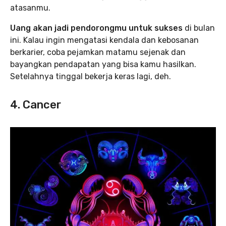
atasanmu.
Uang akan jadi pendorongmu untuk sukses
di bulan
ini. Kalau ingin mengatasi kendala dan kebosanan
berkarier, coba pejamkan matamu sejenak dan
bayangkan pendapatan yang bisa kamu hasilkan.
Setelahnya tinggal bekerja keras lagi, deh.
4. Cancer