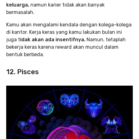
keluarga,
namun karier tidak akan banyak
bermasalah.
Kamu akan mengalami kendala dengan kolega-kolega
di kantor. Kerja keras yang kamu lakukan bulan ini
juga t
idak akan ada insentifnya.
Namun, tetaplah
bekerja keras karena reward akan muncul dalam
bentuk berbeda.
12. Pisces