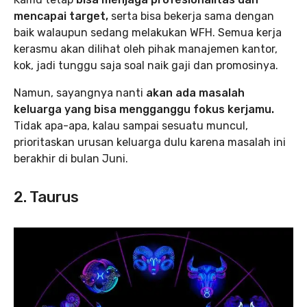
mencapai target,
serta bisa bekerja sama dengan
baik walaupun sedang melakukan WFH. Semua kerja
kerasmu akan dilihat oleh pihak manajemen kantor,
kok, jadi tunggu saja soal naik gaji dan promosinya.
Namun, sayangnya nanti
akan ada masalah
keluarga yang bisa mengganggu fokus kerjamu.
Tidak apa-apa, kalau sampai sesuatu muncul,
prioritaskan urusan keluarga dulu karena masalah ini
berakhir di bulan Juni.
2. Taurus