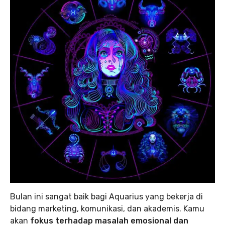
Bulan ini sangat baik bagi Aquarius yang bekerja di
bidang marketing, komunikasi, dan akademis. Kamu
akan
fokus terhadap masalah emosional dan