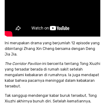
Ini merupakan drama yang berjumlah 12 episode yang
dibintangi Zhang Xin Cheng bersama dengan Deng
Jia Jia.
The Corridor Pavilion
ini bercerita tentang Tong Xiuzhi
yang tersadar berada di rumah sakit setelah
mengalami kebakaran di rumahnya. Ia juga mendapat
kabar bahwa pacarnya meninggal dalam kebakaran
tersebut.
Tak sanggup mendengar kabar buruk tersebut, Tong
Xiuzhi akhirnya bunuh diri. Setelah kematiannya,