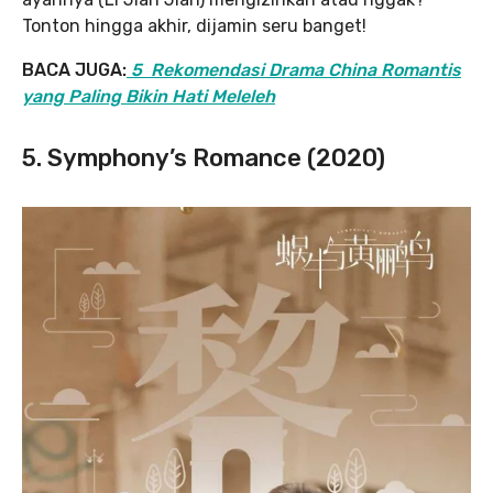
Tonton hingga akhir, dijamin seru banget!
BACA JUGA:
5 Rekomendasi Drama China Romantis
yang Paling Bikin Hati Meleleh
5. Symphony’s Romance (2020)