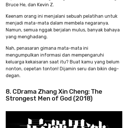
Bruce He, dan Kevin Z.
Keenam orang ini menjalani sebuah pelatihan untuk
menjadi mata-mata dalam membela negaranya.
Namun, semua nggak berjalan mulus, banyak bahaya
yang menghadang.
Nah, penasaran gimana mata-mata ini
mengumpulkan informasi dan mempengaruhi
keluarga kekaisaran saat itu? Buat kamu yang belum
nonton, cepetan tonton! Dijamin seru dan bikin deg-
degan.
8. CDrama Zhang Xin Cheng: The
Strongest Men of God (2018)