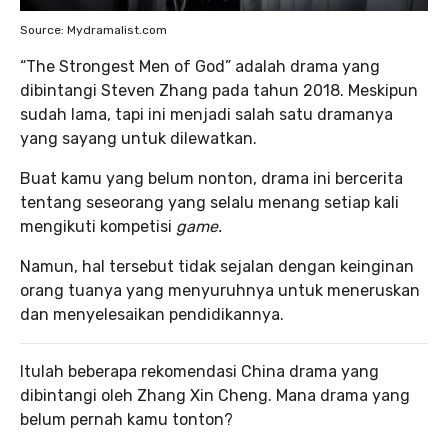
Source: Mydramalist.com
“The Strongest Men of God”
adalah drama yang
dibintangi Steven Zhang pada tahun 2018. Meskipun
sudah lama, tapi ini menjadi salah satu dramanya
yang sayang untuk dilewatkan.
Buat kamu yang belum nonton, drama ini bercerita
tentang seseorang yang selalu menang setiap kali
mengikuti kompetisi
game.
Namun, hal tersebut tidak sejalan dengan keinginan
orang tuanya yang menyuruhnya untuk meneruskan
dan menyelesaikan pendidikannya.
Itulah beberapa rekomendasi China drama yang
dibintangi oleh Zhang Xin Cheng. Mana drama yang
belum pernah kamu tonton?