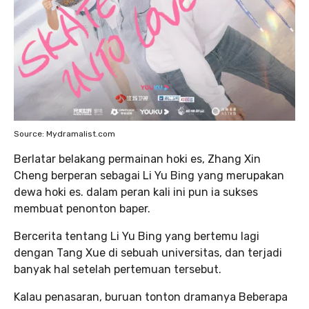
Source: Mydramalist.com
Berlatar belakang permainan hoki es, Zhang Xin
Cheng berperan sebagai Li Yu Bing yang merupakan
dewa hoki es. dalam peran kali ini pun ia sukses
membuat penonton baper.
Bercerita tentang Li Yu Bing yang bertemu lagi
dengan Tang Xue di sebuah universitas, dan terjadi
banyak hal setelah pertemuan tersebut.
Kalau penasaran, buruan tonton dramanya Beberapa