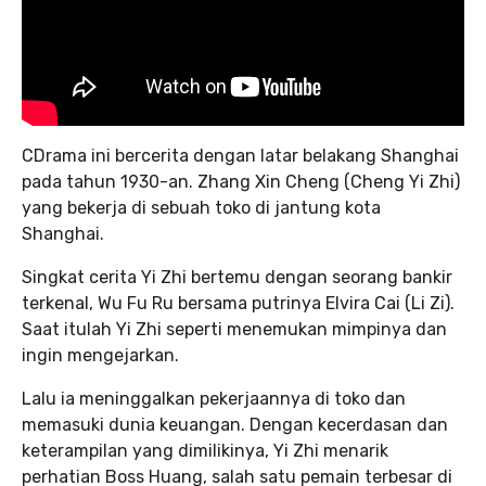
CDrama ini bercerita dengan latar belakang Shanghai
pada tahun 1930-an. Zhang Xin Cheng (Cheng Yi Zhi)
yang bekerja di sebuah toko di jantung kota
Shanghai.
Singkat cerita Yi Zhi bertemu dengan seorang bankir
terkenal, Wu Fu Ru bersama putrinya Elvira Cai (Li Zi).
Saat itulah Yi Zhi seperti menemukan mimpinya dan
ingin mengejarkan.
Lalu ia meninggalkan pekerjaannya di toko dan
memasuki dunia keuangan. Dengan kecerdasan dan
keterampilan yang dimilikinya, Yi Zhi menarik
perhatian Boss Huang, salah satu pemain terbesar di