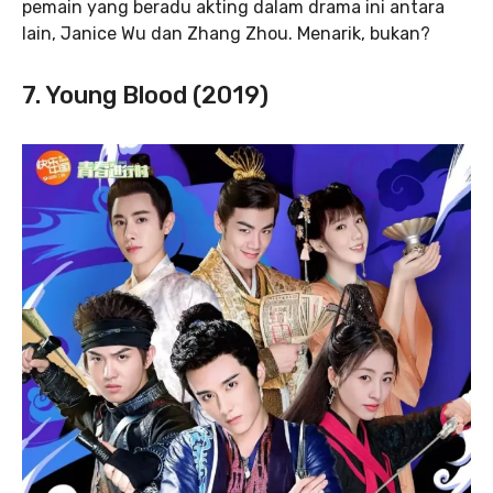
pemain yang beradu akting dalam drama ini antara
lain, Janice Wu dan Zhang Zhou. Menarik, bukan?
7. Young Blood (2019)