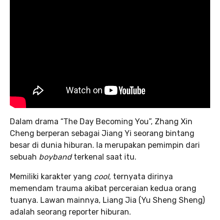
Dalam drama “The Day Becoming You”, Zhang Xin
Cheng berperan sebagai Jiang Yi seorang bintang
besar di dunia hiburan. Ia merupakan pemimpin dari
sebuah
boyband
terkenal saat itu.
Memiliki karakter yang
cool
, ternyata dirinya
memendam trauma akibat perceraian kedua orang
tuanya. Lawan mainnya, Liang Jia (Yu Sheng Sheng)
adalah seorang reporter hiburan.