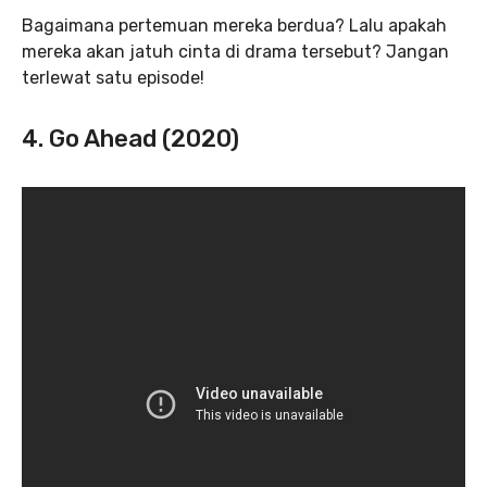
Bagaimana pertemuan mereka berdua? Lalu apakah
mereka akan jatuh cinta di drama tersebut? Jangan
terlewat satu episode!
4. Go Ahead (2020)