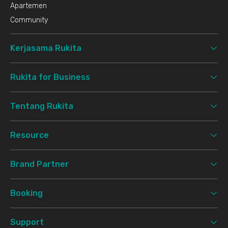
Apartemen
Community
Kerjasama Rukita
Rukita for Business
Tentang Rukita
Resource
Brand Partner
Booking
Support