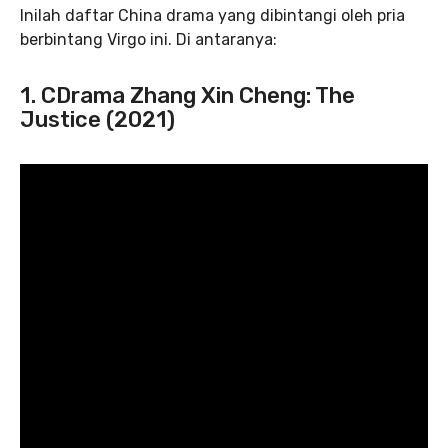
Inilah daftar China drama yang dibintangi oleh pria
berbintang Virgo ini. Di antaranya:
1. CDrama Zhang Xin Cheng: The
Justice (2021)