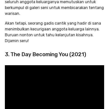
seluruh anggota keluarganya memutuskan untuk
berkumpul di galeri seni untuk membicarakan tentang
warisan.
Akan tetapi, seorang gadis cantik yang hadir di sana
menimbulkan kecurigaan anggota keluarga lainnya.
Buruan nonton untuk tahu kelanjutan kisahnya.
Dijamin seru!
3. The Day Becoming You (2021)