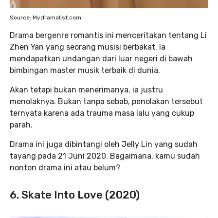
Source: Mydramalist.com
Drama bergenre romantis ini menceritakan tentang Li
Zhen Yan yang seorang musisi berbakat. Ia
mendapatkan undangan dari luar negeri di bawah
bimbingan master musik terbaik di dunia.
Akan tetapi bukan menerimanya, ia justru
menolaknya. Bukan tanpa sebab, penolakan tersebut
ternyata karena ada trauma masa lalu yang cukup
parah.
Drama ini juga dibintangi oleh Jelly Lin yang sudah
tayang pada 21 Juni 2020. Bagaimana, kamu sudah
nonton drama ini atau belum?
6. Skate Into Love (2020)