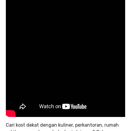
Cari kost dekat dengan kuliner, perkantoran, rumah