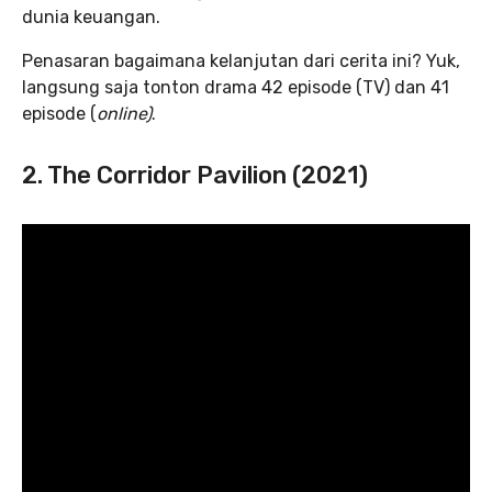
dunia keuangan.
Penasaran bagaimana kelanjutan dari cerita ini? Yuk,
langsung saja tonton drama 42 episode (TV) dan 41
episode (
online)
.
2
. The Corridor Pavilion (2021)