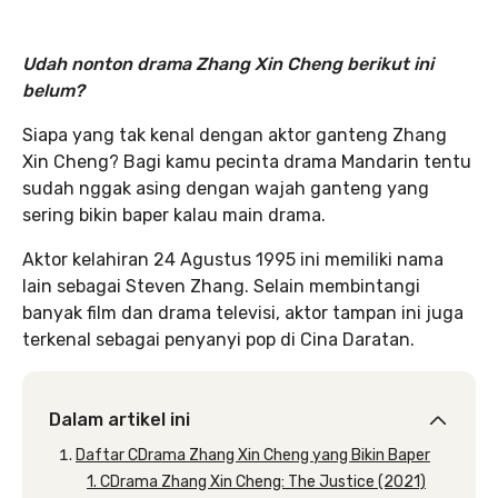
Udah nonton drama Zhang Xin Cheng berikut ini
belum?
Siapa yang tak kenal dengan aktor ganteng Zhang
Xin Cheng? Bagi kamu pecinta drama Mandarin tentu
sudah nggak asing dengan wajah ganteng yang
sering bikin baper kalau main drama.
Aktor kelahiran 24 Agustus 1995 ini memiliki nama
lain sebagai Steven Zhang. Selain membintangi
banyak film dan drama televisi, aktor tampan ini juga
terkenal sebagai penyanyi pop di Cina Daratan.
Dalam artikel ini
Daftar CDrama Zhang Xin Cheng yang Bikin Baper
1. CDrama Zhang Xin Cheng: The Justice (2021)