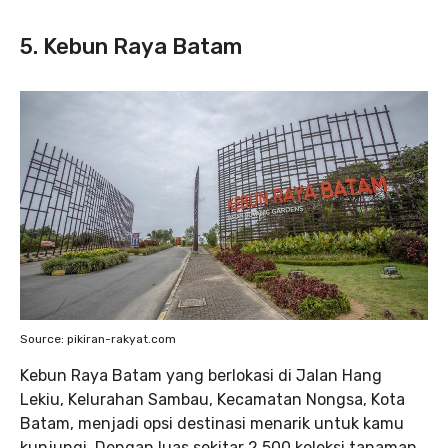
5. Kebun Raya Batam
Source: pikiran-rakyat.com
Kebun Raya Batam yang berlokasi di Jalan Hang
Lekiu, Kelurahan Sambau, Kecamatan Nongsa, Kota
Batam, menjadi opsi destinasi menarik untuk kamu
kunjungi. Dengan luas sekitar 2.500 koleksi tanaman