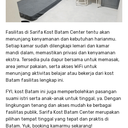
Fasilitas di Sarifa Kost Batam Center tentu akan
menunjang kenyamanan dan kebutuhan harianmu.
Setiap kamar sudah dilengkapi lemari dan kamar
mandi dalam, memastikan privasi dan kenyamanan
ekstra. Tersedia pula dapur bersama untuk memasak,
area jemur pakaian, serta akses WiFi untuk
menunjang aktivitas belajar atau bekerja dari kost
Batam fasilitas lengkap ini.
FYI, kost Batam ini juga memperbolehkan pasangan
suami istri serta anak-anak untuk tinggal, ya. Dengan
lingkungan tenang dan akses mudah ke berbagai
fasilitas publik, Sarifa Kost Batam Center merupakan
pilihan tempat tinggal yang tepat dan praktis di
Batam. Yuk, booking kamarmu sekarang!