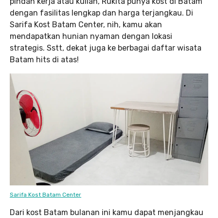
pindah kerja atau kuliah, Rukita punya kost di Batam
dengan fasilitas lengkap dan harga terjangkau. Di
Sarifa Kost Batam Center, nih, kamu akan
mendapatkan hunian nyaman dengan lokasi
strategis. Sstt, dekat juga ke berbagai daftar wisata
Batam hits di atas!
Sarifa Kost Batam Center
Dari kost Batam bulanan ini kamu dapat menjangkau