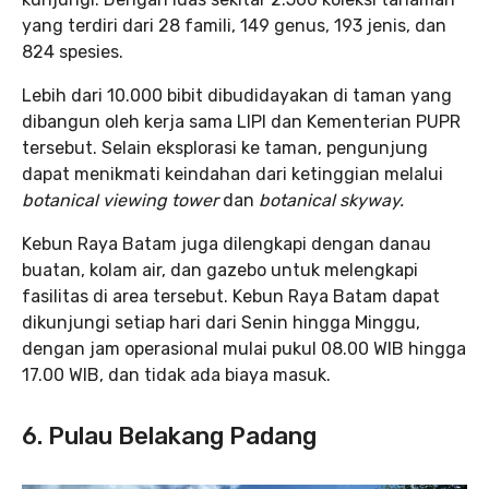
yang terdiri dari 28 famili, 149 genus, 193 jenis, dan
824 spesies.
Lebih dari 10.000 bibit dibudidayakan di taman yang
dibangun oleh kerja sama LIPI dan Kementerian PUPR
tersebut. Selain eksplorasi ke taman, pengunjung
dapat menikmati keindahan dari ketinggian melalui
botanical viewing tower
dan
botanical skyway.
Kebun Raya Batam juga dilengkapi dengan danau
buatan, kolam air, dan gazebo untuk melengkapi
fasilitas di area tersebut. Kebun Raya Batam dapat
dikunjungi setiap hari dari Senin hingga Minggu,
dengan jam operasional mulai pukul 08.00 WIB hingga
17.00 WIB, dan tidak ada biaya masuk.
6. Pulau Belakang Padang