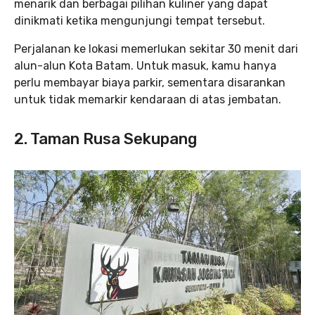
menarik dan berbagai pilihan kuliner yang dapat
dinikmati ketika mengunjungi tempat tersebut.
Perjalanan ke lokasi memerlukan sekitar 30 menit dari
alun-alun Kota Batam. Untuk masuk, kamu hanya
perlu membayar biaya parkir, sementara disarankan
untuk tidak memarkir kendaraan di atas jembatan.
2. Taman Rusa Sekupang