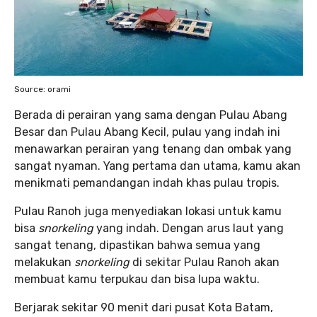
Source: orami
Berada di perairan yang sama dengan Pulau Abang
Besar dan Pulau Abang Kecil, pulau yang indah ini
menawarkan perairan yang tenang dan ombak yang
sangat nyaman. Yang pertama dan utama, kamu akan
menikmati pemandangan indah khas pulau tropis.
Pulau Ranoh juga menyediakan lokasi untuk kamu
bisa
snorkeling
yang indah. Dengan arus laut yang
sangat tenang, dipastikan bahwa semua yang
melakukan
snorkeling
di sekitar Pulau Ranoh akan
membuat kamu terpukau dan bisa lupa waktu.
Berjarak sekitar 90 menit dari pusat Kota Batam,