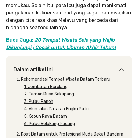
memukau. Selain itu, para ibu juga dapat menikmati
pengalaman kuliner seafood yang segar dan disajikan
dengan cita rasa khas Melayu yang berbeda dari
hidangan seafood lainnya.
Baca Juga:
20 Tempat Wisata Solo yang Wajib
Dikunjungi | Cocok untuk Liburan Akhir Tahun!
Dalam artikel ini
Rekomendasi Tempat Wisata Batam Terbaru
1. Jembatan Barelang
2. Taman Rusa Sekupang
3. Pulau Ranoh
4. Alun-alun Dataran Engku Putri
5. Kebun Raya Batam
6. Pulau Belakang Padang
Kost Batam untuk Profesional Muda Dekat Bandara