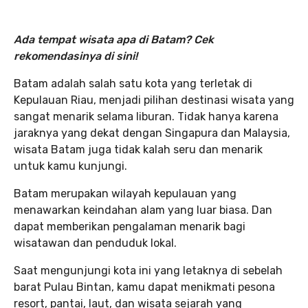
Ada tempat wisata apa di Batam? Cek
rekomendasinya di sini!
Batam adalah salah satu kota yang terletak di
Kepulauan Riau, menjadi pilihan destinasi wisata yang
sangat menarik selama liburan. Tidak hanya karena
jaraknya yang dekat dengan Singapura dan Malaysia,
wisata Batam juga tidak kalah seru dan menarik
untuk kamu kunjungi.
Batam merupakan wilayah kepulauan yang
menawarkan keindahan alam yang luar biasa. Dan
dapat memberikan pengalaman menarik bagi
wisatawan dan penduduk lokal.
Saat mengunjungi kota ini yang letaknya di sebelah
barat Pulau Bintan, kamu dapat menikmati pesona
resort, pantai, laut, dan wisata sejarah yang