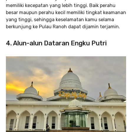
memiliki kecepatan yang lebih tinggi. Baik perahu
besar maupun perahu kecil memiliki tingkat keamanan
yang tinggi, sehingga keselamatan kamu selama
berkunjung ke Pulau Ranoh dapat dijamin terjamin.
4. Alun-alun Dataran Engku Putri