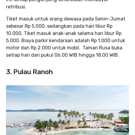
retribusi.
Tiket masuk untuk orang dewasa pada Senin-Jumat
sebesar Rp 5.000, sedangkan pada hari libur Rp
10.000. Tiket masuk anak-anak selama hari libur Rp
5.000. Biaya parkir kendaraan adalah Rp 1.000 untuk
motor dan Rp 2.000 untuk mobil. Taman Rusa buka
setiap hari dari pukul 06.00 WIB hingga 18.00 WIB.
3. Pulau Ranoh