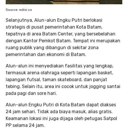
Source: edisi.co
Selanjutnya, Alun-alun Engku Putri berlokasi
strategis di pusat pemerintahan Kota Batam,
tepatnya di area Batam Center, yang bersebelahan
dengan Kantor Pemkot Batam. Tempat ini merupakan
ruang publik yang dibangun di sekitar zona
pemerintahan dan ekonomi di Batam.
Alun-alun ini menyediakan fasilitas yang lengkap,
termasuk arena olahraga seperti lapangan basket,
lapangan futsal, taman skateboard, dan panjat
tebing. Selain itu, area ini cocok untuk jogging santai
pada pagi dan sore hari.
Alun-alun Engku Putri di Kota Batam dapat diakses
24 jam sehari. Tidak ada biaya masuk, alias gratis.
Keamanan lokasi ini juga dijaga oleh petugas Satpol
PP selama 24 jam.