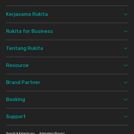
Kerjasama Rukita
Rukita for Business
Tentang Rukita
Resource
Brand Partner
Booking
Support
Syarat & Ketentuan
Kebijakan Privasi