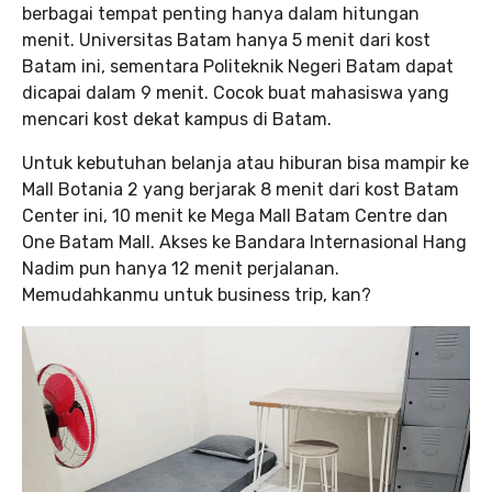
berbagai tempat penting hanya dalam hitungan
menit. Universitas Batam hanya 5 menit dari kost
Batam ini, sementara Politeknik Negeri Batam dapat
dicapai dalam 9 menit. Cocok buat mahasiswa yang
mencari kost dekat kampus di Batam.
Untuk kebutuhan belanja atau hiburan bisa mampir ke
Mall Botania 2 yang berjarak 8 menit dari kost Batam
Center ini, 10 menit ke Mega Mall Batam Centre dan
One Batam Mall. Akses ke Bandara Internasional Hang
Nadim pun hanya 12 menit perjalanan.
Memudahkanmu untuk business trip, kan?