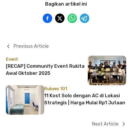
Bagikan artikel ini
Previous Article
Event
[RECAP] Community Event Rukita
Awal Oktober 2025
Rukees 101
11 Kost Solo dengan AC di Lokasi
Strategis | Harga Mulai Rp1 Jutaan
Next Article