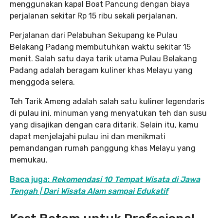
menggunakan kapal Boat Pancung dengan biaya
perjalanan sekitar Rp 15 ribu sekali perjalanan.
Perjalanan dari Pelabuhan Sekupang ke Pulau
Belakang Padang membutuhkan waktu sekitar 15
menit. Salah satu daya tarik utama Pulau Belakang
Padang adalah beragam kuliner khas Melayu yang
menggoda selera.
Teh Tarik Ameng adalah salah satu kuliner legendaris
di pulau ini, minuman yang menyatukan teh dan susu
yang disajikan dengan cara ditarik. Selain itu, kamu
dapat menjelajahi pulau ini dan menikmati
pemandangan rumah panggung khas Melayu yang
memukau.
Baca juga:
Rekomendasi 10 Tempat Wisata di Jawa
Tengah | Dari Wisata Alam sampai Edukatif