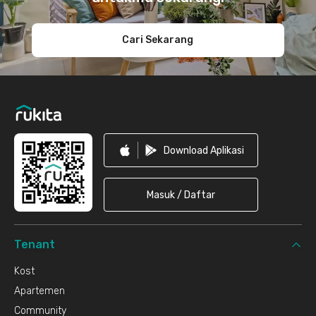
Cari Sekarang
Download Aplikasi
Masuk / Daftar
Tenant
Kost
Apartemen
Community