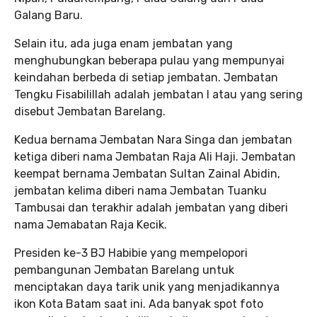
Galang Baru.
Selain itu, ada juga enam jembatan yang
menghubungkan beberapa pulau yang mempunyai
keindahan berbeda di setiap jembatan. Jembatan
Tengku Fisabilillah adalah jembatan I atau yang sering
disebut Jembatan Barelang.
Kedua bernama Jembatan Nara Singa dan jembatan
ketiga diberi nama Jembatan Raja Ali Haji. Jembatan
keempat bernama Jembatan Sultan Zainal Abidin,
jembatan kelima diberi nama Jembatan Tuanku
Tambusai dan terakhir adalah jembatan yang diberi
nama Jemabatan Raja Kecik.
Presiden ke-3 BJ Habibie yang mempelopori
pembangunan Jembatan Barelang untuk
menciptakan daya tarik unik yang menjadikannya
ikon Kota Batam saat ini. Ada banyak spot foto