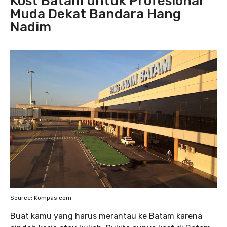
Kost Batam untuk Profesional
Muda Dekat Bandara Hang
Nadim
Source: Kompas.com
Buat kamu yang harus merantau ke Batam karena