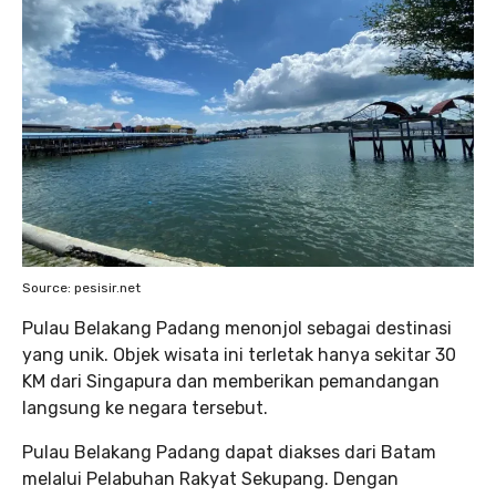
Source: pesisir.net
Pulau Belakang Padang menonjol sebagai destinasi
yang unik. Objek wisata ini terletak hanya sekitar 30
KM dari Singapura dan memberikan pemandangan
langsung ke negara tersebut.
Pulau Belakang Padang dapat diakses dari Batam
melalui Pelabuhan Rakyat Sekupang. Dengan