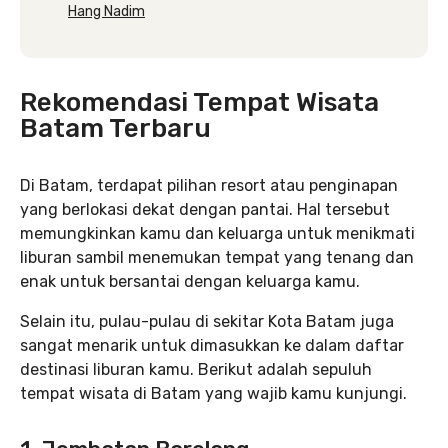
Hang Nadim
Rekomendasi Tempat Wisata
Batam Terbaru
Di Batam, terdapat pilihan resort atau penginapan
yang berlokasi dekat dengan pantai. Hal tersebut
memungkinkan kamu dan keluarga untuk menikmati
liburan sambil menemukan tempat yang tenang dan
enak untuk bersantai dengan keluarga kamu.
Selain itu, pulau-pulau di sekitar Kota Batam juga
sangat menarik untuk dimasukkan ke dalam daftar
destinasi liburan kamu. Berikut adalah sepuluh
tempat wisata di Batam yang wajib kamu kunjungi.