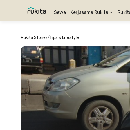
Sewa
Kerjasama Rukita
Rukit
Rukita Stories
/
Tips & Lifestyle