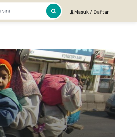
Masuk / Daftar