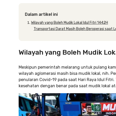
Dalam artikel ini
Wilayah yang Boleh Mudik Lokal Idul Fitri 1442H
Transportasi Darat Masih Boleh Beroperasi saat 
Wilayah yang Boleh Mudik Loka
Meskipun pemerintah melarang untuk pulang kam
wilayah aglomerasi masih bisa mudik lokal, nih. P
penularan Covid-19 pada saat Hari Raya Idul Fitri
kesehatan dengan benar pada saat mudik lokal ata