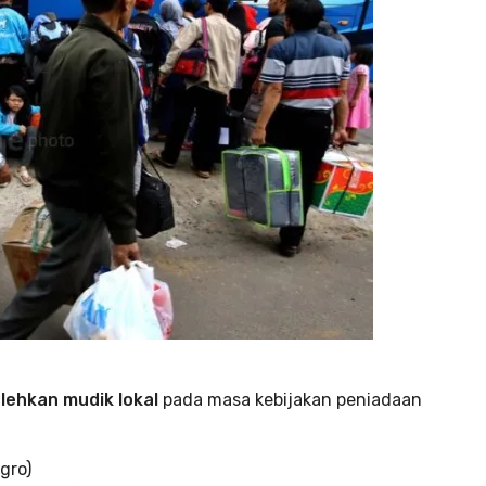
lehkan mudik lokal
pada masa kebijakan peniadaan
gro)