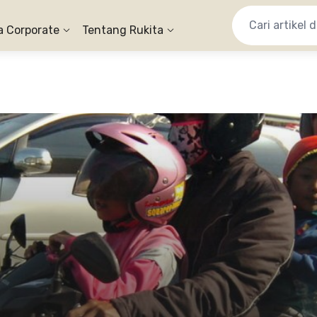
a Corporate
Tentang Rukita