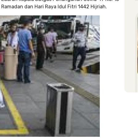
amadan dan Hari Raya Idul Fitri 1442 Hijriah.