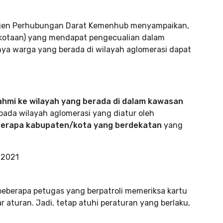
Dirjen Perhubungan Darat Kemenhub menyampaikan,
rkotaan) yang mendapat pengecualian dalam
inya warga yang berada di wilayah aglomerasi dapat
ahmi ke wilayah yang berada di dalam kawasan
 pada wilayah aglomerasi yang diatur oleh
eberapa kabupaten/kota yang berdekatan
yang
beberapa petugas yang berpatroli memeriksa kartu
aturan. Jadi, tetap atuhi peraturan yang berlaku,