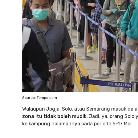
Source: Tempo.com
Walaupun Jogja, Solo, atau Semarang masuk dalam
zona itu tidak boleh mudik
. Jadi, ya, orang Solo
ke kampung halamannya pada periode 6-17 Mei.