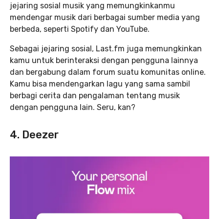
jejaring sosial musik yang memungkinkanmu
mendengar musik dari berbagai sumber media yang
berbeda, seperti Spotify dan YouTube.
Sebagai jejaring sosial, Last.fm juga memungkinkan
kamu untuk berinteraksi dengan pengguna lainnya
dan bergabung dalam forum suatu komunitas online.
Kamu bisa mendengarkan lagu yang sama sambil
berbagi cerita dan pengalaman tentang musik
dengan pengguna lain. Seru, kan?
4. Deezer