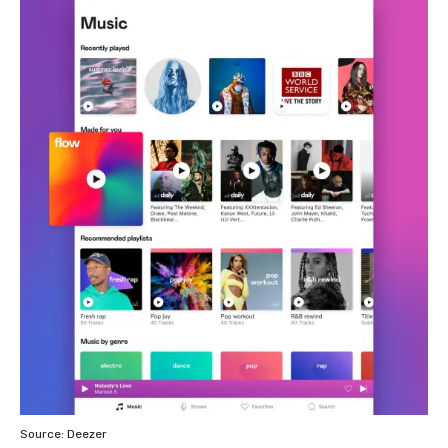
Source: Deezer