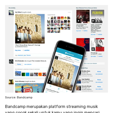
Source: Bandcamp
Bandcamp merupakan platform streaming musik
yang cocok sekali untuk kamu yang ingin mencari