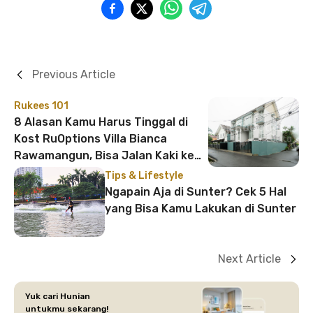
Previous Article
Rukees 101
8 Alasan Kamu Harus Tinggal di
Kost RuOptions Villa Bianca
Rawamangun, Bisa Jalan Kaki ke
LRT!
Tips & Lifestyle
Ngapain Aja di Sunter? Cek 5 Hal
yang Bisa Kamu Lakukan di Sunter
Next Article
Yuk cari Hunian
untukmu sekarang!