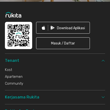
Download Aplikasi
Masuk / Daftar
Tenant
Kost
Apartemen
Community
Kerjasama Rukita