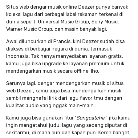
Situs web dengar musik online Deezer punya banyak
koleksi lagu dari berbagai label rekaman terkenal di
dunia seperti Universal Music Group, Sony Music,
Warner Music Group, dan masih banyak lagi.
Awal diluncurkan di Prancis, kini Deezer sudah bisa
diakses di berbagai negara di dunia, termasuk
Indonesia. Tak hanya menyediakan layanan gratis,
kamu juga bisa upgrade ke layanan premium untuk
mendengarkan musik secara offline, lho.
Serunya lagi, dengar mendengarkan musik di situs
web Deezer, kamu juga bisa mendengarkan musik
sambil menghafal lirik dari lagu favoritmu dengan
kualitas audio yang nggak main-main.
Kamu juga bisa gunakan fitur ‘
Songcatche
r’ jika kamu
ingin mengetahui judul lagu yang sedang diputar di
sekitarmu, di mana pun dan kapan pun. Keren banget,