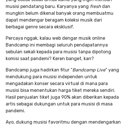
musisi pendatang baru. Karyanya yang
fresh
dan
mungkin belum dikenal banyak orang membuatmu
dapat mendengar beragam koleksi musik dari
berbagai genre secara eksklusif.
Percaya nggak, kalau web dengar musik online
Bandcamp ini membagi seluruh pendapatannya
sebulan sekali kepada para musisi tanpa dipotong
komisi saat pandemi? Keren banget, kan?
Bandcamp juga hadirkan fitur “
Bandcamp Live
” yang
mendukung para musisi independen untuk
mengadakan konser secara virtual di mana para
musisi bisa menentukan harga tiket mereka sendiri.
Hasil penjualan tiket juga 90% akan diberikan kepada
artis sebagai dukungan untuk para musisi di masa
pandemi.
Ayo, dukung musisi favoritmu dengan mendengarkan