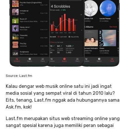
Source: Last.fm
Kalau dengar web musik online satu ini jadi ingat
media sosial yang sempat viral di tahun 2010 lalu?
Eits, tenang, Last.fm nggak ada hubungannya sama
Ask.fm, kok!
Last.fm merupakan situs web streaming online yang
sangat spesial karena juga memiliki peran sebagai