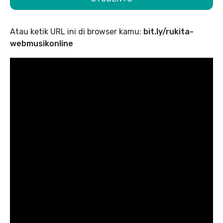
Atau ketik URL ini di browser kamu:
bit.ly/rukita-
webmusikonline