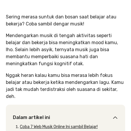
Sering merasa suntuk dan bosan saat belajar atau
bekerja? Coba sambil dengar musik!
Mendengarkan musik di tengah aktivitas seperti
belajar dan bekerja bisa meningkatkan mood kamu,
lho. Selain lebih asyik, ternyata musik juga bisa
membantu memperbaiki suasana hati dan
meningkatkan fungsi kognitif otak.
Nggak heran kalau kamu bisa merasa lebih fokus
belajar atau bekerja ketika mendengarkan lagu. Kamu
jadi tak mudah terdistraksi oleh suasana di sekitar,
deh.
Dalam artikel ini
Coba 7 Web Musik Online Ini sambil Belajar!