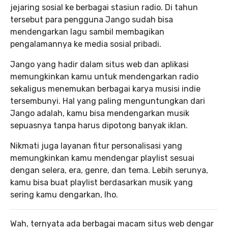
jejaring sosial ke berbagai stasiun radio. Di tahun
tersebut para pengguna Jango sudah bisa
mendengarkan lagu sambil membagikan
pengalamannya ke media sosial pribadi.
Jango yang hadir dalam situs web dan aplikasi
memungkinkan kamu untuk mendengarkan radio
sekaligus menemukan berbagai karya musisi indie
tersembunyi. Hal yang paling menguntungkan dari
Jango adalah, kamu bisa mendengarkan musik
sepuasnya tanpa harus dipotong banyak iklan.
Nikmati juga layanan fitur personalisasi yang
memungkinkan kamu mendengar playlist sesuai
dengan selera, era, genre, dan tema. Lebih serunya,
kamu bisa buat playlist berdasarkan musik yang
sering kamu dengarkan, lho.
Wah, ternyata ada berbagai macam situs web dengar