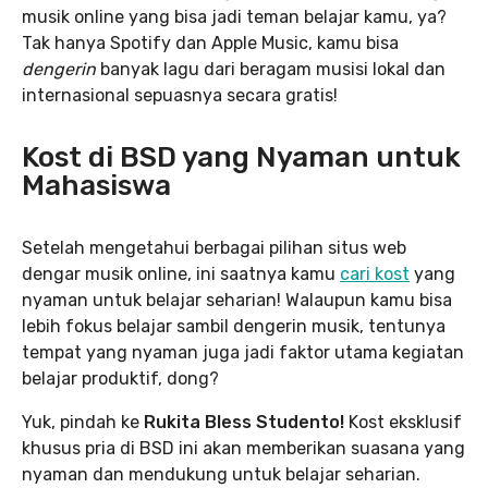
musik online yang bisa jadi teman belajar kamu, ya?
Tak hanya Spotify dan Apple Music, kamu bisa
dengerin
banyak lagu dari beragam musisi lokal dan
internasional sepuasnya secara gratis!
Kost di BSD yang Nyaman untuk
Mahasiswa
Setelah mengetahui berbagai pilihan situs web
dengar musik online, ini saatnya kamu
cari kost
yang
nyaman untuk belajar seharian! Walaupun kamu bisa
lebih fokus belajar sambil dengerin musik, tentunya
tempat yang nyaman juga jadi faktor utama kegiatan
belajar produktif, dong?
Yuk, pindah ke
Rukita Bless Studento!
Kost eksklusif
khusus pria di BSD ini akan memberikan suasana yang
nyaman dan mendukung untuk belajar seharian.