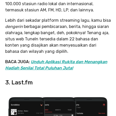
100.000 stasiun radio lokal dan internasional,
termasuk stasiun AM, FM, HD, LP, dan lainnya.
Lebih dari sekadar platform streaming lagu, kamu bisa
dengerin
berbagai pembicaraan, berita, hingga siaran
olahraga, lengkap banget, deh, pokoknya! Tenang aja,
situs web TuneIn tersedia dalam 22 bahasa dan
konten yang disajikan akan menyesuaikan dari
bahasa dan wilayah yang dipilih.
BACA JUGA:
Unduh Aplikasi Rukita dan Menangkan
Hadiah Senilai Total Puluhan Juta!
3. Last.fm