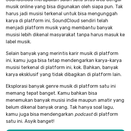
musik online yang bisa digunakan oleh siapa pun. Tak
harus jadi musisi terkenal untuk bisa mengunggah
karya di platform ini, SoundCloud sendiri telah
menjadi platform musik yang membantu banyak
musisi lebih dikenal masyarakat tanpa harus masuk ke
label musik.
Selain banyak yang merintis karir musik di platform
ini, kamu juga bisa tetap mendengarkan karya-karya
musisi terkenal di platform ini, kok. Bahkan, banyak
karya eksklusif yang tidak dibagikan di platform lain.
Eksplorasi banyak genre musik di platform satu ini
memang tepat banget. Kamu bahkan bisa
menemukan banyak musisi indie maupun amatir yang
belum dikenal banyak orang. Tak hanya soal lagu,
kamu juga bisa mendengarkan
podcast
di platform
satu ini. Asyik banget!