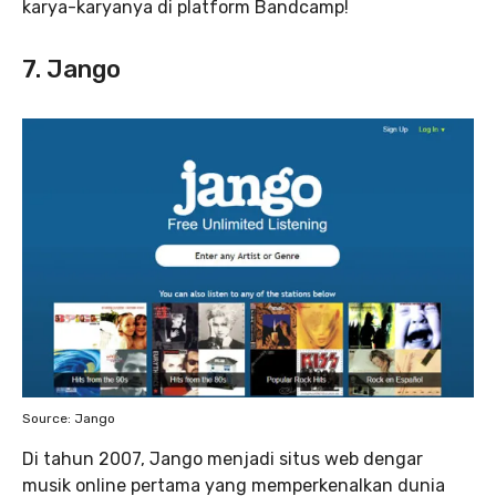
karya-karyanya di platform Bandcamp!
7. Jango
Source: Jango
Di tahun 2007, Jango menjadi situs web dengar
musik online pertama yang memperkenalkan dunia