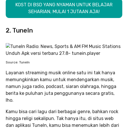
KOST DI BSD YANG NYAMAN UNTUK BELAJAR
SEHARIAN, MULAI 1 JUTAAN AJA!
2. TuneIn
Source: TuneIn
Layanan streaming musik online satu ini tak hanya
memungkinkan kamu untuk mendengarkan musik,
namun juga radio, podcast, siaran olahraga, hingga
berita ke puluhan juta penggunanya secara gratis,
lho.
Kamu bisa cari lagu dari berbagai genre, bahkan rock
hingga religi sekalipun. Tak hanya itu, di situs web
dan aplikasi TuneIn, kamu bisa menemukan lebih dari