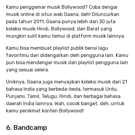
Kamu penggemar musik Bollywood? Coba dengar
musik online di situs web Gaana, deh! Diluncurkan
pada tahun 2011, Gaana punya lebih dari 30 juta
koleksi musik Hindi, Bollywood, dan Barat yang
mungkin sulit kamu temui di platform musik lainnya.
Kamu bisa membuat playlist publik berisi lagu
favoritmu dan didengarkan oleh pengguna lain. Kamu
pun bisa mendengar musik dari playlist pengguna lain
yang sesuai selera.
Uniknya, Gaana juga menyajikan koleksi musik dari 21
bahasa India yang berbeda-beda, termasuk Urdu,
Punjami, Tamil, Telugu, Hindi, dan berbagai bahasa
daerah India lainnya. Wah, cocok banget, deh, untuk
kamu penikmat konten Bollywood!
6. Bandcamp