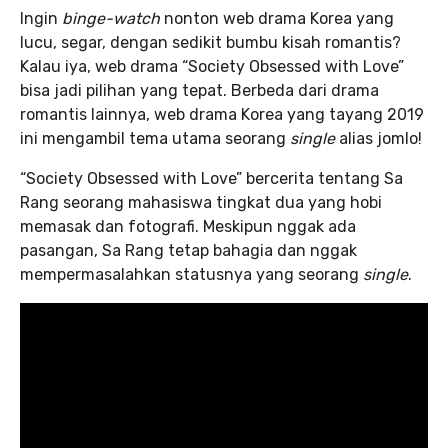
Ingin
binge-watch
nonton web drama Korea yang
lucu, segar, dengan sedikit bumbu kisah romantis?
Kalau iya, web drama “Society Obsessed with Love”
bisa jadi pilihan yang tepat. Berbeda dari drama
romantis lainnya, web drama Korea yang tayang 2019
ini mengambil tema utama seorang
single
alias jomlo!
“Society Obsessed with Love” bercerita tentang Sa
Rang seorang mahasiswa tingkat dua yang hobi
memasak dan fotografi. Meskipun nggak ada
pasangan, Sa Rang tetap bahagia dan nggak
mempermasalahkan statusnya yang seorang
single
.