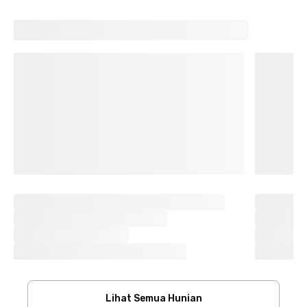
Lihat Semua Hunian