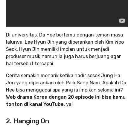
Di universitas, Da Hee bertemu dengan teman masa
lalunya, Lee Hyun Jin yang diperankan oleh Kim Woo
Seok. Hyun Jin memiliki impian untuk menjadi
produser musik namun ia juga harus berjuang agar
hal tersebut tercapai.
Cerita semakin menarik ketika hadir sosok Jung Ha
Jun yang diperankan oleh Park Sang Nam. Apakah Da
Hee bisa menggapai apa yang ia impikan selama ini?
Web drama Korea dengan 20 episode ini bisa kamu
tonton di kanal YouTube
, ya!
2. Hanging On