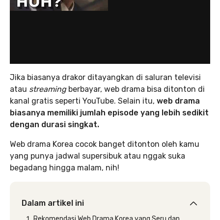
Jika biasanya drakor ditayangkan di saluran televisi
atau
streaming
berbayar, web drama bisa ditonton di
kanal gratis seperti YouTube. Selain itu,
web drama
biasanya memiliki jumlah episode yang lebih sedikit
dengan durasi singkat.
Web drama Korea cocok banget ditonton oleh kamu
yang punya jadwal supersibuk atau nggak suka
begadang hingga malam, nih!
Dalam artikel ini
Rekomendasi Web Drama Korea yang Seru dan