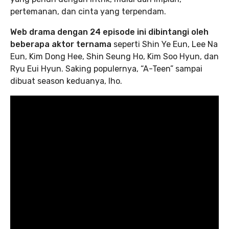
pertemanan, dan cinta yang terpendam.
Web drama dengan 24 episode ini dibintangi oleh
beberapa aktor ternama
seperti Shin Ye Eun, Lee Na
Eun, Kim Dong Hee, Shin Seung Ho, Kim Soo Hyun, dan
Ryu Eui Hyun. Saking populernya, “A-Teen” sampai
dibuat season keduanya, lho.