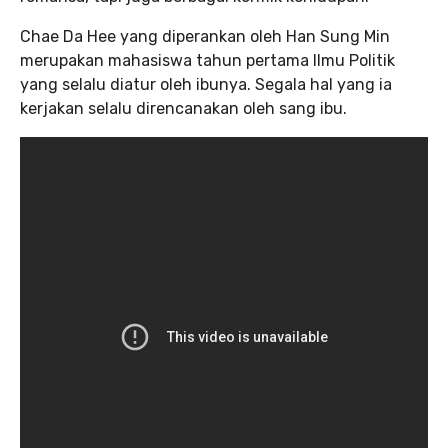
Chae Da Hee yang diperankan oleh Han Sung Min
merupakan mahasiswa tahun pertama Ilmu Politik
yang selalu diatur oleh ibunya. Segala hal yang ia
kerjakan selalu direncanakan oleh sang ibu.