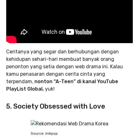
Ceritanya yang segar dan berhubungan dengan
kehidupan sehari-hari membuat banyak orang
penonton yang setia dengan web drama ini. Kalau
kamu penasaran dengan cerita cinta yang
terpendam,
nonton “A-Teen” di kanal YouTube
PlayList Global,
yuk!
5. Society Obsessed with Love
Source: inikpop