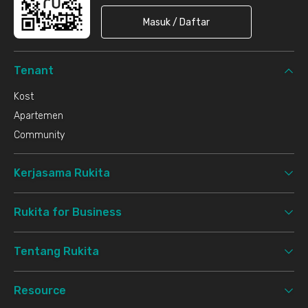
Masuk / Daftar
Tenant
Kost
Apartemen
Community
Kerjasama Rukita
Rukita for Business
Tentang Rukita
Resource