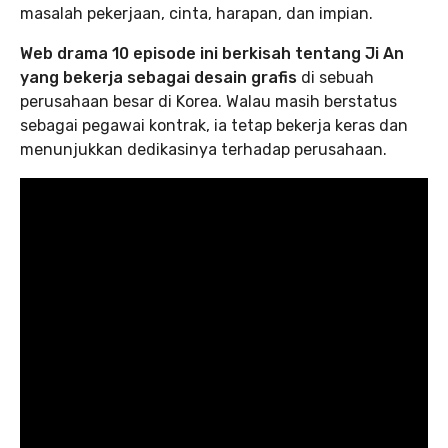
masalah pekerjaan, cinta, harapan, dan impian.
Web drama 10 episode ini berkisah tentang Ji An
yang bekerja sebagai desain grafis
di sebuah
perusahaan besar di Korea. Walau masih berstatus
sebagai pegawai kontrak, ia tetap bekerja keras dan
menunjukkan dedikasinya terhadap perusahaan.