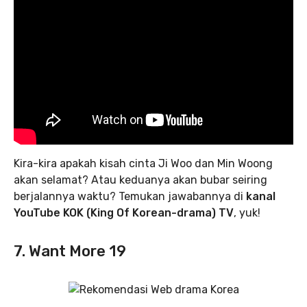
Kira-kira apakah kisah cinta Ji Woo dan Min Woong
akan selamat? Atau keduanya akan bubar seiring
berjalannya waktu? Temukan jawabannya di
kanal
YouTube KOK (King Of Korean-drama) TV
, yuk!
7. Want More 19