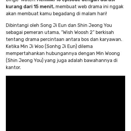
kurang dari 15 menit,
membuat web drama ini nggak
akan membuat kamu begadang di malam hari!
Dibintangi oleh Song Ji Eun dan Shin Jeong You
sebagai pemeran utama, “Wish Woosh 2” berkisah
tentang drama percintaan antara bos dan karyawan.
Ketika Min Ji Woo (Sonhg Ji Eun) dilema
mempertahankan hubungannya dengan Min Woong
(Shin Jeong You) yang juga adalah bawahannya di
kantor.