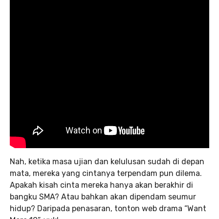
Nah, ketika masa ujian dan kelulusan sudah di depan
mata, mereka yang cintanya terpendam pun dilema.
Apakah kisah cinta mereka hanya akan berakhir di
bangku SMA? Atau bahkan akan dipendam seumur
hidup? Daripada penasaran, tonton web drama “Want