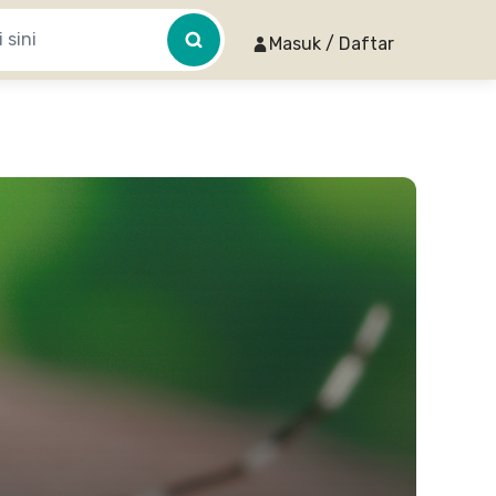
Masuk / Daftar