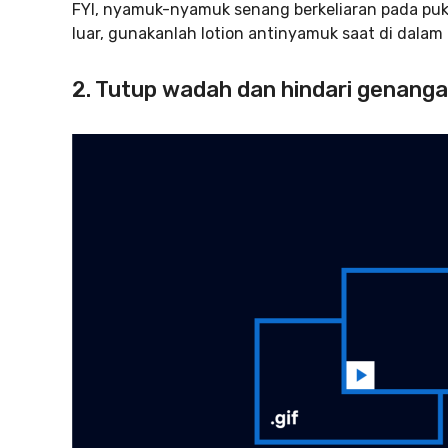
FYI, nyamuk-nyamuk senang berkeliaran pada pukul
luar, gunakanlah lotion antinyamuk saat di dalam 
2. Tutup wadah dan hindari genanga