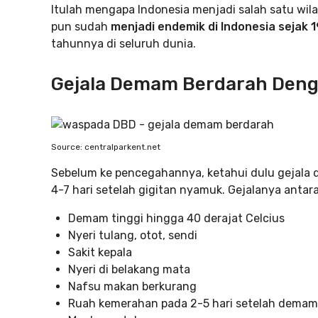
Itulah mengapa Indonesia menjadi salah satu wil
pun sudah
menjadi endemik di Indonesia sejak
tahunnya di seluruh dunia.
Gejala Demam Berdarah Den
Source: centralparkent.net
Sebelum ke pencegahannya, ketahui dulu gejala 
4-7 hari setelah gigitan nyamuk. Gejalanya antara 
Demam tinggi hingga 40 derajat Celcius
Nyeri tulang, otot, sendi
Sakit kepala
Nyeri di belakang mata
Nafsu makan berkurang
Ruah kemerahan pada 2-5 hari setelah demam