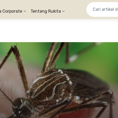
a Corporate
Tentang Rukita