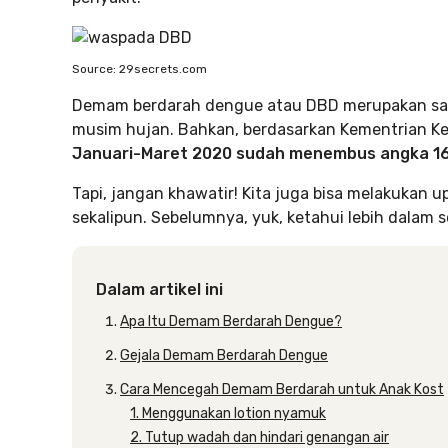
Source: 29secrets.com
Demam berdarah dengue atau DBD merupakan sala
musim hujan. Bahkan, berdasarkan Kementrian Ke
Januari-Maret 2020 sudah menembus angka 16
Tapi, jangan khawatir! Kita juga bisa melakukan 
sekalipun. Sebelumnya, yuk, ketahui lebih dalam s
Dalam artikel ini
Apa Itu Demam Berdarah Dengue?
Gejala Demam Berdarah Dengue
Cara Mencegah Demam Berdarah untuk Anak Kost
1. Menggunakan lotion nyamuk
2. Tutup wadah dan hindari genangan air