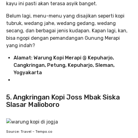
kayu ini pasti akan terasa asyik banget.
Belum lagi, menu-menu yang disajikan seperti kopi
tubruk, wedang jahe, wedang gedang, wedang
secang, dan berbagai jenis kudapan. Kapan lagi, kan,
bisa ngopi dengan pemandangan Gunung Merapi
yang indah?
Alamat: Warung Kopi Merapi @ Kepuharjo,
Cangkringan, Petung, Kepuharjo, Sleman,
Yogyakarta
5. Angkringan Kopi Joss Mbak Siska
Slasar Malioboro
Source: Travel – Tempo.co