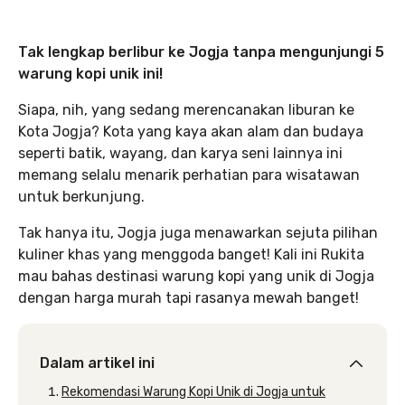
Tak lengkap berlibur ke Jogja tanpa mengunjungi 5
warung kopi unik ini!
Siapa, nih, yang sedang merencanakan liburan ke
Kota Jogja? Kota yang kaya akan alam dan budaya
seperti batik, wayang, dan karya seni lainnya ini
memang selalu menarik perhatian para wisatawan
untuk berkunjung.
Tak hanya itu, Jogja juga menawarkan sejuta pilihan
kuliner khas yang menggoda banget! Kali ini Rukita
mau bahas destinasi warung kopi yang unik di Jogja
dengan harga murah tapi rasanya mewah banget!
Dalam artikel ini
Rekomendasi Warung Kopi Unik di Jogja untuk