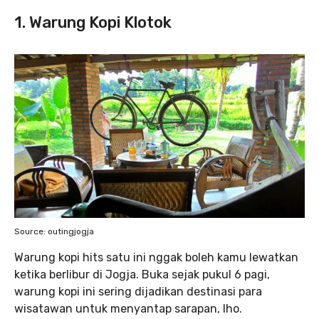
1. Warung Kopi Klotok
Source: outingjogja
Warung kopi hits satu ini nggak boleh kamu lewatkan
ketika berlibur di Jogja. Buka sejak pukul 6 pagi,
warung kopi ini sering dijadikan destinasi para
wisatawan untuk menyantap sarapan, lho.