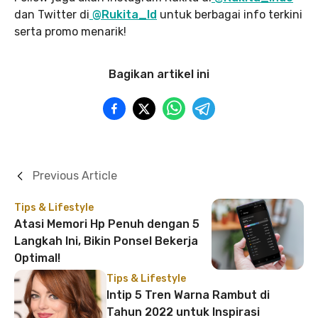
dan Twitter di
@Rukita_Id
untuk berbagai info terkini
serta promo menarik!
Bagikan artikel ini
Previous Article
Tips & Lifestyle
Atasi Memori Hp Penuh dengan 5
Langkah Ini, Bikin Ponsel Bekerja
Optimal!
Tips & Lifestyle
Intip 5 Tren Warna Rambut di
Tahun 2022 untuk Inspirasi