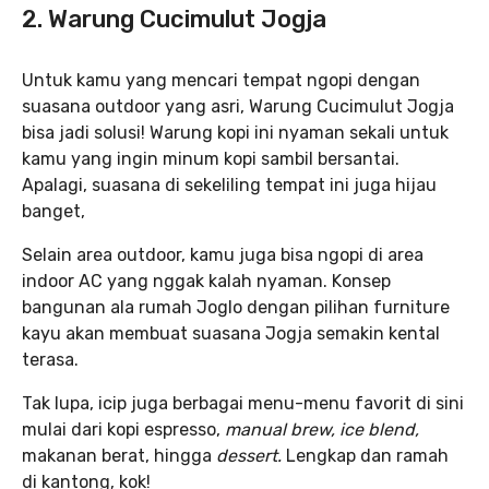
2. Warung Cucimulut Jogja
Untuk kamu yang mencari tempat ngopi dengan
suasana outdoor yang asri, Warung Cucimulut Jogja
bisa jadi solusi! Warung kopi ini nyaman sekali untuk
kamu yang ingin minum kopi sambil bersantai.
Apalagi, suasana di sekeliling tempat ini juga hijau
banget,
Selain area outdoor, kamu juga bisa ngopi di area
indoor AC yang nggak kalah nyaman. Konsep
bangunan ala rumah Joglo dengan pilihan furniture
kayu akan membuat suasana Jogja semakin kental
terasa.
Tak lupa, icip juga berbagai menu-menu favorit di sini
mulai dari kopi espresso,
manual brew, ice blend,
makanan berat, hingga
dessert.
Lengkap dan ramah
di kantong, kok!