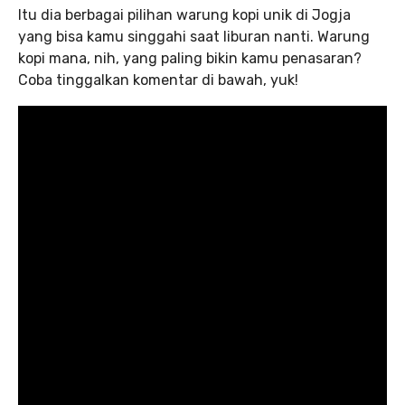
Itu dia berbagai pilihan warung kopi unik di Jogja
yang bisa kamu singgahi saat liburan nanti. Warung
kopi mana, nih, yang paling bikin kamu penasaran?
Coba tinggalkan komentar di bawah, yuk!