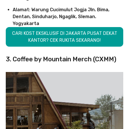
Alamat: Warung Cucimulut Jogja Jln. Bima,
Dentan, Sinduharjo, Ngaglik, Sleman.
Yogyakarta
CARI KOST EKSKLUSIF DI JAKARTA PUSAT DEKAT
KANTOR? CEK RUKITA SEKARANG!
3. Coffee by Mountain Merch (CXMM)