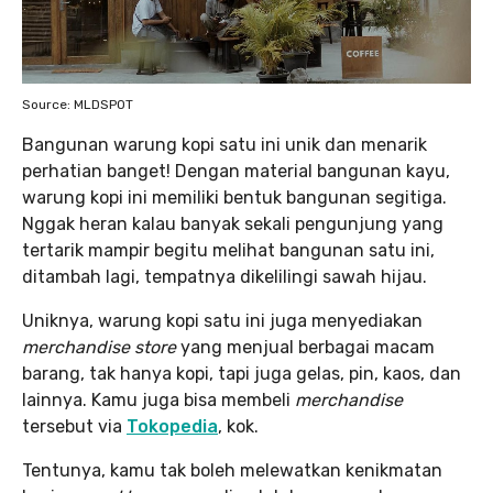
Source: MLDSPOT
Bangunan warung kopi satu ini unik dan menarik
perhatian banget! Dengan material bangunan kayu,
warung kopi ini memiliki bentuk bangunan segitiga.
Nggak heran kalau banyak sekali pengunjung yang
tertarik mampir begitu melihat bangunan satu ini,
ditambah lagi, tempatnya dikelilingi sawah hijau.
Uniknya, warung kopi satu ini juga menyediakan
merchandise store
yang menjual berbagai macam
barang, tak hanya kopi, tapi juga gelas, pin, kaos, dan
lainnya. Kamu juga bisa membeli
merchandise
tersebut via
Tokopedia
, kok.
Tentunya, kamu tak boleh melewatkan kenikmatan