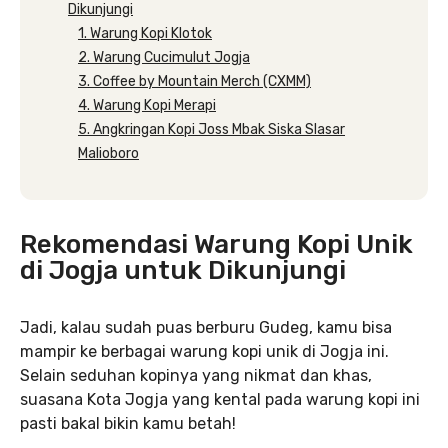
Dikunjungi
1. Warung Kopi Klotok
2. Warung Cucimulut Jogja
3. Coffee by Mountain Merch (CXMM)
4. Warung Kopi Merapi
5. Angkringan Kopi Joss Mbak Siska Slasar
Malioboro
Rekomendasi Warung Kopi Unik
di Jogja untuk Dikunjungi
Jadi, kalau sudah puas berburu Gudeg, kamu bisa
mampir ke berbagai warung kopi unik di Jogja ini.
Selain seduhan kopinya yang nikmat dan khas,
suasana Kota Jogja yang kental pada warung kopi ini
pasti bakal bikin kamu betah!