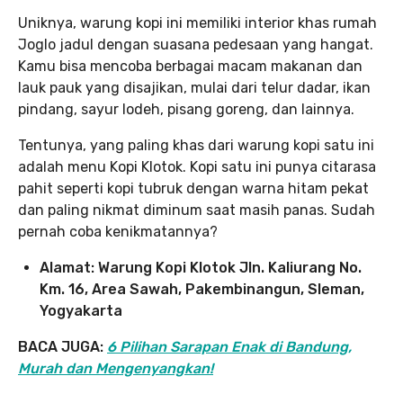
Uniknya, warung kopi ini memiliki interior khas rumah
Joglo jadul dengan suasana pedesaan yang hangat.
Kamu bisa mencoba berbagai macam makanan dan
lauk pauk yang disajikan, mulai dari telur dadar, ikan
pindang, sayur lodeh, pisang goreng, dan lainnya.
Tentunya, yang paling khas dari warung kopi satu ini
adalah menu Kopi Klotok. Kopi satu ini punya citarasa
pahit seperti kopi tubruk dengan warna hitam pekat
dan paling nikmat diminum saat masih panas. Sudah
pernah coba kenikmatannya?
Alamat: Warung Kopi Klotok Jln. Kaliurang No.
Km. 16, Area Sawah, Pakembinangun, Sleman,
Yogyakarta
BACA JUGA:
6 Pilihan Sarapan Enak di Bandung,
Murah dan Mengenyangkan!