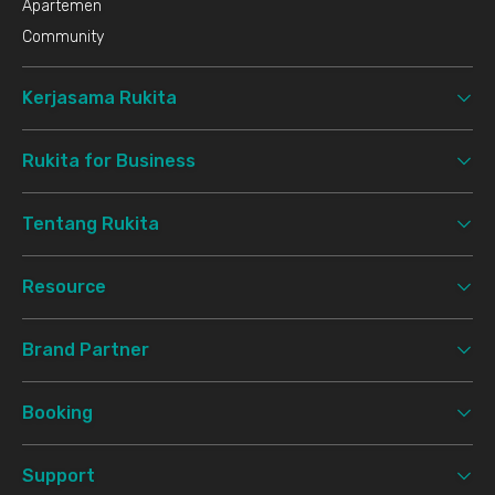
Apartemen
Community
Kerjasama Rukita
Rukita for Business
Tentang Rukita
Resource
Brand Partner
Booking
Support