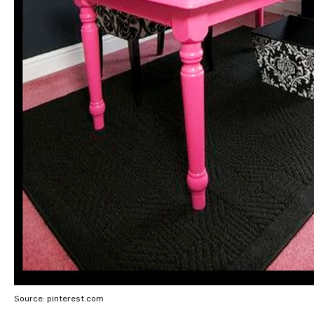
Source: pinterest.com