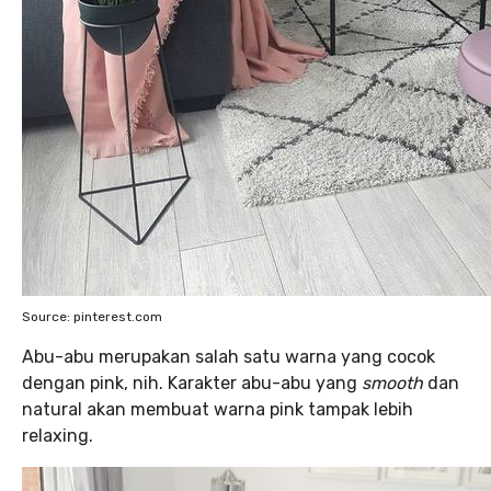
Source: pinterest.com
Abu-abu merupakan salah satu warna yang cocok
dengan pink, nih. Karakter abu-abu yang
smooth
dan
natural akan membuat warna pink tampak lebih
relaxing.