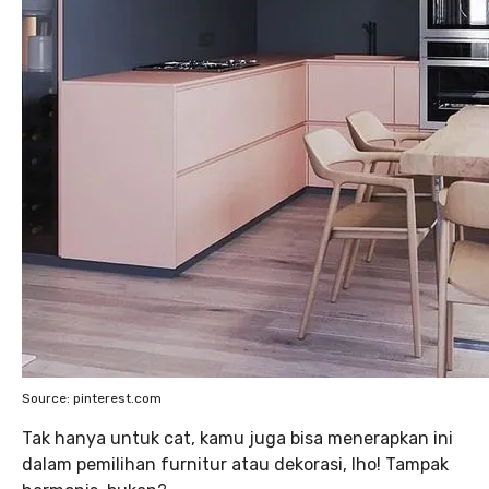
Source: pinterest.com
Tak hanya untuk cat, kamu juga bisa menerapkan ini
dalam pemilihan furnitur atau dekorasi, lho! Tampak