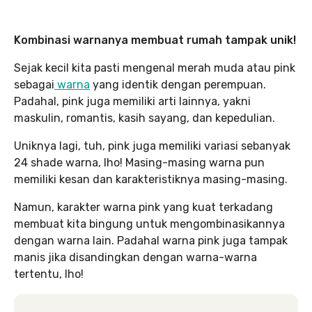
Kombinasi warnanya membuat rumah tampak unik!
Sejak kecil kita pasti mengenal merah muda atau pink
sebagai
warna
yang identik dengan perempuan.
Padahal, pink juga memiliki arti lainnya, yakni
maskulin, romantis, kasih sayang, dan kepedulian.
Uniknya lagi, tuh, pink juga memiliki variasi sebanyak
24 shade warna, lho! Masing-masing warna pun
memiliki kesan dan karakteristiknya masing-masing.
Namun, karakter warna pink yang kuat terkadang
membuat kita bingung untuk mengombinasikannya
dengan warna lain. Padahal warna pink juga tampak
manis jika disandingkan dengan warna-warna
tertentu, lho!