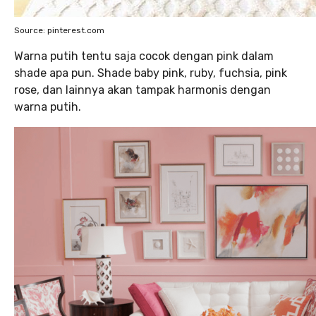
Source: pinterest.com
Warna putih tentu saja cocok dengan pink dalam
shade apa pun. Shade baby pink, ruby, fuchsia, pink
rose, dan lainnya akan tampak harmonis dengan
warna putih.