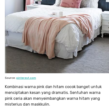
Source:
pinterest.com
Kombinasi warna pink dan hitam cocok banget untuk
menciptakan kesan yang dramatis. Sentuhan warna
pink ceria akan menyeimbangkan warna hitam yang
misterius dan maskkulin.