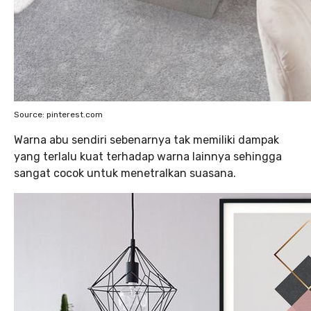
Source: pinterest.com
Warna abu sendiri sebenarnya tak memiliki dampak
yang terlalu kuat terhadap warna lainnya sehingga
sangat cocok untuk menetralkan suasana.