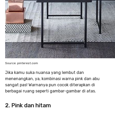
Source: pinterest.com
Jika kamu suka nuansa yang lembut dan
menenangkan, ya, kombinasi warna pink dan abu
sangat pas! Warnanya pun cocok diterapkan di
berbagai ruang seperti gambar-gambar di atas.
2. Pink dan hitam