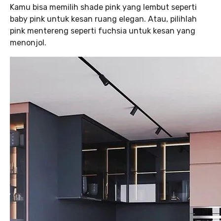
Kamu bisa memilih shade pink yang lembut seperti
baby pink untuk kesan ruang elegan. Atau, pilihlah
pink mentereng seperti fuchsia untuk kesan yang
menonjol.