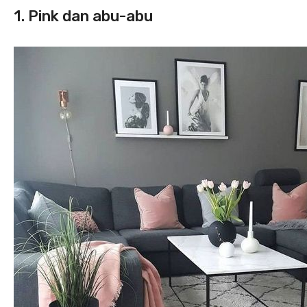
1. Pink dan abu-abu