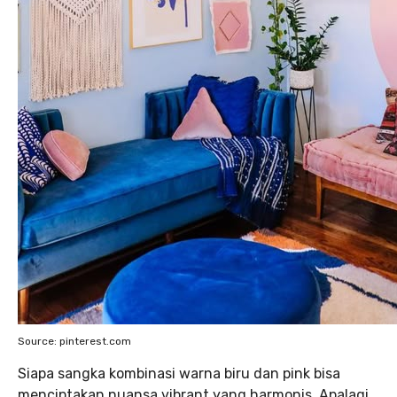
Source: pinterest.com
Siapa sangka kombinasi warna biru dan pink bisa
menciptakan nuansa vibrant yang harmonis. Apalagi,