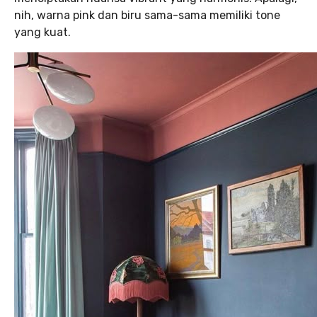
nih, warna pink dan biru sama-sama memiliki tone
yang kuat.