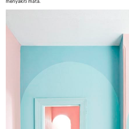
menyakiti mata.