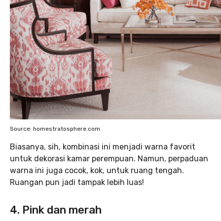
Source: homestratosphere.com
Biasanya, sih, kombinasi ini menjadi warna favorit
untuk dekorasi kamar perempuan. Namun, perpaduan
warna ini juga cocok, kok, untuk ruang tengah.
Ruangan pun jadi tampak lebih luas!
4. Pink dan merah