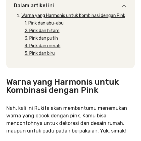
Dalam artikel ini
Warna yang Harmonis untuk Kombinasi dengan Pink
1. Pink dan abu-abu
2. Pink dan hitam
3. Pink dan putih
4. Pink dan merah
5. Pink dan biru
Warna yang Harmonis untuk
Kombinasi dengan Pink
Nah, kali ini Rukita akan membantumu menemukan
warna yang cocok dengan pink. Kamu bisa
mencontohnya untuk dekorasi dan desain rumah,
maupun untuk padu padan berpakaian. Yuk, simak!