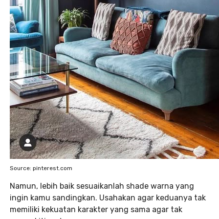
Source: pinterest.com
Namun, lebih baik sesuaikanlah shade warna yang
ingin kamu sandingkan. Usahakan agar keduanya tak
memiliki kekuatan karakter yang sama agar tak