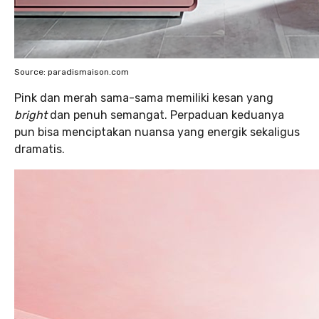
Source: paradismaison.com
Pink dan merah sama-sama memiliki kesan yang
bright
dan penuh semangat. Perpaduan keduanya
pun bisa menciptakan nuansa yang energik sekaligus
dramatis.