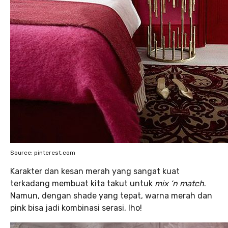
Source: pinterest.com
Karakter dan kesan merah yang sangat kuat
terkadang membuat kita takut untuk
mix ‘n match
.
Namun, dengan shade yang tepat, warna merah dan
pink bisa jadi kombinasi serasi, lho!