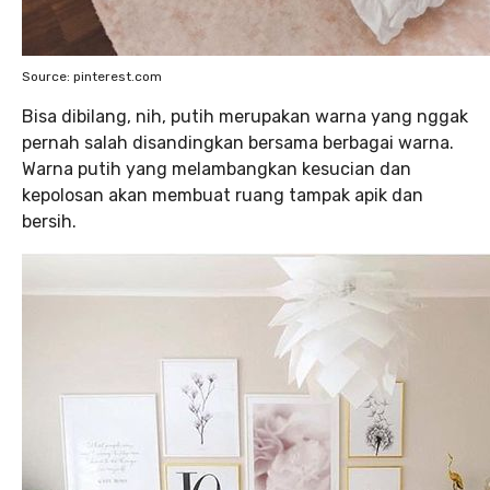
Source: pinterest.com
Bisa dibilang, nih, putih merupakan warna yang nggak
pernah salah disandingkan bersama berbagai warna.
Warna putih yang melambangkan kesucian dan
kepolosan akan membuat ruang tampak apik dan
bersih.