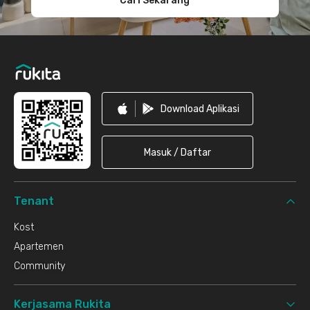
Cari Sekarang
Download Aplikasi
Masuk / Daftar
Tenant
Kost
Apartemen
Community
Kerjasama Rukita