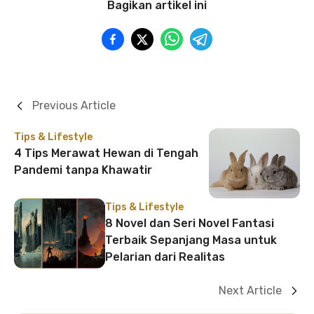
Bagikan artikel ini
Previous Article
Tips & Lifestyle
4 Tips Merawat Hewan di Tengah
Pandemi tanpa Khawatir
Tips & Lifestyle
8 Novel dan Seri Novel Fantasi
Terbaik Sepanjang Masa untuk
Pelarian dari Realitas
Next Article