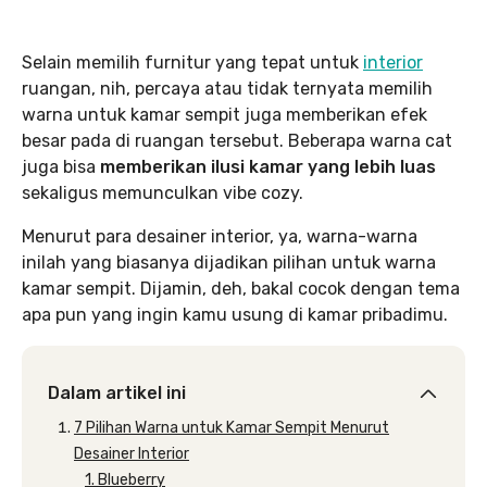
Selain memilih furnitur yang tepat untuk
interior
ruangan, nih, percaya atau tidak ternyata memilih
warna untuk kamar sempit juga memberikan efek
besar pada di ruangan tersebut. Beberapa warna cat
juga bisa
memberikan ilusi kamar yang lebih luas
sekaligus memunculkan vibe cozy.
Menurut para desainer interior, ya, warna-warna
inilah yang biasanya dijadikan pilihan untuk warna
kamar sempit. Dijamin, deh, bakal cocok dengan tema
apa pun yang ingin kamu usung di kamar pribadimu.
Dalam artikel ini
7 Pilihan Warna untuk Kamar Sempit Menurut
Desainer Interior
1. Blueberry