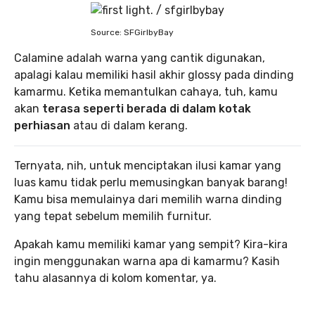
Source: SFGirlbyBay
Calamine adalah warna yang cantik digunakan,
apalagi kalau memiliki hasil akhir glossy pada dinding
kamarmu. Ketika memantulkan cahaya, tuh, kamu
akan
terasa seperti berada di dalam kotak
perhiasan
atau di dalam kerang.
Ternyata, nih, untuk menciptakan ilusi kamar yang
luas kamu tidak perlu memusingkan banyak barang!
Kamu bisa memulainya dari memilih warna dinding
yang tepat sebelum memilih furnitur.
Apakah kamu memiliki kamar yang sempit? Kira-kira
ingin menggunakan warna apa di kamarmu? Kasih
tahu alasannya di kolom komentar, ya.