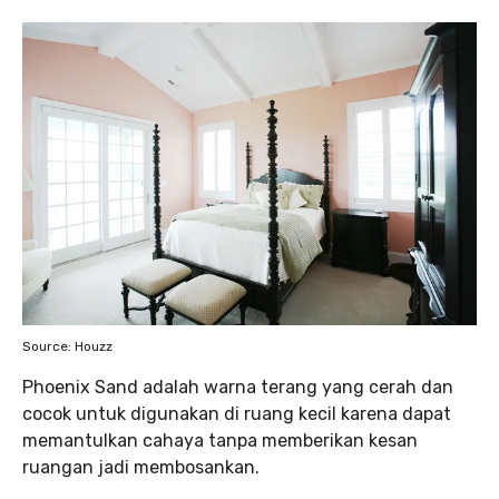
Source: Houzz
Phoenix Sand adalah warna terang yang cerah dan
cocok untuk digunakan di ruang kecil karena dapat
memantulkan cahaya tanpa memberikan kesan
ruangan jadi membosankan.