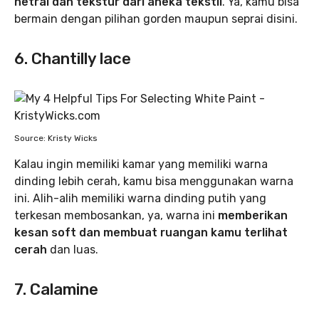
netral dan tekstur dari aneka tekstil
. Ya, kamu bisa
bermain dengan pilihan gorden maupun seprai disini.
6. Chantilly lace
Source: Kristy Wicks
Kalau ingin memiliki kamar yang memiliki warna
dinding lebih cerah, kamu bisa menggunakan warna
ini. Alih-alih memiliki warna dinding putih yang
terkesan membosankan, ya, warna ini
memberikan
kesan soft dan membuat ruangan kamu terlihat
cerah
dan luas.
7. Calamine