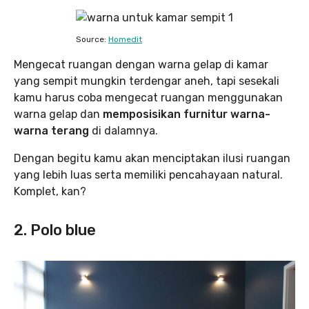
Source:
Homedit
Mengecat ruangan dengan warna gelap di kamar
yang sempit mungkin terdengar aneh, tapi sesekali
kamu harus coba mengecat ruangan menggunakan
warna gelap dan
memposisikan furnitur warna-
warna terang
di dalamnya.
Dengan begitu kamu akan menciptakan ilusi ruangan
yang lebih luas serta memiliki pencahayaan natural.
Komplet, kan?
2. Polo blue