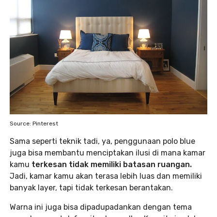
Source: Pinterest
Sama seperti teknik tadi, ya, penggunaan polo blue
juga bisa membantu menciptakan ilusi di mana kamar
kamu
terkesan tidak memiliki batasan ruangan.
Jadi, kamar kamu akan terasa lebih luas dan memiliki
banyak layer, tapi tidak terkesan berantakan.
Warna ini juga bisa dipadupadankan dengan tema