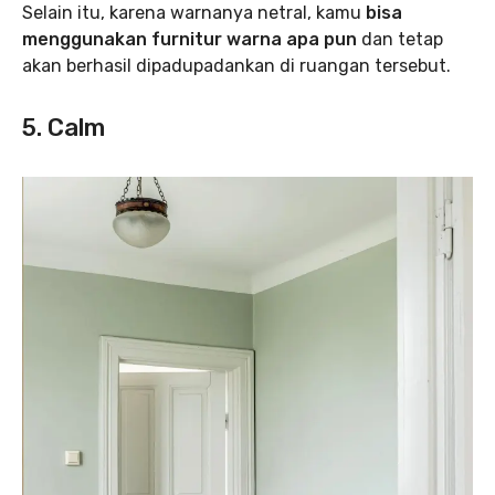
Selain itu, karena warnanya netral, kamu
bisa
menggunakan furnitur warna apa pun
dan tetap
akan berhasil dipadupadankan di ruangan tersebut.
5. Calm