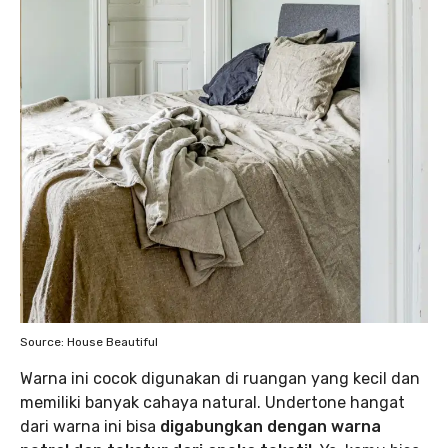
Source: House Beautiful
Warna ini cocok digunakan di ruangan yang kecil dan
memiliki banyak cahaya natural. Undertone hangat
dari warna ini bisa
digabungkan dengan warna