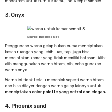
monokrom untuk furnitur kamu, lho. Keep it simple!
3. Onyx
Source: Business Wire
Penggunaan warna gelap bukan cuma menciptakan
kesan ruangan yang lebih luas, tapi juga bisa
menciptakan kamar yang tidak memiliki batasan. Alih-
alih menggunakan warna hitam, nih, coba gunakan
warna onyx.
Warna ini tidak terlalu mencolok seperti warna hitam
dan bisa dilayer dengan warna gelap lainnya untuk
menciptakan color palette yang netral dan elegan.
4. Phoenix sand