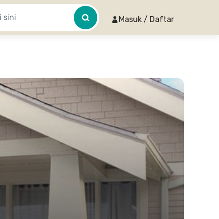
Masuk / Daftar