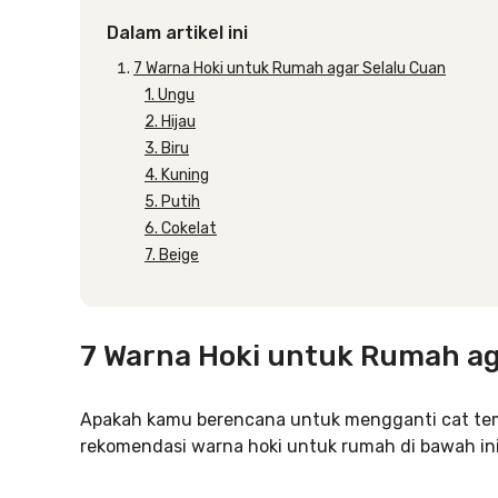
Dalam artikel ini
7 Warna Hoki untuk Rumah agar Selalu Cuan
1. Ungu
2. Hijau
3. Biru
4. Kuning
5. Putih
6. Cokelat
7. Beige
7 Warna Hoki untuk Rumah ag
Apakah kamu berencana untuk mengganti cat temb
rekomendasi warna hoki untuk rumah di bawah ini