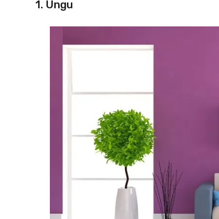
1. Ungu