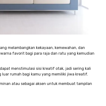
a yang melambangkan kekayaan, kemewahan, dan
di warna favorit bagi para raja dan ratu yang kemudian
dapat menstimulasi sisi kreatif otak, jadi sering kali
 luar rumah bagi kamu yang memiliki jiwa kreatif.
dominan atau sebagai aksen untuk membuat tampilan