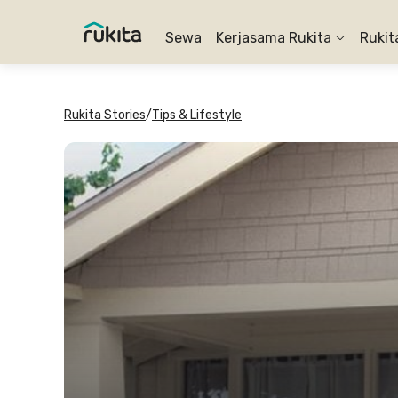
Sewa
Kerjasama Rukita
Rukit
Rukita Stories
/
Tips & Lifestyle