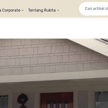
a Corporate
Tentang Rukita