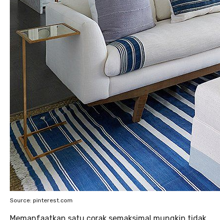
Source: pinterest.com
Memanfaatkan satu corak semaksimal mungkin tidak