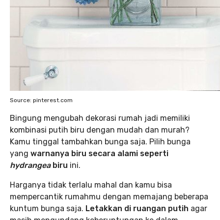
Source: pinterest.com
Bingung mengubah dekorasi rumah jadi memiliki
kombinasi putih biru dengan mudah dan murah?
Kamu tinggal tambahkan bunga saja. Pilih bunga
yang
warnanya biru secara alami seperti
hydrangea
biru
ini.
Harganya tidak terlalu mahal dan kamu bisa
mempercantik rumahmu dengan memajang beberapa
kuntum bunga saja.
Letakkan di ruangan putih
agar