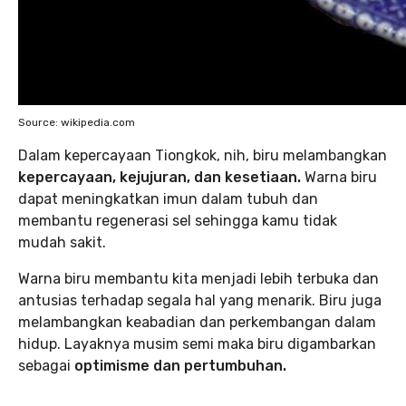
Source: wikipedia.com
Dalam kepercayaan Tiongkok, nih, biru melambangkan
kepercayaan, kejujuran, dan kesetiaan.
Warna biru
dapat meningkatkan imun dalam tubuh dan
membantu regenerasi sel sehingga kamu tidak
mudah sakit.
Warna biru membantu kita menjadi lebih terbuka dan
antusias terhadap segala hal yang menarik. Biru juga
melambangkan keabadian dan perkembangan dalam
hidup. Layaknya musim semi maka biru digambarkan
sebagai
optimisme dan pertumbuhan.