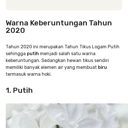
Warna Keberuntungan Tahun
2020
Tahun 2020 ini merupakan Tahun Tikus Logam Putih
sehingga
putih
menjadi salah satu warna
keberuntungan. Sedangkan hewan tikus sendiri
memiliki banyak elemen air yang membuat
biru
termasuk warna hoki.
1. Putih