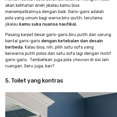
akan kelihatan aneh jikalau kamu bisa
menempatkannya dengan baik. Garis-garis adalah
pola yang umum bagi warna biru-putih, terutama
jikalau
kamu suka nuansa nautikal.
Pasang karpet besar garis-garis biru putih dan sarung
bantal garis-garis
dengan ketebalan dan desain
berbeda
. Kalau bisa, nih, pilih satu sofa yang
berwarna putih polos dan satu sofa lagi dengan motif
garis-garis. Tambahkan juga pola
chevron
di sisi lain
ruangan. Seru juga, kan?
5. Toilet yang kontras