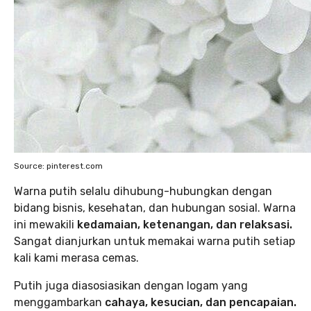
Source: pinterest.com
Warna putih selalu dihubung-hubungkan dengan
bidang bisnis, kesehatan, dan hubungan sosial. Warna
ini mewakili
kedamaian, ketenangan, dan relaksasi.
Sangat dianjurkan untuk memakai warna putih setiap
kali kami merasa cemas.
Putih juga diasosiasikan dengan logam yang
menggambarkan
cahaya, kesucian, dan pencapaian.