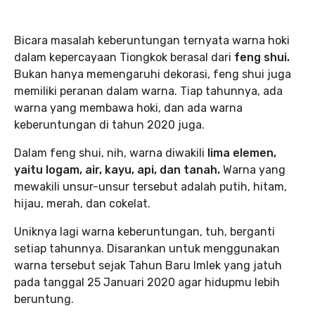
Bicara masalah keberuntungan ternyata warna hoki
dalam kepercayaan Tiongkok berasal dari
feng shui.
Bukan hanya memengaruhi dekorasi, feng shui juga
memiliki peranan dalam warna. Tiap tahunnya, ada
warna yang membawa hoki, dan ada warna
keberuntungan di tahun 2020 juga.
Dalam feng shui, nih, warna diwakili
lima elemen,
yaitu logam, air, kayu, api, dan tanah.
Warna yang
mewakili unsur-unsur tersebut adalah putih, hitam,
hijau, merah, dan cokelat.
Uniknya lagi warna keberuntungan, tuh, berganti
setiap tahunnya. Disarankan untuk menggunakan
warna tersebut sejak Tahun Baru Imlek yang jatuh
pada tanggal 25 Januari 2020 agar hidupmu lebih
beruntung.