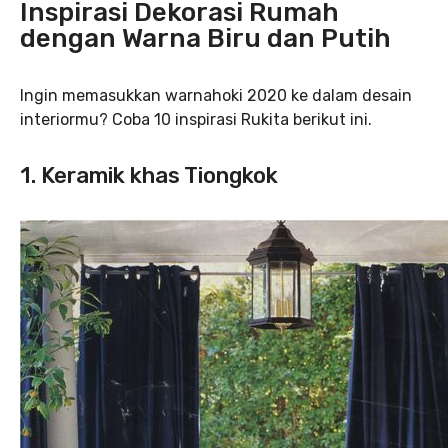
Inspirasi Dekorasi Rumah
dengan Warna Biru dan Putih
Ingin memasukkan warnahoki 2020 ke dalam desain
interiormu? Coba 10 inspirasi Rukita berikut ini.
1. Keramik khas Tiongkok