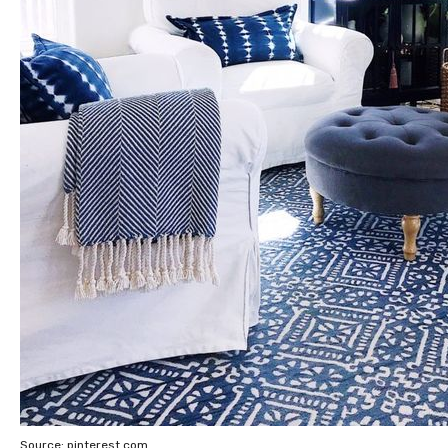
Source: pinterest.com