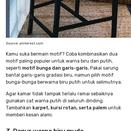
Source: pinterest.com
Kamu suka bermain motif? Coba kombinasikan dua
motif paling populer untuk warna biru dan putih,
seperti
motif bunga dan garis-garis.
Pakai sarung
bantal garis-garis gradasi biru, namun pilih motif
bunga-bunga berwarna biru putih untuk selimutnya.
Agar kamar tidak tampak terlalu ramai sebaiknya
gunakan cat warna putih di seluruh dinding.
Tambahkan
karpet, kursi rotan, serta palem
untuk
memberi kesan alami.