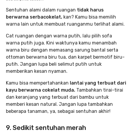
Sentuhan alami dalam ruangan
tidak harus
berwarna serbacokelat,
kan? Kamu bisa memilih
warna lain untuk membuat ruanganmu terlihat alami.
Cat ruangan dengan warna putih, lalu pilih sofa
warna putih juga. Kini waktunya kamu menambah
warna biru dengan memasang sarung bantal serta
ottoman berwarna biru tua, dan karpet bermotif biru-
putih. Jangan lupa beli selimut putih untuk
memberikan kesan nyaman.
Kamu bisa mempertahankan
lantai yang terbuat dari
kayu berwarna cokelat muda.
Tambahkan tirai-tirai
dan keranjang yang terbuat dari bambu untuk
memberi kesan natural. Jangan lupa tambahkan
beberapa tanaman, ya, sebagai sentuhan akhir!
9. Sedikit sentuhan merah