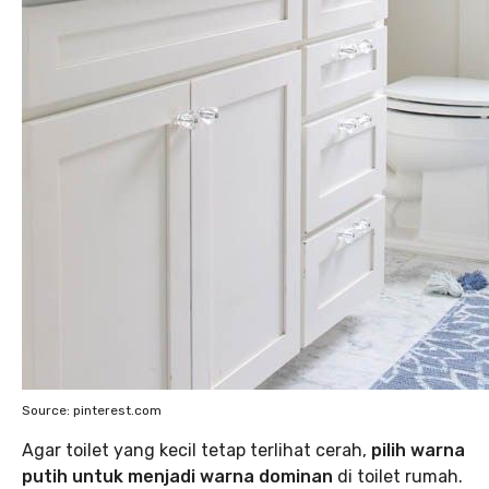
Source: pinterest.com
Agar toilet yang kecil tetap terlihat cerah,
pilih warna
putih untuk menjadi warna dominan
di toilet rumah.