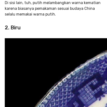
Di sisi lain, tuh, putih melambangkan warna kematian
karena biasanya pemakaman sesuai budaya China
selalu memakai warna putih.
2. Biru