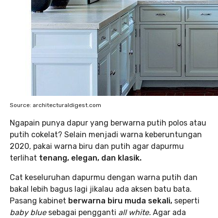
Source: architecturaldigest.com
Ngapain punya dapur yang berwarna putih polos atau
putih cokelat? Selain menjadi warna keberuntungan
2020, pakai warna biru dan putih agar dapurmu
terlihat
tenang, elegan, dan klasik.
Cat keseluruhan dapurmu dengan warna putih dan
bakal lebih bagus lagi jikalau ada aksen batu bata.
Pasang kabinet
berwarna biru muda sekali,
seperti
baby blue
sebagai pengganti
all white.
Agar ada