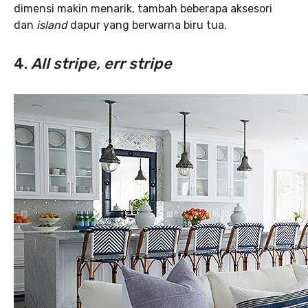
dimensi makin menarik, tambah beberapa aksesori
dan
island
dapur yang berwarna biru tua.
4.
All stripe, err stripe