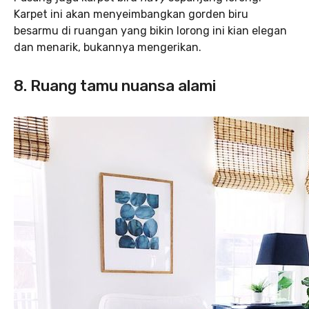
Karpet ini akan menyeimbangkan gorden biru
besarmu di ruangan yang bikin lorong ini kian elegan
dan menarik, bukannya mengerikan.
8. Ruang tamu nuansa alami