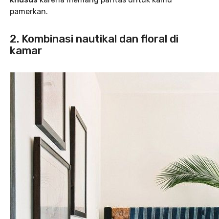
pamerkan.
2. Kombinasi nautikal dan floral di
kamar