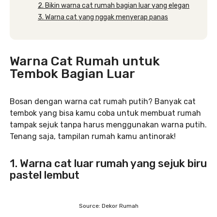
2. Bikin warna cat rumah bagian luar yang elegan
3. Warna cat yang nggak menyerap panas
Warna Cat Rumah untuk
Tembok Bagian Luar
Bosan dengan warna cat rumah putih? Banyak cat
tembok yang bisa kamu coba untuk membuat rumah
tampak sejuk tanpa harus menggunakan warna putih.
Tenang saja, tampilan rumah kamu antinorak!
1. Warna cat luar rumah yang sejuk biru
pastel lembut
Source: Dekor Rumah