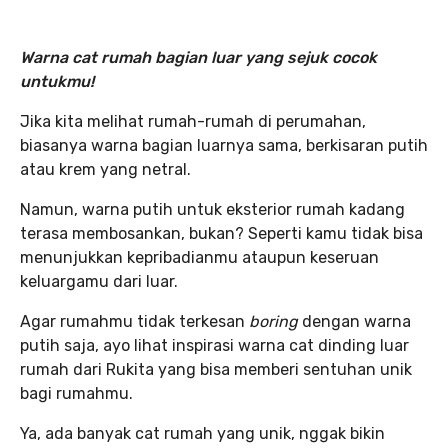
Warna cat
rumah bagian
luar yang sejuk cocok
untukmu!
Jika kita melihat rumah-rumah di perumahan,
biasanya warna bagian luarnya sama, berkisaran putih
atau krem yang netral.
Namun, warna putih untuk eksterior rumah kadang
terasa membosankan, bukan? Seperti kamu tidak bisa
menunjukkan kepribadianmu ataupun keseruan
keluargamu dari luar.
Agar rumahmu tidak terkesan
boring
dengan warna
putih saja, ayo lihat inspirasi warna cat dinding luar
rumah dari Rukita yang bisa memberi sentuhan unik
bagi rumahmu.
Ya, ada banyak cat rumah yang unik, nggak bikin