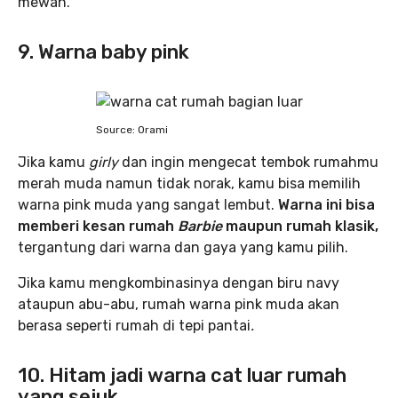
mewah.
9. Warna baby pink
Source: Orami
Jika kamu
girly
dan ingin mengecat tembok rumahmu
merah muda namun tidak norak, kamu bisa memilih
warna pink muda yang sangat lembut.
Warna ini bisa
memberi kesan rumah
Barbie
maupun rumah klasik,
tergantung dari warna dan gaya yang kamu pilih.
Jika kamu mengkombinasinya dengan biru navy
ataupun abu-abu, rumah warna pink muda akan
berasa seperti rumah di tepi pantai
.
10. Hitam jadi warna cat luar rumah
yang sejuk