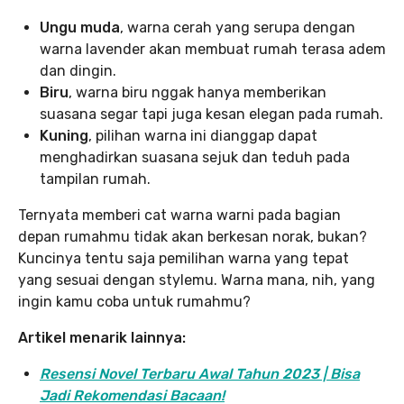
Ungu muda
, warna cerah yang serupa dengan
warna lavender akan membuat rumah terasa adem
dan dingin.
Biru
, warna biru nggak hanya memberikan
suasana segar tapi juga kesan elegan pada rumah.
Kuning
, pilihan warna ini dianggap dapat
menghadirkan suasana sejuk dan teduh pada
tampilan rumah.
Ternyata memberi cat warna warni pada bagian
depan rumahmu tidak akan berkesan norak, bukan?
Kuncinya tentu saja pemilihan warna yang tepat
yang sesuai dengan stylemu. Warna mana, nih, yang
ingin kamu coba untuk rumahmu?
Artikel menarik lainnya:
Resensi Novel Terbaru Awal Tahun 2023 | Bisa
Jadi Rekomendasi Bacaan!