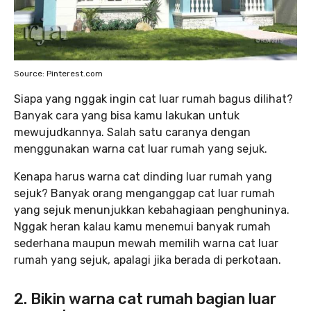
Source: Pinterest.com
Siapa yang nggak ingin cat luar rumah bagus dilihat?
Banyak cara yang bisa kamu lakukan untuk
mewujudkannya. Salah satu caranya dengan
menggunakan warna cat luar rumah yang sejuk.
Kenapa harus warna cat dinding luar rumah yang
sejuk? Banyak orang menganggap cat luar rumah
yang sejuk menunjukkan kebahagiaan penghuninya.
Nggak heran kalau kamu menemui banyak rumah
sederhana maupun mewah memilih warna cat luar
rumah yang sejuk, apalagi jika berada di perkotaan.
2. Bikin warna cat rumah bagian luar