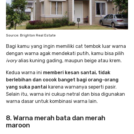
Source: Brighton Real Estate
Bagi kamu yang ingin memiliki cat tembok luar warna
dengan warna agak mendekati putih, kamu bisa pilih
ivory
alias kuning gading, maupun beige atau krem.
Kedua warna ini
memberi kesan santai, tidak
berlebihan dan cocok banget bagi orang-orang
yang suka pantai
karena warnanya seperti pasir.
Selain itu, warna ini cukup netral dan bisa digunakan
warna dasar untuk kombinasi warna lain.
8. Warna merah bata dan merah
maroon