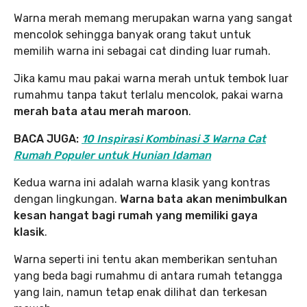
Warna merah memang merupakan warna yang sangat
mencolok sehingga banyak orang takut untuk
memilih warna ini sebagai cat dinding luar rumah.
Jika kamu mau pakai warna merah untuk tembok luar
rumahmu tanpa takut terlalu mencolok, pakai warna
merah bata atau merah maroon
.
BACA JUGA:
10 Inspirasi Kombinasi 3 Warna Cat
Rumah Populer untuk Hunian Idaman
Kedua warna ini adalah warna klasik yang kontras
dengan lingkungan.
Warna bata akan menimbulkan
kesan hangat bagi rumah yang memiliki gaya
klasik
.
Warna seperti ini tentu akan memberikan sentuhan
yang beda bagi rumahmu di antara rumah tetangga
yang lain, namun tetap enak dilihat dan terkesan