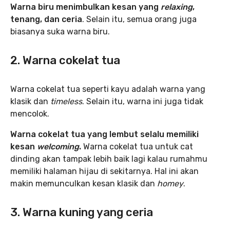
Warna biru menimbulkan kesan yang
relaxing
,
tenang, dan ceria
. Selain itu, semua orang juga
biasanya suka warna biru.
2. Warna cokelat tua
Warna cokelat tua seperti kayu adalah warna yang
klasik dan
timeless
. Selain itu, warna ini juga tidak
mencolok.
Warna cokelat tua yang lembut selalu memiliki
kesan
welcoming
.
Warna cokelat tua untuk cat
dinding akan tampak lebih baik lagi kalau rumahmu
memiliki halaman hijau di sekitarnya. Hal ini akan
makin memunculkan kesan klasik dan
homey
.
3. Warna kuning yang ceria