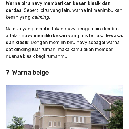
Warna biru navy memberikan kesan klasik dan
cerdas
. Seperti biru yang lain, warna ini menimbulkan
kesan yang
calming
.
Namun yang membedakan navy dengan biru lembut
adalah
navy memiliki kesan yang misterius, dewasa,
dan klasik
. Dengan memilih biru navy sebagai warna
cat dinding luar rumah, maka kamu akan memberi
nuansa klasik bagi rumahmu.
7.
Warna beige