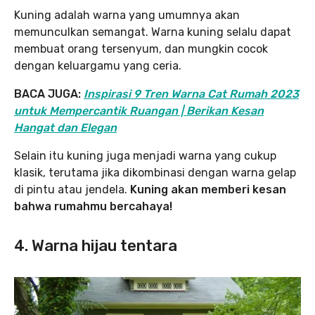
Kuning adalah warna yang umumnya akan
memunculkan semangat. Warna kuning selalu dapat
membuat orang tersenyum, dan mungkin cocok
dengan keluargamu yang ceria.
BACA JUGA:
Inspirasi 9 Tren Warna Cat Rumah 2023
untuk Mempercantik Ruangan | Berikan Kesan
Hangat dan Elegan
Selain itu kuning juga menjadi warna yang cukup
klasik, terutama jika dikombinasi dengan warna gelap
di pintu atau jendela.
Kuning akan memberi kesan
bahwa rumahmu bercahaya!
4. Warna hijau tentara