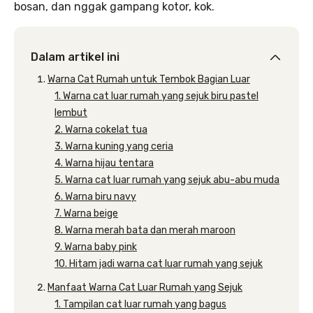
bosan, dan nggak gampang kotor, kok.
Dalam artikel ini
Warna Cat Rumah untuk Tembok Bagian Luar
1. Warna cat luar rumah yang sejuk biru pastel
lembut
2. Warna cokelat tua
3. Warna kuning yang ceria
4. Warna hijau tentara
5. Warna cat luar rumah yang sejuk abu-abu muda
6. Warna biru navy
7. Warna beige
8. Warna merah bata dan merah maroon
9. Warna baby pink
10. Hitam jadi warna cat luar rumah yang sejuk
Manfaat Warna Cat Luar Rumah yang Sejuk
1. Tampilan cat luar rumah yang bagus