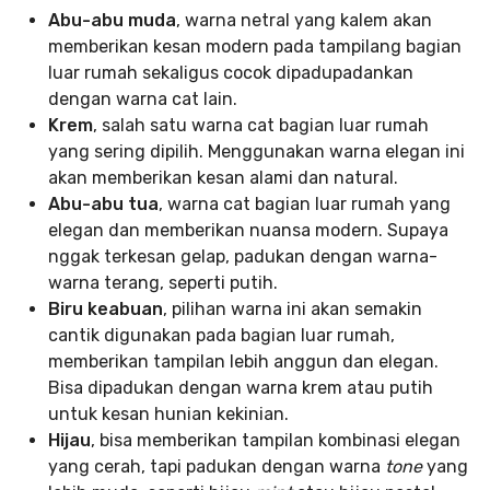
Abu-abu muda
, warna netral yang kalem akan
memberikan kesan modern pada tampilang bagian
luar rumah sekaligus cocok dipadupadankan
dengan warna cat lain.
Krem
, salah satu warna cat bagian luar rumah
yang sering dipilih. Menggunakan warna elegan ini
akan memberikan kesan alami dan natural.
Abu-abu tua
, warna cat bagian luar rumah yang
elegan dan memberikan nuansa modern. Supaya
nggak terkesan gelap, padukan dengan warna-
warna terang, seperti putih.
Biru keabuan
, pilihan warna ini akan semakin
cantik digunakan pada bagian luar rumah,
memberikan tampilan lebih anggun dan elegan.
Bisa dipadukan dengan warna krem atau putih
untuk kesan hunian kekinian.
Hijau
, bisa memberikan tampilan kombinasi elegan
yang cerah, tapi padukan dengan warna
tone
yang