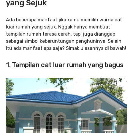
yang Sejuk
Ada beberapa manfaat jika kamu memilih warna cat
luar rumah yang sejuk. Nggak hanya membuat
tampilan rumah terasa cerah, tapi juga dianggap
sebagai simbol keberuntungan penghuninya. Selain
itu ada manfaat apa saja? Simak ulasannya di bawah!
1. Tampilan cat luar rumah yang bagus