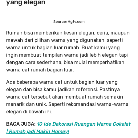
yang elegan
Source: Hgtv.com
Rumah bisa memberikan kesan elegan, ceria, maupun
mewah dari pilihan warna yang digunakan, seperti
warna untuk bagian luar rumah. Buat kamu yang
ingin membuat tampilan warna jadi lebih elegan tapi
dengan cara sederhana, bisa mulai memperhatikan
warna cat rumah bagian luar.
Ada beberapa warna cat untuk bagian luar yang
elegan dan bisa kamu jadikan referensi. Pastinya
warna cat tersebut akan membuat rumah semakin
menarik dan unik. Seperti rekomendasi warna-warna
elegan di bawah ini.
BACA JUGA:
10 Ide Dekorasi Ruangan Warna Cokelat
| Rumah jadi Makin Homey!