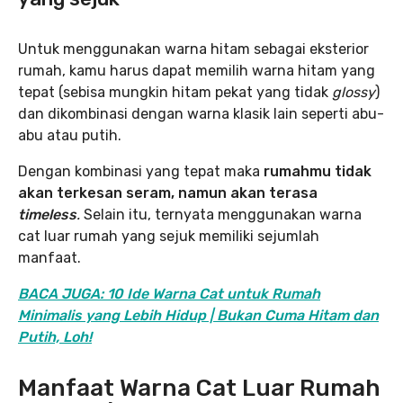
Untuk menggunakan warna hitam sebagai eksterior
rumah, kamu harus dapat memilih warna hitam yang
tepat (sebisa mungkin hitam pekat yang tidak
glossy
)
dan dikombinasi dengan warna klasik lain seperti abu-
abu atau putih.
Dengan kombinasi yang tepat maka
rumahmu tidak
akan terkesan seram, namun akan terasa
timeless
.
Selain itu, ternyata menggunakan warna
cat luar rumah yang sejuk memiliki sejumlah
manfaat.
BACA JUGA: 10 Ide Warna Cat untuk Rumah
Minimalis yang Lebih Hidup | Bukan Cuma Hitam dan
Putih, Loh!
Manfaat Warna Cat Luar Rumah