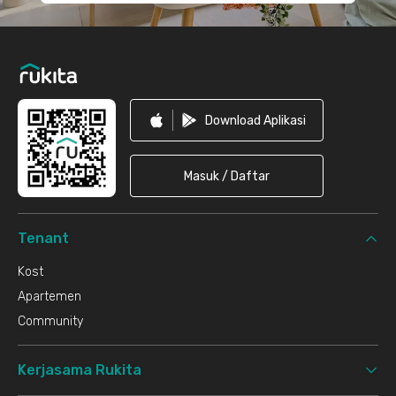
Download Aplikasi
Masuk / Daftar
Tenant
Kost
Apartemen
Community
Kerjasama Rukita