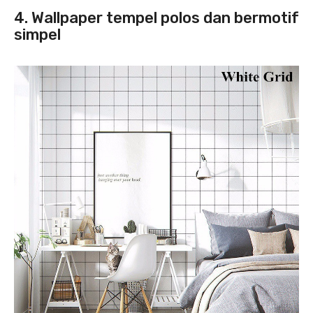
4. Wallpaper tempel polos dan bermotif
simpel