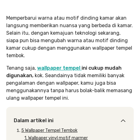
Memperbarui warna atau motif dinding kamar akan
langsung memberikan nuansa yang berbeda di kamar.
Selain itu, dengan kemajuan teknologi sekarang,
siapa pun bisa mengubah warna atau motif dinding
kamar cukup dengan menggunakan wallpaper tempel
tembok.
Tenang saja,
wallpaper tempel
ini cukup mudah
digunakan,
kok. Seandainya tidak memiliki banyak
pengalaman dengan wallpaper, kamu juga bisa
menggunakannya tanpa harus bolak-balik memasang
ulang wallpaper tempel ini.
Dalam artikel ini
5 Wallpaper Tempel Tembok
1. Wallpaper vinyl motif marmer