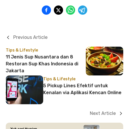
Previous Article
Tips & Lifestyle
11 Jenis Sup Nusantara dan 8
Restoran Sup Khas Indonesia di
Jakarta
Tips & Lifestyle
5 Pickup Lines Efektif untuk
Kenalan via Aplikasi Kencan Online
Next Article
Yuk cari Hunian