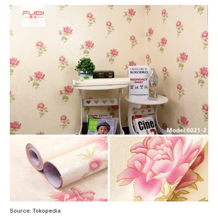
Source: Tokopedia