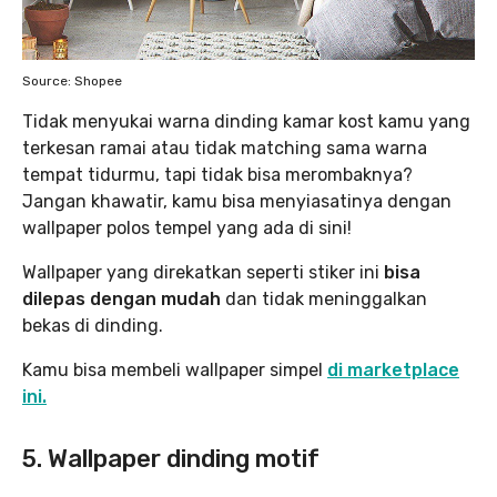
Source: Shopee
Tidak menyukai warna dinding kamar kost kamu yang
terkesan ramai atau tidak matching sama warna
tempat tidurmu, tapi tidak bisa merombaknya?
Jangan khawatir, kamu bisa menyiasatinya dengan
wallpaper polos tempel yang ada di sini!
Wallpaper yang direkatkan seperti stiker ini
bisa
dilepas dengan mudah
dan tidak meninggalkan
bekas di dinding.
Kamu bisa membeli wallpaper simpel
di marketplace
ini.
5. Wallpaper dinding motif