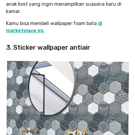
anak kost yang ingin menampilkan suasana baru di
kamar.
Kamu bisa membeli wallpaper foam bata
di
marketplace ini.
3. Sticker wallpaper antiair