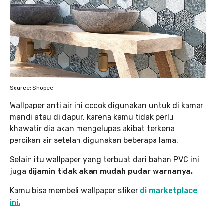
Source: Shopee
Wallpaper anti air ini cocok digunakan untuk di kamar
mandi atau di dapur, karena kamu tidak perlu
khawatir dia akan mengelupas akibat terkena
percikan air setelah digunakan beberapa lama.
Selain itu wallpaper yang terbuat dari bahan PVC ini
juga
dijamin tidak akan mudah pudar warnanya.
Kamu bisa membeli wallpaper stiker
di marketplace
ini.