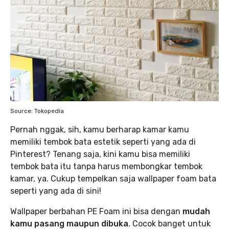
Source: Tokopedia
Pernah nggak, sih, kamu berharap kamar kamu
memiliki tembok bata estetik seperti yang ada di
Pinterest? Tenang saja, kini kamu bisa memiliki
tembok bata itu tanpa harus membongkar tembok
kamar, ya. Cukup tempelkan saja wallpaper foam bata
seperti yang ada di sini!
Wallpaper berbahan PE Foam ini bisa dengan
mudah
kamu pasang maupun dibuka
. Cocok banget untuk