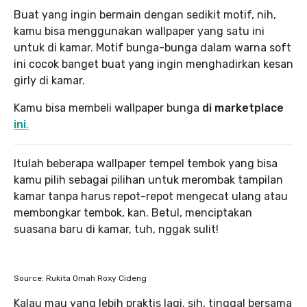
Buat yang ingin bermain dengan sedikit motif, nih,
kamu bisa menggunakan wallpaper yang satu ini
untuk di kamar. Motif bunga-bunga dalam warna soft
ini cocok banget buat yang ingin menghadirkan kesan
girly di kamar.
Kamu bisa membeli wallpaper bunga
di marketplace
ini
.
Itulah beberapa wallpaper tempel tembok yang bisa
kamu pilih sebagai pilihan untuk merombak tampilan
kamar tanpa harus repot-repot mengecat ulang atau
membongkar tembok, kan. Betul, menciptakan
suasana baru di kamar, tuh, nggak sulit!
Source: Rukita Omah Roxy Cideng
Kalau mau yang lebih praktis lagi, sih, tinggal bersama