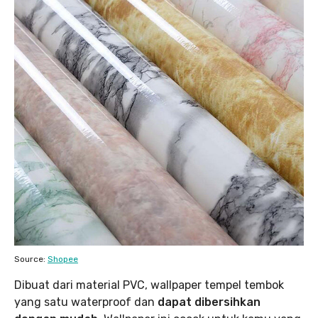
Source:
Shopee
Dibuat dari material PVC, wallpaper tempel tembok
yang satu waterproof dan
dapat dibersihkan