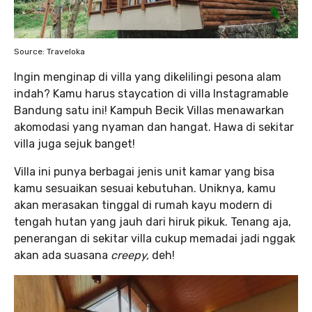
Source: Traveloka
Ingin menginap di villa yang dikelilingi pesona alam
indah? Kamu harus staycation di villa Instagramable
Bandung satu ini! Kampuh Becik Villas menawarkan
akomodasi yang nyaman dan hangat. Hawa di sekitar
villa juga sejuk banget!
Villa ini punya berbagai jenis unit kamar yang bisa
kamu sesuaikan sesuai kebutuhan. Uniknya, kamu
akan merasakan tinggal di rumah kayu modern di
tengah hutan yang jauh dari hiruk pikuk. Tenang aja,
penerangan di sekitar villa cukup memadai jadi nggak
akan ada suasana
creepy,
deh!