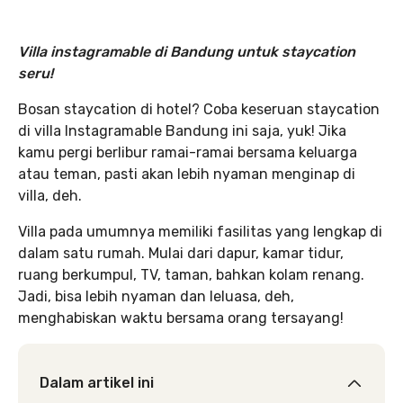
Villa instagramable di Bandung untuk staycation
seru!
Bosan staycation di hotel? Coba keseruan staycation
di villa Instagramable Bandung ini saja, yuk! Jika
kamu pergi berlibur ramai-ramai bersama keluarga
atau teman, pasti akan lebih nyaman menginap di
villa, deh.
Villa pada umumnya memiliki fasilitas yang lengkap di
dalam satu rumah. Mulai dari dapur, kamar tidur,
ruang berkumpul, TV, taman, bahkan kolam renang.
Jadi, bisa lebih nyaman dan leluasa, deh,
menghabiskan waktu bersama orang tersayang!
Dalam artikel ini