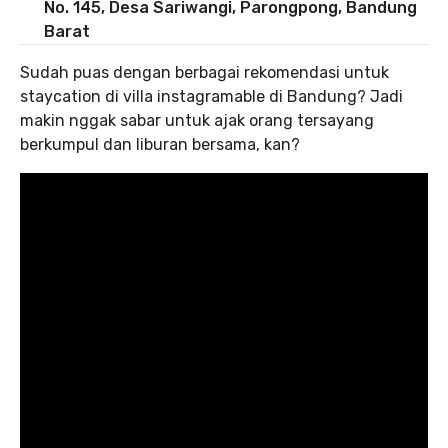
No. 145, Desa Sariwangi, Parongpong, Bandung
Barat
Sudah puas dengan berbagai rekomendasi untuk
staycation di villa instagramable di Bandung? Jadi
makin nggak sabar untuk ajak orang tersayang
berkumpul dan liburan bersama, kan?