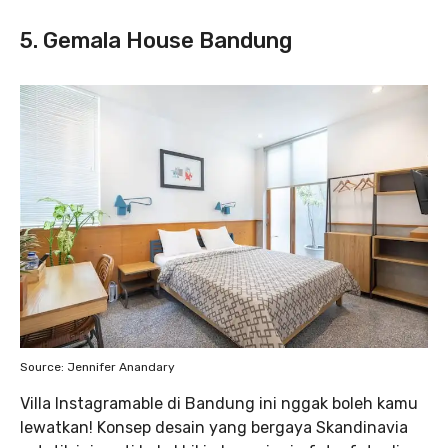
5. Gemala House Bandung
Source: Jennifer Anandary
Villa Instagramable di Bandung ini nggak boleh kamu
lewatkan! Konsep desain yang bergaya Skandinavia