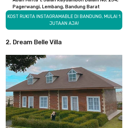
Pagerwangi, Lembang, Bandung Barat
KOST RUKITA INSTAGRAMABLE DI BANDUNG, MULAI 1
JUTAAN AJA!
2. Dream Belle Villa