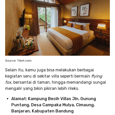
Source: Tiket.com
Selain itu, kamu juga bisa melakukan berbagai
kegiatan seru di sekitar villa seperti bermain
flying
fox,
bersantai di taman, hingga memandangi sungai
mengalir yang bikin pikiran lebih rileks.
Alamat: Kampung Becih Villas Jln. Gunung
Puntang, Desa Campaka Mulya, Cimaung,
Banjaran, Kabupaten Bandung