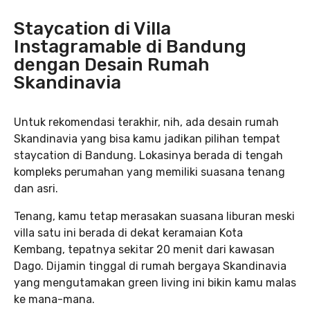
Staycation di Villa
Instagramable di Bandung
dengan Desain Rumah
Skandinavia
Untuk rekomendasi terakhir, nih, ada desain rumah
Skandinavia yang bisa kamu jadikan pilihan tempat
staycation di Bandung. Lokasinya berada di tengah
kompleks perumahan yang memiliki suasana tenang
dan asri.
Tenang, kamu tetap merasakan suasana liburan meski
villa satu ini berada di dekat keramaian Kota
Kembang, tepatnya sekitar 20 menit dari kawasan
Dago. Dijamin tinggal di rumah bergaya Skandinavia
yang mengutamakan green living ini bikin kamu malas
ke mana-mana.