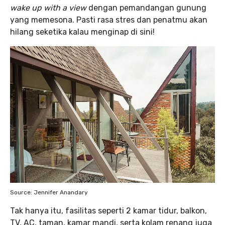
wake up with a view
dengan pemandangan gunung
yang memesona. Pasti rasa stres dan penatmu akan
hilang seketika kalau menginap di sini!
Source: Jennifer Anandary
Tak hanya itu, fasilitas seperti 2 kamar tidur, balkon,
TV, AC, taman, kamar mandi, serta kolam renang juga