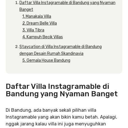
Daftar Villa Instagramable di Bandung yang Nyaman
Banget
1. Manakala Villa
2. Dream Belle Villa
3. Villa Tibra
4. Kampuh Becik Villas
Staycation di Villa Instagramable di Bandung
dengan Desain Rumah Skandinavia
5. Gemala House Bandung
Daftar Villa Instagramable di
Bandung yang Nyaman Banget
Di Bandung, ada banyak sekali pilihan villa
Instagramable yang akan bikin kamu betah. Apalagi,
nggak jarang kalau villa ini juga menyuguhkan