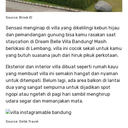
Source: Brisik ID
Sensasi menginap di villa yang dikelilingi kebun hijau
dan pemandangan gunung bisa kamu rasakan saat
staycation di Dream Belle Villa Bandung! Masih
berlokasi di Lembang, villa ini cocok sekali untuk kamu
yang butuh suasana jauh dari hiruk pikuk perkotaan.
Eksterior dan interior villa dibuat seperti rumah kayu
yang membuat villa ini semakin hangat dan nyaman
untuk ditempati. Belum lagi, ada area balkon di lantai
dua yang sangat sempurna untuk dijadikan spot
ngopi atau ngeteh di pagi hari sambil menghirup
udara segar dan memanjakan mata.
Source: Detik Travel