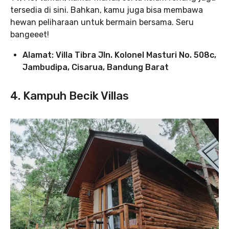
tersedia di sini. Bahkan, kamu juga bisa membawa
hewan peliharaan untuk bermain bersama. Seru
bangeeet!
Alamat: Villa Tibra Jln. Kolonel Masturi No. 508c,
Jambudipa, Cisarua, Bandung Barat
4. Kampuh Becik Villas