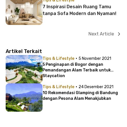
Tips & Lifestyle
7 Inspirasi Desain Ruang Tamu
tanpa Sofa Modern dan Nyaman!
Next Article
Artikel Terkait
·
Tips & Lifestyle
5 November 2021
5 Penginapan di Bogor dengan
Pemandangan Alam Terbaik untuk
Staycation
·
Tips & Lifestyle
24 Desember 2021
10 Rekomendasi Glamping di Bandung
dengan Pesona Alam Menakjubkan