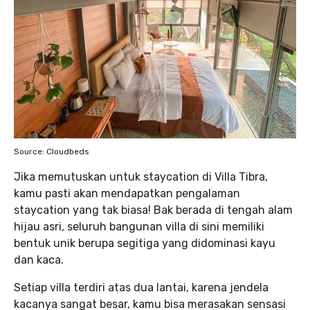
Source: Cloudbeds
Jika memutuskan untuk staycation di Villa Tibra,
kamu pasti akan mendapatkan pengalaman
staycation yang tak biasa! Bak berada di tengah alam
hijau asri, seluruh bangunan villa di sini memiliki
bentuk unik berupa segitiga yang didominasi kayu
dan kaca.
Setiap villa terdiri atas dua lantai, karena jendela
kacanya sangat besar, kamu bisa merasakan sensasi