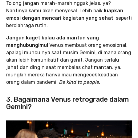
Tolong jangan marah-marah nggak jelas, ya?
Nantinya kamu akan menyesal. Lebih baik
luapkan
emosi dengan mencari kegiatan yang sehat
, seperti
berolahraga rutin.
Jangan kaget kalau ada mantan yang
menghubungimu!
Venus membuat orang emosional,
apalagi munculnya saat musim Gemini, di mana orang
akan lebih komunikatif dan genit. Jangan terlalu
jahat dan dingin saat membalas chat mantan, ya,
mungkin mereka hanya mau mengecek keadaan
orang dalam pandemi.
Be kind to people.
3. Bagaimana Venus retrograde dalam
Gemini?