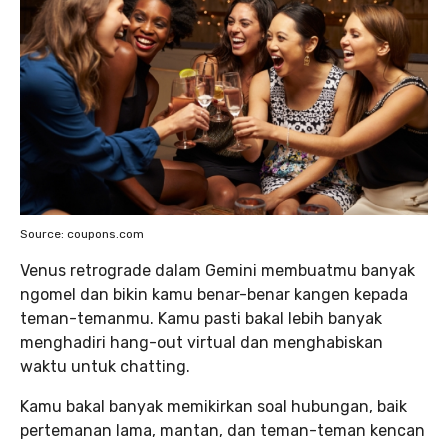
Source: coupons.com
Venus retrograde dalam Gemini membuatmu banyak
ngomel dan bikin kamu benar-benar kangen kepada
teman-temanmu. Kamu pasti bakal lebih banyak
menghadiri hang-out virtual dan menghabiskan
waktu untuk chatting.
Kamu bakal banyak memikirkan soal hubungan, baik
pertemanan lama, mantan, dan teman-teman kencan