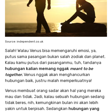
Source: independent.co.uk
Salah! Walau Venus bisa memengaruhi emosi, ya,
putus sama pasangan bukan salah zodiak dan planet.
Kalau kamu putus dari pasanganmu, tuh, tandanya
hubungan kalian memang nggak
meant to be
together.
Venus nggak akan menghancurkan
hubungan baik, justru malah memperkuatnya!
Venus membuat orang sadar akan hal yang mereka
mau dan tidak. Jadi, kalau sebuah hubungan sedang
tidak beres, nih, kemungkinan bulan ini akan lebih
yakin untuk berpisah. Sedangkan
hubungan yang