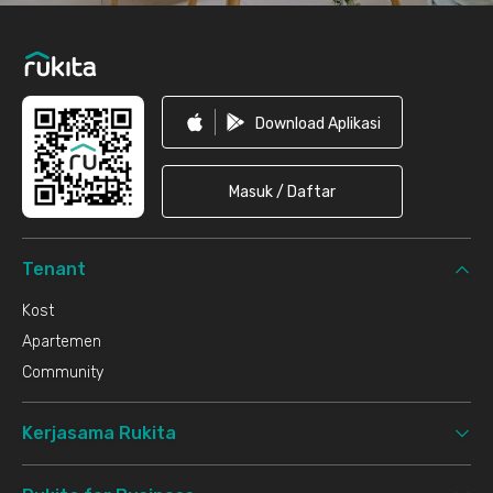
Download Aplikasi
Masuk / Daftar
Tenant
Kost
Apartemen
Community
Kerjasama Rukita