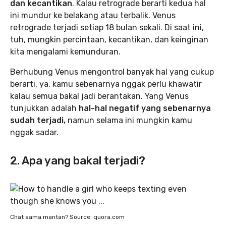
dan kecantikan
. Kalau retrograde berarti kedua hal
ini mundur ke belakang atau terbalik. Venus
retrograde terjadi setiap 18 bulan sekali. Di saat ini,
tuh, mungkin percintaan, kecantikan, dan keinginan
kita mengalami kemunduran.
Berhubung Venus mengontrol banyak hal yang cukup
berarti, ya, kamu sebenarnya nggak perlu khawatir
kalau semua bakal jadi berantakan. Yang Venus
tunjukkan adalah
hal-hal negatif yang sebenarnya
sudah terjadi,
namun selama ini mungkin kamu
nggak sadar.
2. Apa yang bakal terjadi?
Chat sama mantan? Source: quora.com