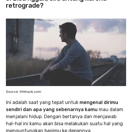
retrograde?
Source: lifehack.com
Ini adalah saat yang tepat untuk
mengenal dirimu
sendiri dan apa yang sebenarnya kamu
mau dalam
menjalani hidup. Dengan bertanya dan menjawab
hal-hal ini kamu akan bisa melakukan suatu hal yang
menguntungkan bagimu ke depannya.