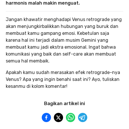
harmonis malah makin menguat.
Jangan khawatir menghadapi Venus retrograde yang
akan menjungkirbalikkan hubungan yang buruk dan
membuat kamu gampang emosi. Kebetulan saja
karena hal ini terjadi dalam musim Gemini yang
membuat kamu jadi ekstra emosional. Ingat bahwa
komunikasi yang baik dan self-care akan membuat
semua hal membaik.
Apakah kamu sudah merasakan efek retrograde-nya
Venus? Apa yang ingin benahi saat ini? Ayo, tuliskan
kesanmu di kolom komentar!
Bagikan artikel ini