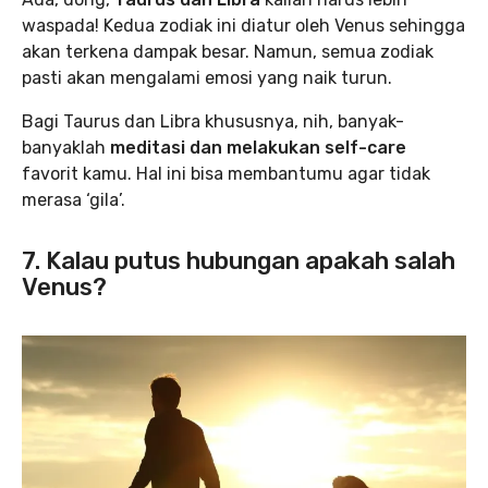
waspada! Kedua zodiak ini diatur oleh Venus sehingga
akan terkena dampak besar. Namun, semua zodiak
pasti akan mengalami emosi yang naik turun.
Bagi Taurus dan Libra khususnya, nih, banyak-
banyaklah
meditasi dan melakukan self-care
favorit kamu. Hal ini bisa membantumu agar tidak
merasa ‘gila’.
7. Kalau putus hubungan apakah salah
Venus?