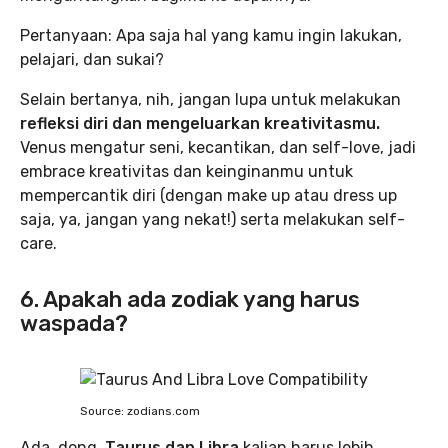
Pertanyaan: Apa saja hal yang kamu ingin lakukan,
pelajari, dan sukai?
Selain bertanya, nih, jangan lupa untuk melakukan
refleksi diri dan mengeluarkan kreativitasmu.
Venus mengatur seni, kecantikan, dan self-love, jadi
embrace kreativitas dan keinginanmu untuk
mempercantik diri (dengan make up atau dress up
saja, ya, jangan yang nekat!) serta melakukan self-
care.
6. Apakah ada zodiak yang harus
waspada?
Source: zodians.com
Ada, dong,
Taurus dan Libra
kalian harus lebih