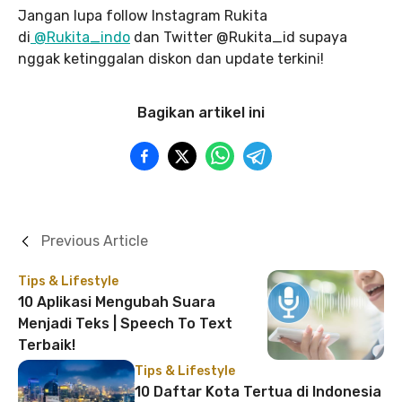
Jangan lupa follow Instagram Rukita
di
@Rukita_indo
dan Twitter @Rukita_id supaya
nggak ketinggalan diskon dan update terkini!
Bagikan artikel ini
Previous Article
Tips & Lifestyle
10 Aplikasi Mengubah Suara
Menjadi Teks | Speech To Text
Terbaik!
Tips & Lifestyle
10 Daftar Kota Tertua di Indonesia