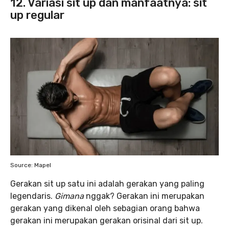
12. Variasi sit up dan manfaatnya: sit
up regular
Source: Mapel
Gerakan sit up satu ini adalah gerakan yang paling
legendaris.
Gimana
nggak? Gerakan ini merupakan
gerakan yang dikenal oleh sebagian orang bahwa
gerakan ini merupakan gerakan orisinal dari sit up.