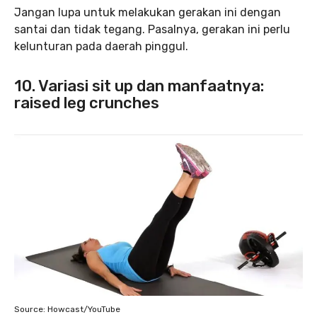
Jangan lupa untuk melakukan gerakan ini dengan
santai dan tidak tegang. Pasalnya, gerakan ini perlu
kelunturan pada daerah pinggul.
10. Variasi sit up dan manfaatnya:
raised leg crunches
Source: Howcast/YouTube