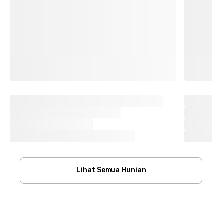
Lihat Semua Hunian