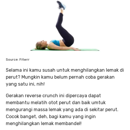
Source: Fitwrr
Selama ini kamu susah untuk menghilangkan lemak di
perut? Mungkin kamu belum pernah coba gerakan
yang satu ini, nih!
Gerakan reverse crunch ini dipercaya dapat
membantu melatih otot perut dan baik umtuk
mengurangi massa lemak yang ada di sekitar perut.
Cocok banget, deh, bagi kamu yang ingin
menghilangkan lemak membandel!