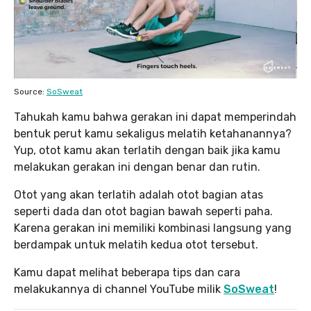
Source:
SoSweat
Tahukah kamu bahwa gerakan ini dapat memperindah
bentuk perut kamu sekaligus melatih ketahanannya?
Yup, otot kamu akan terlatih dengan baik jika kamu
melakukan gerakan ini dengan benar dan rutin.
Otot yang akan terlatih adalah otot bagian atas
seperti dada dan otot bagian bawah seperti paha.
Karena gerakan ini memiliki kombinasi langsung yang
berdampak untuk melatih kedua otot tersebut.
Kamu dapat melihat beberapa tips dan cara
melakukannya di channel YouTube milik
SoSweat
!