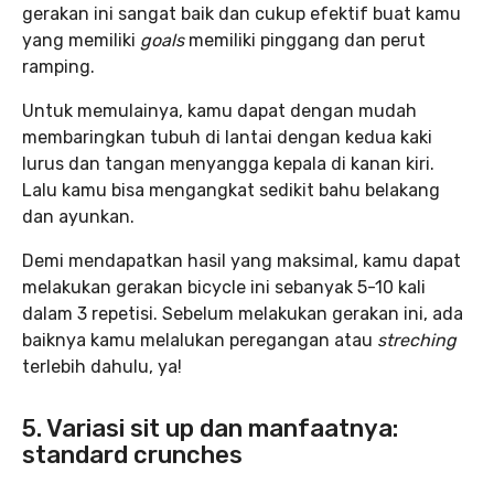
gerakan ini sangat baik dan cukup efektif buat kamu
yang memiliki
goals
memiliki pinggang dan perut
ramping.
Untuk memulainya, kamu dapat dengan mudah
membaringkan tubuh di lantai dengan kedua kaki
lurus dan tangan menyangga kepala di kanan kiri.
Lalu kamu bisa mengangkat sedikit bahu belakang
dan ayunkan.
Demi mendapatkan hasil yang maksimal, kamu dapat
melakukan gerakan bicycle ini sebanyak 5-10 kali
dalam 3 repetisi. Sebelum melakukan gerakan ini, ada
baiknya kamu melalukan peregangan atau
streching
terlebih dahulu, ya!
5. Variasi sit up dan manfaatnya:
standard crunches