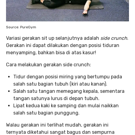
Source: PureGym
Variasi gerakan sit up selanjutnya adalah
side crunch
.
Gerakan ini dapat dilakukan dengan posisi tiduran
menyamping, bahkan bisa di atas kasur!
Cara melakukan gerakan side crunch:
Tidur dengan posisi miring yang bertumpu pada
salah satu bagian tubuh (kiri atau kanan).
Salah satu tangan memegang kepala, sementara
tangan satunya lurus di depan tubuh.
Lipat kedua kaki ke samping dan mulai naikkan
salah satu bagian punggung.
Walau gerakan ini terlihat mudah, gerakan ini
ternyata diketahui sangat bagus dan sempurna