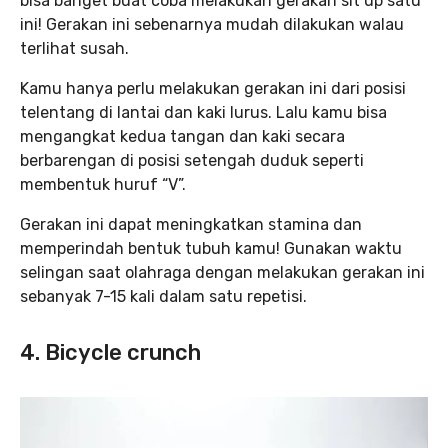
bisa banget buat coba melakukan gerakan sit up satu
ini! Gerakan ini sebenarnya mudah dilakukan walau
terlihat susah.
Kamu hanya perlu melakukan gerakan ini dari posisi
telentang di lantai dan kaki lurus. Lalu kamu bisa
mengangkat kedua tangan dan kaki secara
berbarengan di posisi setengah duduk seperti
membentuk huruf “V”.
Gerakan ini dapat meningkatkan stamina dan
memperindah bentuk tubuh kamu! Gunakan waktu
selingan saat olahraga dengan melakukan gerakan ini
sebanyak 7-15 kali dalam satu repetisi.
4. Bicycle crunch