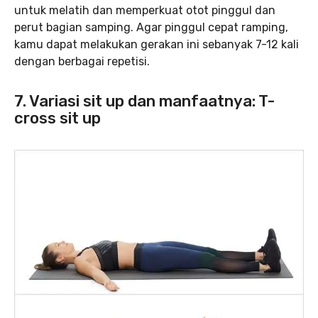
untuk melatih dan memperkuat otot pinggul dan
perut bagian samping. Agar pinggul cepat ramping,
kamu dapat melakukan gerakan ini sebanyak 7-12 kali
dengan berbagai repetisi.
7. Variasi sit up dan manfaatnya: T-
cross sit up