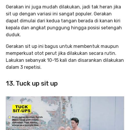
Gerakan ini juga mudah dilakukan, jadi tak heran jika
sit up dengan variasi ini sangat populer. Gerakan
dapat dimulai dari kedua tangan berada di kanan kiri
kepala dan angkat punggung hingga posisi setengah
duduk.
Gerakan sit up ini bagus untuk membentuk maupun
memperkuat otot perut jika dilakukan secara rutin.
Lakukan sebanyak 10-15 kali dan disarankan dilakukan
dalam 3 repetisi.
13. Tuck up sit up