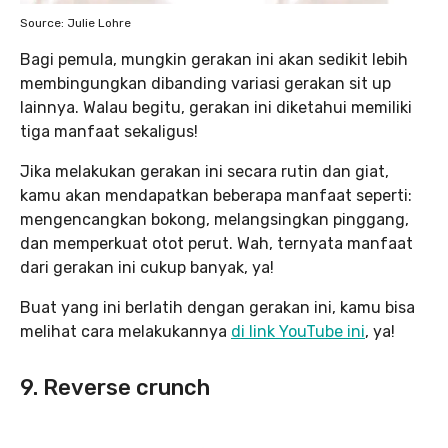
Source: Julie Lohre
Bagi pemula, mungkin gerakan ini akan sedikit lebih
membingungkan dibanding variasi gerakan sit up
lainnya. Walau begitu, gerakan ini diketahui memiliki
tiga manfaat sekaligus!
Jika melakukan gerakan ini secara rutin dan giat,
kamu akan mendapatkan beberapa manfaat seperti:
mengencangkan bokong, melangsingkan pinggang,
dan memperkuat otot perut. Wah, ternyata manfaat
dari gerakan ini cukup banyak, ya!
Buat yang ini berlatih dengan gerakan ini, kamu bisa
melihat cara melakukannya
di link YouTube ini
, ya!
9. Reverse crunch