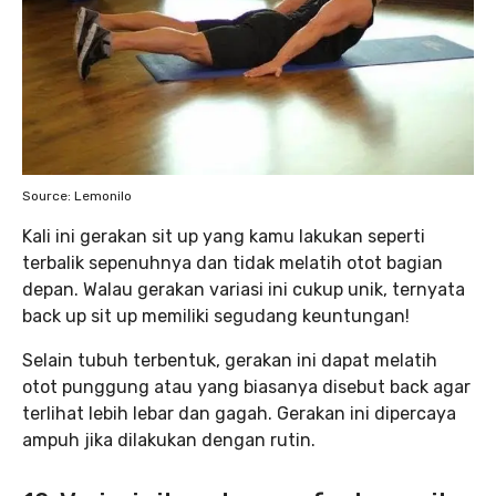
Source: Lemonilo
Kali ini gerakan sit up yang kamu lakukan seperti
terbalik sepenuhnya dan tidak melatih otot bagian
depan. Walau gerakan variasi ini cukup unik, ternyata
back up sit up memiliki segudang keuntungan!
Selain tubuh terbentuk, gerakan ini dapat melatih
otot punggung atau yang biasanya disebut back agar
terlihat lebih lebar dan gagah. Gerakan ini dipercaya
ampuh jika dilakukan dengan rutin.