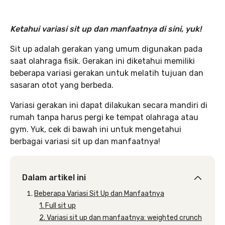
Ketahui variasi sit up dan manfaatnya di sini, yuk!
Sit up adalah gerakan yang umum digunakan pada
saat olahraga fisik. Gerakan ini diketahui memiliki
beberapa variasi gerakan untuk melatih tujuan dan
sasaran otot yang berbeda.
Variasi gerakan ini dapat dilakukan secara mandiri di
rumah tanpa harus pergi ke tempat olahraga atau
gym. Yuk, cek di bawah ini untuk mengetahui
berbagai variasi sit up dan manfaatnya!
Dalam artikel ini
Beberapa Variasi Sit Up dan Manfaatnya
1. Full sit up
2. Variasi sit up dan manfaatnya: weighted crunch