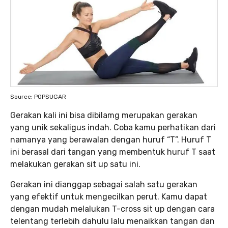
Source: POPSUGAR
Gerakan kali ini bisa dibilamg merupakan gerakan
yang unik sekaligus indah. Coba kamu perhatikan dari
namanya yang berawalan dengan huruf “T”. Huruf T
ini berasal dari tangan yang membentuk huruf T saat
melakukan gerakan sit up satu ini.
Gerakan ini dianggap sebagai salah satu gerakan
yang efektif untuk mengecilkan perut. Kamu dapat
dengan mudah melalukan T-cross sit up dengan cara
telentang terlebih dahulu lalu menaikkan tangan dan