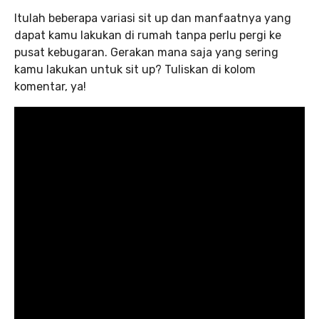
Itulah beberapa variasi sit up dan manfaatnya yang
dapat kamu lakukan di rumah tanpa perlu pergi ke
pusat kebugaran. Gerakan mana saja yang sering
kamu lakukan untuk sit up? Tuliskan di kolom
komentar, ya!