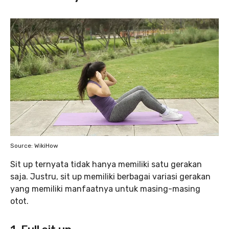
Source: WikiHow
Sit up ternyata tidak hanya memiliki satu gerakan
saja. Justru, sit up memiliki berbagai variasi gerakan
yang memiliki manfaatnya untuk masing-masing
otot.