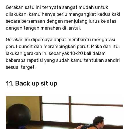
Gerakan satu ini ternyata sangat mudah untuk
dilakukan, kamu hanya perlu mengangkat kedua kaki
secara bersamaan dengan menjulang lurus ke atas
dengan tangan menahan di lantai.
Gerakan ini dipercaya dapat membantu mengatasi
perut buncit dan merampingkan perut. Maka dari itu,
lakukan gerakan ini sebanyak 10-20 kali dalam
beberapa repetisi yang sudah kamu tentukan sendiri
sesuai target.
11. Back up sit up