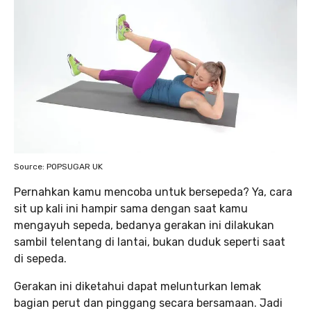
Source: POPSUGAR UK
Pernahkan kamu mencoba untuk bersepeda? Ya, cara
sit up
kali ini hampir sama dengan saat kamu
mengayuh sepeda, bedanya gerakan ini dilakukan
sambil telentang di lantai, bukan duduk seperti saat
di sepeda.
Gerakan ini diketahui dapat melunturkan lemak
bagian perut dan pinggang secara bersamaan. Jadi