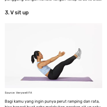
3. V sit up
Source: Verywell Fit
Bagi kamu yang ingin punya perut ramping dan rata,