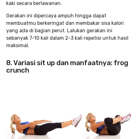
kaki secara berlawanan.
Gerakan ini dipercaya ampuh hingga dapat
membuatmu berkeringat dan membakar sisa kalori
yang ada di bagian perut. Lalukan gerakan ini
sebanyak 7-10 kali dalam 2-3 kali repetisi untuk hasil
maksimal.
8. Variasi sit up dan manfaatnya: frog
crunch