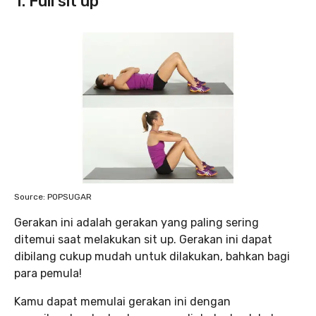
1. Full sit up
Source: POPSUGAR
Gerakan ini adalah gerakan yang paling sering
ditemui saat melakukan sit up. Gerakan ini dapat
dibilang cukup mudah untuk dilakukan, bahkan bagi
para pemula!
Kamu dapat memulai gerakan ini dengan