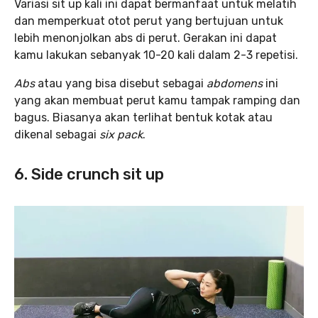
Variasi sit up kali ini dapat bermanfaat untuk melatih
dan memperkuat otot perut yang bertujuan untuk
lebih menonjolkan abs di perut. Gerakan ini dapat
kamu lakukan sebanyak 10-20 kali dalam 2-3 repetisi.
Abs
atau yang bisa disebut sebagai
abdomens
ini
yang akan membuat perut kamu tampak ramping dan
bagus. Biasanya akan terlihat bentuk kotak atau
dikenal sebagai
six pack
.
6. Side crunch sit up