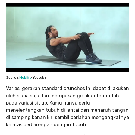
Source:
Mobifit
/Youtube
Variasi gerakan standard crunches ini dapat dilakukan
oleh siapa saja dan merupakan gerakan termudah
pada variasi sit up. Kamu hanya perlu
menelentangkan tubuh di lantai dan menaruh tangan
di samping kanan kiri sambil perlahan mengangkatnya
ke atas berbarengan dengan tubuh.