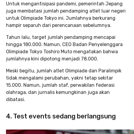
Untuk mengantisipasi pandemi, pemerintah Jepang
juga membatasi jumlah pendamping atlet luar negeri
untuk Olimpiade Tokyo ini. Jumlahnya berkurang
hampir separuh dari perencanaan sebelumnya.
Tahun lalu, target jumlah pendamping mencapai
hingga 180.000. Namun, CEO Badan Penyelenggara
Olimpiade Tokyo Toshiro Muto mengatakan bahwa
jumlahnya kini dipotong menjadi 78.000.
Meski begitu, jumlah atlet Olimpiade dan Paralimpik
tidak mengalami perubahan, yakni tetap sekitar
15.000. Namun, jumlah staf, perwakilan federasi
olahraga, dan jurnalis kemungkinan juga akan
dibatasi.
4. Test events sedang berlangsung