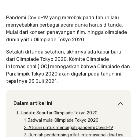
Pandemi Covid-19 yang merebak pada tahun lalu
menyebabkan berbagai acara dunia harus ditunda.
Mulai dari konser, penayangan film, hingga olimpiade
dunia yaitu Olimpiade Tokyo 2020.
Setalah ditunda setahun, akhirnya ada kabar baru
dari Olimpiade Tokyo 2020. Komite Olimpiade
Internasional (IOC) menegaskan bahwa Olimpiade dan
Paralimpik Tokyo 2020 akan digelar pada tahun ini,
tepatnya 23 Juli 2021.
Dalam artikel ini
Update Seputar Olimpiade Tokyo 2020
1. Jadwal mulai Olimpiade Tokyo 2020
2. Aturan untuk mencegah pandemi Covid-19
3. Jumlah pendamping atlet internasional dibatasi