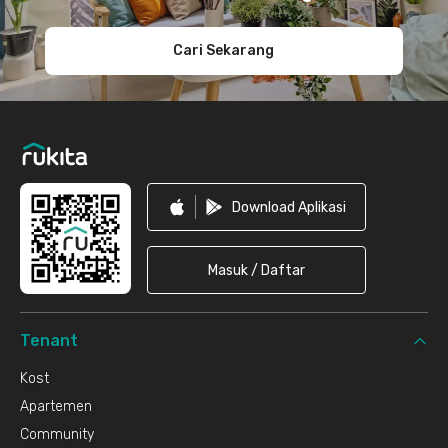
Cari Sekarang
Download Aplikasi
Masuk / Daftar
Tenant
Kost
Apartemen
Community