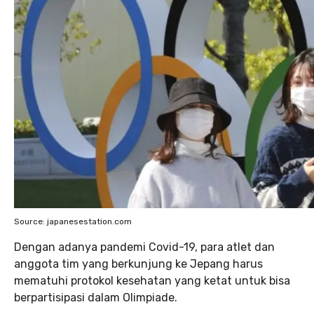
Source: japanesestation.com
Dengan adanya pandemi Covid-19, para atlet dan
anggota tim yang berkunjung ke Jepang harus
mematuhi protokol kesehatan yang ketat untuk bisa
berpartisipasi dalam Olimpiade.