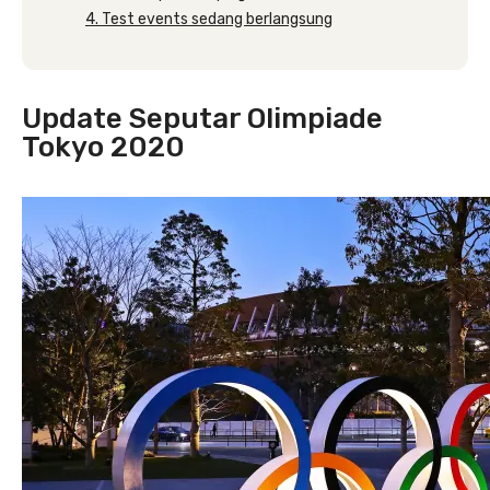
4. Test events sedang berlangsung
Update Seputar Olimpiade
Tokyo 2020