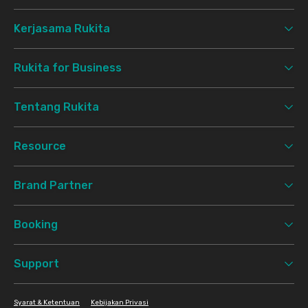
Kerjasama Rukita
Rukita for Business
Tentang Rukita
Resource
Brand Partner
Booking
Support
Syarat & Ketentuan
Kebijakan Privasi