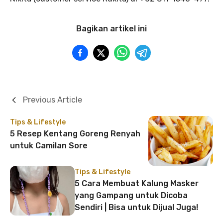
Bagikan artikel ini
Previous Article
Tips & Lifestyle
5 Resep Kentang Goreng Renyah
untuk Camilan Sore
Tips & Lifestyle
5 Cara Membuat Kalung Masker
yang Gampang untuk Dicoba
Sendiri | Bisa untuk Dijual Juga!