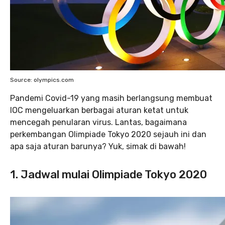
Source: olympics.com
Pandemi Covid-19 yang masih berlangsung membuat
IOC mengeluarkan berbagai aturan ketat untuk
mencegah penularan virus. Lantas, bagaimana
perkembangan Olimpiade Tokyo 2020 sejauh ini dan
apa saja aturan barunya? Yuk, simak di bawah!
1. Jadwal mulai Olimpiade Tokyo 2020