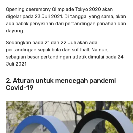
Opening ceeremony Olimpiade Tokyo 2020 akan
digelar pada 23 Juli 2021. Di tanggal yang sama, akan
ada babak penyisihan dari pertandingan panahan dan
dayung.
Sedangkan pada 21 dan 22 Juli akan ada
pertandingan sepak bola dan softball. Namun,
sebagian besar pertandingan atletik dimulai pada 24
Juli 2021.
2. Aturan untuk mencegah pandemi
Covid-19