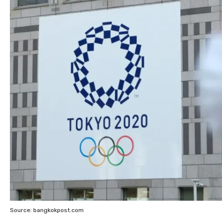
Source: bangkokpost.com