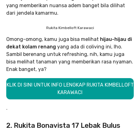
yang memberikan nuansa adem banget bila dilihat
dari jendela kamarmu.
Rukita Kimbelloft Karawaci
Omong-omong, kamu juga bisa melihat
hijau-hijau di
dekat kolam renang
yang ada di coliving ini, lho.
Sambil berenang untuk refreshing, nih, kamu juga
bisa melihat tanaman yang memberikan rasa nyaman.
Enak banget, ya?
KLIK DI SINI UNTUK INFO LENGKAP RUKITA KIMBELLOFT
KARAWACI
.
2. Rukita Bonavista 17 Lebak Bulus