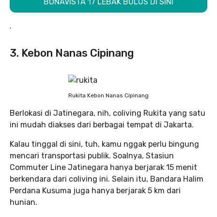
BONAVISTA 17 LEBAK BULUS DI SINI
.
3. Kebon Nanas Cipinang
Rukita Kebon Nanas Cipinang
Berlokasi di Jatinegara, nih, coliving Rukita yang satu
ini mudah diakses dari berbagai tempat di Jakarta.
Kalau tinggal di sini, tuh, kamu nggak perlu bingung
mencari transportasi publik. Soalnya, Stasiun
Commuter Line Jatinegara hanya berjarak 15 menit
berkendara dari coliving ini. Selain itu, Bandara Halim
Perdana Kusuma juga hanya berjarak 5 km dari
hunian.