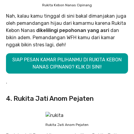
Rukita Kebon Nanas Cipinang
Nah, kalau kamu tinggal di sini bakal dimanjakan juga
oleh pemandangan hijau dari kamarmu karena Rukita
Kebon Nanas
dikelilingi pepohonan yang asri
dan
bikin adem. Pemandangan WFH kamu dari kamar
nggak bikin stres lagi, deh!
SIAP PESAN KAMAR PILIHANMU DI RUKITA KEBON
NANAS CIPINANG? KLIK DI SINI!
.
4. Rukita Jati Anom Pejaten
Rukita Jati Anom Pejaten