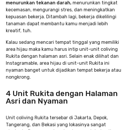
menurunkan tekanan darah,
menurunkan tingkat
kecemasan, mengurangi stres, dan meningkatkan
kepuasan bekerja. Ditambah lagi, bekerja dikelilingi
tanaman dapat membantu kamu menjadi lebih
kreatif, tuh.
Kalau sedang mencari tempat tinggal yang memiliki
area hijau maka kamu harus intip unit-unit coliving
Rukita dengan halaman asri. Selain enak dilihat dan
Instagramable, area hijau di unit-unit Rukita ini
nyaman banget untuk dijadikan tempat bekerja atau
nongkrong.
4 Unit Rukita dengan Halaman
Asri dan Nyaman
Unit coliving Rukita tersebar di Jakarta, Depok,
Tangerang, dan Bekasi yang lokasinya sangat