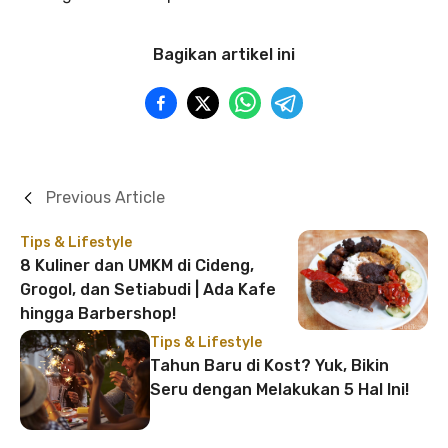
Bagikan artikel ini
Previous Article
Tips & Lifestyle
8 Kuliner dan UMKM di Cideng,
Grogol, dan Setiabudi | Ada Kafe
hingga Barbershop!
Tips & Lifestyle
Tahun Baru di Kost? Yuk, Bikin
Seru dengan Melakukan 5 Hal Ini!