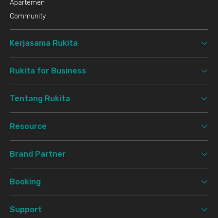
Apartemen
Community
Kerjasama Rukita
Rukita for Business
Tentang Rukita
Resource
Brand Partner
Booking
Support