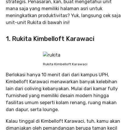
strategis. Penasaran, kan, buat mengetahui unit
mana saja yang memiliki halaman asri untuk
meningkatkan produktivitas? Yuk, langsung cek saja
unit-unit Rukita di bawah ini!
1. Rukita Kimbelloft Karawaci
Rukita Kimbelloft Karawaci
Berlokasi hanya 10 menit dari dari kampus UPH,
Kimbelloft Karawaci menawarkan banyak kelebihan
lain dari coliving kebanyakan. Mulai dari kamar fully
furnished yang memiliki desain modern hingga
fasilitas umum seperti kolam renang, ruang makan
dan dapur, serta lounge.
Kalau tinggal di Kimbelloft Karawaci, tuh, kamu akan
dimanjakan oleh pemandangan berupa taman kecil