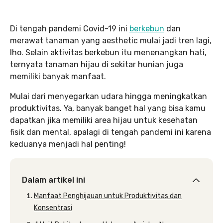
Di tengah pandemi Covid-19 ini
berkebun
dan
merawat tanaman yang aesthetic mulai jadi tren lagi,
lho. Selain aktivitas berkebun itu menenangkan hati,
ternyata tanaman hijau di sekitar hunian juga
memiliki banyak manfaat.
Mulai dari menyegarkan udara hingga meningkatkan
produktivitas. Ya, banyak banget hal yang bisa kamu
dapatkan jika memiliki area hijau untuk kesehatan
fisik dan mental, apalagi di tengah pandemi ini karena
keduanya menjadi hal penting!
Dalam artikel ini
Manfaat Penghijauan untuk Produktivitas dan
Konsentrasi