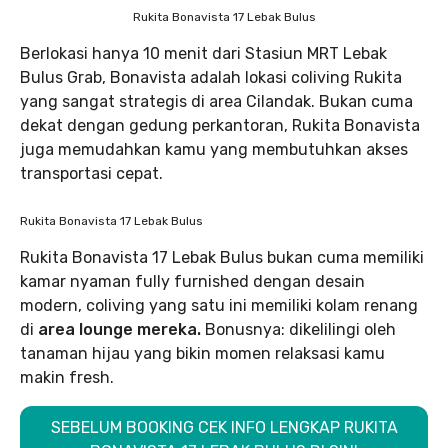
Rukita Bonavista 17 Lebak Bulus
Berlokasi hanya 10 menit dari Stasiun MRT Lebak
Bulus Grab, Bonavista adalah lokasi coliving Rukita
yang sangat strategis di area Cilandak. Bukan cuma
dekat dengan gedung perkantoran, Rukita Bonavista
juga memudahkan kamu yang membutuhkan akses
transportasi cepat.
Rukita Bonavista 17 Lebak Bulus
Rukita Bonavista 17 Lebak Bulus bukan cuma memiliki
kamar nyaman fully furnished dengan desain
modern, coliving yang satu ini memiliki kolam renang
di
area lounge mereka.
Bonusnya: dikelilingi oleh
tanaman hijau yang bikin momen relaksasi kamu
makin fresh.
SEBELUM BOOKING CEK INFO LENGKAP RUKITA