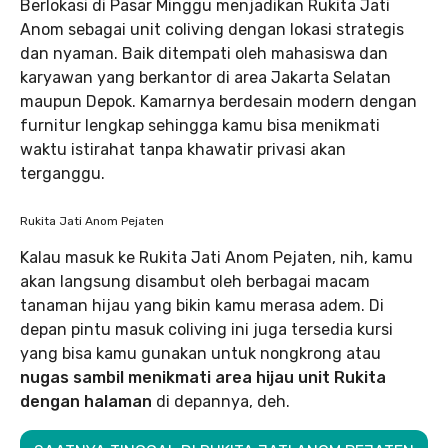
Berlokasi di Pasar Minggu menjadikan Rukita Jati
Anom sebagai unit coliving dengan lokasi strategis
dan nyaman. Baik ditempati oleh mahasiswa dan
karyawan yang berkantor di area Jakarta Selatan
maupun Depok. Kamarnya berdesain modern dengan
furnitur lengkap sehingga kamu bisa menikmati
waktu istirahat tanpa khawatir privasi akan
terganggu.
Rukita Jati Anom Pejaten
Kalau masuk ke Rukita Jati Anom Pejaten, nih, kamu
akan langsung disambut oleh berbagai macam
tanaman hijau yang bikin kamu merasa adem. Di
depan pintu masuk coliving ini juga tersedia kursi
yang bisa kamu gunakan untuk nongkrong atau
nugas sambil menikmati area hijau unit Rukita
dengan halaman
di depannya, deh.